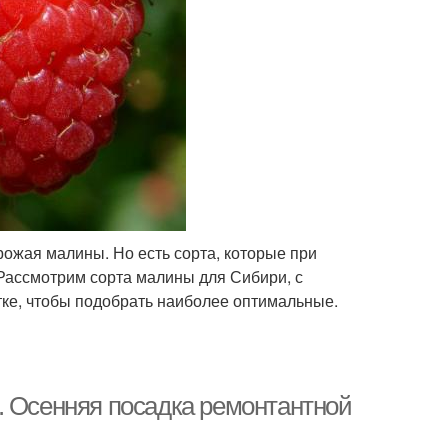
рожая малины. Но есть сорта, которые при
Рассмотрим сорта малины для Сибири, с
тке, чтобы подобрать наиболее оптимальные.
. Осенняя посадка ремонтантной