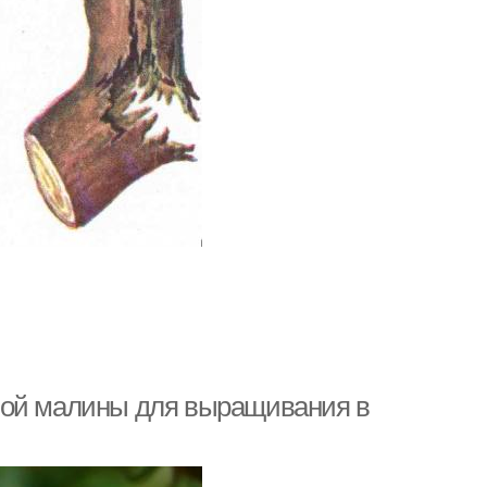
ной малины для выращивания в