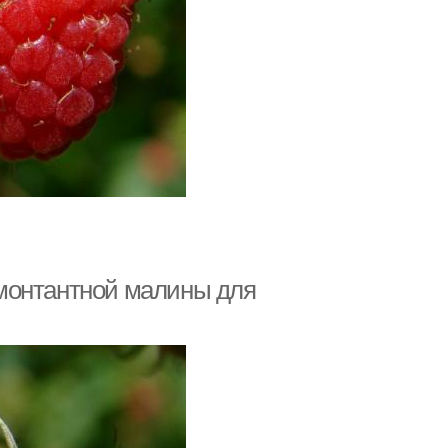
монтантной малины для