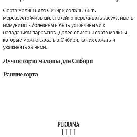
Сорта малины для Сибири должны быть
морозоустойчивыми, спокойно переживать засуху, иметь
иммунитет к болезням и быть устойчивыми к
нападениям паразитов. Далее описаны сорта малины,
которые можно сажать в Сибири, как их сажать и
ухаживать за ними.
Лучше сорта малины для Сибири
Ранние сорта