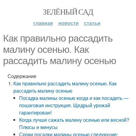
ЗЕЛЁНЫЙ САД
главная
новости
статьи
Как правильно рассадить
малину осенью. Как
рассадить малину осенью
Содержание
Как правильно рассадить малину осенью. Как
рассадить малину осенью
Посадка малины осенью когда и как посадить —
пошаговая инструкция. Щедрый урожай
гарантирован!
Когда лучше сажать малину осенью или весной?
Плюсы и минусы
Сроки посадки малины осенью следующие: