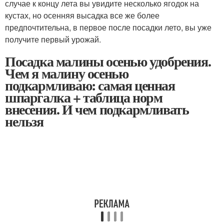
случае к концу лета вы увидите несколько ягодок на
кустах, но осенняя высадка все же более
предпочтительна, в первое после посадки лето, вы уже
получите первый урожай.
Посадка малины осенью удобрения.
Чем я малину осенью
подкармливаю: самая ценная
шпаргалка + таблица норм
внесения. И чем подкармливать
нельзя