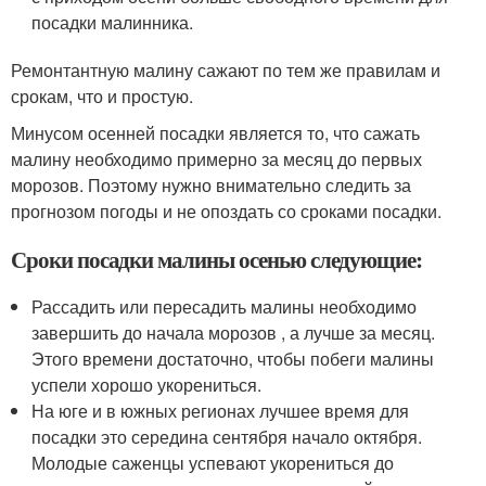
посадки малинника.
Ремонтантную малину сажают по тем же правилам и
срокам, что и простую.
Минусом осенней посадки является то, что сажать
малину необходимо примерно за месяц до первых
морозов. Поэтому нужно внимательно следить за
прогнозом погоды и не опоздать со сроками посадки.
Сроки посадки малины осенью следующие:
Рассадить или пересадить малины необходимо
завершить до начала морозов , а лучше за месяц.
Этого времени достаточно, чтобы побеги малины
успели хорошо укорениться.
На юге и в южных регионах лучшее время для
посадки это середина сентября начало октября.
Молодые саженцы успевают укорениться до