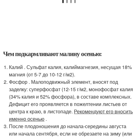
Чем подкармливают малину осенью:
Калий . Сульфат калия, калиймагнезия, несущая 18%
магния (от 5-7 до 10-12 г/м2).
Фосфор . Малоподвижный элемент, вносят под
заделку: суперфосфат (12-15 г/м2, монофосфат калия
(34% калия и 52% фосфора), в составе комплексных.
Дефицит его проявляется в пожелтении листьев от
центра к краю, в листопаде.
Рекомендуют его вносить
именно осенью
.
После плодоношения до начала-середины августа
или начала сентября, если не обрезаете на зиму (или