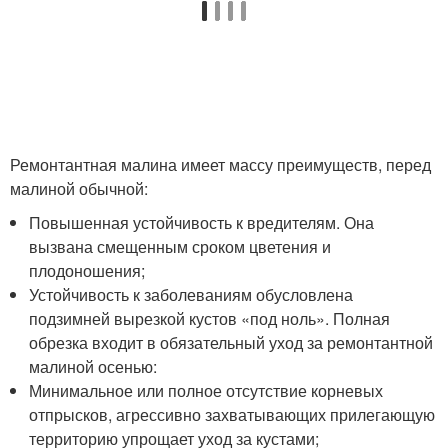
Ремонтантная малина имеет массу преимуществ, перед
малиной обычной:
Повышенная устойчивость к вредителям. Она
вызвана смещенным сроком цветения и
плодоношения;
Устойчивость к заболеваниям обусловлена
подзимней вырезкой кустов «под ноль». Полная
обрезка входит в обязательный уход за ремонтантной
малиной осенью:
Минимальное или полное отсутствие корневых
отпрысков, агрессивно захватывающих прилегающую
территорию упрощает уход за кустами;