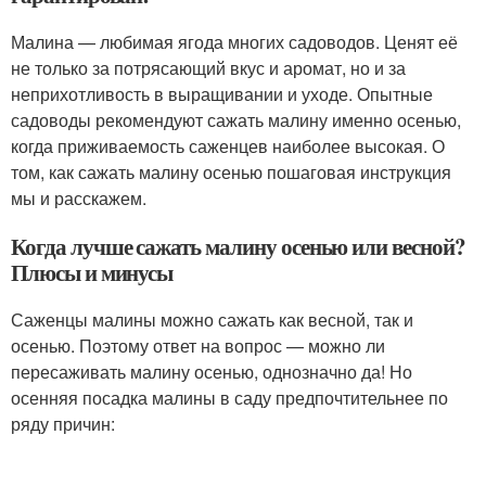
Малина — любимая ягода многих садоводов. Ценят её
не только за потрясающий вкус и аромат, но и за
неприхотливость в выращивании и уходе. Опытные
садоводы рекомендуют сажать малину именно осенью,
когда приживаемость саженцев наиболее высокая. О
том, как сажать малину осенью пошаговая инструкция
мы и расскажем.
Когда лучше сажать малину осенью или весной?
Плюсы и минусы
Саженцы малины можно сажать как весной, так и
осенью. Поэтому ответ на вопрос — можно ли
пересаживать малину осенью, однозначно да! Но
осенняя посадка малины в саду предпочтительнее по
ряду причин: