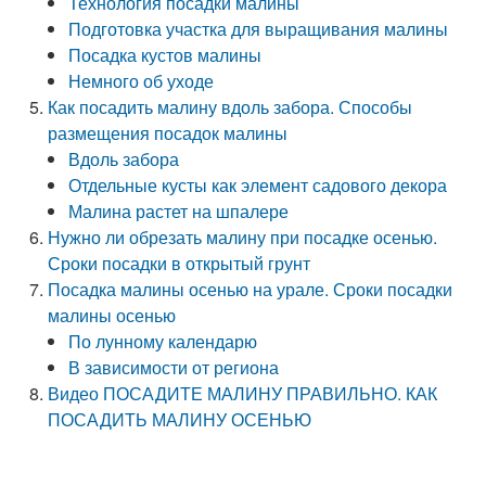
Технология посадки малины
Подготовка участка для выращивания малины
Посадка кустов малины
Немного об уходе
Как посадить малину вдоль забора. Способы
размещения посадок малины
Вдоль забора
Отдельные кусты как элемент садового декора
Малина растет на шпалере
Нужно ли обрезать малину при посадке осенью.
Сроки посадки в открытый грунт
Посадка малины осенью на урале. Сроки посадки
малины осенью
По лунному календарю
В зависимости от региона
Видео ПОСАДИТЕ МАЛИНУ ПРАВИЛЬНО. КАК
ПОСАДИТЬ МАЛИНУ ОСЕНЬЮ