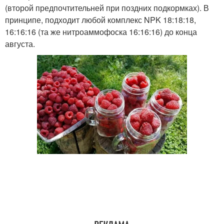
(второй предпочтительней при поздних подкормках). В
принципе, подходит любой комплекс NPK 18:18:18,
16:16:16 (та же нитроаммофоска 16:16:16) до конца
августа.