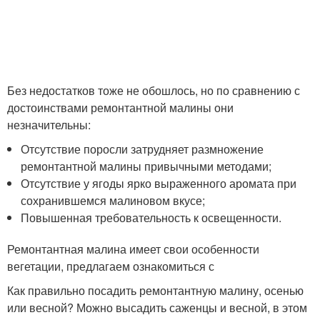
Без недостатков тоже не обошлось, но по сравнению с
достоинствами ремонтантной малины они
незначительны:
Отсутствие поросли затрудняет размножение
ремонтантной малины привычными методами;
Отсутствие у ягоды ярко выраженного аромата при
сохранившемся малиновом вкусе;
Повышенная требовательность к освещенности.
Ремонтантная малина имеет свои особенности
вегетации, предлагаем ознакомиться с
Как правильно посадить ремонтантную малину, осенью
или весной? Можно высадить саженцы и весной, в этом