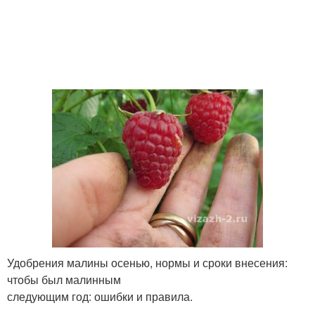
Удобрения малины осенью, нормы и сроки внесения:
чтобы был малинным
следующим год: ошибки и правила.