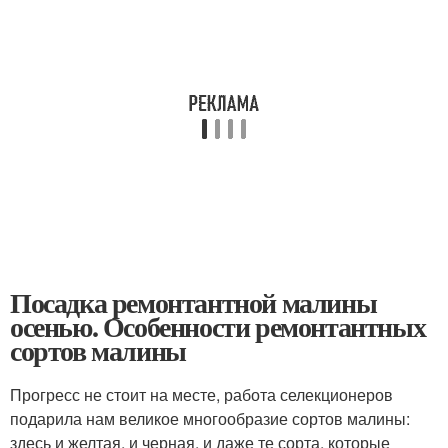
Посадка ремонтантной малины
осенью. Особенности ремонтантных
сортов малины
Прогресс не стоит на месте, работа селекционеров
подарила нам великое многообразие сортов малины:
здесь и желтая, и черная, и даже те сорта, которые