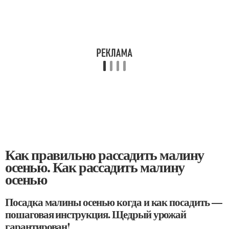
Как правильно рассадить малину
осенью. Как рассадить малину
осенью
Посадка малины осенью когда и как посадить —
пошаговая инструкция. Щедрый урожай
гарантирован!