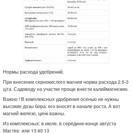
Нормы расхода удобрений.
При внесении сернокислого магния норма расхода 2.5-3
ц/га. Садоводу на участке проще внести калиймагнезию.
Важно ! В комплексных удобрения осенью не нужны
высокие дозы бора: его вносят в начале роста. А вот
магний железо, цинк важны.
Из комплексных: в июле, в середине-конце августа
Мастер или 13:40:13