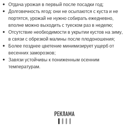
Отдача урожая в первый после посадки год;
Долговечность ягод: они не осыпаются с куста и не
портятся, урожай не нужно собирать ежедневно,
вполне можно выходить с туеском раз в неделю;
Отсутствие необходимости в укрытии кустов на зиму,
в связи с обрезкой малины после плодоношения;
Более позднее цветение минимизирует ущерб от
весенних заморозков;
Завязи устойчивы к пониженным осенним
температурам.