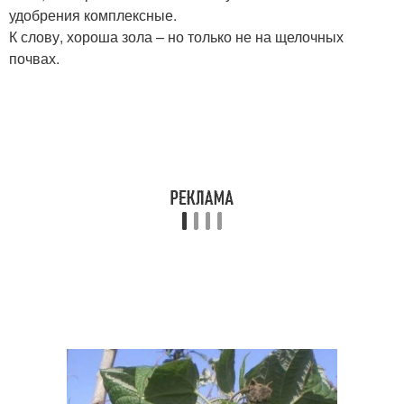
удобрения комплексные.
К слову, хороша зола – но только не на щелочных
почвах.