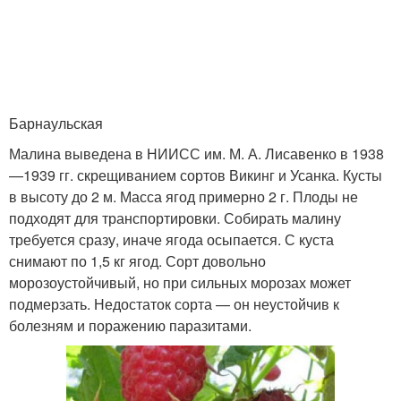
Барнаульская
Малина выведена в НИИСС им. М. А. Лисавенко в 1938
—1939 гг. скрещиванием сортов Викинг и Усанка. Кусты
в высоту до 2 м. Масса ягод примерно 2 г. Плоды не
подходят для транспортировки. Собирать малину
требуется сразу, иначе ягода осыпается. С куста
снимают по 1,5 кг ягод. Сорт довольно
морозоустойчивый, но при сильных морозах может
подмерзать. Недостаток сорта — он неустойчив к
болезням и поражению паразитами.