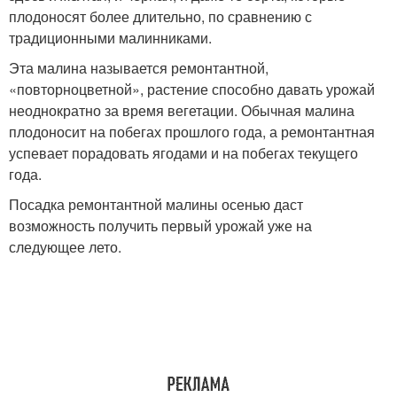
плодоносят более длительно, по сравнению с
традиционными малинниками.
Эта малина называется ремонтантной,
«повторноцветной», растение способно давать урожай
неоднократно за время вегетации. Обычная малина
плодоносит на побегах прошлого года, а ремонтантная
успевает порадовать ягодами и на побегах текущего
года.
Посадка ремонтантной малины осенью даст
возможность получить первый урожай уже на
следующее лето.