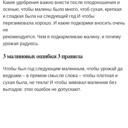
Какие удобрения важно внести после плодоношения и
осенью, чтобы малины было много, чтоб сухая, крепкая
и сладкая была на следующий год И чтобы
перезимовала хорошо. И какие подкормки вносить очень
не
рекомендуется. Чем я подкармливаю малину, и почему
урожая радуюсь.
3 малиновых ошибки 3 правила
Чтобы был год следующим малинным, чтобы урожай да
ведрами – в прямом смысле слова – чтобы плотная и
сухая была, не текла! И чтобы зимовал малинник без
выпадов: этих ошибок не допускают.