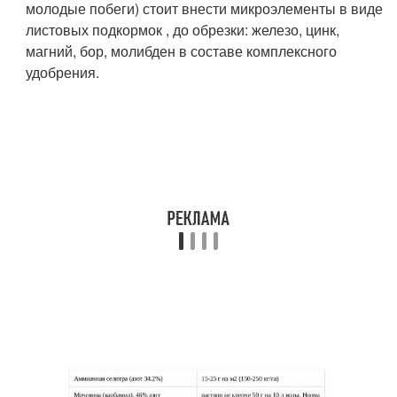
молодые побеги) стоит внести микроэлементы в виде
листовых подкормок , до обрезки: железо, цинк,
магний, бор, молибден в составе комплексного
удобрения.