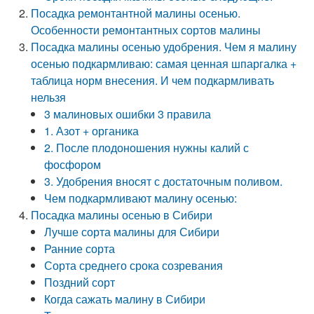
Посадка ремонтантной малины осенью.
Особенности ремонтантных сортов малины
Посадка малины осенью удобрения. Чем я малину
осенью подкармливаю: самая ценная шпаргалка +
таблица норм внесения. И чем подкармливать
нельзя
3 малиновых ошибки 3 правила
1. Азот + органика
2. После плодоношения нужны калий с
фосфором
3. Удобрения вносят с достаточным поливом.
Чем подкармливают малину осенью:
Посадка малины осенью в Сибири
Лучше сорта малины для Сибири
Ранние сорта
Сорта среднего срока созревания
Поздний сорт
Когда сажать малину в Сибири