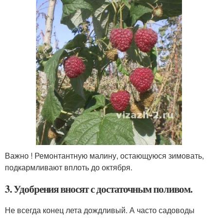
Важно ! Ремонтантную малину, остающуюся зимовать,
подкармливают вплоть до октября.
3. Удобрения вносят с достаточным поливом.
Не всегда конец лета дождливый. А часто садоводы