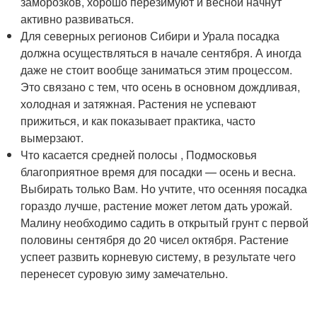
заморозков, хорошо перезимуют и весной начнут
активно развиваться.
Для северных регионов Сибири и Урала посадка
должна осуществляться в начале сентября. А иногда
даже не стоит вообще заниматься этим процессом.
Это связано с тем, что осень в основном дождливая,
холодная и затяжная. Растения не успевают
прижиться, и как показывает практика, часто
вымерзают.
Что касается средней полосы , Подмосковья
благоприятное время для посадки — осень и весна.
Выбирать только Вам. Но учтите, что осенняя посадка
гораздо лучше, растение может летом дать урожай.
Малину необходимо садить в открытый грунт с первой
половины сентября до 20 чисел октября. Растение
успеет развить корневую систему, в результате чего
перенесет суровую зиму замечательно.