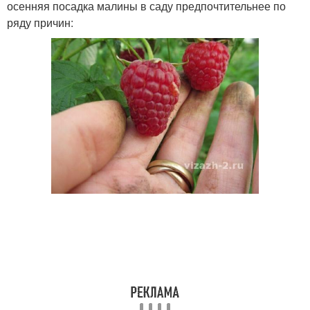
осенняя посадка малины в саду предпочтительнее по
ряду причин: