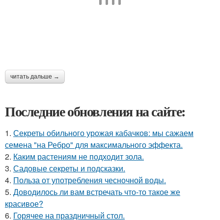
читать дальше →
Последние обновления на сайте:
1.
Секреты обильного урожая кабачков: мы сажаем
семена "на Ребро" для максимального эффекта.
2.
Каким растениям не подходит зола.
3.
Садовые секреты и подсказки.
4.
Польза от употребления чесночной воды.
5.
Доводилось ли вам встречать что-то такое же
красивое?
6.
Горячее на праздничный стол.