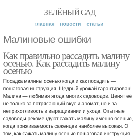
ЗЕЛЁНЫЙ САД
главная
новости
статьи
Малиновые ошибки
Как правильно рассадить малину
осенью. Как рассадить малину
осенью
Посадка малины осенью когда и как посадить —
пошаговая инструкция. Щедрый урожай гарантирован!
Малина — любимая ягода многих садоводов. Ценят её
не только за потрясающий вкус и аромат, но и за
неприхотливость в выращивании и уходе. Опытные
садоводы рекомендуют сажать малину именно осенью,
когда приживаемость саженцев наиболее высокая. О
том, как сажать малину осенью пошаговая инструкция