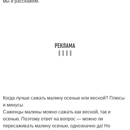
мы и расскажем.
Когда лучше сажать малину осенью или весной? Плюсы
и минусы
Саженцы малины можно сажать как весной, так и
осенью. Поэтому ответ на вопрос — можно ли
пересаживать малину осенью, однозначно да! Но