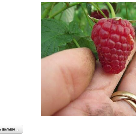
ь дальше →