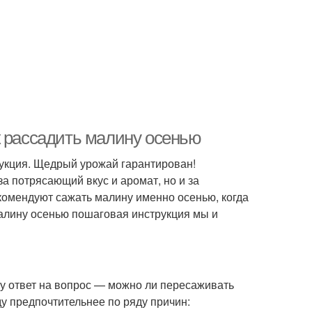
к рассадить малину осенью
рукция. Щедрый урожай гарантирован!
а потрясающий вкус и аромат, но и за
омендуют сажать малину именно осенью, когда
малину осенью пошаговая инструкция мы и
у ответ на вопрос — можно ли пересаживать
у предпочтительнее по ряду причин: