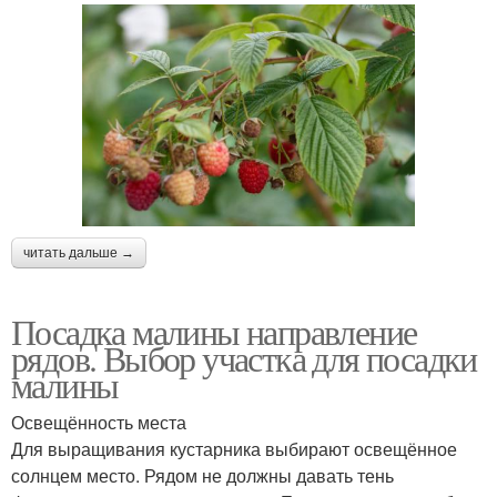
читать дальше →
Посадка малины направление
рядов. Выбор участка для посадки
малины
Освещённость места
Для выращивания кустарника выбирают освещённое
солнцем место. Рядом не должны давать тень