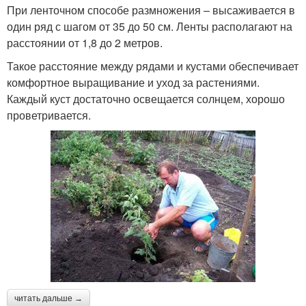
При ленточном способе размножения – высаживается в
один ряд с шагом от 35 до 50 см. Ленты располагают на
расстоянии от 1,8 до 2 метров.
Такое расстояние между рядами и кустами обеспечивает
комфортное выращивание и уход за растениями.
Каждый куст достаточно освещается солнцем, хорошо
проветривается.
читать дальше →