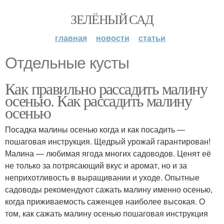
ЗЕЛЁНЫЙ САД
главная
новости
статьи
Отдельные кусты
Как правильно рассадить малину
осенью. Как рассадить малину
осенью
Посадка малины осенью когда и как посадить —
пошаговая инструкция. Щедрый урожай гарантирован!
Малина — любимая ягода многих садоводов. Ценят её
не только за потрясающий вкус и аромат, но и за
неприхотливость в выращивании и уходе. Опытные
садоводы рекомендуют сажать малину именно осенью,
когда приживаемость саженцев наиболее высокая. О
том, как сажать малину осенью пошаговая инструкция