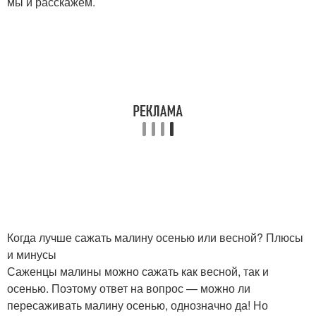
мы и расскажем.
Когда лучше сажать малину осенью или весной? Плюсы
и минусы
Саженцы малины можно сажать как весной, так и
осенью. Поэтому ответ на вопрос — можно ли
пересаживать малину осенью, однозначно да! Но