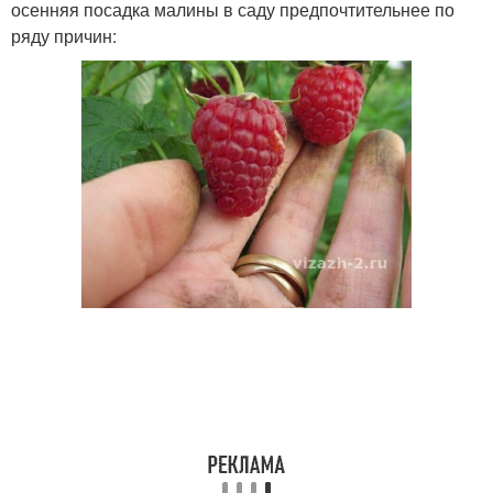
осенняя посадка малины в саду предпочтительнее по
ряду причин: