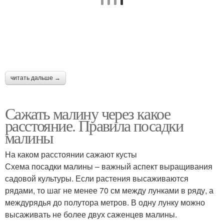
читать дальше →
Сажать малину через какое
расстояние. Правила посадки
малины
На каком расстоянии сажают кусты
Схема посадки малины – важный аспект выращивания
садовой культуры. Если растения высаживаются
рядами, то шаг не менее 70 см между лунками в ряду, а
междурядья до полутора метров. В одну лунку можно
высаживать не более двух саженцев малины.