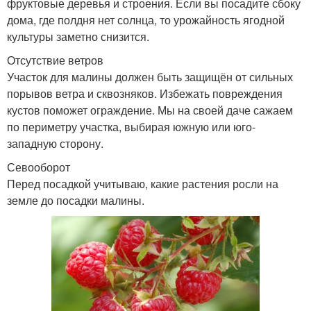
фруктовые деревья и строения. Если вы посадите сбоку
дома, где полдня нет солнца, то урожайность ягодной
культуры заметно снизится.
Отсутствие ветров
Участок для малины должен быть защищён от сильных
порывов ветра и сквозняков. Избежать повреждения
кустов поможет ограждение. Мы на своей даче сажаем
по периметру участка, выбирая южную или юго-
западную сторону.
Севооборот
Перед посадкой учитываю, какие растения росли на
земле до посадки малины.