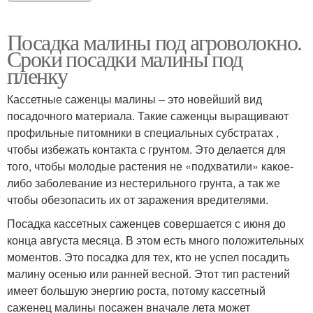
Посадка малины под агроволокно.
Сроки посадки малины под
пленку
Кассетные саженцы малины – это новейший вид
посадочного материала. Такие саженцы выращивают
профильные питомники в специальных субстратах ,
чтобы избежать контакта с грунтом. Это делается для
того, чтобы молодые растения не «подхватили» какое-
либо заболевание из нестерильного грунта, а так же
чтобы обезопасить их от заражения вредителями.
Посадка кассетных саженцев совершается с июня до
конца августа месяца. В этом есть много положительных
моментов. Это посадка для тех, кто не успел посадить
малину осенью или ранней весной. Этот тип растений
имеет большую энергию роста, потому кассетный
саженец малины посажен вначале лета может