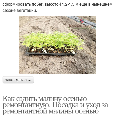
сформировать побег, высотой 1,2-1,5 м еще в нынешнем
сезоне вегетации.
читать дальше →
Как садить малину осенью
ремонтантную. Посадка и уход за
ремонтантной малины осенью