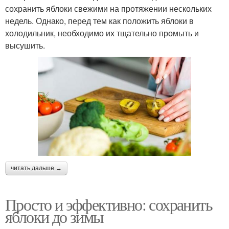
сохранить яблоки свежими на протяжении нескольких
недель. Однако, перед тем как положить яблоки в
холодильник, необходимо их тщательно промыть и
высушить.
читать дальше →
Просто и эффективно: сохранить
яблоки до зимы