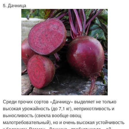
5. Дачница
Среди прочих сортов «Дачницу» выделяет не только
высокая урожайность (до 7,1 кг), неприхотливость и
выносливость (свекла вообще овощ
малотребовательный), но и очень высокая устойчивость