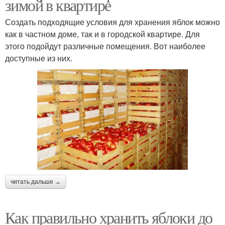
зимой в квартире
Создать подходящие условия для хранения яблок можно
как в частном доме, так и в городской квартире. Для
этого подойдут различные помещения. Вот наиболее
доступные из них.
читать дальше →
Как правильно хранить яблоки до