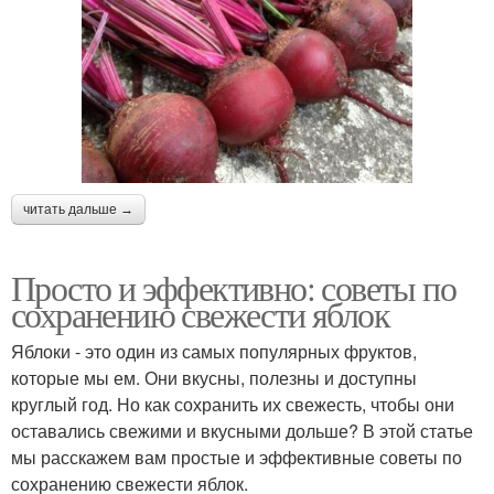
читать дальше →
Просто и эффективно: советы по
сохранению свежести яблок
Яблоки - это один из самых популярных фруктов,
которые мы ем. Они вкусны, полезны и доступны
круглый год. Но как сохранить их свежесть, чтобы они
оставались свежими и вкусными дольше? В этой статье
мы расскажем вам простые и эффективные советы по
сохранению свежести яблок.