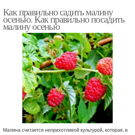
Как правильно садить малину
осенью. Как правильно посадить
малину осенью
Малина считается неприхотливой культурой, которая, в