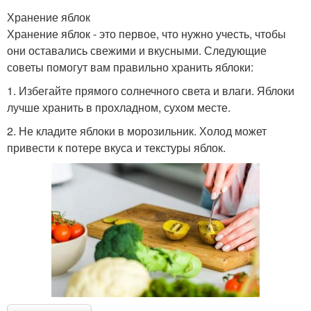
Хранение яблок
Хранение яблок - это первое, что нужно учесть, чтобы
они оставались свежими и вкусными. Следующие
советы помогут вам правильно хранить яблоки:
1. Избегайте прямого солнечного света и влаги. Яблоки
лучше хранить в прохладном, сухом месте.
2. Не кладите яблоки в морозильник. Холод может
привести к потере вкуса и текстуры яблок.