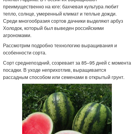
преимущественно на юге: бахчевая культура любит
тепло, солнце, умеренный климат и теплые дожди.
Среди многообразия сортов дачники выделяют арбуз
Холодок, который был выведен российскими
агрономами.
Рассмотрим подробно технологию выращивания и
особенности сорта.
Сорт среднепоздний, созревает за 85–95 дней с момента
посадки. В уходе неприхотлив, выращивается
рассадным способом или семенами в открытый грунт.