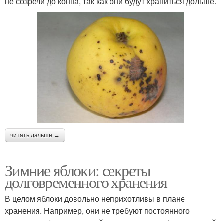
не созрели до конца, так как они будут храниться дольше.
читать дальше →
Зимние яблоки: секреты
долговременного хранения
В целом яблоки довольно неприхотливы в плане
хранения. Например, они не требуют постоянного