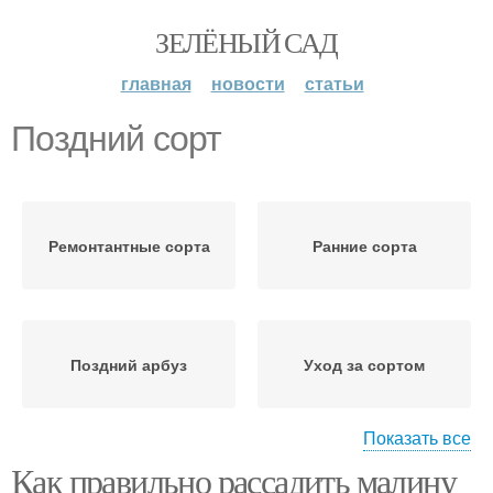
ЗЕЛЁНЫЙ САД
главная
новости
статьи
Поздний сорт
Ремонтантные сорта
Ранние сорта
Поздний арбуз
Уход за сортом
Показать все
Как правильно рассадить малину
Поздние сорта