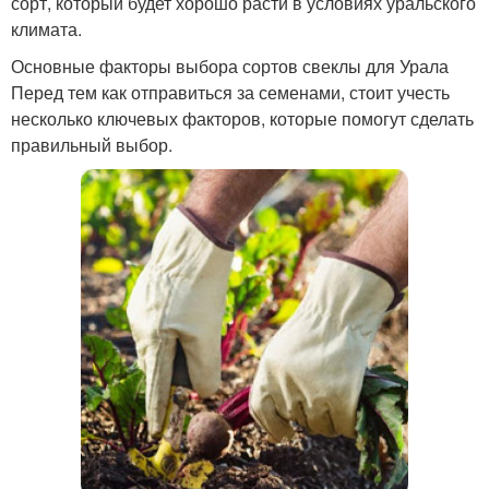
сорт, который будет хорошо расти в условиях уральского
климата.
Основные факторы выбора сортов свеклы для Урала
Перед тем как отправиться за семенами, стоит учесть
несколько ключевых факторов, которые помогут сделать
правильный выбор.