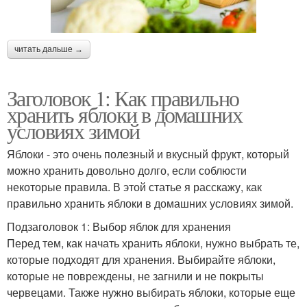
читать дальше →
Заголовок 1: Как правильно
хранить яблоки в домашних
условиях зимой
Яблоки - это очень полезный и вкусный фрукт, который
можно хранить довольно долго, если соблюсти
некоторые правила. В этой статье я расскажу, как
правильно хранить яблоки в домашних условиях зимой.
Подзаголовок 1: Выбор яблок для хранения
Перед тем, как начать хранить яблоки, нужно выбрать те,
которые подходят для хранения. Выбирайте яблоки,
которые не повреждены, не загнили и не покрыты
червецами. Также нужно выбирать яблоки, которые еще