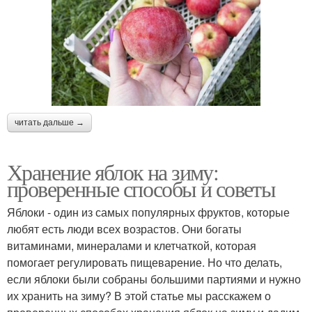
читать дальше →
Хранение яблок на зиму:
проверенные способы и советы
Яблоки - один из самых популярных фруктов, которые
любят есть люди всех возрастов. Они богаты
витаминами, минералами и клетчаткой, которая
помогает регулировать пищеварение. Но что делать,
если яблоки были собраны большими партиями и нужно
их хранить на зиму? В этой статье мы расскажем о