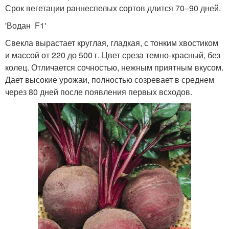
Срок вегетации раннеспелых сортов длится 70–90 дней.
'Водан F1'
Свекла вырастает круглая, гладкая, с тонким хвостиком
и массой от 220 до 500 г. Цвет среза темно-красный, без
колец. Отличается сочностью, нежным приятным вкусом.
Дает высокие урожаи, полностью созревает в среднем
через 80 дней после появления первых всходов.