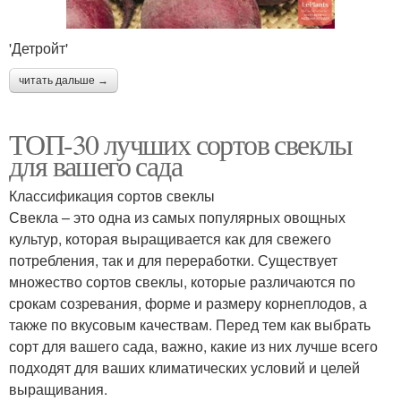
'Детройт'
читать дальше →
ТОП-30 лучших сортов свеклы
для вашего сада
Классификация сортов свеклы
Свекла – это одна из самых популярных овощных
культур, которая выращивается как для свежего
потребления, так и для переработки. Существует
множество сортов свеклы, которые различаются по
срокам созревания, форме и размеру корнеплодов, а
также по вкусовым качествам. Перед тем как выбрать
сорт для вашего сада, важно, какие из них лучше всего
подходят для ваших климатических условий и целей
выращивания.