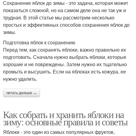
Сохранение яблок до зимы - это задача, которая может
показаться сложной, но на самом деле она не так уж и
трудная. В этой статье мы рассмотрим несколько
простых и эффективных способов сохранения яблок до
зимы.
Подготовка яблок к сохранению
Перед тем, как сохранять яблоки, важно правильно их
подготовить. Сначала нужно выбрать яблоки, которые
хорошие и не повреждены. Затем нужно их тщательно
промыть и высушить. Если на яблоках есть кожура, ее
нужно удалить.
читать дальше →
Как собрать и хранить яблоки на
зиму: основные правила и советы
Яблоки - это один из самых популярных фруктов,