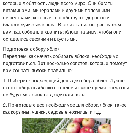
которые любят есть люди всего мира. Они богаты
витаминами, минералами и другими полезными
веществами, которые способствуют здоровью и
благополучию человека. В этой статье мы расскажем
вам, как собрать и хранить яблоки на зиму, чтобы они
оставались свежими и вкусными.
Подготовка к сбору яблок
Перед тем, как начать собирать яблоки, необходимо
подготовиться. Вот несколько советов, которые помогут
вам собрать яблоки правильно:
1. Выберите подходящий день для сбора яблок. Лучше
всего собирать яблоки в тёплое и сухое время, когда они
не будут мокрыми от дождя или росы.
2. Приготовьте все необходимое для сбора яблок, такое
как корзины, ящики, садовые ножницы и т.д.