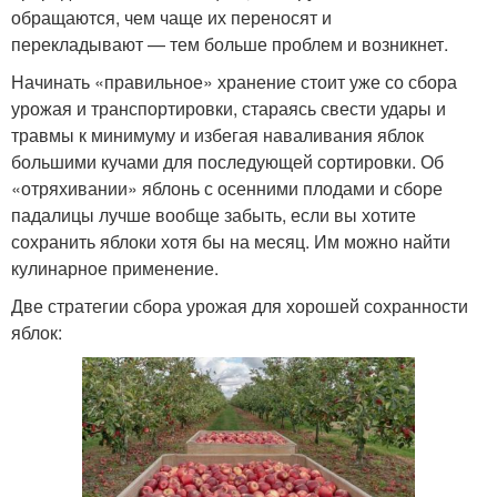
обращаются, чем чаще их переносят и
перекладывают — тем больше проблем и возникнет.
Начинать «правильное» хранение стоит уже со сбора
урожая и транспортировки, стараясь свести удары и
травмы к минимуму и избегая наваливания яблок
большими кучами для последующей сортировки. Об
«отряхивании» яблонь с осенними плодами и сборе
падалицы лучше вообще забыть, если вы хотите
сохранить яблоки хотя бы на месяц. Им можно найти
кулинарное применение.
Две стратегии сбора урожая для хорошей сохранности
яблок: