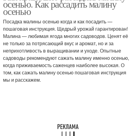
осенью. Как рассадить малину
осенью
Посадка малины осенью когда и как посадить —
пошаговая инструкция. Щедрый урожай гарантирован!
Малина — любимая ягода многих садоводов. Ценят её
не только за потрясающий вкус и аромат, но и за
неприхотливость в выращивании и уходе. Опытные
садоводы рекомендуют сажать малину именно осенью,
когда приживаемость саженцев наиболее высокая. О
том, как сажать малину осенью пошаговая инструкция
мы и расскажем.