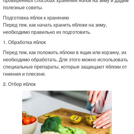
проверенных способах хранения яблок на зиму и дадим
полезные советы.
Подготовка яблок к хранению
Перед тем, как начать хранить яблоки на зиму,
необходимо правильно их подготовить.
1. Обработка яблок
Перед тем, как положить яблоки в ящик или корзину, их
необходимо обработать. Для этого можно использовать
специальные препараты, которые защищают яблоки от
гниения и плесени.
2. Отбор яблок