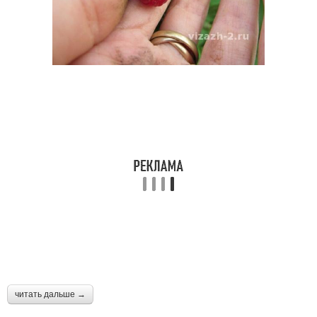
читать дальше →