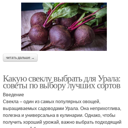
читать дальше →
Какую свеклу выбрать для Урала:
советы по выбору лучших сортов
Введение
Свекла – один из самых популярных овощей,
выращиваемых садоводами Урала. Она неприхотлива,
полезна и универсальна в кулинарии. Однако, чтобы
получить хороший урожай, важно выбрать подходящий