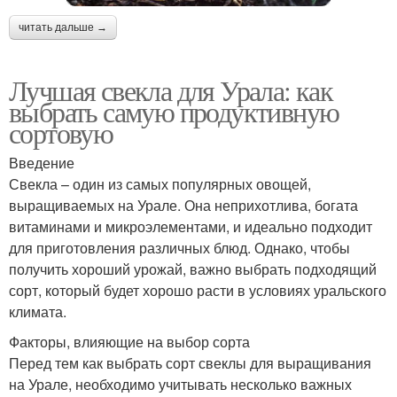
читать дальше →
Лучшая свекла для Урала: как
выбрать самую продуктивную
сортовую
Введение
Свекла – один из самых популярных овощей,
выращиваемых на Урале. Она неприхотлива, богата
витаминами и микроэлементами, и идеально подходит
для приготовления различных блюд. Однако, чтобы
получить хороший урожай, важно выбрать подходящий
сорт, который будет хорошо расти в условиях уральского
климата.
Факторы, влияющие на выбор сорта
Перед тем как выбрать сорт свеклы для выращивания
на Урале, необходимо учитывать несколько важных