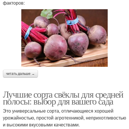
факторов:
читать дальше →
Лучшие сорта свёклы для средней
полосы: выбор для вашего сада
Это универсальные сорта, отличающиеся хорошей
урожайностью, простой агротехникой, неприхотливостью
и высокими вкусовыми качествами.