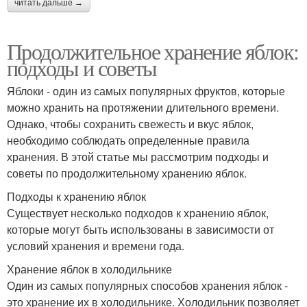
читать дальше →
Продолжительное хранение яблок:
подходы и советы
Яблоки - один из самых популярных фруктов, которые
можно хранить на протяжении длительного времени.
Однако, чтобы сохранить свежесть и вкус яблок,
необходимо соблюдать определенные правила
хранения. В этой статье мы рассмотрим подходы и
советы по продолжительному хранению яблок.
Подходы к хранению яблок
Существует несколько подходов к хранению яблок,
которые могут быть использованы в зависимости от
условий хранения и времени года.
Хранение яблок в холодильнике
Один из самых популярных способов хранения яблок -
это хранение их в холодильнике. Холодильник позволяет