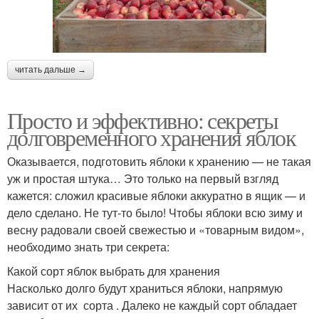
читать дальше →
Просто и эффективно: секреты
долговременного хранения яблок
Оказывается, подготовить яблоки к хранению — не такая
уж и простая штука… Это только на первый взгляд
кажется: сложил красивые яблоки аккуратно в ящик — и
дело сделано. Не тут-то было! Чтобы яблоки всю зиму и
весну радовали своей свежестью и «товарным видом»,
необходимо знать три секрета:
Какой сорт яблок выбрать для хранения
Насколько долго будут храниться яблоки, напрямую
зависит от их сорта . Далеко не каждый сорт обладает