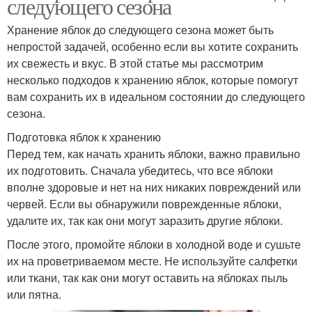
следующего сезона
Хранение яблок до следующего сезона может быть
непростой задачей, особенно если вы хотите сохранить
их свежесть и вкус. В этой статье мы рассмотрим
несколько подходов к хранению яблок, которые помогут
вам сохранить их в идеальном состоянии до следующего
сезона.
Подготовка яблок к хранению
Перед тем, как начать хранить яблоки, важно правильно
их подготовить. Сначала убедитесь, что все яблоки
вполне здоровые и нет на них никаких повреждений или
червей. Если вы обнаружили поврежденные яблоки,
удалите их, так как они могут заразить другие яблоки.
После этого, промойте яблоки в холодной воде и сушьте
их на проветриваемом месте. Не используйте салфетки
или ткани, так как они могут оставить на яблоках пыль
или пятна.