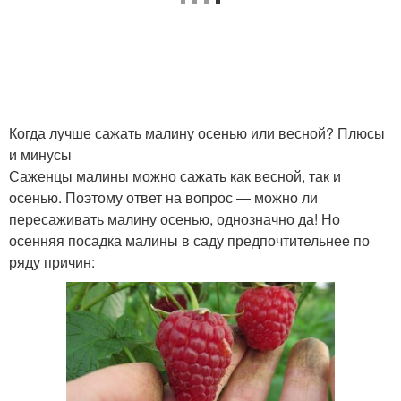
Когда лучше сажать малину осенью или весной? Плюсы
и минусы
Саженцы малины можно сажать как весной, так и
осенью. Поэтому ответ на вопрос — можно ли
пересаживать малину осенью, однозначно да! Но
осенняя посадка малины в саду предпочтительнее по
ряду причин: