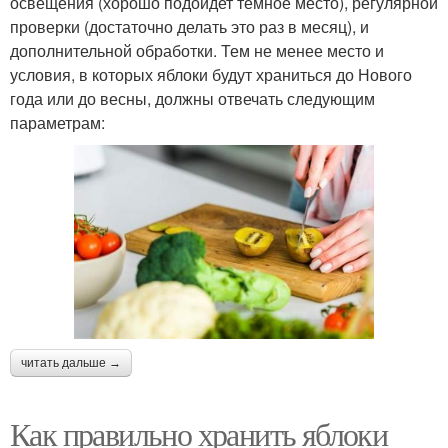
освещения (хорошо подойдет темное место), регулярной
проверки (достаточно делать это раз в месяц), и
дополнительной обработки. Тем не менее место и
условия, в которых яблоки будут храниться до Нового
года или до весны, должны отвечать следующим
параметрам:
читать дальше →
Как правильно хранить яблоки