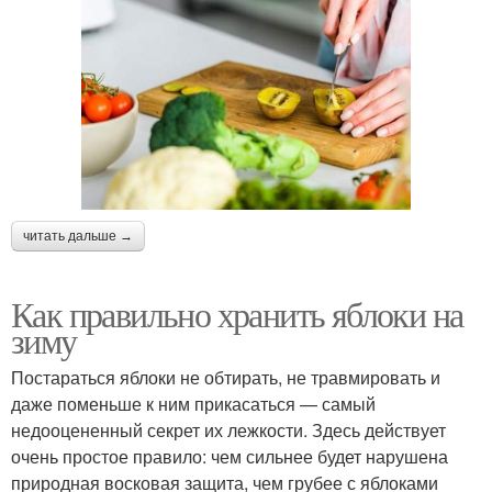
читать дальше →
Как правильно хранить яблоки на
зиму
Постараться яблоки не обтирать, не травмировать и
даже поменьше к ним прикасаться — самый
недооцененный секрет их лежкости. Здесь действует
очень простое правило: чем сильнее будет нарушена
природная восковая защита, чем грубее с яблоками