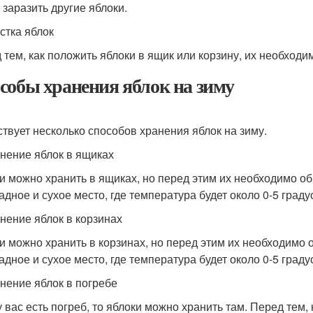
 заразить другие яблоки.
истка яблок
 тем, как положить яблоки в ящик или корзину, их необходим
собы хранения яблок на зиму
твует несколько способов хранения яблок на зиму.
анение яблок в ящиках
и можно хранить в ящиках, но перед этим их необходимо об
адное и сухое место, где температура будет около 0-5 граду
анение яблок в корзинах
и можно хранить в корзинах, но перед этим их необходимо 
адное и сухое место, где температура будет около 0-5 граду
анение яблок в погребе
у вас есть погреб, то яблоки можно хранить там. Перед тем,