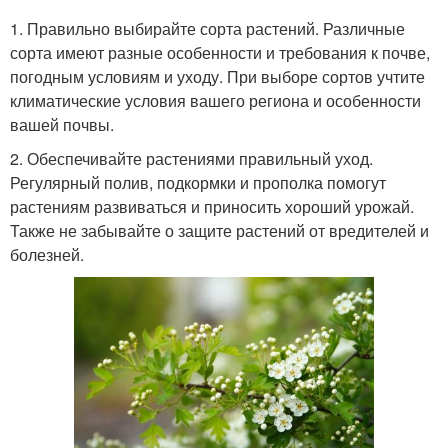
1. Правильно выбирайте сорта растений. Различные
сорта имеют разные особенности и требования к почве,
погодным условиям и уходу. При выборе сортов учтите
климатические условия вашего региона и особенности
вашей почвы.
2. Обеспечивайте растениями правильный уход.
Регулярный полив, подкормки и прополка помогут
растениям развиваться и приносить хороший урожай.
Также не забывайте о защите растений от вредителей и
болезней.