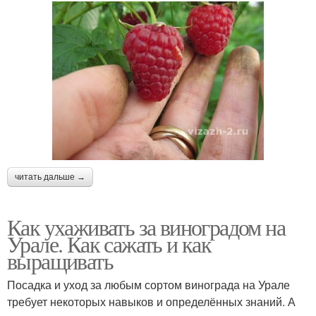
читать дальше →
Как ухаживать за виноградом на
Урале. Как сажать и как
выращивать
Посадка и уход за любым сортом винограда на Урале
требует некоторых навыков и определённых знаний. А