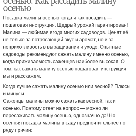
осенью
Посадка малины осенью когда и как посадить —
пошаговая инструкция. Щедрый урожай гарантирован!
Малина — любимая ягода многих садоводов. Ценят её
не только за потрясающий вкус и аромат, но и за
неприхотливость в выращивании и уходе. Опытные
садоводы рекомендуют сажать малину именно осенью,
когда приживаемость саженцев наиболее высокая. О
том, как сажать малину осенью пошаговая инструкция
мы и расскажем.
Когда лучше сажать малину осенью или весной? Плюсы
и минусы
Саженцы малины можно сажать как весной, так и
осенью. Поэтому ответ на вопрос — можно ли
пересаживать малину осенью, однозначно да! Но
осенняя посадка малины в саду предпочтительнее по
ряду причин: