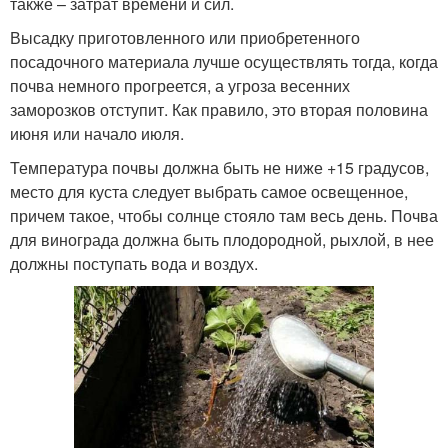
также – затрат времени и сил.
Высадку приготовленного или приобретенного
посадочного материала лучше осуществлять тогда, когда
почва немного прогреется, а угроза весенних
заморозков отступит. Как правило, это вторая половина
июня или начало июля.
Температура почвы должна быть не ниже +15 градусов,
место для куста следует выбрать самое освещенное,
причем такое, чтобы солнце стояло там весь день. Почва
для винограда должна быть плодородной, рыхлой, в нее
должны поступать вода и воздух.