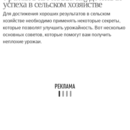
успеха в сельском хозяйстве
Для достижения хороших результатов в сельском
хозяйстве необходимо применять некоторые секреты,
которые позволят улучшить урожайность. Вот несколько
основных советов, которые помогут вам получить
неплохие урожаи.