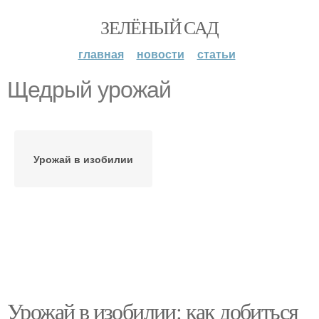
ЗЕЛЁНЫЙ САД
главная
новости
статьи
Щедрый урожай
Урожай в изобилии
Урожай в изобилии: как добиться