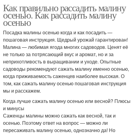
Как правильно рассадить малину
осенью. Как рассадить малину
осенью
Посадка малины осенью когда и как посадить —
пошаговая инструкция. Щедрый урожай гарантирован!
Малина — любимая ягода многих садоводов. Ценят её
не только за потрясающий вкус и аромат, но и за
неприхотливость в выращивании и уходе. Опытные
садоводы рекомендуют сажать малину именно осенью,
когда приживаемость саженцев наиболее высокая. О
том, как сажать малину осенью пошаговая инструкция
мы и расскажем.
Когда лучше сажать малину осенью или весной? Плюсы
и минусы
Саженцы малины можно сажать как весной, так и
осенью. Поэтому ответ на вопрос — можно ли
пересаживать малину осенью, однозначно да! Но