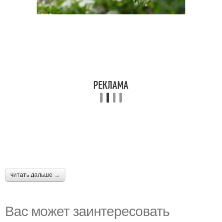
читать дальше →
Вас может заинтересовать