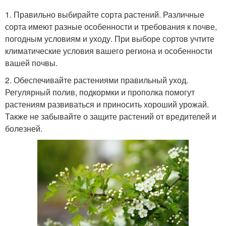
1. Правильно выбирайте сорта растений. Различные
сорта имеют разные особенности и требования к почве,
погодным условиям и уходу. При выборе сортов учтите
климатические условия вашего региона и особенности
вашей почвы.
2. Обеспечивайте растениями правильный уход.
Регулярный полив, подкормки и прополка помогут
растениям развиваться и приносить хороший урожай.
Также не забывайте о защите растений от вредителей и
болезней.