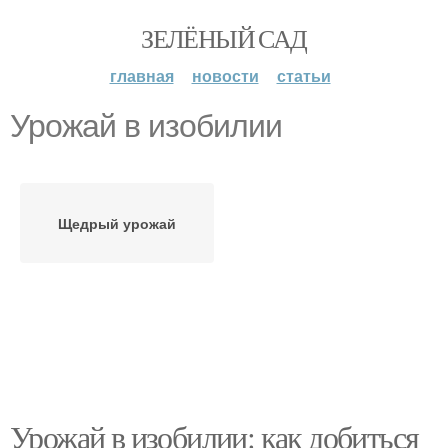
ЗЕЛЁНЫЙ САД
главная
новости
статьи
Урожай в изобилии
Щедрый урожай
Урожай в изобилии: как добиться