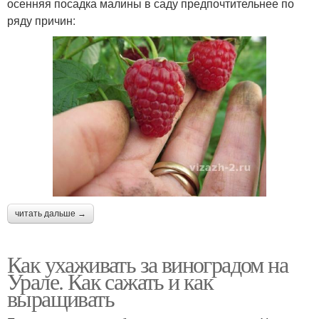
осенняя посадка малины в саду предпочтительнее по
ряду причин:
читать дальше →
Как ухаживать за виноградом на
Урале. Как сажать и как
выращивать