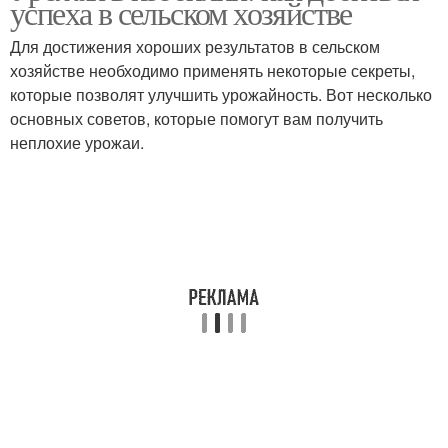
успеха в сельском хозяйстве
Для достижения хороших результатов в сельском
хозяйстве необходимо применять некоторые секреты,
которые позволят улучшить урожайность. Вот несколько
основных советов, которые помогут вам получить
неплохие урожаи.