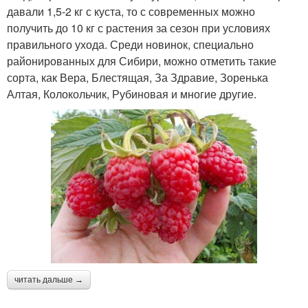
давали 1,5-2 кг с куста, то с современных можно
получить до 10 кг с растения за сезон при условиях
правильного ухода. Среди новинок, специально
районированных для Сибири, можно отметить такие
сорта, как Вера, Блестящая, За Здравие, Зоренька
Алтая, Колокольчик, Рубиновая и многие другие.
читать дальше →