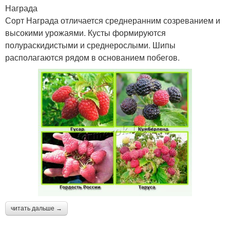
Награда
Сорт Награда отличается среднеранним созреванием и
высокими урожаями. Кусты формируются
полураскидистыми и среднерослыми. Шипы
располагаются рядом в основанием побегов.
читать дальше →