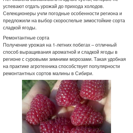
успевают отдать урожай до прихода холодов.
Селекционеры учли погодные особенности региона и
предложили на выбор скороспелые зимостойкие сорта
сладкой ягоды.
Ремонтантные сорта
Получение урожая на 1-летних побегах – отличный
способ выращивания ароматной и сладкой ягоды в
регионе с суровыми зимними морозами. Такая удобная
на практике агротехника способствует популярности
ремонтантных сортов малины в Сибири.