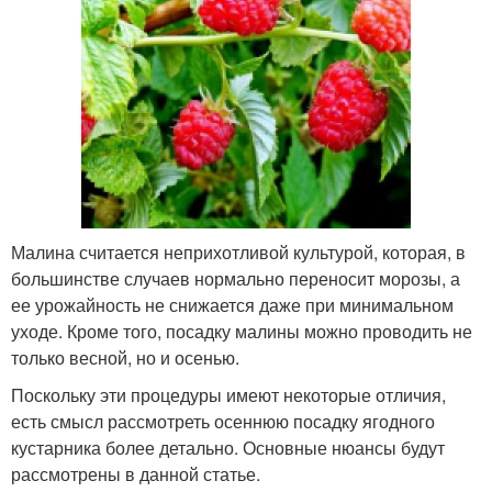
Малина считается неприхотливой культурой, которая, в
большинстве случаев нормально переносит морозы, а
ее урожайность не снижается даже при минимальном
уходе. Кроме того, посадку малины можно проводить не
только весной, но и осенью.
Поскольку эти процедуры имеют некоторые отличия,
есть смысл рассмотреть осеннюю посадку ягодного
кустарника более детально. Основные нюансы будут
рассмотрены в данной статье.