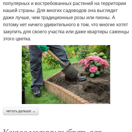
популярных и востребованных растений на территории
нашей страны. Для многих садоводов она выглядит
даже лучше, чем традиционные розы или пионы. А
потому нет ничего удивительного в том, что многие хотят
закупить для своего участка или даже квартиры саженцы
этого цветка.
читать дальше →
Какую малину выбрать для