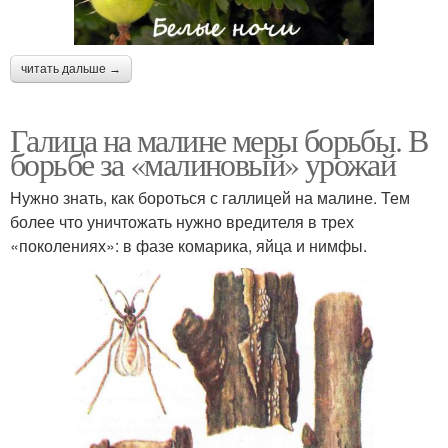
читать дальше →
Галица на малине меры борьбы. В
борьбе за «малиновый» урожай
Нужно знать, как бороться с галлицей на малине. Тем
более что уничтожать нужно вредителя в трех
«поколениях»: в фазе комарика, яйца и нимфы.