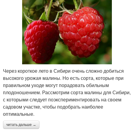
Через короткое лето в Сибири очень сложно добиться
высокого урожая малины. Но есть сорта, которые при
правильном уходе могут порадовать обильным
плодоношением. Рассмотрим сорта малины для Сибири,
с которыми следует поэкспериментировать на своем
садовом участке, чтобы подобрать наиболее
оптимальные.
читать дальше →