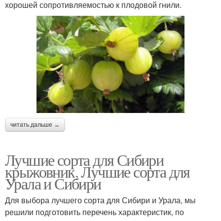
хорошей сопротивляемостью к плодовой гнили.
читать дальше →
Лучшие сорта для Сибири
крыжовник. Лучшие сорта для
Урала и Сибири
Для выбора лучшего сорта для Сибири и Урала, мы
решили подготовить перечень характеристик, по