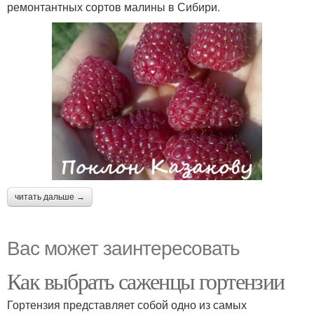
ремонтантных сортов малины в Сибири.
читать дальше →
Вас может заинтересовать
Как выбрать саженцы гортензии
Гортензия представляет собой одно из самых