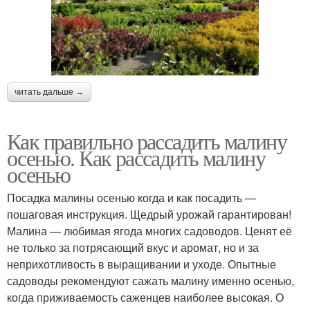
читать дальше →
Как правильно рассадить малину
осенью. Как рассадить малину
осенью
Посадка малины осенью когда и как посадить —
пошаговая инструкция. Щедрый урожай гарантирован!
Малина — любимая ягода многих садоводов. Ценят её
не только за потрясающий вкус и аромат, но и за
неприхотливость в выращивании и уходе. Опытные
садоводы рекомендуют сажать малину именно осенью,
когда приживаемость саженцев наиболее высокая. О