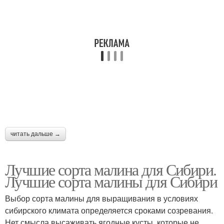
читать дальше →
Лучшие сорта малина для Сибири.
Лучшие сорта малины для Сибири
Выбор сорта малины для выращивания в условиях
сибирского климата определяется сроками созревания.
Нет смысла высаживать ягодные кусты, которые не