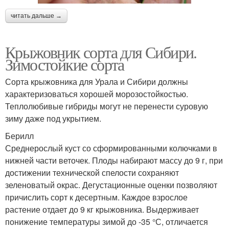
читать дальше →
Крыжовник сорта для Сибири.
Зимостойкие сорта
Сорта крыжовника для Урала и Сибири должны
характеризоваться хорошей морозостойкостью.
Теплолюбивые гибриды могут не перенести суровую
зиму даже под укрытием.
Берилл
Среднерослый куст со сформированными колючками в
нижней части веточек. Плоды набирают массу до 9 г, при
достижении технической спелости сохраняют
зеленоватый окрас. Дегустационные оценки позволяют
причислить сорт к десертным. Каждое взрослое
растение отдает до 9 кг крыжовника. Выдерживает
понижение температуры зимой до -35 °С, отличается