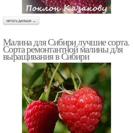
читать дальше →
Малина для Сибири лучшие сорта.
Сорта ремонтантной малины для
выращивания в Сибири