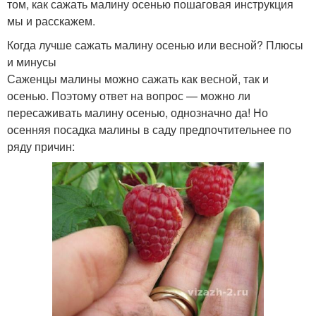
том, как сажать малину осенью пошаговая инструкция
мы и расскажем.
Когда лучше сажать малину осенью или весной? Плюсы
и минусы
Саженцы малины можно сажать как весной, так и
осенью. Поэтому ответ на вопрос — можно ли
пересаживать малину осенью, однозначно да! Но
осенняя посадка малины в саду предпочтительнее по
ряду причин: