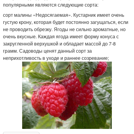
популярными являются следующие сорта:
сорт малины «Недосягаемая». Кустарник имеет очень
густую крону, которая будет постоянно загущаться, если
не проводить обрезку. Ягоды не сильно ароматные, но
очень вкусные. Каждая ягода имеет форму конуса с
закругленной верхушкой и обладает массой до 7-8
грамм. Садоводы ценят данный сорт за
неприхотливость в уходе и раннее созревание;