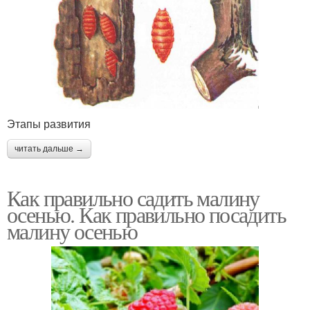
Этапы развития
читать дальше →
Как правильно садить малину
осенью. Как правильно посадить
малину осенью