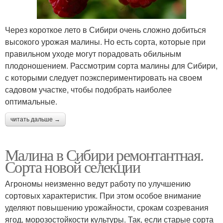
Через короткое лето в Сибири очень сложно добиться
высокого урожая малины. Но есть сорта, которые при
правильном уходе могут порадовать обильным
плодоношением. Рассмотрим сорта малины для Сибири,
с которыми следует поэкспериментировать на своем
садовом участке, чтобы подобрать наиболее
оптимальные.
читать дальше →
Малина в Сибири ремонтантная.
Сорта новой селекции
Агрономы неизменно ведут работу по улучшению
сортовых характеристик. При этом особое внимание
уделяют повышению урожайности, срокам созревания
ягод, морозостойкости культуры. Так, если старые сорта