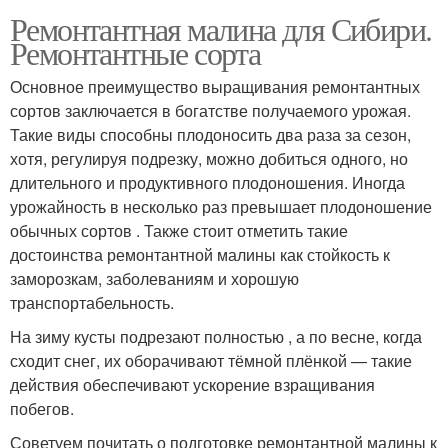
Ремонтантная малина для Сибири.
Ремонтантные сорта
Основное преимущество выращивания ремонтантных
сортов заключается в богатстве получаемого урожая.
Такие виды способны плодоносить два раза за сезон,
хотя, регулируя подрезку, можно добиться одного, но
длительного и продуктивного плодоношения. Иногда
урожайность в несколько раз превышает плодоношение
обычных сортов . Также стоит отметить такие
достоинства ремонтантной малины как стойкость к
заморозкам, заболеваниям и хорошую
транспортабельность.
На зиму кусты подрезают полностью , а по весне, когда
сходит снег, их оборачивают тёмной плёнкой — такие
действия обеспечивают ускорение взращивания
побегов.
Советуем почитать о подготовке ремонтантной малины к