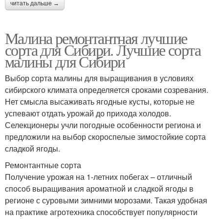
читать дальше →
Малина ремонтантная лучшие
сорта для Сибири. Лучшие сорта
малины для Сибири
Выбор сорта малины для выращивания в условиях
сибирского климата определяется сроками созревания.
Нет смысла высаживать ягодные кусты, которые не
успевают отдать урожай до прихода холодов.
Селекционеры учли погодные особенности региона и
предложили на выбор скороспелые зимостойкие сорта
сладкой ягоды.
Ремонтантные сорта
Получение урожая на 1-летних побегах – отличный
способ выращивания ароматной и сладкой ягоды в
регионе с суровыми зимними морозами. Такая удобная
на практике агротехника способствует популярности