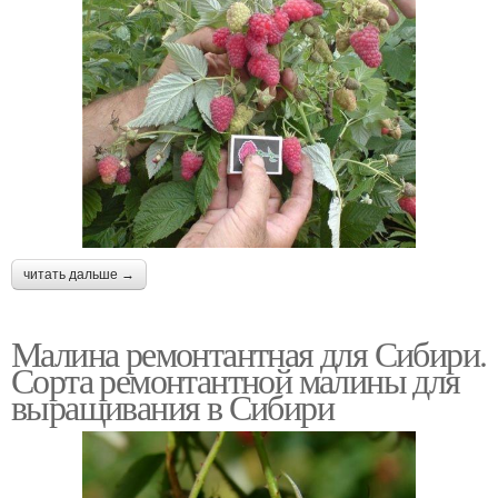
читать дальше →
Малина ремонтантная для Сибири.
Сорта ремонтантной малины для
выращивания в Сибири