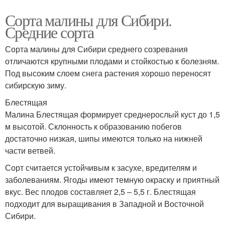
Сорта малины для Сибири.
Средние сорта
Сорта малины для Сибири среднего созревания
отличаются крупными плодами и стойкостью к болезням.
Под высоким слоем снега растения хорошо переносят
сибирскую зиму.
Блестящая
Малина Блестящая формирует среднерослый куст до 1,5
м высотой. Склонность к образованию побегов
достаточно низкая, шипы имеются только на нижней
части ветвей.
Сорт считается устойчивым к засухе, вредителям и
заболеваниям. Ягоды имеют темную окраску и приятный
вкус. Вес плодов составляет 2,5 – 5,5 г. Блестящая
подходит для выращивания в Западной и Восточной
Сибири.