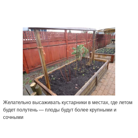
Желательно высаживать кустарники в местах, где летом
будет полутень — плоды будут более крупными и
сочными