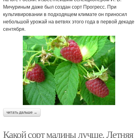
Мичуриным даже был создан сорт Прогресс. При
культивировании в подходящем климате он приносил
небольшой урожай на ветвях этого года в первой декаде
сентября.
читать дальше →
Какой сорт малины лучше. Летняя