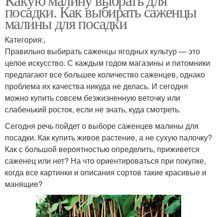
посадки. Как выбирать саженцы
малины для посадки
Категория:,
Правильно выбирать саженцы ягодных культур — это
целое искусство. С каждым годом магазины и питомники
предлагают все большее количество саженцев, однако
проблема их качества никуда не делась. И сегодня
можно купить совсем безжизненную веточку или
слабенький росток, если не знать, куда смотреть.
Сегодня речь пойдет о выборе саженцев малины для
посадки. Как купить живое растение, а не сухую палочку?
Как с большой вероятностью определить, приживется
саженец или нет? На что ориентироваться при покупке,
когда все картинки и описания сортов такие красивые и
манящие?