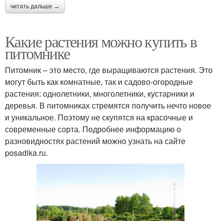
читать дальше →
Какие растения можно купить в
питомнике
Питомник – это место, где выращиваются растения. Это
могут быть как комнатные, так и садово-огородные
растения: однолетники, многолетники, кустарники и
деревья. В питомниках стремятся получить нечто новое
и уникальное. Поэтому не скупятся на красочные и
современные сорта. Подробнее информацию о
разновидностях растений можно узнать на сайте
posadika.ru.