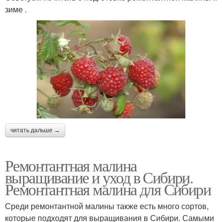
зиме .
читать дальше →
Ремонтантная малина
выращивание и уход в Сибири.
Ремонтантная малина для Сибири
Среди ремонтантной малины также есть много сортов,
которые подходят для выращивания в Сибири. Самыми