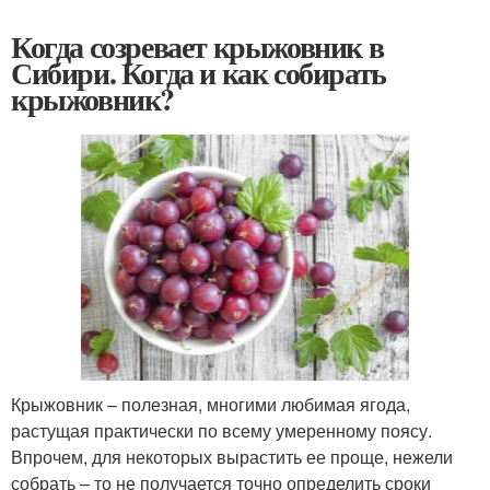
Когда созревает крыжовник в
Сибири. Когда и как собирать
крыжовник?
Крыжовник – полезная, многими любимая ягода,
растущая практически по всему умеренному поясу.
Впрочем, для некоторых вырастить ее проще, нежели
собрать – то не получается точно определить сроки