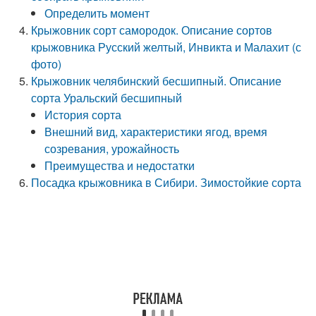
Определить момент
Крыжовник сорт самородок. Описание сортов
крыжовника Русский желтый, Инвикта и Малахит (с
фото)
Крыжовник челябинский бесшипный. Описание
сорта Уральский бесшипный
История сорта
Внешний вид, характеристики ягод, время
созревания, урожайность
Преимущества и недостатки
Посадка крыжовника в Сибири. Зимостойкие сорта