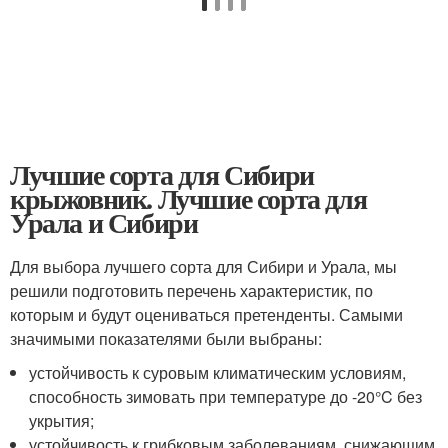
Лучшие сорта для Сибири
крыжовник. Лучшие сорта для
Урала и Сибири
Для выбора лучшего сорта для Сибири и Урала, мы
решили подготовить перечень характеристик, по
которым и будут оцениваться претенденты. Самыми
значимыми показателями были выбраны:
устойчивость к суровым климатическим условиям,
способность зимовать при температуре до -20°C без
укрытия;
устойчивость к грибковым заболеваниям, снижающим