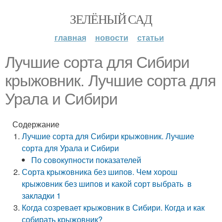
ЗЕЛЁНЫЙ САД
главная
новости
статьи
Лучшие сорта для Сибири
крыжовник. Лучшие сорта для
Урала и Сибири
Содержание
Лучшие сорта для Сибири крыжовник. Лучшие
сорта для Урала и Сибири
По совокупности показателей
Сорта крыжовника без шипов. Чем хорош
крыжовник без шипов и какой сорт выбрать в
закладки 1
Когда созревает крыжовник в Сибири. Когда и как
собирать крыжовник?