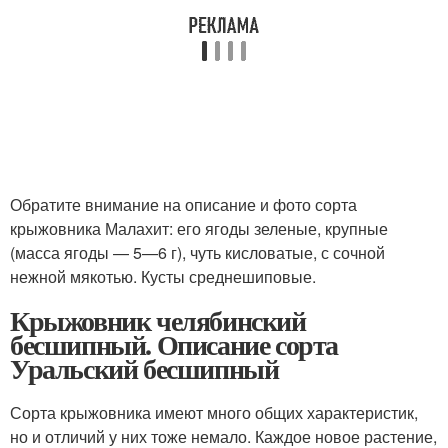
Обратите внимание на описание и фото сорта
крыжовника Малахит: его ягоды зеленые, крупные
(масса ягоды — 5—6 г), чуть кисловатые, с сочной
нежной мякотью. Кусты среднешиповые.
Крыжовник челябинский
бесшипный. Описание сорта
Уральский бесшипный
Сорта крыжовника имеют много общих характеристик,
но и отличий у них тоже немало. Каждое новое растение,