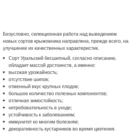
Безусловно, селекционная работа над выведением
новых сортов крыжовника направлена, прежде всего, на
улучшение их качественных характеристик.
Сорт Уральский бесшипный, согласно описанию,
обладает массой достоинств, а именно:
высокая урожайность;
отсутствие шипов;
отменный вкус крупных плодов;
большое количество полезных компонентов;
отличная зимостойкость;
нетребовательность в уходе;
устойчивость к заболеваниям;
иммунитет ко многим болезням;
декоративность кустарников во время цветения.