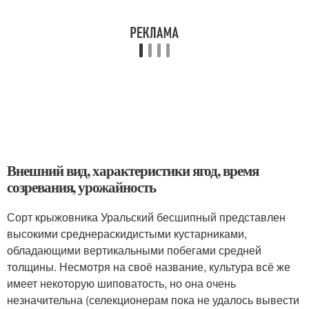
Внешний вид, характеристики ягод, время
созревания, урожайность
Сорт крыжовника Уральский бесшипный представлен
высокими среднераскидистыми кустарниками,
обладающими вертикальными побегами средней
толщины. Несмотря на своё название, культура всё же
имеет некоторую шиповатость, но она очень
незначительна (селекционерам пока не удалось вывести