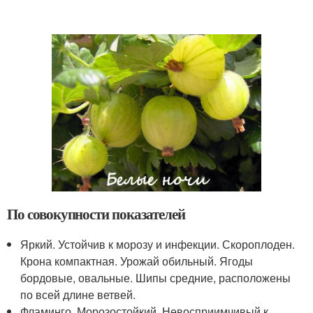
По совокупности показателей
Яркий. Устойчив к морозу и инфекции. Скороплоден.
Крона компактная. Урожай обильный. Ягоды
бордовые, овальные. Шипы средние, расположены
по всей длине ветвей.
Фламинго. Морозостойкий. Невосприимчивый к