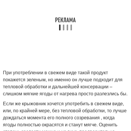
При употреблении в свежем виде такой продукт
покажется зеленым, но именно он лучше подходит для
тепловой обработки и дальнейшей консервации –
слишком мягкие ягоды от нагрева просто разлезлись бы.
Если же крыжовник хочется употребить в свежем виде,
или, по крайней мере, без тепловой обработки, то лучше
дождаться момента его полного созревания , когда
ягоды полностью окрасятся и станут мягче. Оценить