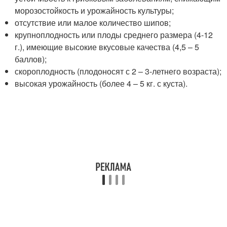
морозостойкость и урожайность культуры;
отсутствие или малое количество шипов;
крупноплодность или плоды среднего размера (4-12
г.), имеющие высокие вкусовые качества (4,5 – 5
баллов);
скороплодность (плодоносят с 2 – 3-летнего возраста);
высокая урожайность (более 4 – 5 кг. с куста).