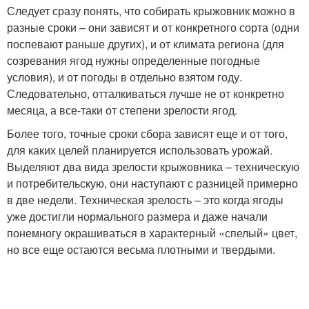
Следует сразу понять, что собирать крыжовник можно в
разные сроки – они зависят и от конкретного сорта (одни
поспевают раньше других), и от климата региона (для
созревания ягод нужны определенные погодные
условия), и от погоды в отдельно взятом году.
Следовательно, отталкиваться лучше не от конкретно
месяца, а все-таки от степени зрелости ягод.
Более того, точные сроки сбора зависят еще и от того,
для каких целей планируется использовать урожай.
Выделяют два вида зрелости крыжовника – техническую
и потребительскую, они наступают с разницей примерно
в две недели. Техническая зрелость – это когда ягоды
уже достигли нормального размера и даже начали
понемногу окрашиваться в характерный «спелый» цвет,
но все еще остаются весьма плотными и твердыми.