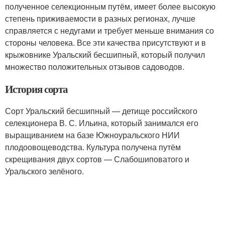
полученное селекционным путём, имеет более высокую
степень приживаемости в разных регионах, лучше
справляется с недугами и требует меньше внимания со
стороны человека. Все эти качества присутствуют и в
крыжовнике Уральский бесшипный, который получил
множество положительных отзывов садоводов.
История сорта
Сорт Уральский бесшипный — детище российского
селекционера В. С. Ильина, который занимался его
выращиванием на базе Южноуральского НИИ
плодоовощеводства. Культура получена путём
скрещивания двух сортов — Слабошиповатого и
Уральского зелёного.