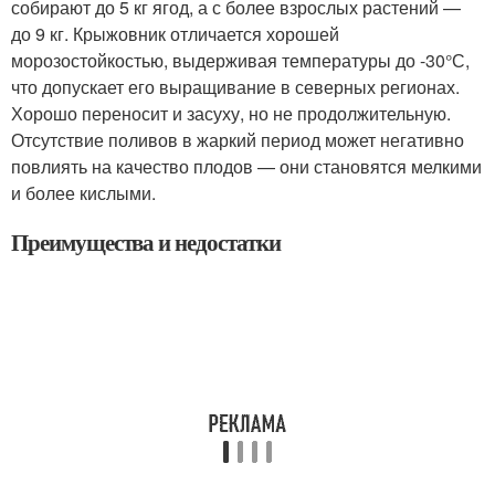
собирают до 5 кг ягод, а с более взрослых растений —
до 9 кг. Крыжовник отличается хорошей
морозостойкостью, выдерживая температуры до -30°С,
что допускает его выращивание в северных регионах.
Хорошо переносит и засуху, но не продолжительную.
Отсутствие поливов в жаркий период может негативно
повлиять на качество плодов — они становятся мелкими
и более кислыми.
Преимущества и недостатки