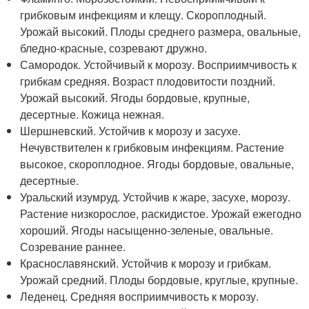
грибковым инфекциям и клещу. Скороплодный.
Урожай высокий. Плоды среднего размера, овальные,
бледно-красные, созревают дружно.
Самородок. Устойчивый к морозу. Восприимчивость к
грибкам средняя. Возраст плодовитости поздний.
Урожай высокий. Ягоды бордовые, крупные,
десертные. Кожица нежная.
Шершневский. Устойчив к морозу и засухе.
Нечувствителен к грибковым инфекциям. Растение
высокое, скороплодное. Ягоды бордовые, овальные,
десертные.
Уральский изумруд. Устойчив к жаре, засухе, морозу.
Растение низкорослое, раскидистое. Урожай ежегодно
хороший. Ягоды насыщенно-зеленые, овальные.
Созревание раннее.
Краснославянский. Устойчив к морозу и грибкам.
Урожай средний. Плоды бордовые, круглые, крупные.
Леденец. Средняя восприимчивость к морозу.