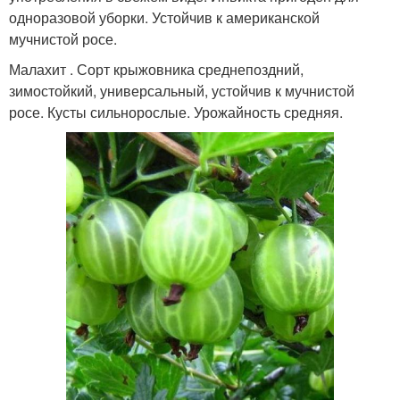
одноразовой уборки. Устойчив к американской
мучнистой росе.
Малахит . Сорт крыжовника среднепоздний,
зимостойкий, универсальный, устойчив к мучнистой
росе. Кусты сильнорослые. Урожайность средняя.