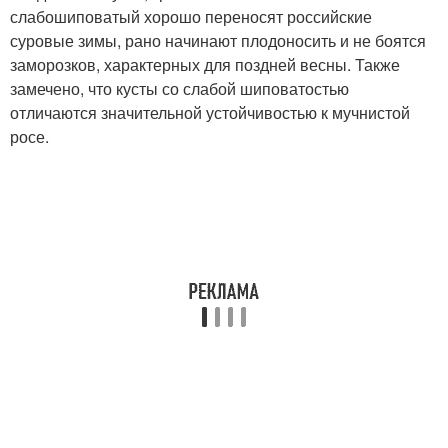
слабошиповатый хорошо переносят российские
суровые зимы, рано начинают плодоносить и не боятся
заморозков, характерных для поздней весны. Также
замечено, что кусты со слабой шиповатостью
отличаются значительной устойчивостью к мучнистой
росе.