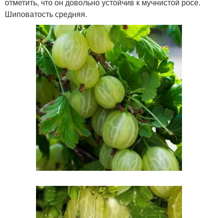
отметить, что он довольно устойчив к мучнистой росе.
Шиповатость средняя.