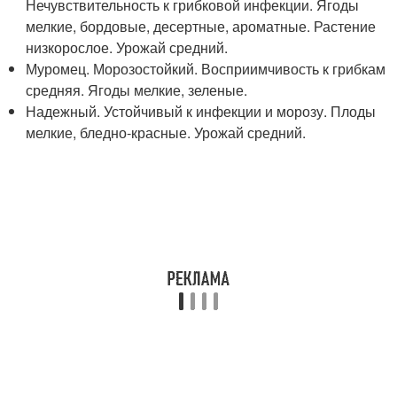
Нечувствительность к грибковой инфекции. Ягоды
мелкие, бордовые, десертные, ароматные. Растение
низкорослое. Урожай средний.
Муромец. Морозостойкий. Восприимчивость к грибкам
средняя. Ягоды мелкие, зеленые.
Надежный. Устойчивый к инфекции и морозу. Плоды
мелкие, бледно-красные. Урожай средний.