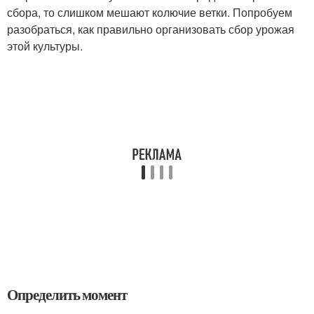
сбора, то слишком мешают колючие ветки. Попробуем
разобраться, как правильно организовать сбор урожая
этой культуры.
Определить момент