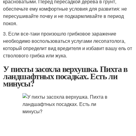
красноватыми. Перед пересадкой дерева в грунт,
обеспечьте ему комфортные условия для развития: не
пересушивайте почву и не подкармливайте в период
покоя.
3. Если все-таки произошло грибковое заражение
необходимо воспользоваться услугами лесопатолога,
который определит вид вредителя и избавит вашу ель от
стволового грибка или жука.
У пихты засохла верхушка. Пихта в
ландшафтных посадках. Есть ли
минусы?