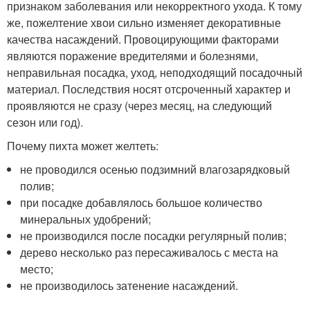
признаком заболевания или некорректного ухода. К тому
же, пожелтение хвои сильно изменяет декоративные
качества насаждений. Провоцирующими факторами
являются поражение вредителями и болезнями,
неправильная посадка, уход, неподходящий посадочный
материал. Последствия носят отсроченный характер и
проявляются не сразу (через месяц, на следующий
сезон или год).
Почему пихта может желтеть:
не проводился осенью подзимний влагозарядковый
полив;
при посадке добавлялось большое количество
минеральных удобрений;
не производился после посадки регулярный полив;
дерево несколько раз пересаживалось с места на
место;
не производилось затенение насаждений.