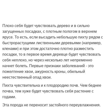
Плохо себя будет чувствовать дерево и в сильно
загущенных посадках, с плотным пологом в верхнем
ярусе. То есть, если высадить небольшую пихту рядом с
быстрорастущими лиственными деревьями (например,
кленами) и при этом достаточно плотно разместить
посадки, то в первое время деревце будет чувствовать
себя неплохо, но через несколько лет непременно
начнет болеть. Первые признаки заболеваний - это
пожелтение хвои, ажурность кроны, обильный
неестественный опад хвои.
Пихта чувствительна и к плодородию почв. Чем беднее
почва, тем хуже будет чувствовать себя растение с
годами.
Эта порода не переносит застойного переувлажнения.