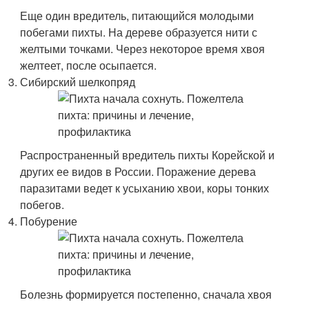
Еще один вредитель, питающийся молодыми
побегами пихты. На дереве образуется нити с
желтыми точками. Через некоторое время хвоя
желтеет, после осыпается.
Сибирский шелкопряд
Распространенный вредитель пихты Корейской и
других ее видов в России. Поражение дерева
паразитами ведет к усыханию хвои, коры тонких
побегов.
Побурение
Болезнь формируется постепенно, сначала хвоя