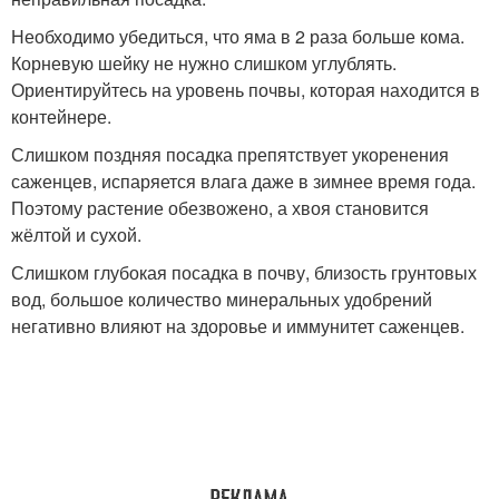
Необходимо убедиться, что яма в 2 раза больше кома.
Корневую шейку не нужно слишком углублять.
Ориентируйтесь на уровень почвы, которая находится в
контейнере.
Слишком поздняя посадка препятствует укоренения
саженцев, испаряется влага даже в зимнее время года.
Поэтому растение обезвожено, а хвоя становится
жёлтой и сухой.
Слишком глубокая посадка в почву, близость грунтовых
вод, большое количество минеральных удобрений
негативно влияют на здоровье и иммунитет саженцев.