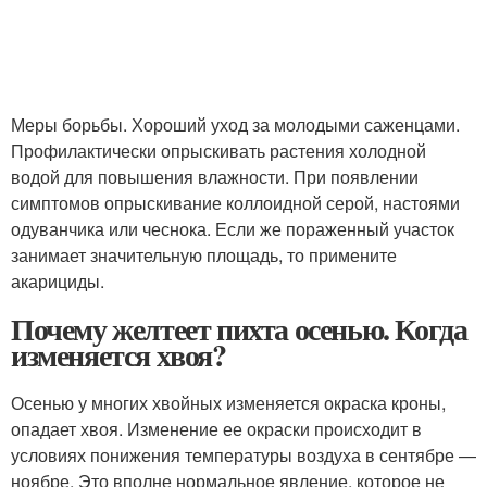
Меры борьбы. Хороший уход за молодыми саженцами.
Профилактически опрыскивать растения холодной
водой для повышения влажности. При появлении
симптомов опрыскивание коллоидной серой, настоями
одуванчика или чеснока. Если же пораженный участок
занимает значительную площадь, то примените
акарициды.
Почему желтеет пихта осенью. Когда
изменяется хвоя?
Осенью у многих хвойных изменяется окраска кроны,
опадает хвоя. Изменение ее окраски происходит в
условиях понижения температуры воздуха в сентябре —
ноябре. Это вполне нормальное явление, которое не