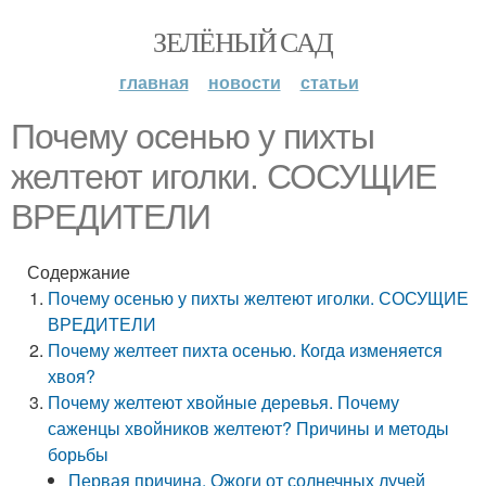
ЗЕЛЁНЫЙ САД
главная
новости
статьи
Почему осенью у пихты
желтеют иголки. СОСУЩИЕ
ВРЕДИТЕЛИ
Содержание
Почему осенью у пихты желтеют иголки. СОСУЩИЕ
ВРЕДИТЕЛИ
Почему желтеет пихта осенью. Когда изменяется
хвоя?
Почему желтеют хвойные деревья. Почему
саженцы хвойников желтеют? Причины и методы
борьбы
Первая причина. Ожоги от солнечных лучей