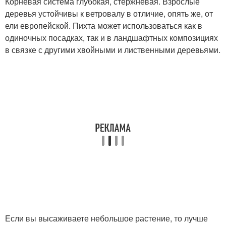
Корневая система глубокая, стержневая. Взрослые
деревья устойчивы к ветровалу в отличие, опять же, от
ели европейской. Пихта может использоваться как в
одиночных посадках, так и в ландшафтных композициях
в связке с другими хвойными и лиственными деревьями.
Если вы высаживаете небольшое растение, то лучше