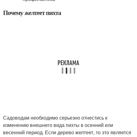
Почему желтеет пихта
Садоводам необходимо серьезно отнестись к
изменению внешнего вида пихты в осенний или
весенний период. Если дерево желтеет, то это является