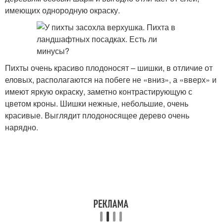
имеющих однородную окраску.
Пихты очень красиво плодоносят – шишки, в отличие от
еловых, располагаются на побеге не «вниз», а «вверх» и
имеют яркую окраску, заметно контрастирующую с
цветом кроны. Шишки нежные, небольшие, очень
красивые. Выглядит плодоносящее дерево очень
нарядно.