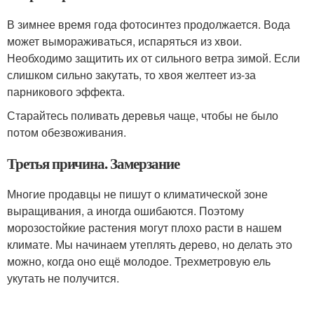
В зимнее время года фотосинтез продолжается. Вода
может вымораживаться, испаряться из хвои.
Необходимо защитить их от сильного ветра зимой. Если
слишком сильно закутать, то хвоя желтеет из-за
парникового эффекта.
Старайтесь поливать деревья чаще, чтобы не было
потом обезвоживания.
Третья причина. Замерзание
Многие продавцы не пишут о климатической зоне
выращивания, а иногда ошибаются. Поэтому
морозостойкие растения могут плохо расти в нашем
климате. Мы начинаем утеплять дерево, но делать это
можно, когда оно ещё молодое. Трехметровую ель
укутать не получится.