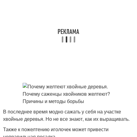
В последнее время модно сажать у себя на участке
хвойные деревья. Но не все знают, как их выращивать.
Также к пожелтению иголочек может привести
неправильная посадка.