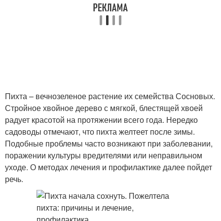
Пихта – вечнозеленое растение их семейства Сосновых.
Стройное хвойное дерево с мягкой, блестящей хвоей
радует красотой на протяжении всего года. Нередко
садоводы отмечают, что пихта желтеет после зимы.
Подобные проблемы часто возникают при заболевании,
поражении культуры вредителями или неправильном
уходе. О методах лечения и профилактике далее пойдет
речь.