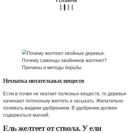
Нехватка питательных веществ
Если в почве не хватает полезных веществ, то деревья
начинают потихоньку желтеть и засыхать. Желательно
поливать жидким удобрением. В удобрении должен
содержаться магний.
Ель желтеет от ствола. У ели