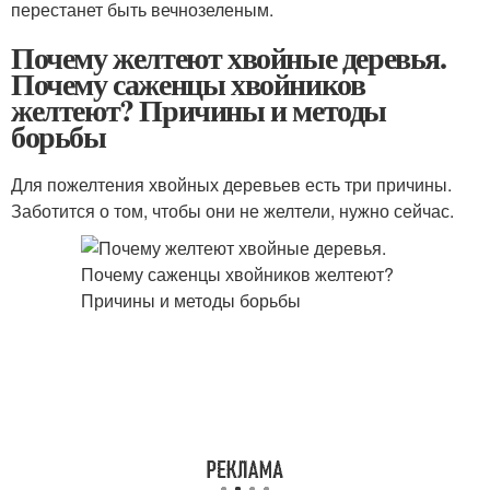
перестанет быть вечнозеленым.
Почему желтеют хвойные деревья.
Почему саженцы хвойников
желтеют? Причины и методы
борьбы
Для пожелтения хвойных деревьев есть три причины.
Заботится о том, чтобы они не желтели, нужно сейчас.