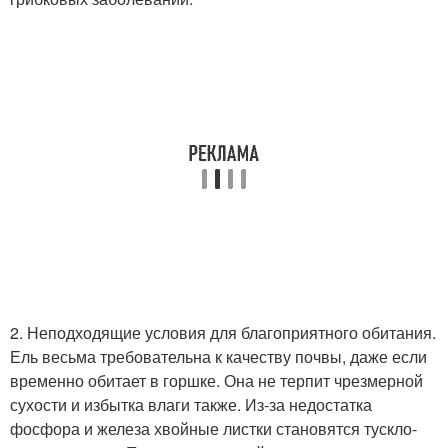
2. Неподходящие условия для благоприятного обитания.
Ель весьма требовательна к качеству почвы, даже если
временно обитает в горшке. Она не терпит чрезмерной
сухости и избытка влаги также. Из-за недостатка
фосфора и железа хвойные листки становятся тускло-