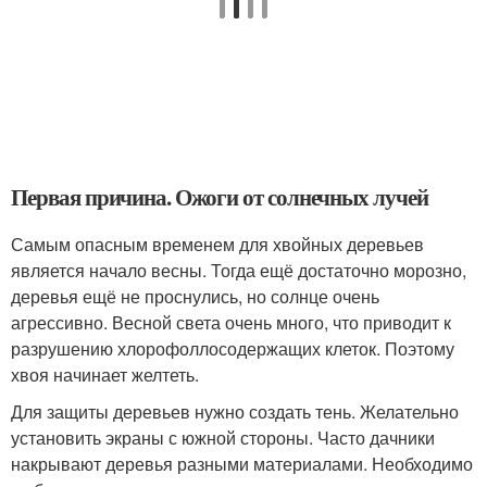
Первая причина. Ожоги от солнечных лучей
Самым опасным временем для хвойных деревьев
является начало весны. Тогда ещё достаточно морозно,
деревья ещё не проснулись, но солнце очень
агрессивно. Весной света очень много, что приводит к
разрушению хлорофоллосодержащих клеток. Поэтому
хвоя начинает желтеть.
Для защиты деревьев нужно создать тень. Желательно
установить экраны с южной стороны. Часто дачники
накрывают деревья разными материалами. Необходимо