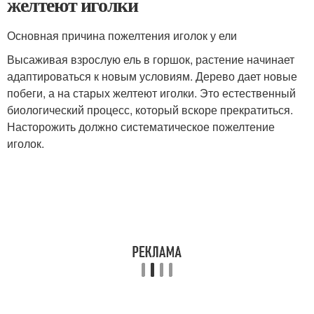
желтеют иголки
Основная причина пожелтения иголок у ели
Высаживая взрослую ель в горшок, растение начинает
адаптироваться к новым условиям. Дерево дает новые
побеги, а на старых желтеют иголки. Это естественный
биологический процесс, который вскоре прекратиться.
Насторожить должно систематическое пожелтение
иголок.