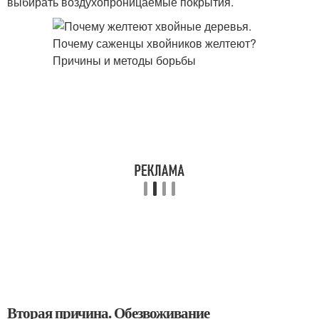
выбирать воздухопроницаемые покрытия.
Вторая причина. Обезвоживание