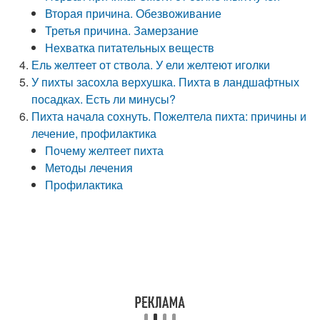
Вторая причина. Обезвоживание
Третья причина. Замерзание
Нехватка питательных веществ
Ель желтеет от ствола. У ели желтеют иголки
У пихты засохла верхушка. Пихта в ландшафтных
посадках. Есть ли минусы?
Пихта начала сохнуть. Пожелтела пихта: причины и
лечение, профилактика
Почему желтеет пихта
Методы лечения
Профилактика