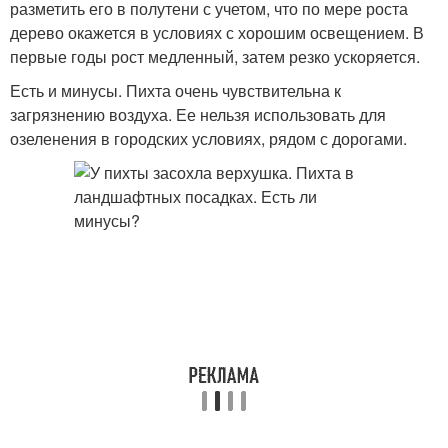
разметить его в полутени с учетом, что по мере роста
дерево окажется в условиях с хорошим освещением. В
первые годы рост медленный, затем резко ускоряется.
Есть и минусы. Пихта очень чувствительна к
загрязнению воздуха. Ее нельзя использовать для
озеленения в городских условиях, рядом с дорогами.