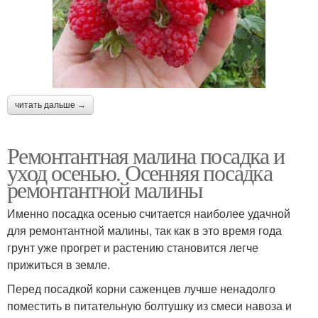
читать дальше →
Ремонтантная малина посадка и
уход осенью. Осенняя посадка
ремонтантной малины
Именно посадка осенью считается наиболее удачной
для ремонтантной малины, так как в это время года
грунт уже прогрет и растению становится легче
прижиться в земле.
Перед посадкой корни саженцев лучше ненадолго
поместить в питательную болтушку из смеси навоза и