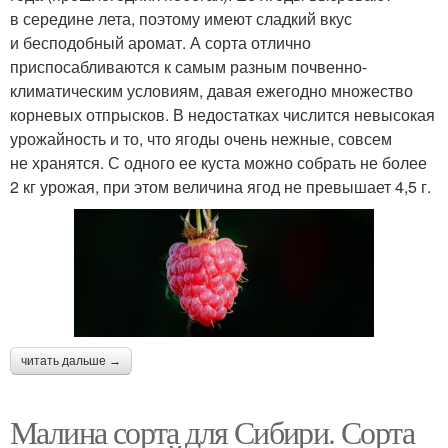
в середине лета, поэтому имеют сладкий вкус
и бесподобный аромат. А сорта отлично
приспосабливаются к самым разным почвенно-
климатическим условиям, давая ежегодно множество
корневых отпрысков. В недостатках числится невысокая
урожайность и то, что ягоды очень нежные, совсем
не хранятся. С одного ее куста можно собрать не более
2 кг урожая, при этом величина ягод не превышает 4,5 г.
читать дальше →
Малина сорта для Сибири. Сорта