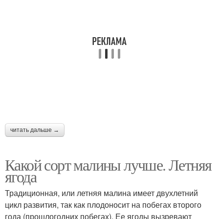
читать дальше →
Какой сорт малины лучше. Летняя
ягода
Традиционная, или летняя малина имеет двухлетний
цикл развития, так как плодоносит на побегах второго
года (прошлогодних побегах). Ее ягоды вызревают