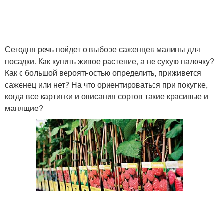
Сегодня речь пойдет о выборе саженцев малины для
посадки. Как купить живое растение, а не сухую палочку?
Как с большой вероятностью определить, приживется
саженец или нет? На что ориентироваться при покупке,
когда все картинки и описания сортов такие красивые и
манящие?