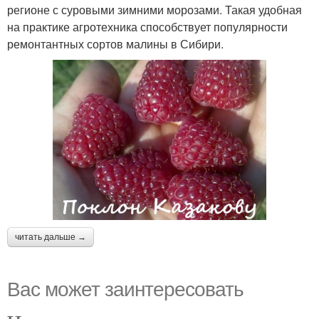
регионе с суровыми зимними морозами. Такая удобная
на практике агротехника способствует популярности
ремонтантных сортов малины в Сибири.
читать дальше →
Вас может заинтересовать