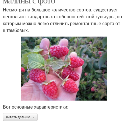
Несмотря на большое количество сортов, существует
несколько стандартных особенностей этой культуры, по
которым можно легко отличить ремонтантные сорта от
штамбовых.
Вот основные характеристики:
читать дальше →