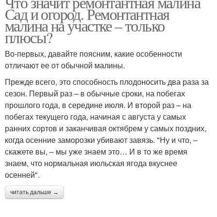
Что значит ремонтантная малина
Сад и огород. Ремонтантная
малина на участке – только
плюсы?
Во-первых, давайте поясним, какие особенности
отличают ее от обычной малины.
Прежде всего, это способность плодоносить два раза за
сезон. Первый раз – в обычные сроки, на побегах
прошлого года, в середине июля. И второй раз – на
побегах текущего года, начиная с августа у самых
ранних сортов и заканчивая октябрем у самых поздних,
когда осенние заморозки убивают завязь. "Ну и что, –
скажете вы, – мы уже знаем это… И в то же время
знаем, что нормальная июльская ягода вкуснее
осенней".
читать дальше →