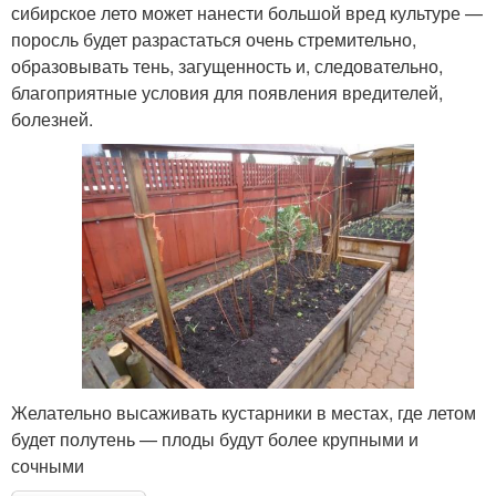
сибирское лето может нанести большой вред культуре —
поросль будет разрастаться очень стремительно,
образовывать тень, загущенность и, следовательно,
благоприятные условия для появления вредителей,
болезней.
Желательно высаживать кустарники в местах, где летом
будет полутень — плоды будут более крупными и
сочными