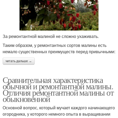
За ремонтантной малиной не сложно ухаживать.
Таким образом, у ремонтантных сортов малины есть
немало существенных преимуществ перед привычными:
читать дальше →
Сравнительная характеристика
обычной и ремонтантной малины.
Отличия ремонтантной малины от
обыкновенной
Основной вопрос, который мучает каждого начинающего
огородника, у которого немного опыта в выращивании