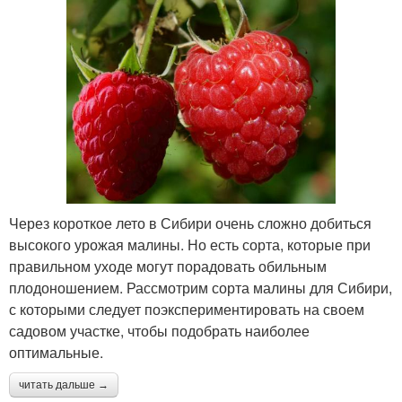
Через короткое лето в Сибири очень сложно добиться
высокого урожая малины. Но есть сорта, которые при
правильном уходе могут порадовать обильным
плодоношением. Рассмотрим сорта малины для Сибири,
с которыми следует поэкспериментировать на своем
садовом участке, чтобы подобрать наиболее
оптимальные.
читать дальше →