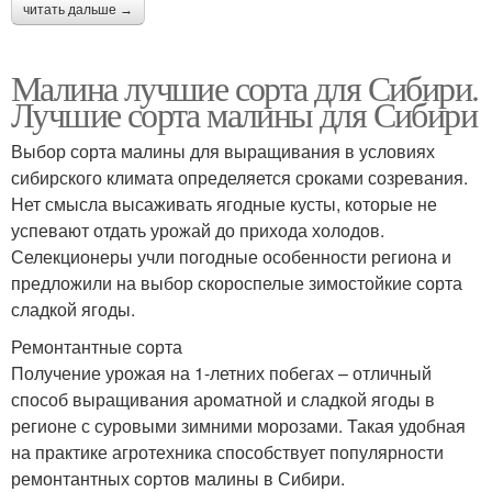
читать дальше →
Малина лучшие сорта для Сибири.
Лучшие сорта малины для Сибири
Выбор сорта малины для выращивания в условиях
сибирского климата определяется сроками созревания.
Нет смысла высаживать ягодные кусты, которые не
успевают отдать урожай до прихода холодов.
Селекционеры учли погодные особенности региона и
предложили на выбор скороспелые зимостойкие сорта
сладкой ягоды.
Ремонтантные сорта
Получение урожая на 1-летних побегах – отличный
способ выращивания ароматной и сладкой ягоды в
регионе с суровыми зимними морозами. Такая удобная
на практике агротехника способствует популярности
ремонтантных сортов малины в Сибири.