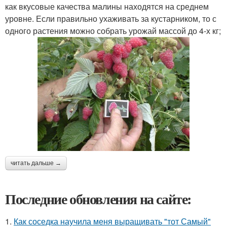
как вкусовые качества малины находятся на среднем
уровне. Если правильно ухаживать за кустарником, то с
одного растения можно собрать урожай массой до 4-х кг;
читать дальше →
Последние обновления на сайте:
1.
Как соседка научила меня выращивать "тот Самый"