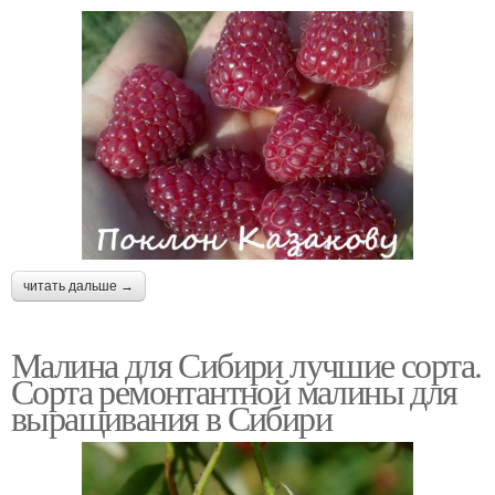
читать дальше →
Малина для Сибири лучшие сорта.
Сорта ремонтантной малины для
выращивания в Сибири