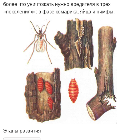
более что уничтожать нужно вредителя в трех
«поколениях»: в фазе комарика, яйца и нимфы.
Этапы развития