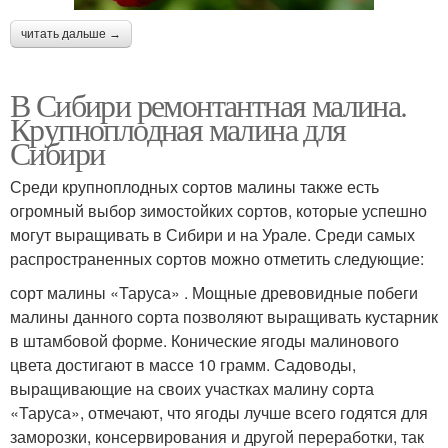
читать дальше →
В Сибири ремонтантная малина.
Крупноплодная малина для
Сибири
Среди крупноплодных сортов малины также есть
огромный выбор зимостойких сортов, которые успешно
могут выращивать в Сибири и на Урале. Среди самых
распространенных сортов можно отметить следующие:
сорт малины «Таруса» . Мощные древовидные побеги
малины данного сорта позволяют выращивать кустарник
в штамбовой форме. Конические ягоды малинового
цвета достигают в массе 10 грамм. Садоводы,
выращивающие на своих участках малину сорта
«Таруса», отмечают, что ягоды лучше всего годятся для
заморозки, консервирования и другой переработки, так