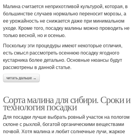
Малина считается неприхотливой культурой, которая, в
большинстве случаев нормально переносит морозы, а
ее урожайность не снижается даже при минимальном
уходе. Кроме того, посадку малины можно проводить не
только весной, но и осенью.
Поскольку эти процедуры имеют некоторые отличия,
есть смысл рассмотреть осеннюю посадку ягодного
кустарника более детально. Основные нюансы будут
рассмотрены в данной статье.
читать дальше →
Сорта малина для сибири. Сроки и
технология посадки
Для посадки лучше выбрать ровный участок на пологом
склоне с рыхлой, богатой органическими веществами
почвой. Хотя малина и любит солнечные лучи, жаркое