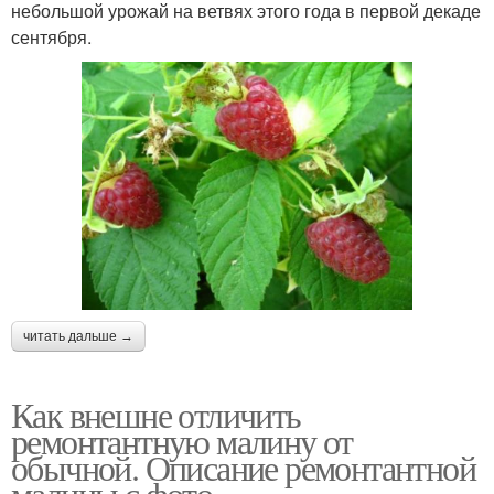
небольшой урожай на ветвях этого года в первой декаде
сентября.
читать дальше →
Как внешне отличить
ремонтантную малину от
обычной. Описание ремонтантной
малины с фото