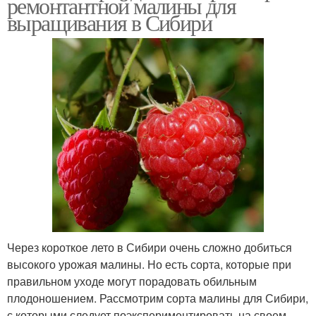
ремонтантной малины для
выращивания в Сибири
Через короткое лето в Сибири очень сложно добиться
высокого урожая малины. Но есть сорта, которые при
правильном уходе могут порадовать обильным
плодоношением. Рассмотрим сорта малины для Сибири,
с которыми следует поэкспериментировать на своем