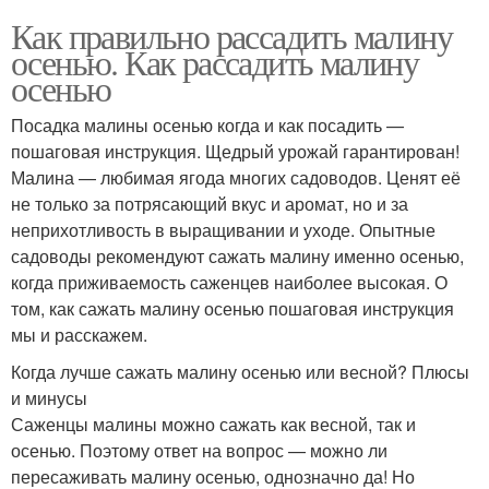
Как правильно рассадить малину
осенью. Как рассадить малину
осенью
Посадка малины осенью когда и как посадить —
пошаговая инструкция. Щедрый урожай гарантирован!
Малина — любимая ягода многих садоводов. Ценят её
не только за потрясающий вкус и аромат, но и за
неприхотливость в выращивании и уходе. Опытные
садоводы рекомендуют сажать малину именно осенью,
когда приживаемость саженцев наиболее высокая. О
том, как сажать малину осенью пошаговая инструкция
мы и расскажем.
Когда лучше сажать малину осенью или весной? Плюсы
и минусы
Саженцы малины можно сажать как весной, так и
осенью. Поэтому ответ на вопрос — можно ли
пересаживать малину осенью, однозначно да! Но