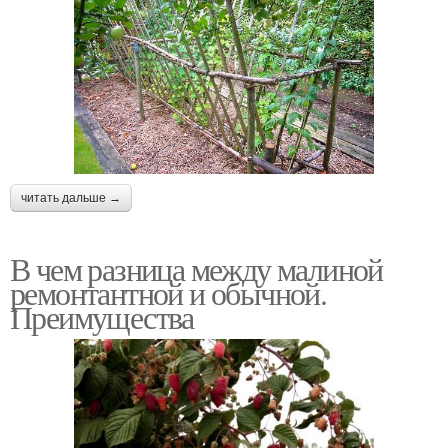
читать дальше →
В чем разница между малиной
ремонтантной и обычной.
Преимущества