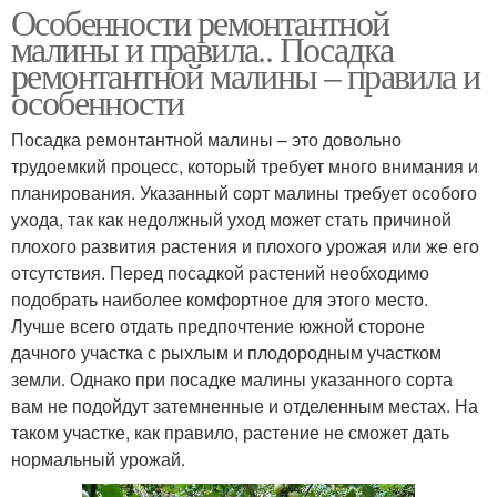
Особенности ремонтантной
малины и правила.. Посадка
ремонтантной малины – правила и
особенности
Посадка ремонтантной малины – это довольно
трудоемкий процесс, который требует много внимания и
планирования. Указанный сорт малины требует особого
ухода, так как недолжный уход может стать причиной
плохого развития растения и плохого урожая или же его
отсутствия. Перед посадкой растений необходимо
подобрать наиболее комфортное для этого место.
Лучше всего отдать предпочтение южной стороне
дачного участка с рыхлым и плодородным участком
земли. Однако при посадке малины указанного сорта
вам не подойдут затемненные и отделенным местах. На
таком участке, как правило, растение не сможет дать
нормальный урожай.