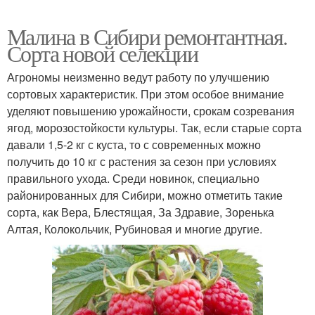
Малина в Сибири ремонтантная.
Сорта новой селекции
Агрономы неизменно ведут работу по улучшению
сортовых характеристик. При этом особое внимание
уделяют повышению урожайности, срокам созревания
ягод, морозостойкости культуры. Так, если старые сорта
давали 1,5-2 кг с куста, то с современных можно
получить до 10 кг с растения за сезон при условиях
правильного ухода. Среди новинок, специально
районированных для Сибири, можно отметить такие
сорта, как Вера, Блестящая, За Здравие, Зоренька
Алтая, Колокольчик, Рубиновая и многие другие.