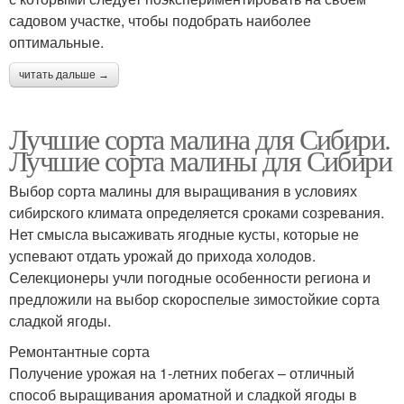
садовом участке, чтобы подобрать наиболее
оптимальные.
читать дальше →
Лучшие сорта малина для Сибири.
Лучшие сорта малины для Сибири
Выбор сорта малины для выращивания в условиях
сибирского климата определяется сроками созревания.
Нет смысла высаживать ягодные кусты, которые не
успевают отдать урожай до прихода холодов.
Селекционеры учли погодные особенности региона и
предложили на выбор скороспелые зимостойкие сорта
сладкой ягоды.
Ремонтантные сорта
Получение урожая на 1-летних побегах – отличный
способ выращивания ароматной и сладкой ягоды в