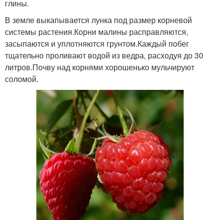
глины.
В земле выкапывается лунка под размер корневой
системы растения.Корни малины расправляются,
засыпаются и уплотняются грунтом.Каждый побег
тщательно проливают водой из ведра, расходуя до 30
литров.Почву над корнями хорошенько мульчируют
соломой.