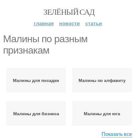
ЗЕЛЁНЫЙ САД
главная
новости
статьи
Малины по разным
признакам
Малины для посадки
Малины по алфавиту
Малины для бизнеса
Малины для юга
Показать все