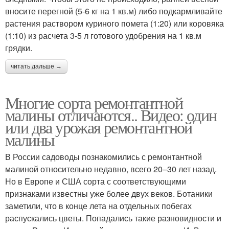
вносите перегной (5-6 кг на 1 кв.м) либо подкармливайте
растения раствором куриного помета (1:20) или коровяка
(1:10) из расчета 3-5 л готового удобрения на 1 кв.м
грядки.
читать дальше →
Многие сорта ремонтантной
малины отличаются.. Видео: один
или два урожая ремонтантной
малины
В России садоводы познакомились с ремонтантной
малиной относительно недавно, всего 20–30 лет назад.
Но в Европе и США сорта с соответствующими
признаками известны уже более двух веков. Ботаники
заметили, что в конце лета на отдельных побегах
распускались цветы. Попадались такие разновидности и