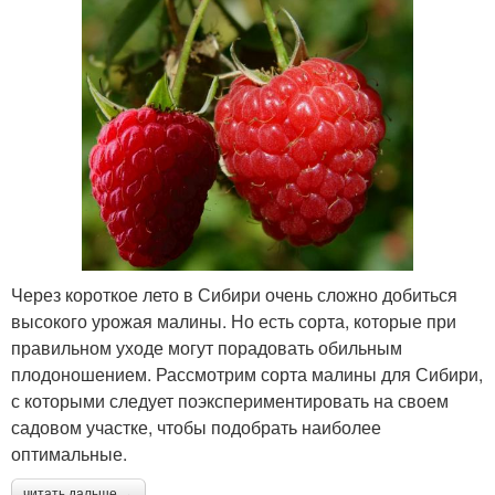
Через короткое лето в Сибири очень сложно добиться
высокого урожая малины. Но есть сорта, которые при
правильном уходе могут порадовать обильным
плодоношением. Рассмотрим сорта малины для Сибири,
с которыми следует поэкспериментировать на своем
садовом участке, чтобы подобрать наиболее
оптимальные.
читать дальше →