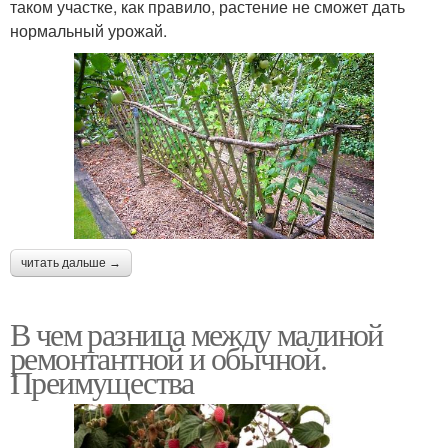
таком участке, как правило, растение не сможет дать
нормальный урожай.
читать дальше →
В чем разница между малиной
ремонтантной и обычной.
Преимущества