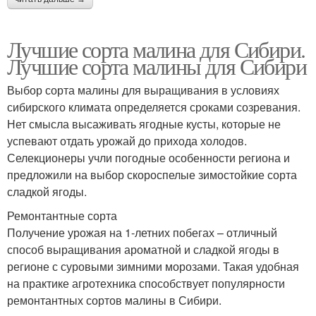
Лучшие сорта малина для Сибири.
Лучшие сорта малины для Сибири
Выбор сорта малины для выращивания в условиях
сибирского климата определяется сроками созревания.
Нет смысла высаживать ягодные кусты, которые не
успевают отдать урожай до прихода холодов.
Селекционеры учли погодные особенности региона и
предложили на выбор скороспелые зимостойкие сорта
сладкой ягоды.
Ремонтантные сорта
Получение урожая на 1-летних побегах – отличный
способ выращивания ароматной и сладкой ягоды в
регионе с суровыми зимними морозами. Такая удобная
на практике агротехника способствует популярности
ремонтантных сортов малины в Сибири.