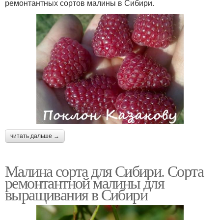
ремонтантных сортов малины в Сибири.
читать дальше →
Малина сорта для Сибири. Сорта
ремонтантной малины для
выращивания в Сибири