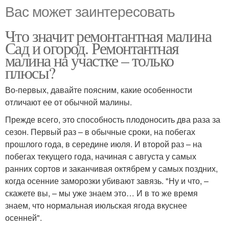
Вас может заинтересовать
Что значит ремонтантная малина
Сад и огород. Ремонтантная
малина на участке – только
плюсы?
Во-первых, давайте поясним, какие особенности
отличают ее от обычной малины.
Прежде всего, это способность плодоносить два раза за
сезон. Первый раз – в обычные сроки, на побегах
прошлого года, в середине июля. И второй раз – на
побегах текущего года, начиная с августа у самых
ранних сортов и заканчивая октябрем у самых поздних,
когда осенние заморозки убивают завязь. "Ну и что, –
скажете вы, – мы уже знаем это… И в то же время
знаем, что нормальная июльская ягода вкуснее
осенней".