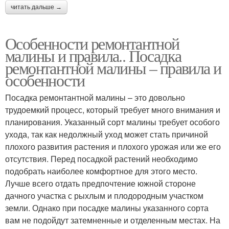
читать дальше →
Особенности ремонтантной
малины и правила.. Посадка
ремонтантной малины – правила и
особенности
Посадка ремонтантной малины – это довольно
трудоемкий процесс, который требует много внимания и
планирования. Указанный сорт малины требует особого
ухода, так как недолжный уход может стать причиной
плохого развития растения и плохого урожая или же его
отсутствия. Перед посадкой растений необходимо
подобрать наиболее комфортное для этого место.
Лучше всего отдать предпочтение южной стороне
дачного участка с рыхлым и плодородным участком
земли. Однако при посадке малины указанного сорта
вам не подойдут затемненные и отделенным местах. На