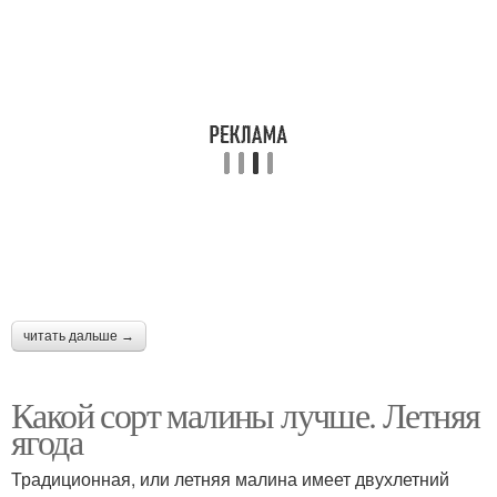
читать дальше →
Какой сорт малины лучше. Летняя
ягода
Традиционная, или летняя малина имеет двухлетний