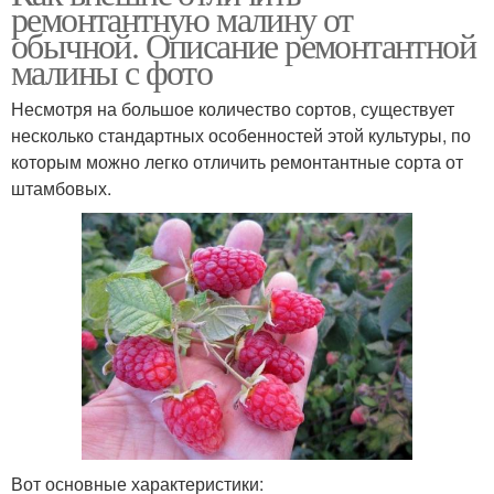
ремонтантную малину от
обычной. Описание ремонтантной
малины с фото
Несмотря на большое количество сортов, существует
несколько стандартных особенностей этой культуры, по
которым можно легко отличить ремонтантные сорта от
штамбовых.
Вот основные характеристики: