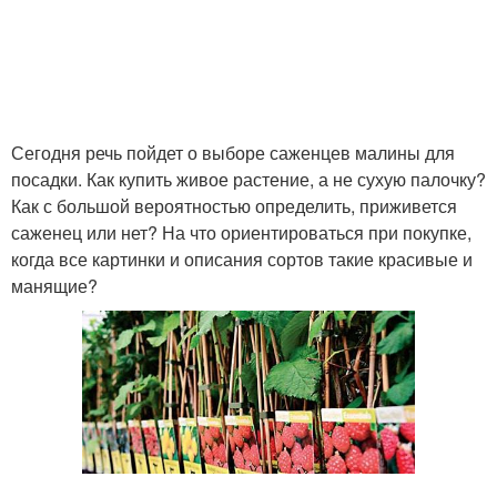
Сегодня речь пойдет о выборе саженцев малины для
посадки. Как купить живое растение, а не сухую палочку?
Как с большой вероятностью определить, приживется
саженец или нет? На что ориентироваться при покупке,
когда все картинки и описания сортов такие красивые и
манящие?