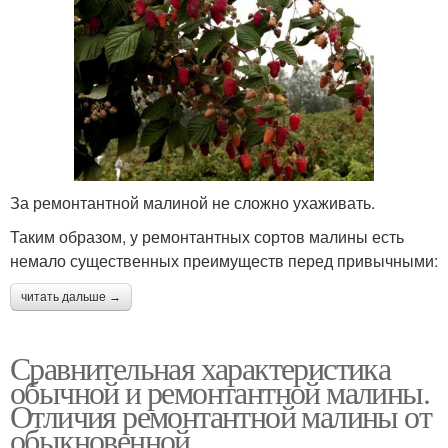
За ремонтантной малиной не сложно ухаживать.
Таким образом, у ремонтантных сортов малины есть
немало существенных преимуществ перед привычными:
читать дальше →
Сравнительная характеристика
обычной и ремонтантной малины.
Отличия ремонтантной малины от
обыкновенной