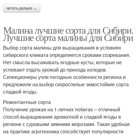
читать дальше →
Малина лучшие сорта для Сибири.
Лучшие сорта малины для Сибири
Выбор сорта малины для выращивания в условиях
сибирского климата определяется сроками созревания.
Нет смысла высаживать ягодные кусты, которые не
успевают отдать урожай до прихода холодов.
Селекционеры учли погодные особенности региона и
предложили на выбор скороспелые зимостойкие сорта
сладкой ягоды.
Ремонтантные сорта
Получение урожая на 1-летних побегах – отличный
способ выращивания ароматной и сладкой ягоды в
регионе с суровыми зимними морозами. Такая удобная
на практике агротехника способствует популярности