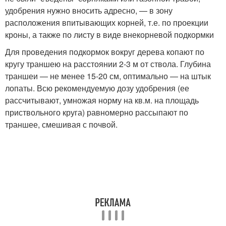
удобрения нужно вносить адресно, — в зону
расположения впитывающих корней, т.е. по проекции
кроны, а также по листу в виде внекорневой подкормки
Для проведения подкормок вокруг дерева копают по
кругу траншею на расстоянии 2-3 м от ствола. Глубина
траншеи — не менее 15-20 см, оптимально — на штык
лопаты. Всю рекомендуемую дозу удобрения (ее
рассчитывают, умножая норму на кв.м. на площадь
приствольного круга) равномерно рассыпают по
траншее, смешивая с почвой.