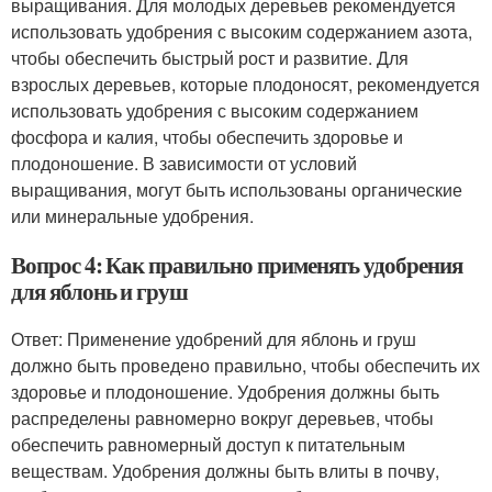
выращивания. Для молодых деревьев рекомендуется
использовать удобрения с высоким содержанием азота,
чтобы обеспечить быстрый рост и развитие. Для
взрослых деревьев, которые плодоносят, рекомендуется
использовать удобрения с высоким содержанием
фосфора и калия, чтобы обеспечить здоровье и
плодоношение. В зависимости от условий
выращивания, могут быть использованы органические
или минеральные удобрения.
Вопрос 4: Как правильно применять удобрения
для яблонь и груш
Ответ: Применение удобрений для яблонь и груш
должно быть проведено правильно, чтобы обеспечить их
здоровье и плодоношение. Удобрения должны быть
распределены равномерно вокруг деревьев, чтобы
обеспечить равномерный доступ к питательным
веществам. Удобрения должны быть влиты в почву,