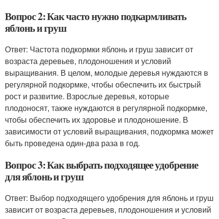
Вопрос 2: Как часто нужно подкармливать
яблонь и груш
Ответ: Частота подкормки яблонь и груш зависит от
возраста деревьев, плодоношения и условий
выращивания. В целом, молодые деревья нуждаются в
регулярной подкормке, чтобы обеспечить их быстрый
рост и развитие. Взрослые деревья, которые
плодоносят, также нуждаются в регулярной подкормке,
чтобы обеспечить их здоровье и плодоношение. В
зависимости от условий выращивания, подкормка может
быть проведена один-два раза в год.
Вопрос 3: Как выбрать подходящее удобрение
для яблонь и груш
Ответ: Выбор подходящего удобрения для яблонь и груш
зависит от возраста деревьев, плодоношения и условий