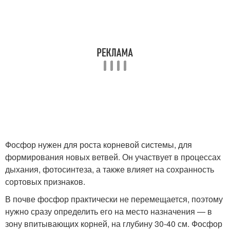
Фосфор нужен для роста корневой системы, для
формирования новых ветвей. Он участвует в процессах
дыхания, фотосинтеза, а также влияет на сохранность
сортовых признаков.
В почве фосфор практически не перемещается, поэтому
нужно сразу определить его на место назначения — в
зону впитывающих корней, на глубину 30-40 см. Фосфор