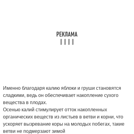
Именно благодаря калию яблоки и груши становятся
сладкими, ведь он обеспечивает накопление сухого
вещества в плодах.
Осенью калий стимулирует отток накопленных
органических веществ из листьев в ветви и корни, что
ускоряет вызревание коры на молодых побегах, такие
ветви не подмерзают зимой