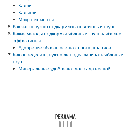
Калий
Кальций
Микроэлементы
Как часто нужно подкармливать яблонь и груш
Какие методы подкормки яблонь и груш наиболее
эффективны
Удобрение яблонь осенью: сроки, правила
Как определить, нужно ли подкармливать яблонь и
груш
Минеральные удобрения для сада весной