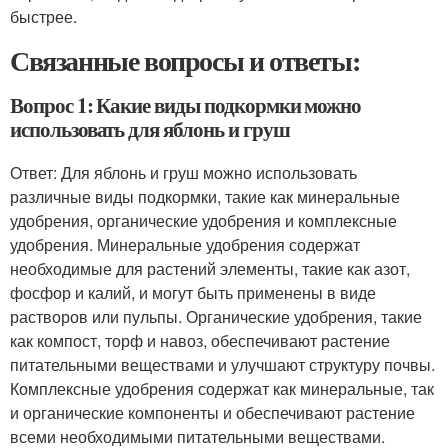
быстрее.
Связанные вопросы и ответы:
Вопрос 1: Какие виды подкормки можно
использовать для яблонь и груш
Ответ: Для яблонь и груш можно использовать
различные виды подкормки, такие как минеральные
удобрения, органические удобрения и комплексные
удобрения. Минеральные удобрения содержат
необходимые для растений элементы, такие как азот,
фосфор и калий, и могут быть применены в виде
растворов или пульпы. Органические удобрения, такие
как компост, торф и навоз, обеспечивают растение
питательными веществами и улучшают структуру почвы.
Комплексные удобрения содержат как минеральные, так
и органические компоненты и обеспечивают растение
всеми необходимыми питательными веществами.