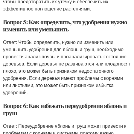
чтобы предотвратить их утечку и обеспечить их
эффективное поглощение растениями.
Вопрос 5: Как определить, что удобрения нужно
изменить или уменьшить
Ответ: Чтобы определить, нужно ли изменить или
уменьшить удобрения для яблонь и груш, необходимо
провести анализ почвы и проанализировать состояние
деревьев. Если деревья не развиваются или плодоносят
плохо, это может быть признаком недостаточного
удобрения. Если деревья имеют проблемы с корнями
или листьями, это может быть признаком избытка
удобрений.
Вопрос 6: Как избежать переудобрения яблонь и
груш
Ответ: Переудобрение яблонь и груш может привести к
проблемам с корнями и листьями, поэтому важно