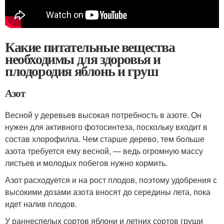
Какие питательные вещества
необходимы для здоровья и
плодородия яблонь и груш
Азот
Весной у деревьев высокая потребность в азоте. Он
нужен для активного фотосинтеза, поскольку входит в
состав хлорофилла. Чем старше дерево, тем больше
азота требуется ему весной, — ведь огромную массу
листьев и молодых побегов нужно кормить.
Азот расходуется и на рост плодов, поэтому удобрения с
высокими дозами азота вносят до середины лета, пока
идет налив плодов.
У раннеспелых сортов яблони и летних сортов груши