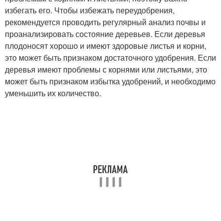
избегать его. Чтобы избежать переудобрения,
рекомендуется проводить регулярный анализ почвы и
проанализировать состояние деревьев. Если деревья
плодоносят хорошо и имеют здоровые листья и корни,
это может быть признаком достаточного удобрения. Если
деревья имеют проблемы с корнями или листьями, это
может быть признаком избытка удобрений, и необходимо
уменьшить их количество.