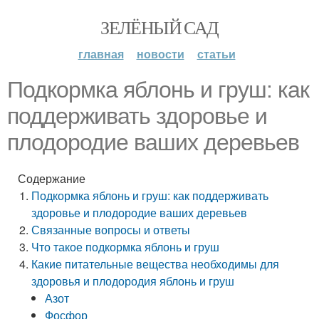
ЗЕЛЁНЫЙ САД
главная
новости
статьи
Подкормка яблонь и груш: как
поддерживать здоровье и
плодородие ваших деревьев
Содержание
Подкормка яблонь и груш: как поддерживать
здоровье и плодородие ваших деревьев
Связанные вопросы и ответы
Что такое подкормка яблонь и груш
Какие питательные вещества необходимы для
здоровья и плодородия яблонь и груш
Азот
Фосфор