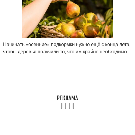
Начинать «осенние» подкормки нужно ещё с конца лета,
чтобы деревья получили то, что им крайне необходимо.