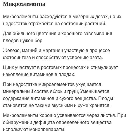
Микроэлементы
Микроэлементы расходуются в мизерных дозах, но их
недостаток отражается на состоянии растений.
Для обильного цветения и хорошего завязывания
плодов нужен бор.
Железо, магний и марганец участвую в процессе
фотосинтеза и способствуют усвоению азота.
Цинк участвует в ростовых процессах и стимулирует
накопление витаминов в плодах.
При недостатке микроэлементов ухудшается
минеральный состав яблок и груш, Уменьшается
содержание витаминов и сухого вещества. Плоды
становятся не такими вкусными и хуже хранятся.
Микроэлементы хорошо усваиваются через листья. При
обнаружении дефицита определенного вещества
используют монопрепараты: