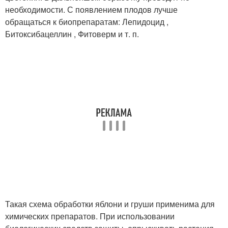
необходимости. С появлением плодов лучше
обращаться к биопрепаратам: Лепидоцид ,
Битоксибацеллин , Фитоверм и т. п.
Такая схема обработки яблони и груши применима для
химических препаратов. При использовании