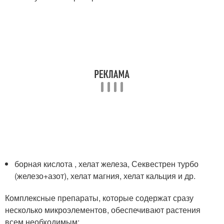
борная кислота , хелат железа, Секвестрен турбо
(железо+азот), хелат магния, хелат кальция и др.
Комплексные препараты, которые содержат сразу
несколько микроэлементов, обеспечивают растения
всем необходимым: