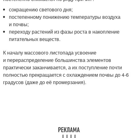
сокращению светового дня;
постепенному понижению температуры воздуха
и почвы;
переходу растений из фазы роста в накопление
питательных веществ.
К началу массового листопада усвоение
и перераспределение большинства элементов
практически заканчивается, а их поступление почти
полностью прекращается с охлаждением почвы до 4-6
градусов (даже до её промерзания).