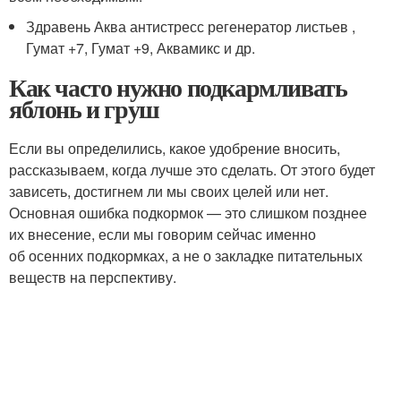
Здравень Аква антистресс регенератор листьев ,
Гумат +7, Гумат +9, Аквамикс и др.
Как часто нужно подкармливать
яблонь и груш
Если вы определились, какое удобрение вносить,
рассказываем, когда лучше это сделать. От этого будет
зависеть, достигнем ли мы своих целей или нет.
Основная ошибка подкормок — это слишком позднее
их внесение, если мы говорим сейчас именно
об осенних подкормках, а не о закладке питательных
веществ на перспективу.