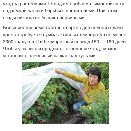
уход за растениями. Отпадает проблема зимостойкости
надземной части и борьбы с вредителями. При этом
ягоды никогда не бывают червивыми.
Большинству ремонтантных сортов для полной отдачи
урожая требуется сумма активных температур не менее
3000 градусов С и безморозный период 150 — 160 дней.
Чтобы ускорить и продлить созревание ягод, можно
установить пленочный каркас над кустами.