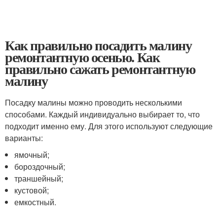
Как правильно посадить малину
ремонтантную осенью. Как
правильно сажать ремонтантную
малину
Посадку малины можно проводить несколькими
способами. Каждый индивидуально выбирает то, что
подходит именно ему. Для этого используют следующие
варианты:
ямочный;
бороздочный;
траншейный;
кустовой;
емкостный.