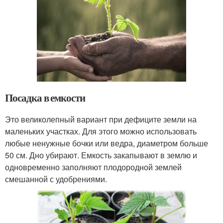
Посадка в емкости
Это великолепный вариант при дефиците земли на
маленьких участках. Для этого можно использовать
любые ненужные бочки или ведра, диаметром больше
50 см. Дно убирают. Емкость закапывают в землю и
одновременно заполняют плодородной землей
смешанной с удобрениями.