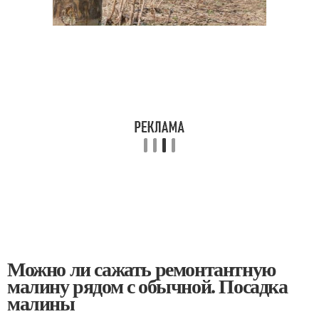
Можно ли сажать ремонтантную
малину рядом с обычной. Посадка
малины