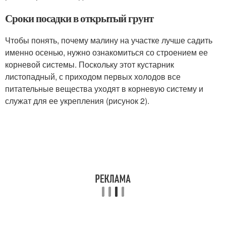
Сроки посадки в открытый грунт
Чтобы понять, почему малину на участке лучше садить
именно осенью, нужно ознакомиться со строением ее
корневой системы. Поскольку этот кустарник
листопадный, с приходом первых холодов все
питательные вещества уходят в корневую систему и
служат для ее укрепления (рисунок 2).