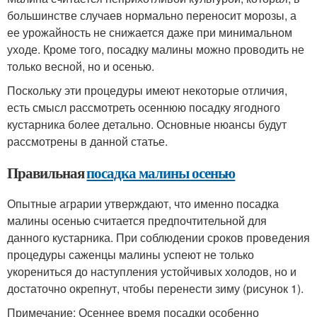
большинстве случаев нормально переносит морозы, а
ее урожайность не снижается даже при минимальном
уходе. Кроме того, посадку малины можно проводить не
только весной, но и осенью.
Поскольку эти процедуры имеют некоторые отличия,
есть смысл рассмотреть осеннюю посадку ягодного
кустарника более детально. Основные нюансы будут
рассмотрены в данной статье.
Правильная
посадка малины осенью
Опытные аграрии утверждают, что именно посадка
малины осенью считается предпочтительной для
данного кустарника. При соблюдении сроков проведения
процедуры саженцы малины успеют не только
укорениться до наступления устойчивых холодов, но и
достаточно окрепнут, чтобы перенести зиму (рисунок 1).
Примечание: Осеннее время посадки особенно