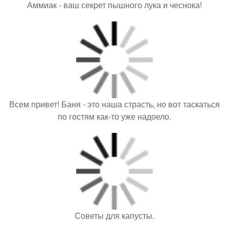
Аммиак - ваш секрет пышного лука и чеснока!
Всем привет! Баня - это наша страсть, но вот таскаться
по гостям как-то уже надоело.
Советы для капусты.