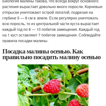
Биология малины такова, что всегда вокруг основного
растения вырастает довольно много поросли. Корневые
отпрыски уничтожают острой лопатой, подрезая на
глубине 5 — 8 см в земле. Если регулярно уничтожать
всю поросль, то из центральной части куста вырастает
каждый год по 8 — 10 побегов замещения. Каждый год
на 1 куст оставляют 7 побегов замещения. Соблюдайте
правила посадки малины.
Посадка малины осенью. Как
правильно посадить малину осенью