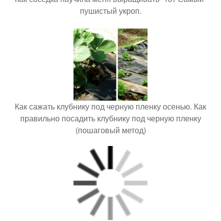
пушистый укроп.
Как сажать клубнику под черную пленку осенью. Как
правильно посадить клубнику под черную пленку
(пошаговый метод)