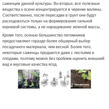
саженцев данной культуры. Во-вторых, все полезные
вещества к осени концентрируются в черенке малины.
Соответственно, после пересадки в грунт они будут
расходоваться только на формирование сильной
корневой системы, а не наращивание зеленой массы.
Кроме того, осенью большинство питомников
предоставляют гораздо более обширный выбор
посадочного материала, чем весной. Более того,
некоторые саженцы продаются даже с листьями и
плодами, поэтому можно без проблем оценить внешний
вид и вкусовые качества ягод.