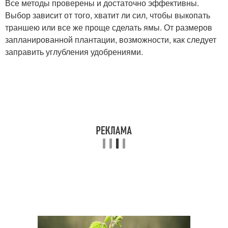
Все методы проверены и достаточно эффективны.
Выбор зависит от того, хватит ли сил, чтобы выкопать
траншею или все же проще сделать ямы. От размеров
запланированной плантации, возможности, как следует
заправить углубления удобрениями.