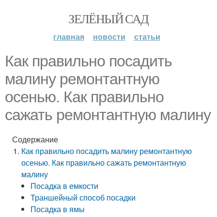
ЗЕЛЁНЫЙ САД
главная
новости
статьи
Как правильно посадить
малину ремонтантную
осенью. Как правильно
сажать ремонтантную малину
Содержание
Как правильно посадить малину ремонтантную
осенью. Как правильно сажать ремонтантную
малину
Посадка в емкости
Траншейный способ посадки
Посадка в ямы