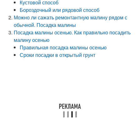
Кустовой способ
Бороздочный или рядовой способ
Можно ли сажать ремонтантную малину рядом с
обычной. Посадка малины
Посадка малины осенью. Как правильно посадить
малину осенью
Правильная посадка малины осенью
Сроки посадки в открытый грунт