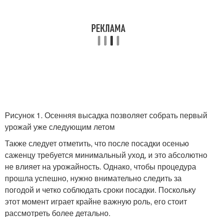
Рисунок 1. Осенняя высадка позволяет собрать первый
урожай уже следующим летом
Также следует отметить, что после посадки осенью
саженцу требуется минимальный уход, и это абсолютно
не влияет на урожайность. Однако, чтобы процедура
прошла успешно, нужно внимательно следить за
погодой и четко соблюдать сроки посадки. Поскольку
этот момент играет крайне важную роль, его стоит
рассмотреть более детально.