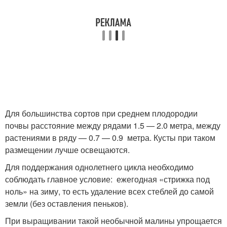
Для большинства сортов при среднем плодородии
почвы расстояние между рядами 1.5 — 2.0 метра, между
растениями в ряду — 0.7 — 0.9 метра. Кусты при таком
размещении лучше освещаются.
Для поддержания однолетнего цикла необходимо
соблюдать главное условие: ежегодная «стрижка под
ноль» на зиму, то есть удаление всех стеблей до самой
земли (без оставления пеньков).
При выращивании такой необычной малины упрощается