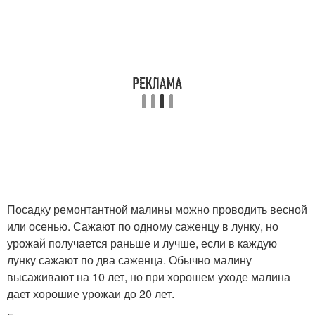
Посадку ремонтантной малины можно проводить весной
или осенью. Сажают по одному саженцу в лунку, но
урожай получается раньше и лучше, если в каждую
лунку сажают по два саженца. Обычно малину
высаживают на 10 лет, но при хорошем уходе малина
дает хорошие урожаи до 20 лет.