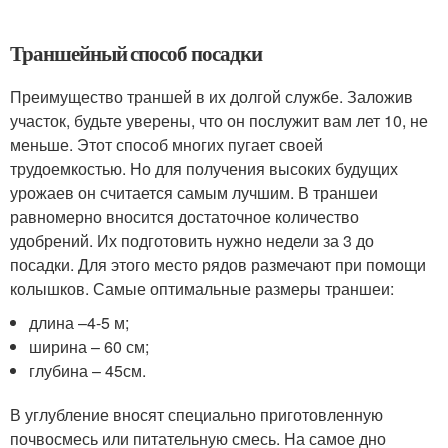
Траншейный способ посадки
Преимущество траншей в их долгой службе. Заложив
участок, будьте уверены, что он послужит вам лет 10, не
меньше. Этот способ многих пугает своей
трудоемкостью. Но для получения высоких будущих
урожаев он считается самым лучшим. В траншеи
равномерно вносится достаточное количество
удобрений. Их подготовить нужно недели за 3 до
посадки. Для этого место рядов размечают при помощи
колышков. Самые оптимальные размеры траншеи:
длина –4-5 м;
ширина – 60 см;
глубина – 45см.
В углубление вносят специально приготовленную
почвосмесь или питательную смесь. На самое дно