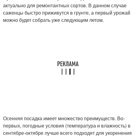
актуально для ремонтантных сортов. В данном случае
саженцы быстро приживутся в грунте, а первый урожай
можно будет собрать уже следующим летом.
Осенняя посадка имеет множество преимуществ. Во-
первых, погодные условия (температура и влажность) в
сентябре-октябре лучше всего подходят для укоренения