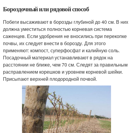
Бороздочный или рядовой способ
Побеги высаживают в борозды глубиной до 40 см. В них
должна уместиться полностью корневая система
саженцев. Если удобрения не вносились при перекопке
почвы, их следует внести в борозду. Для этого
применяют: компост, суперфосфат и калийную соль.
Посадочный материал устанавливают в рядок на
расстоянии не ближе, чем 70 см. Следят за правильным
расправлением корешков и уровнем корневой шейки.
Присыпают верхней плодородной почвой.