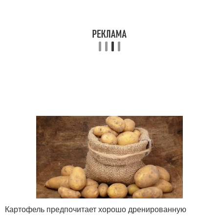
Картофель предпочитает хорошо дренированную