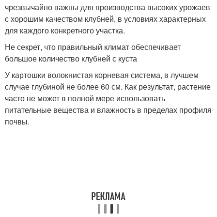
чрезвычайно важны для производства высоких урожаев
с хорошим качеством клубней, в условиях характерных
для каждого конкретного участка.
Не секрет, что правильный климат обеспечивает
большое количество клубней с куста
У картошки волокнистая корневая система, в лучшем
случае глубиной не более 60 см. Как результат, растение
часто не может в полной мере использовать
питательные вещества и влажность в пределах профиля
почвы.