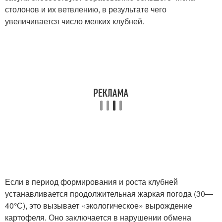
столонов и их ветвлению, в результате чего
увеличивается число мелких клубней.
Если в период формирования и роста клубней
устанавливается продолжительная жаркая погода (30—
40°С), это вызывает «экологическое» вырождение
картофеля. Оно заключается в нарушении обмена