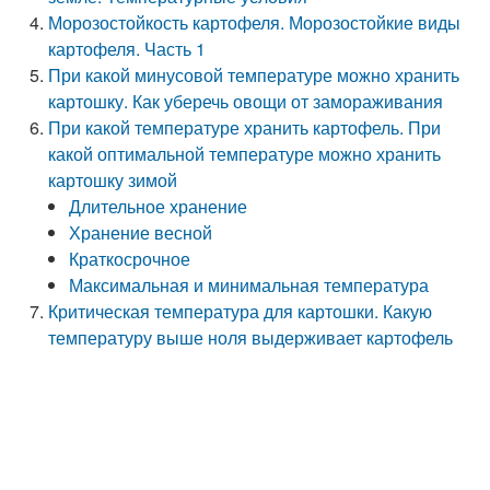
Морозостойкость картофеля. Морозостойкие виды
картофеля. Часть 1
При какой минусовой температуре можно хранить
картошку. Как уберечь овощи от замораживания
При какой температуре хранить картофель. При
какой оптимальной температуре можно хранить
картошку зимой
Длительное хранение
Хранение весной
Краткосрочное
Максимальная и минимальная температура
Критическая температура для картошки. Какую
температуру выше ноля выдерживает картофель