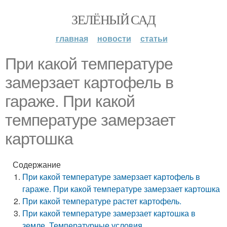
ЗЕЛЁНЫЙ САД
главная
новости
статьи
При какой температуре
замерзает картофель в
гараже. При какой
температуре замерзает
картошка
Содержание
При какой температуре замерзает картофель в
гараже. При какой температуре замерзает картошка
При какой температуре растет картофель.
При какой температуре замерзает картошка в
земле. Температурные условия