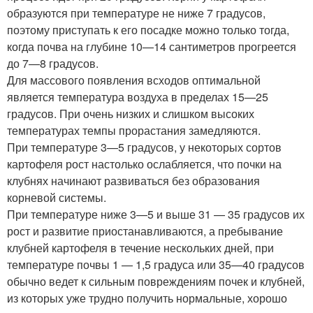
образуются при температуре не ниже 7 градусов,
поэтому приступать к его посадке можно только тогда,
когда почва на глубине 10—14 сантиметров прогреется
до 7—8 градусов.
Для массового появления всходов оптимальной
является температура воздуха в пределах 15—25
градусов. При очень низких и слишком высоких
температурах темпы прорастания замедляются.
При температуре 3—5 градусов, у некоторых сортов
картофеля рост настолько ослабляется, что почки на
клубнях начинают развиваться без образования
корневой системы.
При температуре ниже 3—5 и выше 31 — 35 градусов их
рост и развитие приостанавливаются, а пребывание
клубней картофеля в течение нескольких дней, при
температуре почвы 1 — 1,5 градуса или 35—40 градусов
обычно ведет к сильным повреждениям почек и клубней,
из которых уже трудно получить нормальные, хорошо