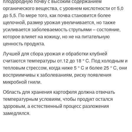
плодородную почву с высоким содержанием
органического вещества, с уровнем кислотности от 5,0
до 5,5. По мере того, как почва становится более
щелочной, размер урожая увеличивается, но также
усиливается заболеваемость струпьями – состояние,
которое влияет на кожицу, но не на питательную
ценность продукта.
Лучшей для сбора урожая и обработки клубней
считаются температуры от.12 до 18 ° C. Под холодным и
тепловым стрессом, когда ниже 5 ° C и более 25 ° C, они
восприимчивы к заболеваниям, риску появления
микробной гнили.
Область для хранения картофеля должна отвечать
температурным условиям, чтобы продукт остался
здоровым, а естественный процесс разложения
замедлялся.