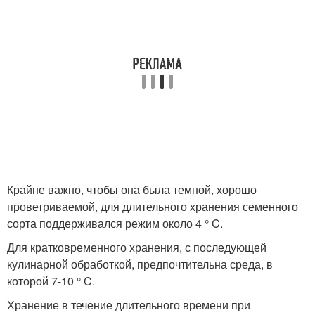
Крайне важно, чтобы она была темной, хорошо
проветриваемой, для длительного хранения семенного
сорта поддерживался режим около 4 ° C.
Для кратковременного хранения, с последующей
кулинарной обработкой, предпочтительна среда, в
которой 7-10 ° C.
Хранение в течение длительного времени при