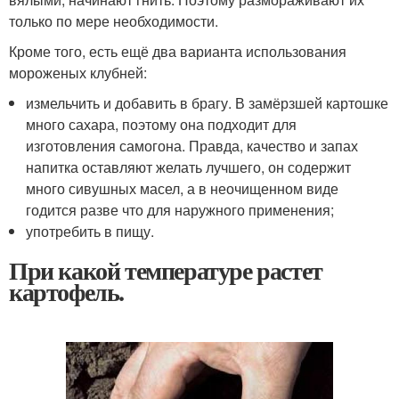
только по мере необходимости.
Кроме того, есть ещё два варианта использования
мороженых клубней:
измельчить и добавить в брагу. В замёрзшей картошке
много сахара, поэтому она подходит для
изготовления самогона. Правда, качество и запах
напитка оставляют желать лучшего, он содержит
много сивушных масел, а в неочищенном виде
годится разве что для наружного применения;
употребить в пищу.
При какой температуре растет
картофель.