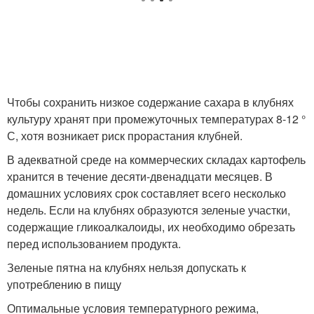
Чтобы сохранить низкое содержание сахара в клубнях
культуру хранят при промежуточных температурах 8-12 °
С, хотя возникает риск прорастания клубней.
В адекватной среде на коммерческих складах картофель
хранится в течение десяти-двенадцати месяцев. В
домашних условиях срок составляет всего несколько
недель. Если на клубнях образуются зеленые участки,
содержащие гликоалкалоиды, их необходимо обрезать
перед использованием продукта.
Зеленые пятна на клубнях нельзя допускать к
употреблению в пищу
Оптимальные условия температурного режима,