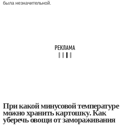
была незна­чительной.
При какой минусовой температуре
можно хранить картошку. Как
уберечь овощи от замораживания