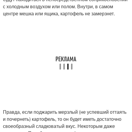
с холодным воздухом или полом. Внутри, в самом
центре мешка или ящика, картофель не замерзнет.
Правда, если поджарить мерзлый (не успевший оттаять
и почернеть) картофель, то он будет иметь достаточно
своеобразный сладковатый вкус. Некоторым даже