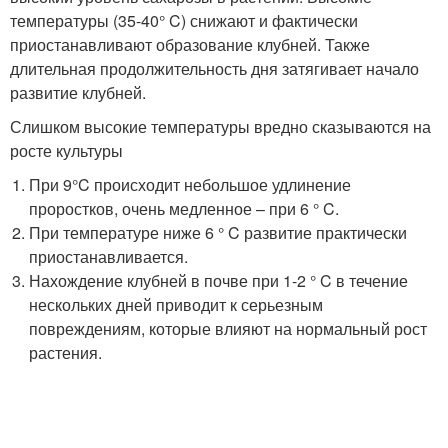
температуры (35-40° C) снижают и фактически
приостанавливают образование клубней. Также
длительная продолжительность дня затягивает начало
развитие клубней.
Слишком высокие температуры вредно сказываются на
росте культуры
При 9°C происходит небольшое удлинение
проростков, очень медленное – при 6 ° C.
При температуре ниже 6 ° C развитие практически
приостанавливается.
Нахождение клубней в почве при 1-2 ° C в течение
нескольких дней приводит к серьезным
повреждениям, которые влияют на нормальный рост
растения.