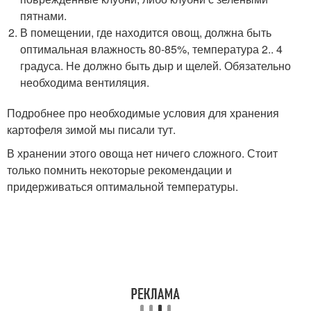
пятнами.
В помещении, где находится овощ, должна быть
оптимальная влажность 80-85%, температура 2.. 4
градуса. Не должно быть дыр и щелей. Обязательно
необходима вентиляция.
Подробнее про необходимые условия для хранения
картофеля зимой мы писали тут.
В хранении этого овоща нет ничего сложного. Стоит
только помнить некоторые рекомендации и
придерживаться оптимальной температуры.