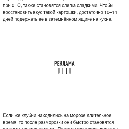
при 0 °C, также становятся слегка сладкими. Чтобы
восстановить вкус такой картошки, достаточно 10–14
дней подержать её в затемнённом ящике на кухне.
Если же клубни находились на морозе длительное
время, то после разморозки они быстро становятся
вялыми, начинают гнить. Поэтому размораживают их