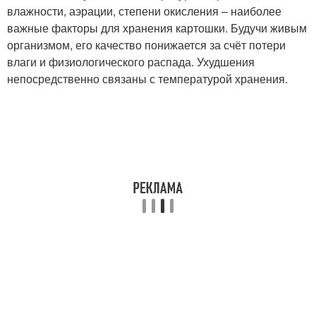
влажности, аэрации, степени окисления – наиболее
важные факторы для хранения картошки. Будучи живым
организмом, его качество понижается за счёт потери
влаги и физиологического распада. Ухудшения
непосредственно связаны с температурой хранения.