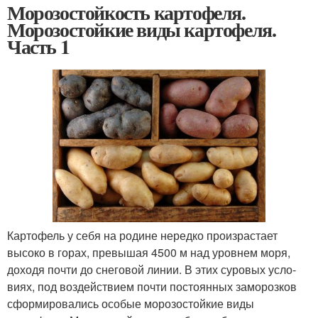
Морозостойкость картофеля.
Морозостойкие виды картофеля.
Часть 1
Картофель у себя на родине нередко произрастает
высоко в горах, превышая 4500 м над уровнем моря,
доходя почти до снеговой линии. В этих суровых усло­
виях, под воздействием почти постоянных заморозков
сформировались особые морозостойкие виды