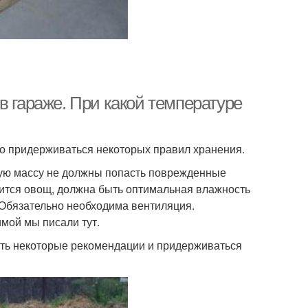
в гараже. При какой температуре
о придерживаться некоторых правил хранения.
щую массу не должны попасть поврежденные
дится овощ, должна быть оптимальная влажность
. Обязательно необходима вентиляция.
мой мы писали тут.
нить некоторые рекомендации и придерживаться