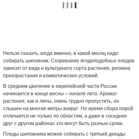
Нельзя сказать, когда именно, в какой месяц надо
собирать шиповник. Созревание ягодоподобных плодов
зависит от вида и культурного сорта растения, региона
произрастания и климатических условий.
В среднем цветение в европейской части России
начинается в конце весны – начале лета. Аромат
растения, как и липы, очень трудно пропустить, он
слышен на многие метры вокруг. Но время сбора порой
отличается не только по областям, а даже в соседних
друг с другом районах это могут быть разные сроки.
Плоды шиповника можно собирать с третьей декады