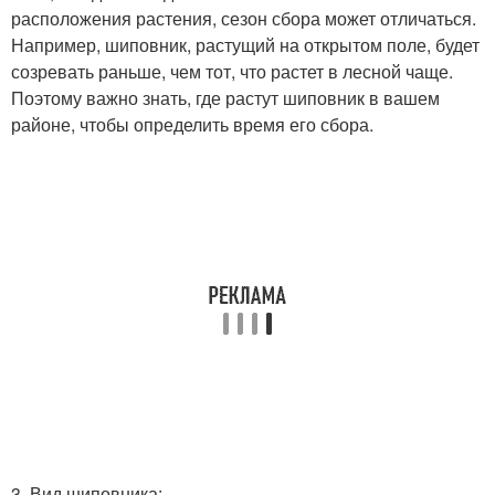
расположения растения, сезон сбора может отличаться.
Например, шиповник, растущий на открытом поле, будет
созревать раньше, чем тот, что растет в лесной чаще.
Поэтому важно знать, где растут шиповник в вашем
районе, чтобы определить время его сбора.
3. Вид шиповника: