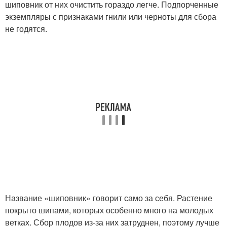
шиповник от них очистить гораздо легче. Подпорченные
экземпляры с признаками гнили или черноты для сбора
не годятся.
Название «шиповник» говорит само за себя. Растение
покрыто шипами, которых особенно много на молодых
ветках. Сбор плодов из-за них затруднен, поэтому лучше