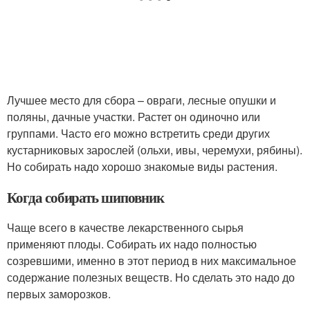
Лучшее место для сбора – овраги, лесные опушки и
поляны, дачные участки. Растет он одиночно или
группами. Часто его можно встретить среди других
кустарниковых зарослей (ольхи, ивы, черемухи, рябины).
Но собирать надо хорошо знакомые виды растения.
Когда собирать шиповник
Чаще всего в качестве лекарственного сырья
применяют плоды. Собирать их надо полностью
созревшими, именно в этот период в них максимальное
содержание полезных веществ. Но сделать это надо до
первых заморозков.