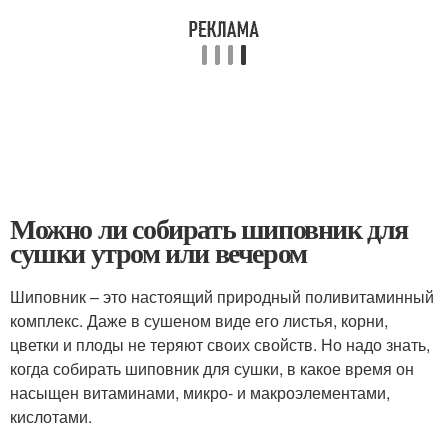
Можно ли собирать шиповник для
сушки утром или вечером
Шиповник – это настоящий природный поливитаминный
комплекс. Даже в сушеном виде его листья, корни,
цветки и плоды не теряют своих свойств. Но надо знать,
когда собирать шиповник для сушки, в какое время он
насыщен витаминами, микро- и макроэлементами,
кислотами.