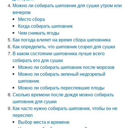
Можно ли собирать шиповник для сушки утром или
вечером
Место сбора
Когда собирать шиповник
Чем снимать ягоды
Как погода влияет на время сбора шиповника
Как определить, что шиповник созрел для сушки
В каком состоянии шиповника лучше всего
собирать его для сушки
Можно ли собирать шиповник после морозов
Можно ли собирать зеленый недозрелый
шиповник
Можно ли собирать переспевшие плоды
Сколько времени после дождя можно собирать
шиповник для сушки
Как часто нужно собирать шиповник, чтобы он не
переспел
Выбор места и времени