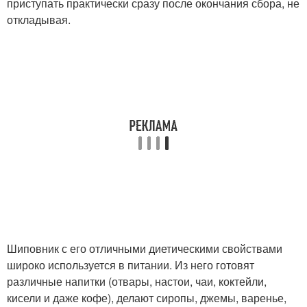
приступать практически сразу после окончания сбора, не
откладывая.
Шиповник с его отличными диетическими свойствами
широко используется в питании. Из него готовят
различные напитки (отвары, настои, чаи, коктейли,
кисели и даже кофе), делают сиропы, джемы, варенье,