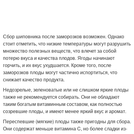
Сбор шиповника после заморозков возможен. Однако
стоит отметить, что низкие температуры могут разрушить
множество полезных веществ, что влечет за собой
потерю вкуса и качества плодов. Ягоды начинают
горчить, и их вкус ухудшается. Кроме того, после
заморозков плоды могут частично испортиться, что
снижает качество продукта.
Недозрелые, зеленоватые или не слишком яркие плоды
также не рекомендуется собирать. Они не обладают
таким богатым витаминным составом, как полностью
созревшие плоды, и имеют менее яркий вкус и аромат.
Переспевшие (мягкие) плоды также пригодны для сбора.
Они содержат меньше витамина C, но более сладки из-