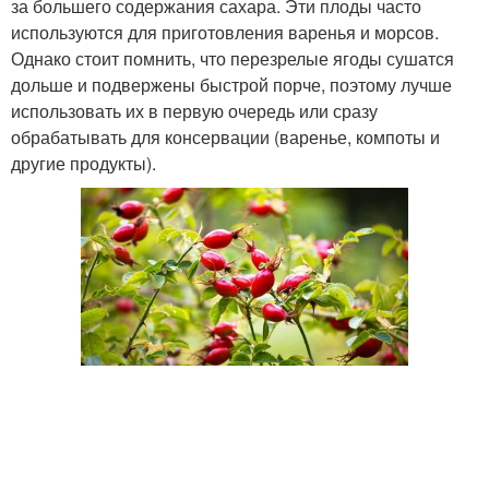
за большего содержания сахара. Эти плоды часто
используются для приготовления варенья и морсов.
Однако стоит помнить, что перезрелые ягоды сушатся
дольше и подвержены быстрой порче, поэтому лучше
использовать их в первую очередь или сразу
обрабатывать для консервации (варенье, компоты и
другие продукты).