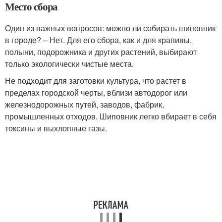
Место сбора
Один из важных вопросов: можно ли собирать шиповник
в городе? – Нет. Для его сбора, как и для крапивы,
полыни, подорожника и других растений, выбирают
только экологически чистые места.
Не подходит для заготовки культура, что растет в
пределах городской черты, вблизи автодорог или
железнодорожных путей, заводов, фабрик,
промышленных отходов. Шиповник легко вбирает в себя
токсины и выхлопные газы.