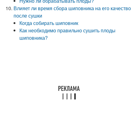
Нужно ли обрабатывать плоды?
Влияет ли время сбора шиповника на его качество
после сушки
Когда собирать шиповник
Как необходимо правильно сушить плоды
шиповника?