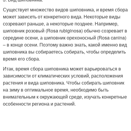
Существует множество видов шиповника, и время сбора
может зависеть от конкретного вида. Некоторые виды
созревают раньше, а некоторые позднее. Например,
шиповник розовый (Rosa rubiginosa) обычно созревает в
середине осени, а шиповник орехоносный (Rosa canina)
– в конце осени. Поэтому важно знать, какой именно вид
шиповника вы собираетесь собирать, чтобы определить
время его сбора.
Итак, время сбора шиповника может варьироваться в
зависимости от климатических условий, расположения
растения и вида шиповника. Чтобы собирать шиповник
на зиму в оптимальное время, необходимо быть
внимательным к окружающей среде, изучать конкретные
особенности региона и растений.