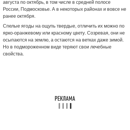
августа по октябрь, в том числе в средней полосе
России, Подмосковье. А в некоторых районах и вовсе не
ранее октября.
Спелые ягоды на ощупь твердые, отличить их можно по
ярко-оранжевому или красному цвету. Созревая, они не
осыпаются на землю, а остаются на ветках даже зимой.
Но в подмороженном виде теряют свои лечебные
свойства.