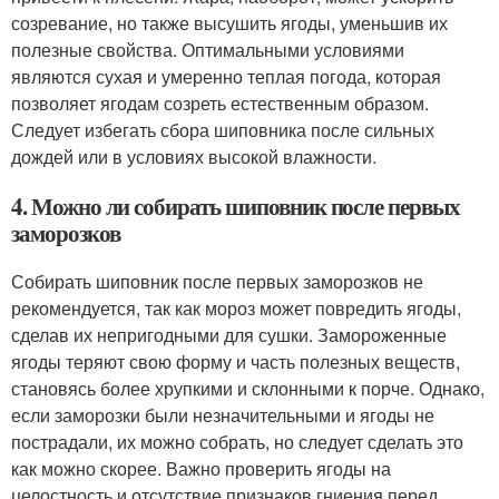
созревание, но также высушить ягоды, уменьшив их
полезные свойства. Оптимальными условиями
являются сухая и умеренно теплая погода, которая
позволяет ягодам созреть естественным образом.
Следует избегать сбора шиповника после сильных
дождей или в условиях высокой влажности.
4. Можно ли собирать шиповник после первых
заморозков
Собирать шиповник после первых заморозков не
рекомендуется, так как мороз может повредить ягоды,
сделав их непригодными для сушки. Замороженные
ягоды теряют свою форму и часть полезных веществ,
становясь более хрупкими и склонными к порче. Однако,
если заморозки были незначительными и ягоды не
пострадали, их можно собрать, но следует сделать это
как можно скорее. Важно проверить ягоды на
целостность и отсутствие признаков гниения перед