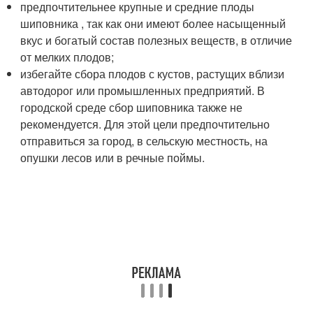
предпочтительнее крупные и средние плоды
шиповника , так как они имеют более насыщенный
вкус и богатый состав полезных веществ, в отличие
от мелких плодов;
избегайте сбора плодов с кустов, растущих вблизи
автодорог или промышленных предприятий. В
городской среде сбор шиповника также не
рекомендуется. Для этой цели предпочтительно
отправиться за город, в сельскую местность, на
опушки лесов или в речные поймы.