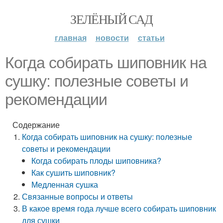
ЗЕЛЁНЫЙ САД
главная
новости
статьи
Когда собирать шиповник на
сушку: полезные советы и
рекомендации
Содержание
Когда собирать шиповник на сушку: полезные
советы и рекомендации
Когда собирать плоды шиповника?
Как сушить шиповник?
Медленная сушка
Связанные вопросы и ответы
В какое время года лучше всего собирать шиповник
для сушки