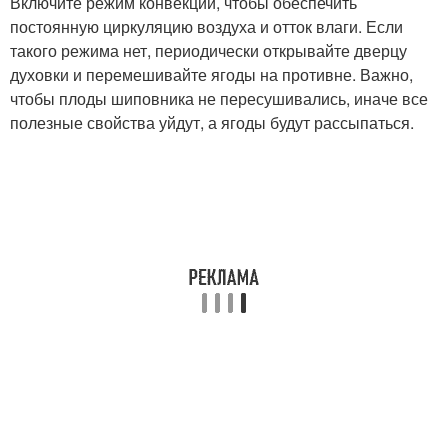
Включите режим конвекции, чтобы обеспечить
постоянную циркуляцию воздуха и отток влаги. Если
такого режима нет, периодически открывайте дверцу
духовки и перемешивайте ягоды на противне. Важно,
чтобы плоды шиповника не пересушивались, иначе все
полезные свойства уйдут, а ягоды будут рассыпаться.