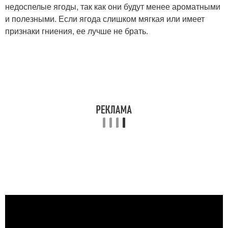
недоспелые ягоды, так как они будут менее ароматными
и полезными. Если ягода слишком мягкая или имеет
признаки гниения, ее лучше не брать.