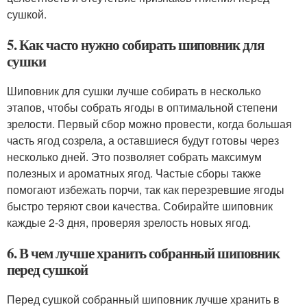
сушкой.
5. Как часто нужно собирать шиповник для
сушки
Шиповник для сушки лучше собирать в несколько
этапов, чтобы собрать ягоды в оптимальной степени
зрелости. Первый сбор можно провести, когда большая
часть ягод созрела, а оставшиеся будут готовы через
несколько дней. Это позволяет собрать максимум
полезных и ароматных ягод. Частые сборы также
помогают избежать порчи, так как перезревшие ягоды
быстро теряют свои качества. Собирайте шиповник
каждые 2-3 дня, проверяя зрелость новых ягод.
6. В чем лучше хранить собранный шиповник
перед сушкой
Перед сушкой собранный шиповник лучше хранить в