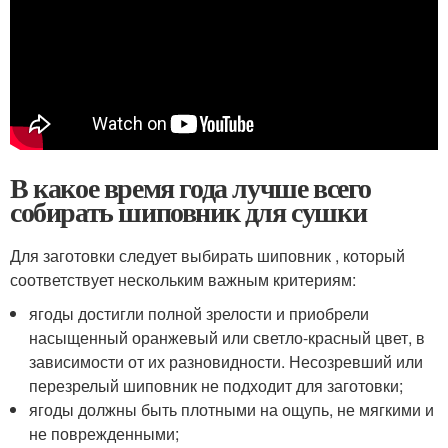
В какое время года лучше всего
собирать шиповник для сушки
Для заготовки следует выбирать шиповник , который
соответствует нескольким важным критериям:
ягоды достигли полной зрелости и приобрели
насыщенный оранжевый или светло-красный цвет, в
зависимости от их разновидности. Несозревший или
перезрелый шиповник не подходит для заготовки;
ягоды должны быть плотными на ощупь, не мягкими и
не поврежденными;