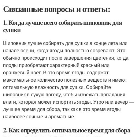
Связанные вопросы и ответы:
1. Когда лучше всего собирать шиповник для
сушки
Шиповник лучше собирать для сушки в конце лета или
начале осени, когда ягоды полностью созревают. Это
обычно происходит после завершения цветения, когда
плоды приобретают характерный красный или
оранжевый цвет. В это время ягоды содержат
максимальное количество полезных веществ и имеют
оптимальную влажность для сушки. Собирайте
шиповник в сухую погоду, чтобы избежать попадания
влаги, которая может испортить ягоды. Утро или вечер —
лучшее время для сбора, так как в это время ягоды
наиболее сочные и ароматные.
2. Как определить оптимальное время для сбора