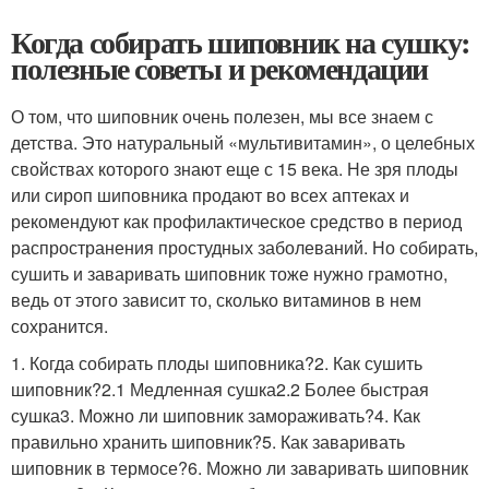
Когда собирать шиповник на сушку:
полезные советы и рекомендации
О том, что шиповник очень полезен, мы все знаем с
детства. Это натуральный «мультивитамин», о целебных
свойствах которого знают еще с 15 века. Не зря плоды
или сироп шиповника продают во всех аптеках и
рекомендуют как профилактическое средство в период
распространения простудных заболеваний. Но собирать,
сушить и заваривать шиповник тоже нужно грамотно,
ведь от этого зависит то, сколько витаминов в нем
сохранится.
1. Когда собирать плоды шиповника?2. Как сушить
шиповник?2.1 Медленная сушка2.2 Более быстрая
сушка3. Можно ли шиповник замораживать?4. Как
правильно хранить шиповник?5. Как заваривать
шиповник в термосе?6. Можно ли заваривать шиповник