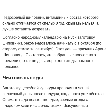
Недозрелый шиповник, витаминный состав которого
сильно отличается от спелых ягод, срывать нельзя, а
лучше оставить дозревать.
Согласно народному календарю на Руси заготовку
шиповника рекомендовалось начинать с 1 октября (по
старому стилю 18 сентября). Этот день – праздник Арина
Шиповница. Считалось, что собранные после этого
времени (но также до заморозков) ягоды намного
полезнее.
Чем снимать ягоды
Заготовку целебной культуры проводят в ясный
солнечный день после полудня, когда роса уже обсохла.
Снимать надо целые, твердые, зрелые ягоды с
плодоножками и чашелистиками. Высушенный