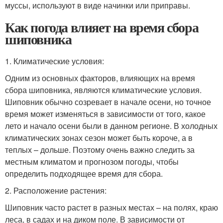
муссы, используют в виде начинки или приправы.
Как погода влияет на время сбора
шиповника
1. Климатические условия:
Одним из основных факторов, влияющих на время
сбора шиповника, являются климатические условия.
Шиповник обычно созревает в начале осени, но точное
время может изменяться в зависимости от того, какое
лето и начало осени были в данном регионе. В холодных
климатических зонах сезон может быть короче, а в
теплых – дольше. Поэтому очень важно следить за
местным климатом и прогнозом погоды, чтобы
определить подходящее время для сбора.
2. Расположение растения:
Шиповник часто растет в разных местах – на полях, краю
леса, в садах и на диком поле. В зависимости от