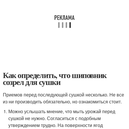
Как определить, что шиповник
созрел для сушки
Приемов перед последующей сушкой несколько. Не все
из ни производить обязательно, но ознакомиться стоит.
Можно услышать мнение, что мыть урожай перед
сушкой не нужно. Согласиться с подобным
утверждением трудно. На поверхности ягод