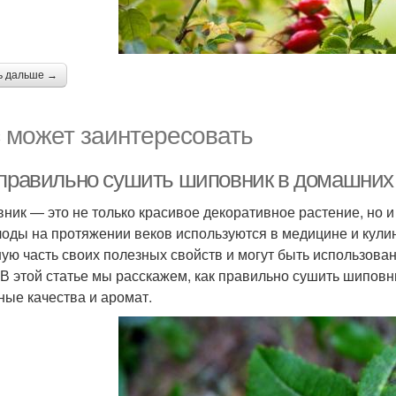
ь дальше →
 может заинтересовать
 правильно сушить шиповник в домашних 
ник — это не только красивое декоративное растение, но 
лоды на протяжении веков используются в медицине и кул
ую часть своих полезных свойств и могут быть использован
 В этой статье мы расскажем, как правильно сушить шиповн
ные качества и аромат.