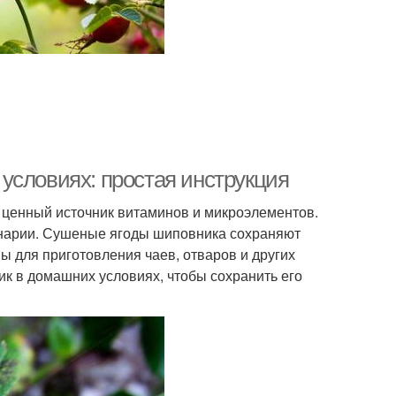
условиях: простая инструкция
и ценный источник витаминов и микроэлементов.
инарии. Сушеные ягоды шиповника сохраняют
ы для приготовления чаев, отваров и других
ик в домашних условиях, чтобы сохранить его