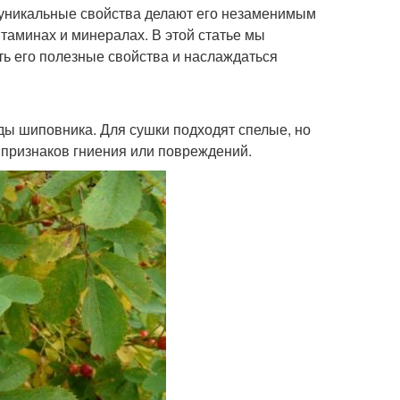
о уникальные свойства делают его незаменимым
итаминах и минералах. В этой статье мы
ть его полезные свойства и наслаждаться
ды шиповника. Для сушки подходят спелые, но
 признаков гниения или повреждений.