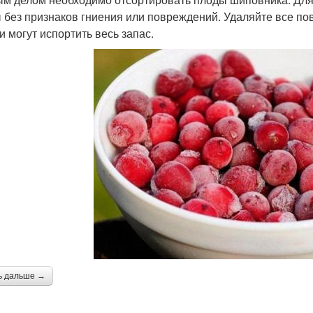
 без признаков гниения или повреждений. Удаляйте все п
и могут испортить весь запас.
ь дальше →