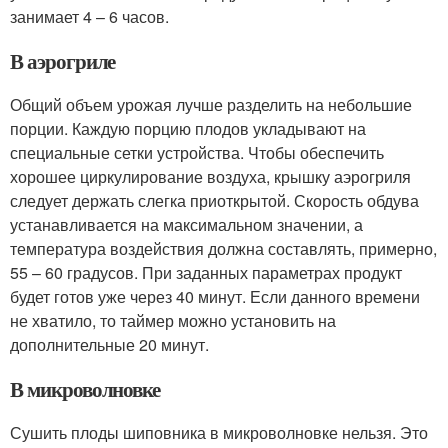
занимает 4 – 6 часов.
В аэрогриле
Общий объем урожая лучше разделить на небольшие
порции. Каждую порцию плодов укладывают на
специальные сетки устройства. Чтобы обеспечить
хорошее циркулирование воздуха, крышку аэрогриля
следует держать слегка приоткрытой. Скорость обдува
устанавливается на максимальном значении, а
температура воздействия должна составлять, примерно,
55 – 60 градусов. При заданных параметрах продукт
будет готов уже через 40 минут. Если данного времени
не хватило, то таймер можно установить на
дополнительные 20 минут.
В микроволновке
Сушить плоды шиповника в микроволновке нельзя. Это