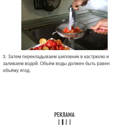
3. Затем перекладываем шиповник в кастрюлю и
заливаем водой. Объём воды должен быть равен
объёму ягод.