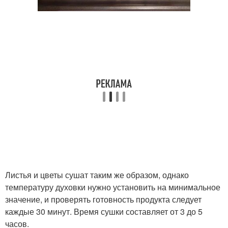
Листья и цветы сушат таким же образом, однако
температуру духовки нужно установить на минимальное
значение, и проверять готовность продукта следует
каждые 30 минут. Время сушки составляет от 3 до 5
часов.