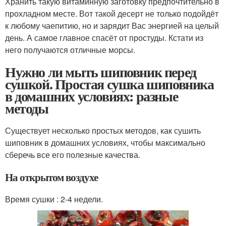
Хранить такую витаминную заготовку предпочтительно в
прохладном месте. Вот такой десерт не только подойдёт
к любому чаепитию, но и зарядит Вас энергией на целый
день. А самое главное спасёт от простуды. Кстати из
него получаются отличные морсы.
Нужно ли мыть шиповник перед
сушкой. Простая сушка шиповника
в домашних условиях: разные
методы
Существует несколько простых методов, как сушить
шиповник в домашних условиях, чтобы максимально
сберечь все его полезные качества.
На открытом воздухе
Время сушки : 2-4 недели.