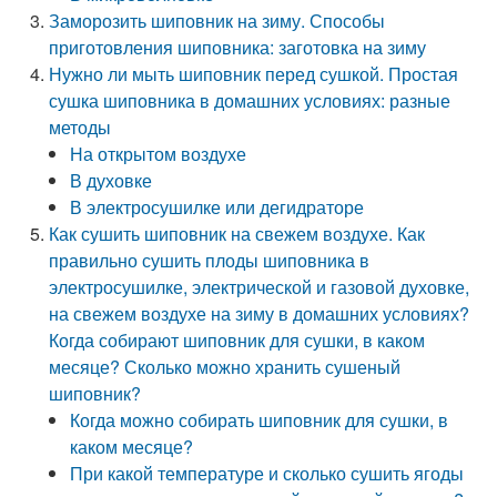
Заморозить шиповник на зиму. Способы
приготовления шиповника: заготовка на зиму
Нужно ли мыть шиповник перед сушкой. Простая
сушка шиповника в домашних условиях: разные
методы
На открытом воздухе
В духовке
В электросушилке или дегидраторе
Как сушить шиповник на свежем воздухе. Как
правильно сушить плоды шиповника в
электросушилке, электрической и газовой духовке,
на свежем воздухе на зиму в домашних условиях?
Когда собирают шиповник для сушки, в каком
месяце? Сколько можно хранить сушеный
шиповник?
Когда можно собирать шиповник для сушки, в
каком месяце?
При какой температуре и сколько сушить ягоды