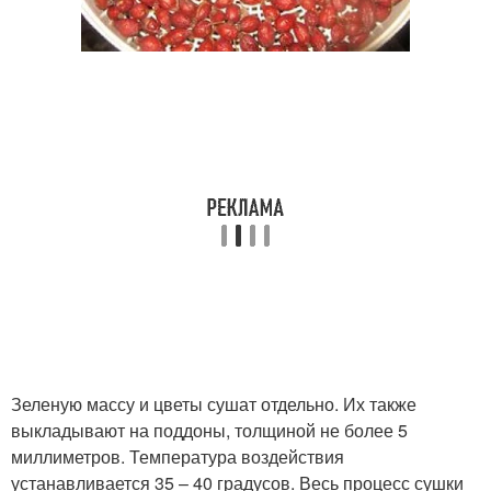
Зеленую массу и цветы сушат отдельно. Их также
выкладывают на поддоны, толщиной не более 5
миллиметров. Температура воздействия
устанавливается 35 – 40 градусов. Весь процесс сушки