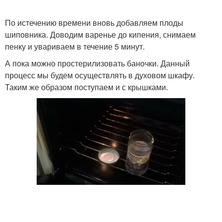
По истечению времени вновь добавляем плоды
шиповника. Доводим варенье до кипения, снимаем
пенку и увариваем в течение 5 минут.
А пока можно простерилизовать баночки. Данный
процесс мы будем осуществлять в духовом шкафу.
Таким же образом поступаем и с крышками.