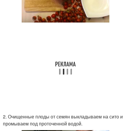
2. Очищенные плоды от семян выкладываем на сито и
промываем под проточенной водой.