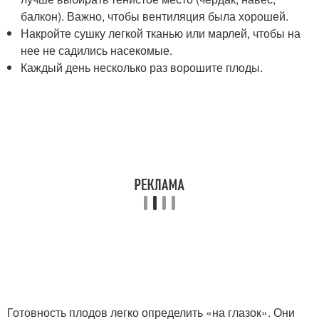
балкон). Важно, чтобы вентиляция была хорошей.
Накройте сушку легкой тканью или марлей, чтобы на
нее не садились насекомые.
Каждый день несколько раз ворошите плоды.
Готовность плодов легко определить «на глазок». Они