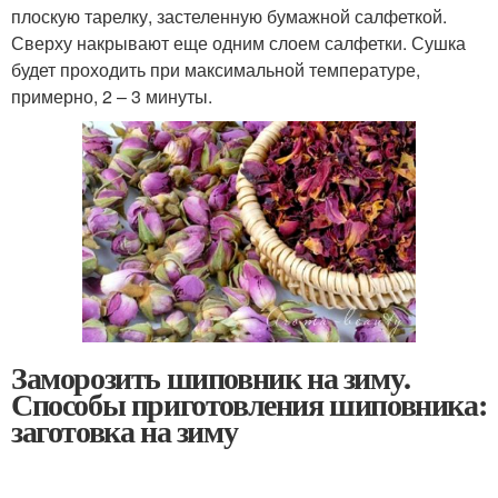
плоскую тарелку, застеленную бумажной салфеткой.
Сверху накрывают еще одним слоем салфетки. Сушка
будет проходить при максимальной температуре,
примерно, 2 – 3 минуты.
Заморозить шиповник на зиму.
Способы приготовления шиповника:
заготовка на зиму