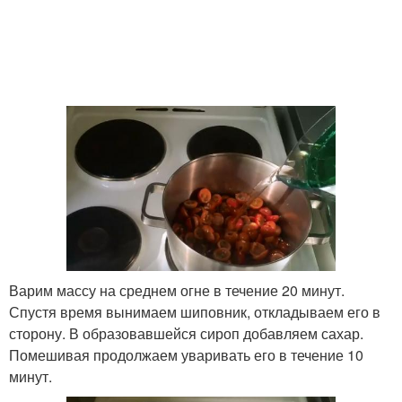
Варим массу на среднем огне в течение 20 минут.
Спустя время вынимаем шиповник, откладываем его в
сторону. В образовавшейся сироп добавляем сахар.
Помешивая продолжаем уваривать его в течение 10
минут.