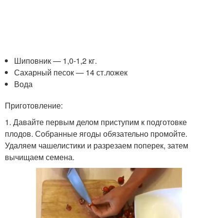
Шиповник — 1,0-1,2 кг.
Сахарный песок — 14 ст.ложек
Вода
Приготовление:
1. Давайте первым делом приступим к подготовке
плодов. Собранные ягоды обязательно промойте.
Удаляем чашелистики и разрезаем поперек, затем
вычищаем семена.