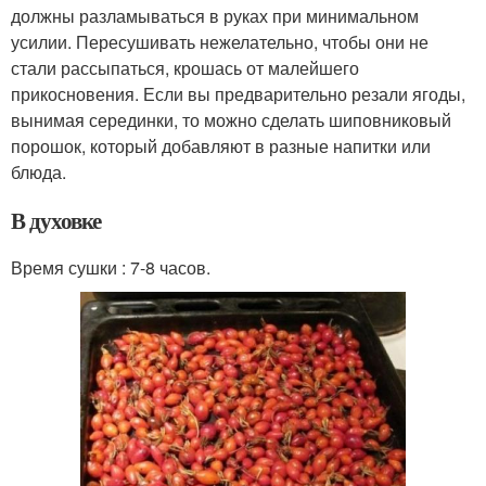
должны разламываться в руках при минимальном
усилии. Пересушивать нежелательно, чтобы они не
стали рассыпаться, крошась от малейшего
прикосновения. Если вы предварительно резали ягоды,
вынимая серединки, то можно сделать шиповниковый
порошок, который добавляют в разные напитки или
блюда.
В духовке
Время сушки : 7-8 часов.