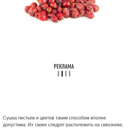
Сушка листьев и цветов таким способом вполне
допустима. Их также следует расположить на сквозняке,