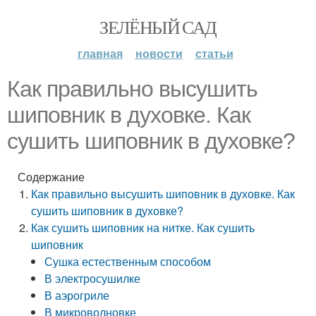
ЗЕЛЁНЫЙ САД
главная
новости
статьи
Как правильно высушить
шиповник в духовке. Как
сушить шиповник в духовке?
Содержание
Как правильно высушить шиповник в духовке. Как
сушить шиповник в духовке?
Как сушить шиповник на нитке. Как сушить
шиповник
Сушка естественным способом
В электросушилке
В аэрогриле
В микроволновке