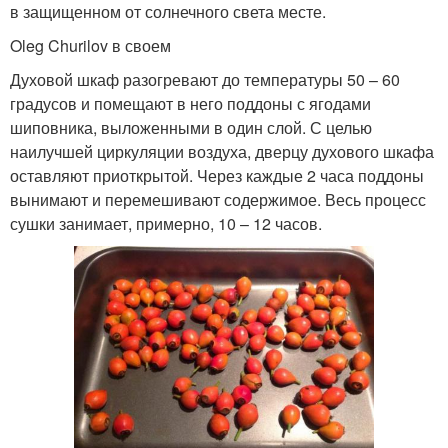
в защищенном от солнечного света месте.
Oleg Churilov в своем
Духовой шкаф разогревают до температуры 50 – 60
градусов и помещают в него поддоны с ягодами
шиповника, выложенными в один слой. С целью
наилучшей циркуляции воздуха, дверцу духового шкафа
оставляют приоткрытой. Через каждые 2 часа поддоны
вынимают и перемешивают содержимое. Весь процесс
сушки занимает, примерно, 10 – 12 часов.