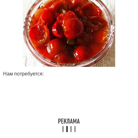
Нам потребуется: