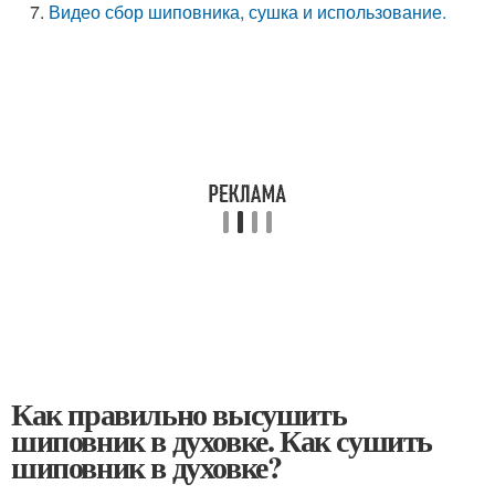
Видео сбор шиповника, сушка и использование.
Как правильно высушить
шиповник в духовке. Как сушить
шиповник в духовке?