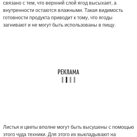
связано с тем, что верхний слой ягод высыхает, а
внутренности остаются влажными. Такая видимость
готовности продукта приводит к тому, что ягоды
загнивают и не могут быть использованы в пищу.
Листья и цветы вполне могут быть высушены с помощью
этого чуда техники. Для этого их выкладывают на