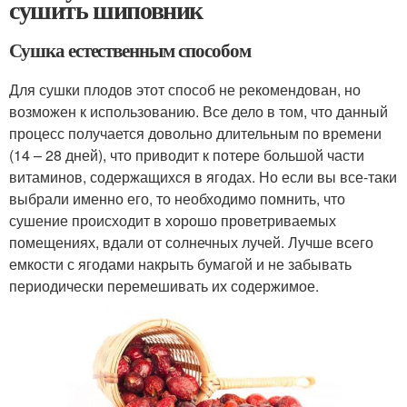
сушить шиповник
Сушка естественным способом
Для сушки плодов этот способ не рекомендован, но
возможен к использованию. Все дело в том, что данный
процесс получается довольно длительным по времени
(14 – 28 дней), что приводит к потере большой части
витаминов, содержащихся в ягодах. Но если вы все-таки
выбрали именно его, то необходимо помнить, что
сушение происходит в хорошо проветриваемых
помещениях, вдали от солнечных лучей. Лучше всего
емкости с ягодами накрыть бумагой и не забывать
периодически перемешивать их содержимое.