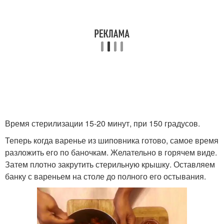
Время стерилизации 15-20 минут, при 150 градусов.
Теперь когда варенье из шиповника готово, самое время
разложить его по баночкам. Желательно в горячем виде.
Затем плотно закрутить стерильную крышку. Оставляем
банку с вареньем на столе до полного его остывания.