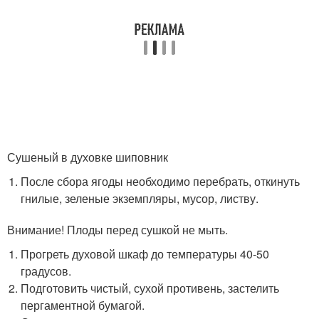
Сушеный в духовке шиповник
После сбора ягоды необходимо перебрать, откинуть
гнилые, зеленые экземпляры, мусор, листву.
Внимание! Плоды перед сушкой не мыть.
Прогреть духовой шкаф до температуры 40-50
градусов.
Подготовить чистый, сухой противень, застелить
пергаментной бумагой.