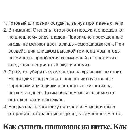
Готовый шиповник остудить, вынув противень с печи.
Внимание! Степень готовности продукта определяют
по внешнему виду плодов. Правильно просушенные
ягоды не меняют цвет, а лишь «сморщиваются». При
воздействии слишком высокой температуры, ягоды
потемнеют, приобретая коричневый оттенок и как
следствие неприятный вкус и аромат.
Сразу же убирать сухие ягоды на хранение не стоит.
Необходимо пересыпать шиповник в картонные
коробочки или ящички и оставить в емкостях на
несколько дней. Таким образом мы избавимся от
остатков влаги в ягодках.
Расфасовать заготовку по тканевым мешочкам и
отправить на хранение в сухое, затемненное место.
Как сушить шиповник на нитке. Как