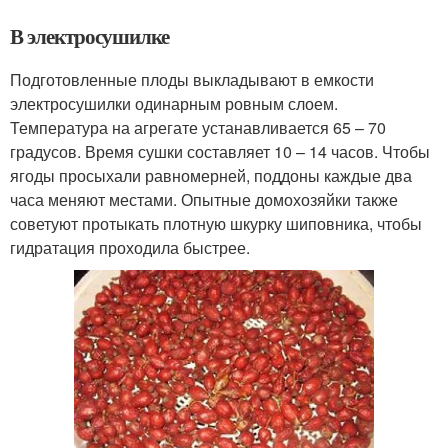
В электросушилке
Подготовленные плоды выкладывают в емкости
электросушилки одинарным ровным слоем.
Температура на агрегате устанавливается 65 – 70
градусов. Время сушки составляет 10 – 14 часов. Чтобы
ягоды просыхали равномерней, поддоны каждые два
часа меняют местами. Опытные домохозяйки также
советуют протыкать плотную шкурку шиповника, чтобы
гидратация проходила быстрее.