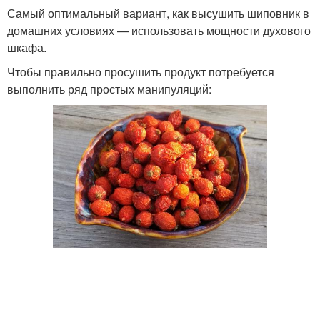
Самый оптимальный вариант, как высушить шиповник в
домашних условиях — использовать мощности духового
шкафа.
Чтобы правильно просушить продукт потребуется
выполнить ряд простых манипуляций: