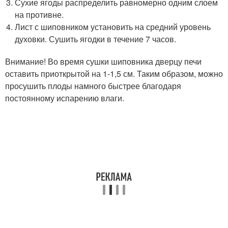
Сухие ягоды распределить равномерно одним слоем
на противне.
Лист с шиповником установить на средний уровень
духовки. Сушить ягодки в течение 7 часов.
Внимание! Во время сушки шиповника дверцу печи
оставить приоткрытой на 1-1,5 см. Таким образом, можно
просушить плоды намного быстрее благодаря
постоянному испарению влаги.