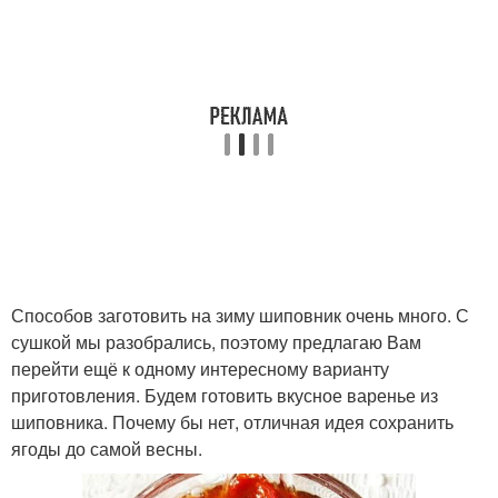
Способов заготовить на зиму шиповник очень много. С
сушкой мы разобрались, поэтому предлагаю Вам
перейти ещё к одному интересному варианту
приготовления. Будем готовить вкусное варенье из
шиповника. Почему бы нет, отличная идея сохранить
ягоды до самой весны.