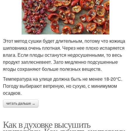
Этот метод сушки будет длительным, потому что кожица
шиповника очень плотная. Через нее плохо испаряется
влага. Если плоды останутся недосушенными, то весь
продукт заплесневеет. Зато медленно подсушенные
ягоды сохраняют больше полезных веществ.
Температура на улице должна быть не менее 18-20°С.
Погоду выбирают ветреную, но сухую, с минимумом
осадков.
читать дальше →
Как в духовке высушить