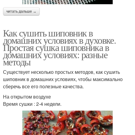
читать дальше →
Как сушить шиповник в
домашних условиях в духовке.
Простая сушка шиповника в
домашних условиях: разные
методы
Существует несколько простых методов, как сушить
шиповник в домашних условиях, чтобы максимально
сберечь все его полезные качества.
На открытом воздухе
Время сушки : 2-4 недели.