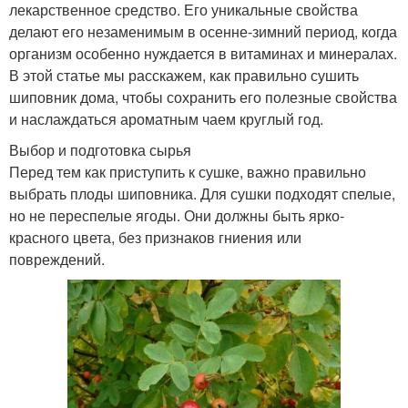
лекарственное средство. Его уникальные свойства
делают его незаменимым в осенне-зимний период, когда
организм особенно нуждается в витаминах и минералах.
В этой статье мы расскажем, как правильно сушить
шиповник дома, чтобы сохранить его полезные свойства
и наслаждаться ароматным чаем круглый год.
Выбор и подготовка сырья
Перед тем как приступить к сушке, важно правильно
выбрать плоды шиповника. Для сушки подходят спелые,
но не переспелые ягоды. Они должны быть ярко-
красного цвета, без признаков гниения или
повреждений.