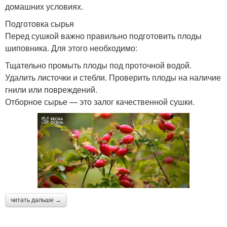
домашних условиях.
Подготовка сырья
Перед сушкой важно правильно подготовить плоды
шиповника. Для этого необходимо:
Тщательно промыть плоды под проточной водой.
Удалить листочки и стебли. Проверить плоды на наличие
гнили или повреждений.
Отборное сырье — это залог качественной сушки.
читать дальше →