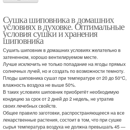
Сушка шиповника в домашних
условиях в духовке. Оптимальные
условия сушки и хранения
шиповника
Сушить шиповник в домашних условиях желательно в
затененном, хорошо вентилируемом месте.
Лучше исключить не только попадание на ягоды прямых
солнечных лучей, но и создать по возможности темноту.
Плоды шиповника сушат при температуре от 20 до 50°C,
влажность воздуха не выше 50%.
В таких условиях шиповник приобретёт необходимую
кондицию за срок от 2 дней до 2 недель, не утратив
своих лечебных свойств.
Общее правило заготовки, распространяющееся на все
лекарственные растения, состоит в том, что при сушке
сырья температура воздуха не должна превышать 45 —