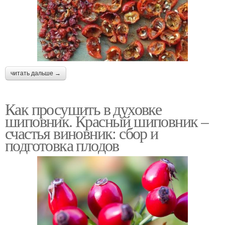
читать дальше →
Как просушить в духовке
шиповник. Красный шиповник –
счастья виновник: сбор и
подготовка плодов