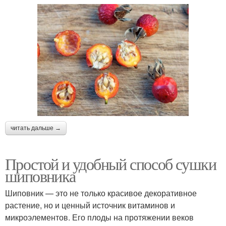
читать дальше →
Простой и удобный способ сушки
шиповника
Шиповник — это не только красивое декоративное
растение, но и ценный источник витаминов и
микроэлементов. Его плоды на протяжении веков