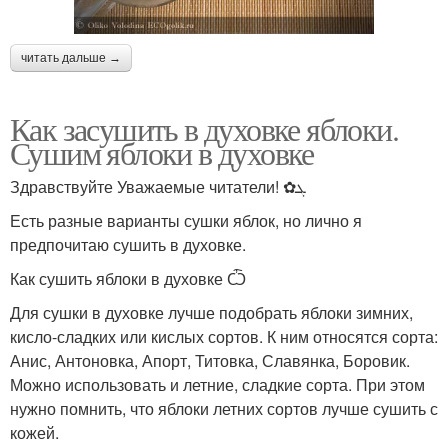
читать дальше →
Как засушить в духовке яблоки.
Сушим яблоки в духовке
Здравствуйте Уважаемые читатели! ✿ܓ
Есть разные варианты сушки яблок, но лично я
предпочитаю сушить в духовке.
Как сушить яблоки в духовке Ѽ
Для сушки в духовке лучше подобрать яблоки зимних,
кисло-сладких или кислых сортов. К ним относятся сорта:
Анис, Антоновка, Апорт, Титовка, Славянка, Боровик.
Можно использовать и летние, сладкие сорта. При этом
нужно помнить, что яблоки летних сортов лучше сушить с
кожей.