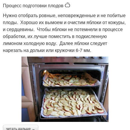
Процесс подготовки плодов Ѽ
Нужно отобрать ровные, неповрежденные и не побитые
плоды. Хорошо их вымоем и очистим яблоки от кожуры,
и сердцевины. Чтобы яблоки не потемнели в процессе
обработки, их лучше поместить в подкисленную
лимоном холодную воду. Далее яблоки следует
нарезать на дольки или кружочки 6-7 мм.
читать дальше →