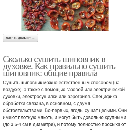
читать дальше →
Сколько сушить шиповник в
духовке. Как правильно сушить
шиповник: общие правила
Сушить шиповник можно естественным способом (на
воздухе), а также с помощью газовой или электрической
духовки, электросушилки или аэрогриля. Специфика
обработки связана, в основном, с двумя
обстоятельствами. Во-первых, ягоды сушат целыми. Они
имеют плотную мякоть, и могут быть довольно крупными
(до 3,5-4 см в диаметре), и потому полностью просыхают