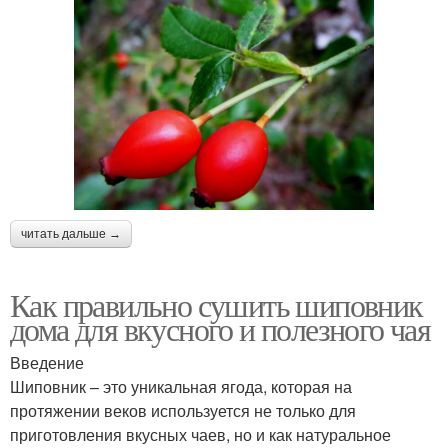
читать дальше →
Как правильно сушить шиповник
дома для вкусного и полезного чая
Введение
Шиповник – это уникальная ягода, которая на
протяжении веков используется не только для
приготовления вкусных чаев, но и как натуральное