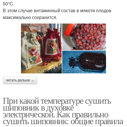
50°C.
В этом случае витаминный состав в мякоти плодов
максимально сохранится.
читать дальше →
При какой температуре сушить
шиповник в духовке
электрической. Как правильно
сушить шиповник: общие правила