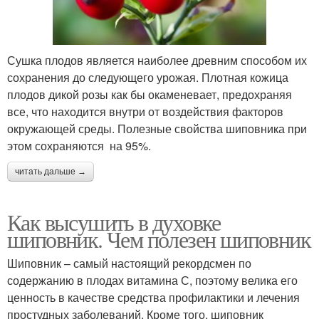
Сушка плодов является наиболее древним способом их
сохранения до следующего урожая. Плотная кожица
плодов дикой розы как бы окаменевает, предохраняя
все, что находится внутри от воздействия факторов
окружающей среды. Полезные свойства шиповника при
этом сохраняются на 95%.
читать дальше →
Как высушить в духовке
шиповник. Чем полезен шиповник
Шиповник – самый настоящий рекордсмен по
содержанию в плодах витамина С, поэтому велика его
ценность в качестве средства профилактики и лечения
простудных заболеваний. Кроме того, шиповник