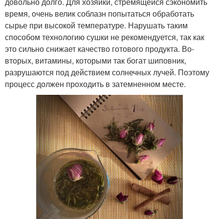
довольно долго. Для хозяйки, стремящейся сэкономить
время, очень велик соблазн попытаться обработать
сырье при высокой температуре. Нарушать таким
способом технологию сушки не рекомендуется, так как
это сильно снижает качество готового продукта. Во-
вторых, витамины, которыми так богат шиповник,
разрушаются под действием солнечных лучей. Поэтому
процесс должен проходить в затемненном месте.