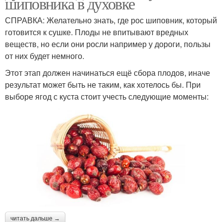
шиповника в духовке
СПРАВКА: Желательно знать, где рос шиповник, который
готовится к сушке. Плоды не впитывают вредных
веществ, но если они росли например у дороги, пользы
от них будет немного.
Этот этап должен начинаться ещё сбора плодов, иначе
результат может быть не таким, как хотелось бы. При
выборе ягод с куста стоит учесть следующие моменты:
читать дальше →