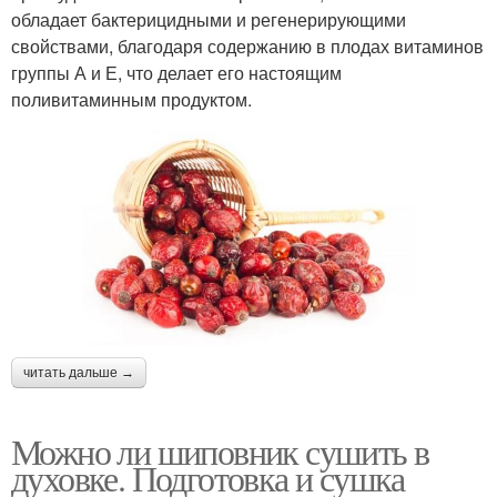
обладает бактерицидными и регенерирующими
свойствами, благодаря содержанию в плодах витаминов
группы А и Е, что делает его настоящим
поливитаминным продуктом.
читать дальше →
Можно ли шиповник сушить в
духовке. Подготовка и сушка