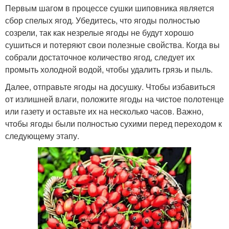
Первым шагом в процессе сушки шиповника является
сбор спелых ягод. Убедитесь, что ягоды полностью
созрели, так как незрелые ягоды не будут хорошо
сушиться и потеряют свои полезные свойства. Когда вы
собрали достаточное количество ягод, следует их
промыть холодной водой, чтобы удалить грязь и пыль.
Далее, отправьте ягоды на досушку. Чтобы избавиться
от излишней влаги, положите ягоды на чистое полотенце
или газету и оставьте их на несколько часов. Важно,
чтобы ягоды были полностью сухими перед переходом к
следующему этапу.