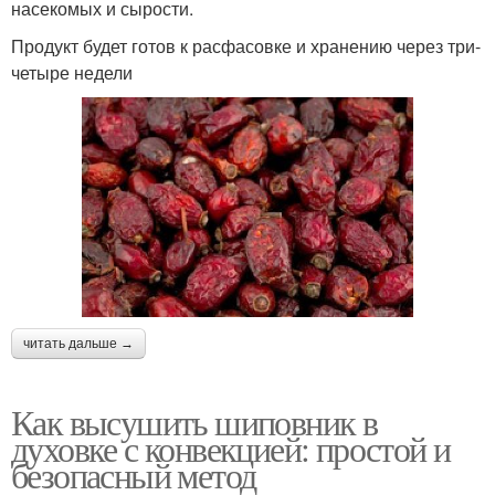
насекомых и сырости.
Продукт будет готов к расфасовке и хранению через три-
четыре недели
читать дальше →
Как высушить шиповник в
духовке с конвекцией: простой и
безопасный метод