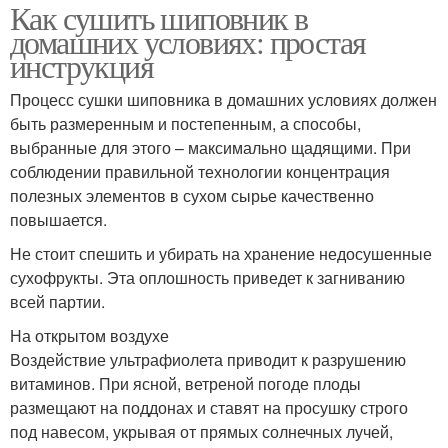
Как сушить шиповник в
домашних условиях: простая
инструкция
Процесс сушки шиповника в домашних условиях должен
быть размеренным и постепенным, а способы,
выбранные для этого – максимально щадящими. При
соблюдении правильной технологии концентрация
полезных элементов в сухом сырье качественно
повышается.
Не стоит спешить и убирать на хранение недосушенные
сухофрукты. Эта оплошность приведет к загниванию
всей партии.
На открытом воздухе
Воздействие ультрафиолета приводит к разрушению
витаминов. При ясной, ветреной погоде плоды
размещают на поддонах и ставят на просушку строго
под навесом, укрывая от прямых солнечных лучей,