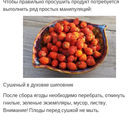
Чтобы правильно просушить продукт потребуется
выполнить ряд простых манипуляций:
Сушеный в духовке шиповник
После сбора ягоды необходимо перебрать, откинуть
гнилые, зеленые экземпляры, мусор, листву.
Внимание! Плоды перед сушкой не мыть.