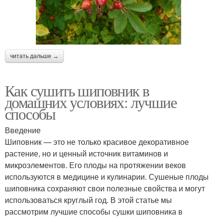
читать дальше →
Как сушить шиповник в
домашних условиях: лучшие
способы
Введение
Шиповник — это не только красивое декоративное
растение, но и ценный источник витаминов и
микроэлементов. Его плоды на протяжении веков
используются в медицине и кулинарии. Сушеные плоды
шиповника сохраняют свои полезные свойства и могут
использоваться круглый год. В этой статье мы
рассмотрим лучшие способы сушки шиповника в