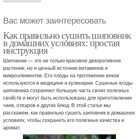
Вас может заинтересовать
Как правильно сушить шиповник
в домашних условиях: простая
инструкция
Шиповник — это не только красивое декоративное
растение, но и ценный источник витаминов и
микроэлементов. Его плоды на протяжении веков
используются в медицине и кулинарии. Сушеные ягоды
шиповника сохраняют большую часть своих полезных
свойств и могут быть использованы для приготовления
чаев, отваров и других блюд. В этой статье мы
расскажем, как правильно сушить шиповник в домашних
условиях, чтобы сохранить его полезные качества и
аромат.