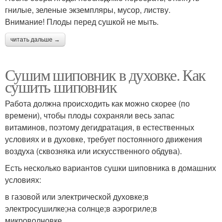
гнилые, зеленые экземпляры, мусор, листву.
Внимание! Плоды перед сушкой не мыть.
читать дальше →
Сушим шиповник в духовке. Как
сушить шиповник
Работа должна происходить как можно скорее (по
времени), чтобы плоды сохраняли весь запас
витаминов, поэтому дегидратация, в естественных
условиях и в духовке, требует постоянного движения
воздуха (сквозняка или искусственного обдува).
Есть несколько вариантов сушки шиповника в домашних
условиях:
в газовой или электрической духовке;в
электросушилке;на солнце;в аэрогриле;в
микроволновке.