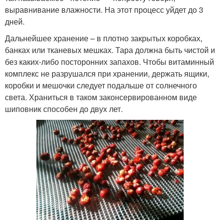
выравнивание влажности. На этот процесс уйдет до 3
дней.
Дальнейшее хранение – в плотно закрытых коробках,
банках или тканевых мешках. Тара должна быть чистой и
без каких-либо посторонних запахов. Чтобы витаминный
комплекс не разрушался при хранении, держать ящики,
коробки и мешочки следует подальше от солнечного
света. Храниться в таком законсервированном виде
шиповник способен до двух лет.