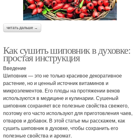
читать дальше →
Как сушить шиповник в духовке:
простая инструкция
Введение
Шиповник — это не только красивое декоративное
растение, но и ценный источник витаминов и
микроэлементов. Его плоды на протяжении веков
используются в медицине и кулинарии. Сушеный
шиповник сохраняет все полезные свойства свежего,
поэтому его часто используют для приготовления чаев,
отваров и добавок. В этой статье мы расскажем, как
сушить шиповник в духовке, чтобы сохранить его
полезные свойства и аромат.