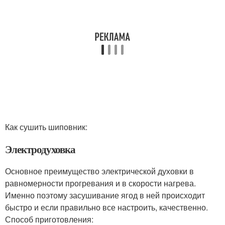
Как сушить шиповник:
Электродуховка
Основное преимущество электрической духовки в
равномерности прогревания и в скорости нагрева.
Именно поэтому засушивание ягод в ней происходит
быстро и если правильно все настроить, качественно.
Способ приготовления: