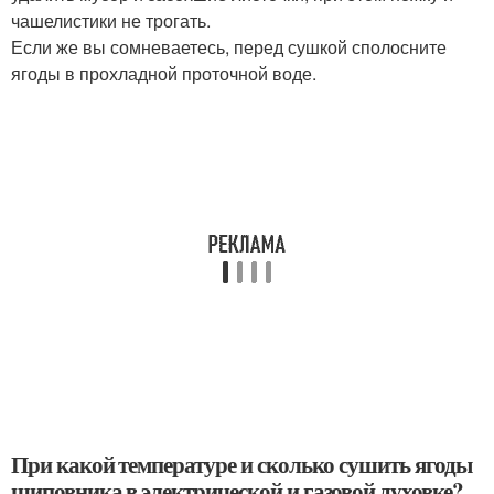
чашелистики не трогать.
Если же вы сомневаетесь, перед сушкой сполосните
ягоды в прохладной проточной воде.
При какой температуре и сколько сушить ягоды
шиповника в электрической и газовой духовке?