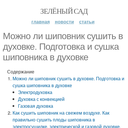
ЗЕЛЁНЫЙ САД
главная
новости
статьи
Можно ли шиповник сушить в
духовке. Подготовка и сушка
шиповника в духовке
Содержание
Можно ли шиповник сушить в духовке. Подготовка и
сушка шиповника в духовке
Электродуховка
Духовка с конвекцией
Газовая духовка
Как сушить шиповник на свежем воздухе. Как
правильно сушить плоды шиповника в
электросушилке, электрической и газовой духовке,