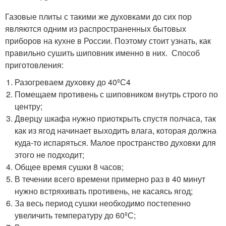
Газовые плиты с такими же духовками до сих пор
являются одним из распространенных бытовых
приборов на кухне в России. Поэтому стоит узнать, как
правильно сушить шиповник именно в них. Способ
приготовления:
Разогреваем духовку до 40ºС4
Помещаем противень с шиповником внутрь строго по
центру;
Дверцу шкафа нужно приоткрыть спустя полчаса, так
как из ягод начинает выходить влага, которая должна
куда-то испаряться. Малое пространство духовки для
этого не подходит;
Общее время сушки 8 часов;
В течении всего времени примерно раз в 40 минут
нужно встряхивать противень, не касаясь ягод;
За весь период сушки необходимо постепенно
увеличить температуру до 60ºС;