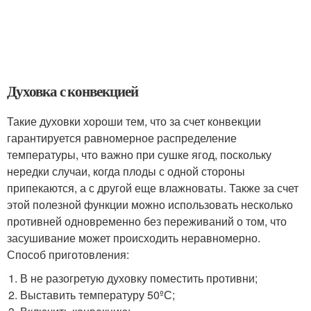
Духовка с конвекцией
Такие духовки хороши тем, что за счет конвекции
гарантируется равномерное распределение
температуры, что важно при сушке ягод, поскольку
нередки случаи, когда плоды с одной стороны
припекаются, а с другой еще влажноваты. Также за счет
этой полезной функции можно использовать несколько
противней одновременно без переживаний о том, что
засушивание может происходить неравномерно.
Способ приготовления:
В не разогретую духовку поместить противни;
Выставить температуру 50ºС;