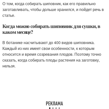
О том, когда собирать шиповник, как его правильно
заготавливать, чтобы дольше хранился, и пойдет речь в
статье.
Когда можно собирать шиповник для сушки, в
каком месяце?
В ботанике насчитывают до 400 видов шиповника.
Каждый из них имеет свои особенности, к которым
относится и время созревания плодов. Поэтому точно
сказать, когда собирать плоды растения на заготовку,
нельзя.