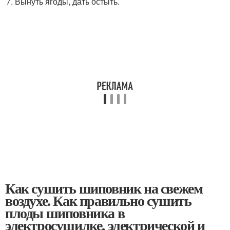
Вынуть ягоды, дать остыть.
Как сушить шиповник на свежем
воздухе. Как правильно сушить
плоды шиповника в
электросушилке, электрической и