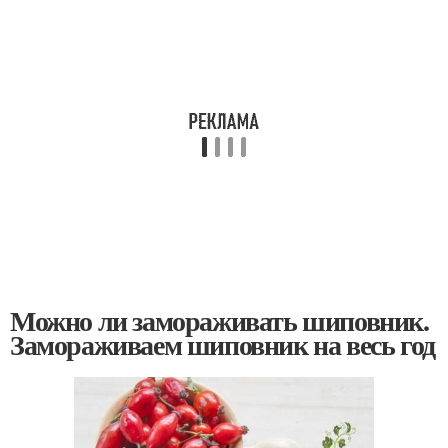
Можно ли замораживать шиповник.
Замораживаем шиповник на весь год