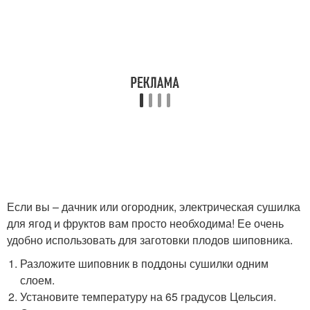
Если вы – дачник или огородник, электрическая сушилка
для ягод и фруктов вам просто необходима! Ее очень
удобно использовать для заготовки плодов шиповника.
Разложите шиповник в поддоны сушилки одним
слоем.
Установите температуру на 65 градусов Цельсия.