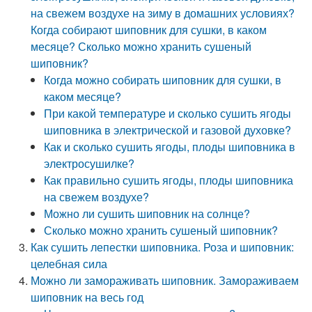
на свежем воздухе на зиму в домашних условиях?
Когда собирают шиповник для сушки, в каком
месяце? Сколько можно хранить сушеный
шиповник?
Когда можно собирать шиповник для сушки, в
каком месяце?
При какой температуре и сколько сушить ягоды
шиповника в электрической и газовой духовке?
Как и сколько сушить ягоды, плоды шиповника в
электросушилке?
Как правильно сушить ягоды, плоды шиповника
на свежем воздухе?
Можно ли сушить шиповник на солнце?
Сколько можно хранить сушеный шиповник?
Как сушить лепестки шиповника. Роза и шиповник:
целебная сила
Можно ли замораживать шиповник. Замораживаем
шиповник на весь год