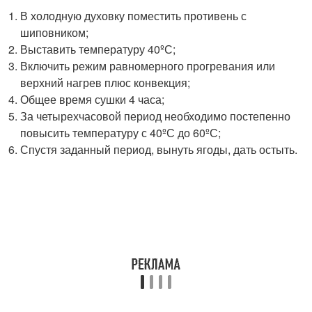
В холодную духовку поместить противень с
шиповником;
Выставить температуру 40ºС;
Включить режим равномерного прогревания или
верхний нагрев плюс конвекция;
Общее время сушки 4 часа;
За четырехчасовой период необходимо постепенно
повысить температуру с 40ºС до 60ºС;
Спустя заданный период, вынуть ягоды, дать остыть.