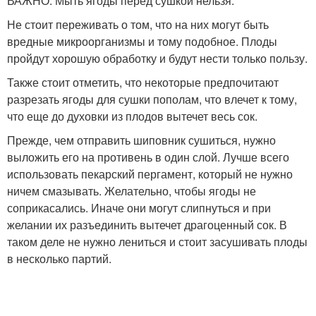
ВАЖНО: Мыть ягоды перед сушкой нельзя.
Не стоит переживать о том, что на них могут быть
вредные микроорганизмы и тому подобное. Плоды
пройдут хорошую обработку и будут нести только пользу.
Также стоит отметить, что некоторые предпочитают
разрезать ягоды для сушки пополам, что влечет к тому,
что еще до духовки из плодов вытечет весь сок.
Прежде, чем отправить шиповник сушиться, нужно
выложить его на противень в один слой. Лучше всего
использовать пекарский пергамент, который не нужно
ничем смазывать. Желательно, чтобы ягоды не
соприкасались. Иначе они могут слипнуться и при
желании их разъединить вытечет драгоценный сок. В
таком деле не нужно лениться и стоит засушивать плоды
в несколько партий.