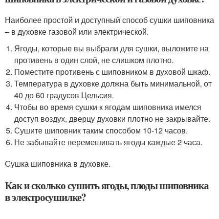
Наиболее простой и доступный способ сушки шиповника
– в духовке газовой или электрической.
Ягоды, которые вы выбрали для сушки, выложите на
противень в один слой, не слишком плотно.
Поместите противень с шиповником в духовой шкаф.
Температура в духовке должна быть минимальной, от
40 до 60 градусов Цельсия.
Чтобы во время сушки к ягодам шиповника имелся
доступ воздух, дверцу духовки плотно не закрывайте.
Сушите шиповник таким способом 10-12 часов.
Не забывайте перемешивать ягоды каждые 2 часа.
Сушка шиповника в духовке.
Как и сколько сушить ягоды, плоды шиповника
в электросушилке?