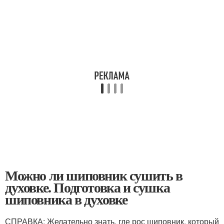
Можно ли шиповник сушить в
духовке. Подготовка и сушка
шиповника в духовке
СПРАВКА: Желательно знать, где рос шиповник, который