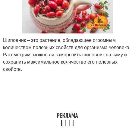
Шиповник – это растение, обладающее огромным
количеством полезных свойств для организма человека.
Рассмотрим, можно ли заморозить шиповник на зиму и
сохранить максимальное количество его полезных
свойств.