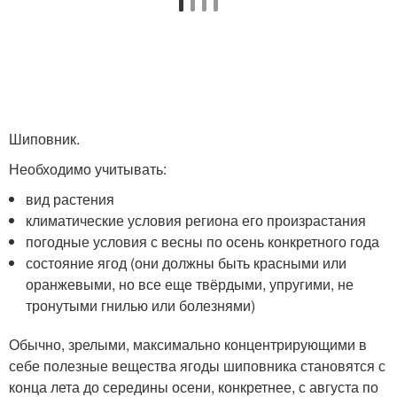
Шиповник.
Необходимо учитывать:
вид растения
климатические условия региона его произрастания
погодные условия с весны по осень конкретного года
состояние ягод (они должны быть красными или
оранжевыми, но все еще твёрдыми, упругими, не
тронутыми гнилью или болезнями)
Обычно, зрелыми, максимально концентрирующими в
себе полезные вещества ягоды шиповника становятся с
конца лета до середины осени, конкретнее, с августа по