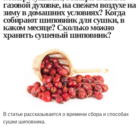
газовой духовке, на свежем воздухе на
зиму в домашних условиях? Когда
собирают шиповник для сушки, в
каком месяце? Сколько можно
хранить сушеный шиповник?
В статье рассказывается о времени сбора и способах
сушки шиповника.