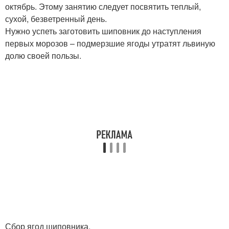
октябрь. Этому занятию следует посвятить теплый,
сухой, безветренный день.
Нужно успеть заготовить шиповник до наступления
первых морозов – подмерзшие ягоды утратят львиную
долю своей пользы.
Сбор ягод шиповника.