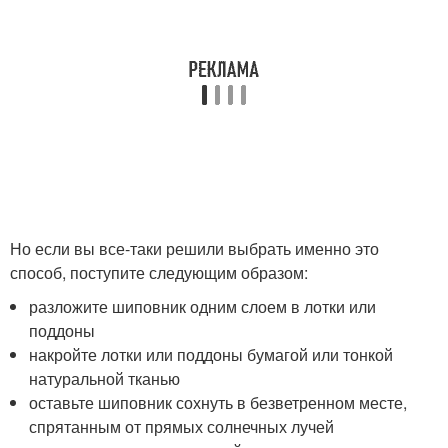
Но если вы все-таки решили выбрать именно это
способ, поступите следующим образом:
разложите шиповник одним слоем в лотки или
поддоны
накройте лотки или поддоны бумагой или тонкой
натуральной тканью
оставьте шиповник сохнуть в безветренном месте,
спрятанным от прямых солнечных лучей