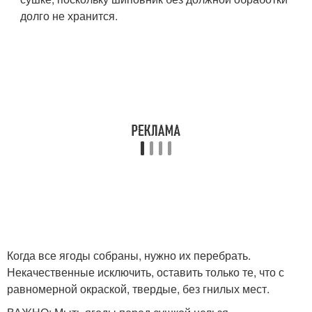
долго не хранится.
Когда все ягоды собраны, нужно их перебрать.
Некачественные исключить, оставить только те, что с
равномерной окраской, твердые, без гнилых мест.