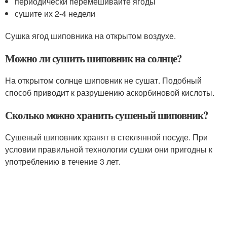
периодически перемешивайте ягоды
сушите их 2-4 недели
Сушка ягод шиповника на открытом воздухе.
Можно ли сушить шиповник на солнце?
На открытом солнце шиповник не сушат. Подобный
способ приводит к разрушению аскорбиновой кислоты.
Сколько можно хранить сушеный шиповник?
Сушеный шиповник хранят в стеклянной посуде. При
условии правильной технологии сушки они пригодны к
употреблению в течение 3 лет.