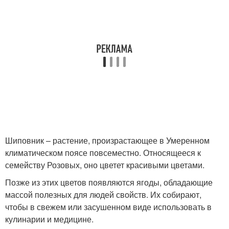
Шиповник – растение, произрастающее в Умеренном
климатическом поясе повсеместно. Относящееся к
семейству Розовых, оно цветет красивыми цветами.
Позже из этих цветов появляются ягоды, обладающие
массой полезных для людей свойств. Их собирают,
чтобы в свежем или засушенном виде использовать в
кулинарии и медицине.