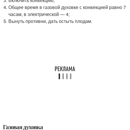
Включить конвекцию;
Общее время в газовой духовке с конвекцией равно 7
часам, в электрической — 4;
Вынуть противни, дать остыть плодам.
Газовая духовка