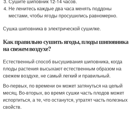
Сушите шиповник 12-14 часов.
Не ленитесь каждые два часа менять поддоны
местами, чтобы ягоды просушились равномерно.
Сушка шиповника в электрической сушилке.
Как правильно сушить ягоды, плоды шиповника
на свежем воздухе?
Естественный способ высушивания шиповника, когда
плоды растения высыхают естественным образом на
свежем воздухе, не самый легкий и правильный.
Во-первых, по времени он может затянуться на целый
месяц. Во-вторых, во время сушки часть плодов может
испортиться, а те, что останутся, утратят часть полезных
свойств.