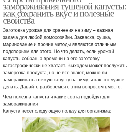
замораживания тушеной капусты:
как сохранить вкус и полезные
свойства
Заготовка урожая для хранения на зиму – важная
задача для любой домохозяйки. Закваска, сушка,
маринование и прочие методы являются отличным
подспорьем для этого. Но что делать, если урожай
капусты собран, а времени на его заготовку
катастрофически не хватает. Выходом может послужить
заморозка продукта, но не все знают, можно ли
замораживать свежую капусту на зиму, и как это лучше
делать. Давайте разберемся с этим вопросом вместе.
Чем полезна капуста и какие сорта подойдут для
замораживания
Капуста несет следующую пользу для организма: