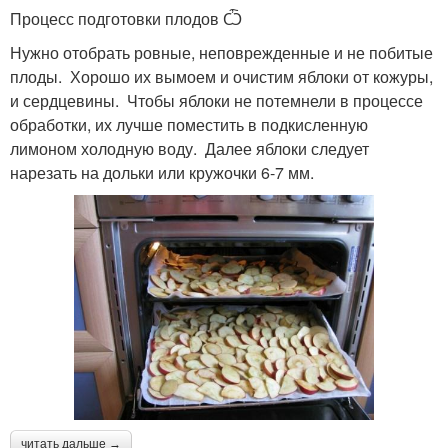
Процесс подготовки плодов Ѽ
Нужно отобрать ровные, неповрежденные и не побитые
плоды. Хорошо их вымоем и очистим яблоки от кожуры,
и сердцевины. Чтобы яблоки не потемнели в процессе
обработки, их лучше поместить в подкисленную
лимоном холодную воду. Далее яблоки следует
нарезать на дольки или кружочки 6-7 мм.
читать дальше →