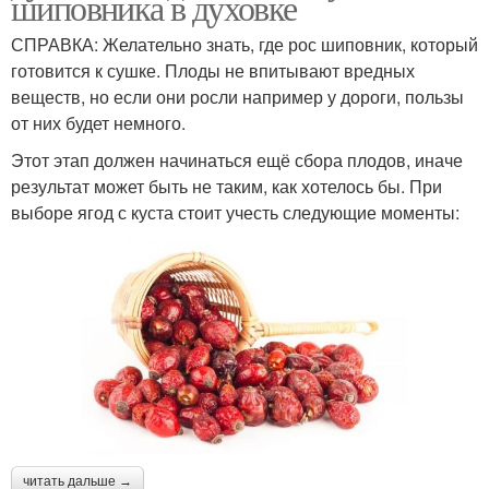
шиповника в духовке
СПРАВКА: Желательно знать, где рос шиповник, который
готовится к сушке. Плоды не впитывают вредных
веществ, но если они росли например у дороги, пользы
от них будет немного.
Этот этап должен начинаться ещё сбора плодов, иначе
результат может быть не таким, как хотелось бы. При
выборе ягод с куста стоит учесть следующие моменты:
читать дальше →