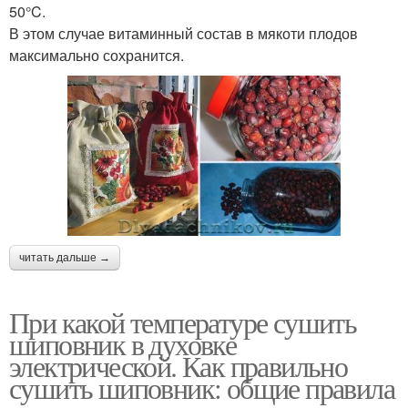
50°C.
В этом случае витаминный состав в мякоти плодов
максимально сохранится.
читать дальше →
При какой температуре сушить
шиповник в духовке
электрической. Как правильно
сушить шиповник: общие правила