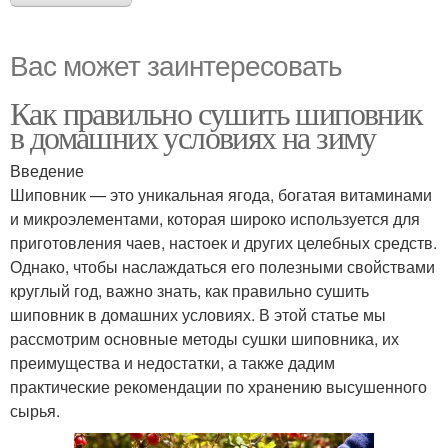
Вас может заинтересовать
Как правильно сушить шиповник
в домашних условиях на зиму
Введение
Шиповник — это уникальная ягода, богатая витаминами
и микроэлементами, которая широко используется для
приготовления чаев, настоек и других целебных средств.
Однако, чтобы наслаждаться его полезными свойствами
круглый год, важно знать, как правильно сушить
шиповник в домашних условиях. В этой статье мы
рассмотрим основные методы сушки шиповника, их
преимущества и недостатки, а также дадим
практические рекомендации по хранению высушенного
сырья.