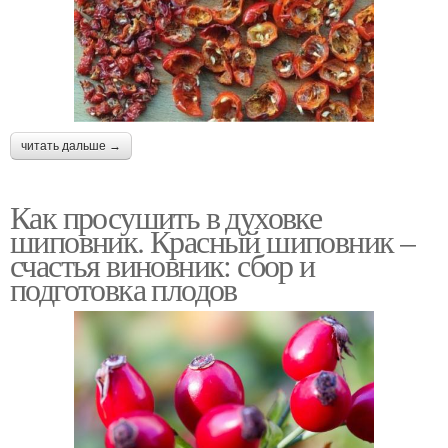
читать дальше →
Как просушить в духовке
шиповник. Красный шиповник –
счастья виновник: сбор и
подготовка плодов