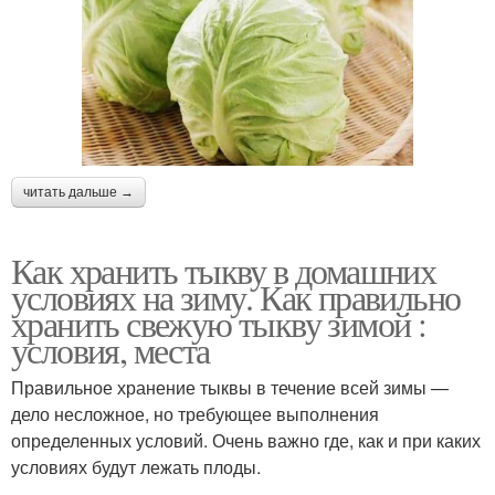
читать дальше →
Как хранить тыкву в домашних
условиях на зиму. Как правильно
хранить свежую тыкву зимой :
условия, места
Правильное хранение тыквы в течение всей зимы —
дело несложное, но требующее выполнения
определенных условий. Очень важно где, как и при каких
условиях будут лежать плоды.