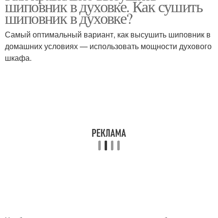
шиповник в духовке. Как сушить
шиповник в духовке?
Самый оптимальный вариант, как высушить шиповник в
домашних условиях — использовать мощности духового
шкафа.