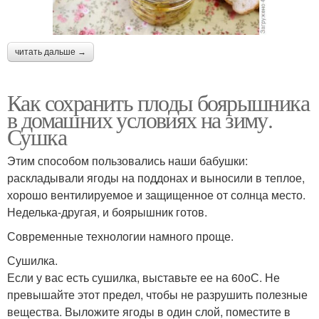
читать дальше →
Как сохранить плоды боярышника
в домашних условиях на зиму.
Сушка
Этим способом пользовались наши бабушки:
раскладывали ягоды на поддонах и выносили в теплое,
хорошо вентилируемое и защищенное от солнца место.
Неделька-другая, и боярышник готов.
Современные технологии намного проще.
Сушилка.
Если у вас есть сушилка, выставьте ее на 60оС. Не
превышайте этот предел, чтобы не разрушить полезные
вещества. Выложите ягоды в один слой, поместите в