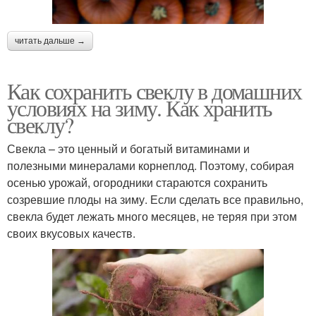
читать дальше →
Как сохранить свеклу в домашних
условиях на зиму. Как хранить
свеклу?
Свекла – это ценный и богатый витаминами и
полезными минералами корнеплод. Поэтому, собирая
осенью урожай, огородники стараются сохранить
созревшие плоды на зиму. Если сделать все правильно,
свекла будет лежать много месяцев, не теряя при этом
своих вкусовых качеств.