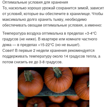
Оптимальные условия для хранения
То, насколько хорошо урожай сохранится зимой, зависит
от условий, которые вы обеспечите в хранилище. Чтобы
максимально долго хранить тыкву, необходимо
обеспечивать овощам оптимальные условия, а именно:
Температура воздуха оптимальна в пределах +3-4°C
градусов (не ниже). В квартире или комнате частного
дома — в пределах +15-22°C (но не выше!).
Совет! В первые 2 недели хранения рекомендуется
поддерживать температуру около 14 градусов тепла, а
потом снизить ее до 3-8 градусов.