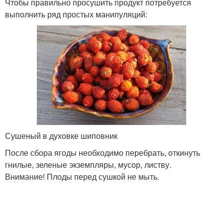
Чтобы правильно просушить продукт потребуется
выполнить ряд простых манипуляций:
Сушеный в духовке шиповник
После сбора ягоды необходимо перебрать, откинуть
гнилые, зеленые экземпляры, мусор, листву.
Внимание! Плоды перед сушкой не мыть.