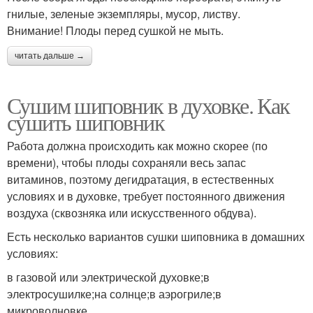
гнилые, зеленые экземпляры, мусор, листву.
Внимание! Плоды перед сушкой не мыть.
читать дальше →
Сушим шиповник в духовке. Как
сушить шиповник
Работа должна происходить как можно скорее (по
времени), чтобы плоды сохраняли весь запас
витаминов, поэтому дегидратация, в естественных
условиях и в духовке, требует постоянного движения
воздуха (сквозняка или искусственного обдува).
Есть несколько вариантов сушки шиповника в домашних
условиях:
в газовой или электрической духовке;в
электросушилке;на солнце;в аэрогриле;в
микроволновке.