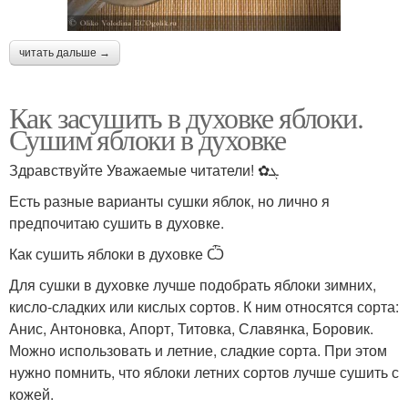
читать дальше →
Как засушить в духовке яблоки.
Сушим яблоки в духовке
Здравствуйте Уважаемые читатели! ✿ܓ
Есть разные варианты сушки яблок, но лично я
предпочитаю сушить в духовке.
Как сушить яблоки в духовке Ѽ
Для сушки в духовке лучше подобрать яблоки зимних,
кисло-сладких или кислых сортов. К ним относятся сорта:
Анис, Антоновка, Апорт, Титовка, Славянка, Боровик.
Можно использовать и летние, сладкие сорта. При этом
нужно помнить, что яблоки летних сортов лучше сушить с
кожей.