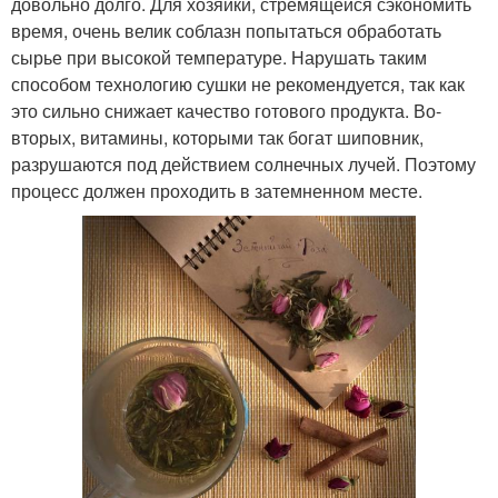
довольно долго. Для хозяйки, стремящейся сэкономить
время, очень велик соблазн попытаться обработать
сырье при высокой температуре. Нарушать таким
способом технологию сушки не рекомендуется, так как
это сильно снижает качество готового продукта. Во-
вторых, витамины, которыми так богат шиповник,
разрушаются под действием солнечных лучей. Поэтому
процесс должен проходить в затемненном месте.