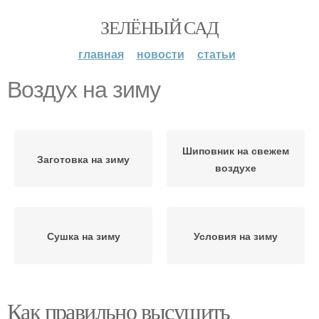
ЗЕЛЁНЫЙ САД
главная
новости
статьи
Воздух на зиму
Шиповник на свежем
Заготовка на зиму
воздухе
Сушка на зиму
Условия на зиму
Как правильно высушить