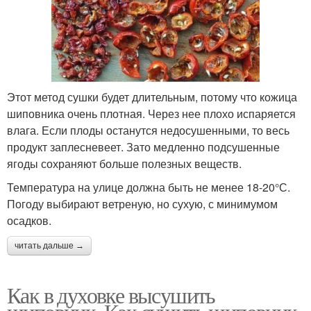
Этот метод сушки будет длительным, потому что кожица
шиповника очень плотная. Через нее плохо испаряется
влага. Если плоды останутся недосушенными, то весь
продукт заплесневеет. Зато медленно подсушенные
ягоды сохраняют больше полезных веществ.
Температура на улице должна быть не менее 18-20°С.
Погоду выбирают ветреную, но сухую, с минимумом
осадков.
читать дальше →
Как в духовке высушить