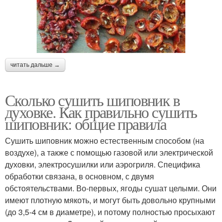
читать дальше →
Сколько сушить шиповник в
духовке. Как правильно сушить
шиповник: общие правила
Сушить шиповник можно естественным способом (на
воздухе), а также с помощью газовой или электрической
духовки, электросушилки или аэрогриля. Специфика
обработки связана, в основном, с двумя
обстоятельствами. Во-первых, ягоды сушат целыми. Они
имеют плотную мякоть, и могут быть довольно крупными
(до 3,5-4 см в диаметре), и потому полностью просыхают