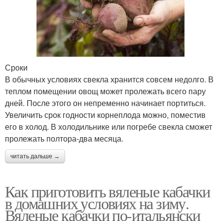
Сроки
В обычных условиях свекла хранится совсем недолго. В
теплом помещении овощ может пролежать всего пару
дней. После этого он непременно начинает портиться.
Увеличить срок годности корнеплода можно, поместив
его в холод. В холодильнике или погребе свекла сможет
пролежать полтора-два месяца.
читать дальше →
Как приготовить вяленые кабачки
в домашних условиях на зиму.
Вяленые кабачки по-итальянски