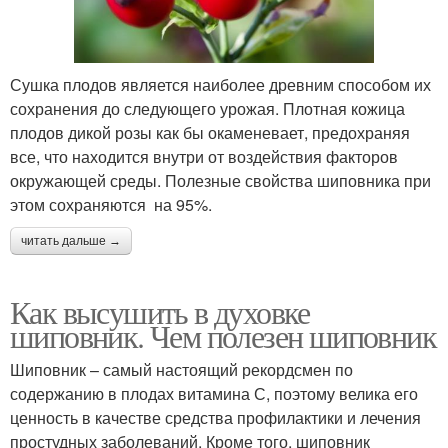
Сушка плодов является наиболее древним способом их
сохранения до следующего урожая. Плотная кожица
плодов дикой розы как бы окаменевает, предохраняя
все, что находится внутри от воздействия факторов
окружающей среды. Полезные свойства шиповника при
этом сохраняются на 95%.
читать дальше →
Как высушить в духовке
шиповник. Чем полезен шиповник
Шиповник – самый настоящий рекордсмен по
содержанию в плодах витамина С, поэтому велика его
ценность в качестве средства профилактики и лечения
простудных заболеваний. Кроме того, шиповник