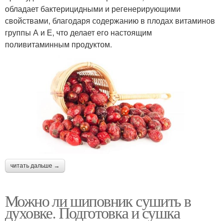
обладает бактерицидными и регенерирующими
свойствами, благодаря содержанию в плодах витаминов
группы А и Е, что делает его настоящим
поливитаминным продуктом.
читать дальше →
Можно ли шиповник сушить в
духовке. Подготовка и сушка