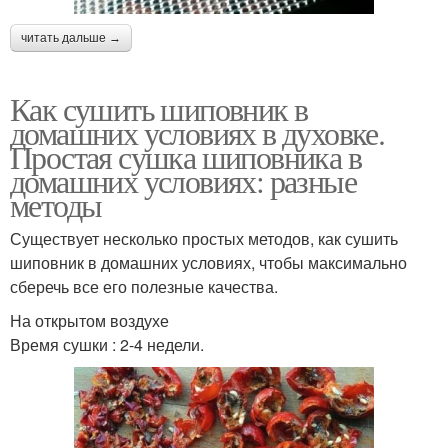
читать дальше →
Как сушить шиповник в
домашних условиях в духовке.
Простая сушка шиповника в
домашних условиях: разные
методы
Существует несколько простых методов, как сушить
шиповник в домашних условиях, чтобы максимально
сберечь все его полезные качества.
На открытом воздухе
Время сушки : 2-4 недели.