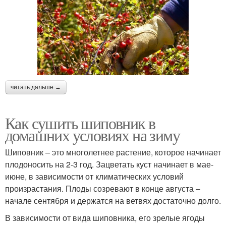
читать дальше →
Как сушить шиповник в
домашних условиях на зиму
Шиповник – это многолетнее растение, которое начинает
плодоносить на 2-3 год. Зацветать куст начинает в мае-
июне, в зависимости от климатических условий
произрастания. Плоды созревают в конце августа –
начале сентября и держатся на ветвях достаточно долго.
В зависимости от вида шиповника, его зрелые ягоды