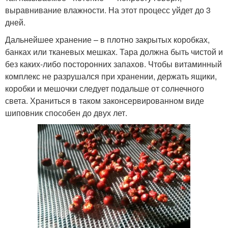
выравнивание влажности. На этот процесс уйдет до 3
дней.
Дальнейшее хранение – в плотно закрытых коробках,
банках или тканевых мешках. Тара должна быть чистой и
без каких-либо посторонних запахов. Чтобы витаминный
комплекс не разрушался при хранении, держать ящики,
коробки и мешочки следует подальше от солнечного
света. Храниться в таком законсервированном виде
шиповник способен до двух лет.