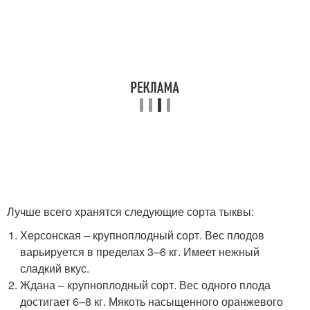
Лучше всего хранятся следующие сорта тыквы:
Херсонская – крупноплодный сорт. Вес плодов
варьируется в пределах 3–6 кг. Имеет нежный
сладкий вкус.
Ждана – крупноплодный сорт. Вес одного плода
достигает 6–8 кг. Мякоть насыщенного оранжевого