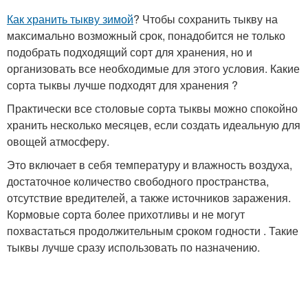
Как хранить тыкву зимой
? Чтобы сохранить тыкву на
максимально возможный срок, понадобится не только
подобрать подходящий сорт для хранения, но и
организовать все необходимые для этого условия. Какие
сорта тыквы лучше подходят для хранения ?
Практически все столовые сорта тыквы можно спокойно
хранить несколько месяцев, если создать идеальную для
овощей атмосферу.
Это включает в себя температуру и влажность воздуха,
достаточное количество свободного пространства,
отсутствие вредителей, а также источников заражения.
Кормовые сорта более прихотливы и не могут
похвастаться продолжительным сроком годности . Такие
тыквы лучше сразу использовать по назначению.