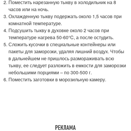
Поместить нарезанную тыкву в холодильник на 8
часов или на ночь.
Охлажденную тыкву подержать около 1,5 часов при
комнатной температуре.
Подсушить тыкву в духовке около 2 часов при
температуре нагрева 50-60°C, а после остудить.
Сложить кусочки в специальные контейнеры или
пакеты для заморозки, удаляя лишний воздух. Чтобы
в дальнейшем не пришлось размораживать всю
тыкву, ее следует разложить в емкости для заморозки
небольшими порциями – по 300-500 г.
Поместить заготовки в морозильную камеру.