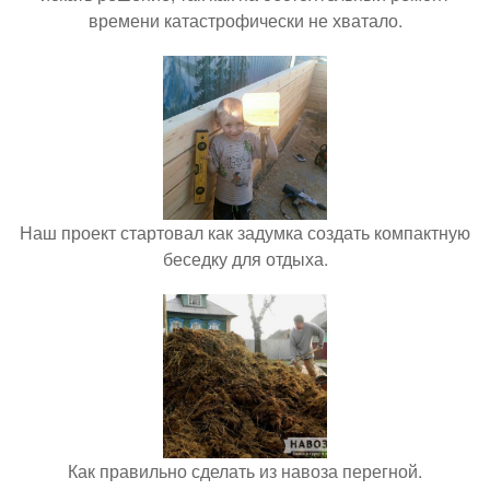
времени катастрофически не хватало.
Наш проект стартовал как задумка создать компактную
беседку для отдыха.
Как правильно сделать из навоза перегной.