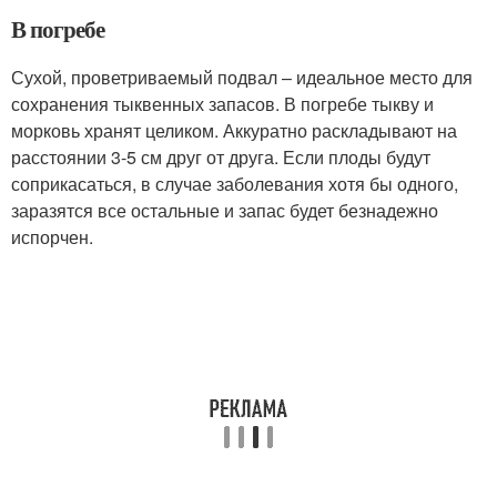
В погребе
Сухой, проветриваемый подвал – идеальное место для
сохранения тыквенных запасов. В погребе тыкву и
морковь хранят целиком. Аккуратно раскладывают на
расстоянии 3-5 см друг от друга. Если плоды будут
соприкасаться, в случае заболевания хотя бы одного,
заразятся все остальные и запас будет безнадежно
испорчен.