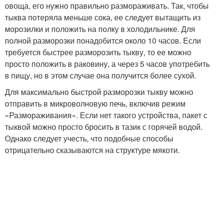
овоща, его нужно правильно размораживать. Так, чтобы
тыква потеряла меньше сока, ее следует вытащить из
морозилки и положить на полку в холодильнике. Для
полной разморозки понадобится около 10 часов. Если
требуется быстрее разморозить тыкву, то ее можно
просто положить в раковину, а через 5 часов употребить
в пищу, но в этом случае она получится более сухой.
Для максимально быстрой разморозки тыкву можно
отправить в микроволновую печь, включив режим
«Размораживания». Если нет такого устройства, пакет с
тыквой можно просто бросить в тазик с горячей водой.
Однако следует учесть, что подобные способы
отрицательно сказываются на структуре мякоти.