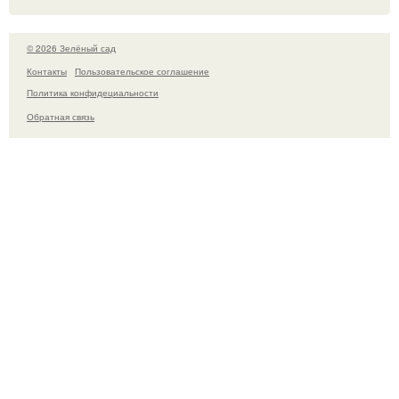
© 2026 Зелёный сад
Контакты
Пользовательское соглашение
Политика конфидециальности
Обратная связь