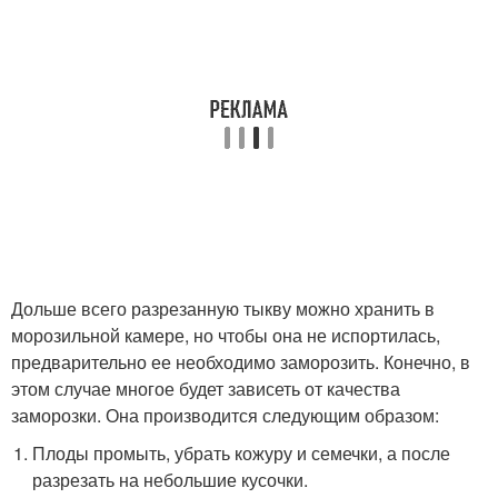
Дольше всего разрезанную тыкву можно хранить в
морозильной камере, но чтобы она не испортилась,
предварительно ее необходимо заморозить. Конечно, в
этом случае многое будет зависеть от качества
заморозки. Она производится следующим образом:
Плоды промыть, убрать кожуру и семечки, а после
разрезать на небольшие кусочки.