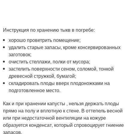
Инструкция по хранению тыкв в погребе:
хорошо проветрить помещение;
удалить старые запасы, кроме консервированных
заготовок;
очистить стеллажи, полки от мусора;
застелить поверхности сеном, соломой, тонкой
древесной стружкой, бумагой;
складировать плоды вверх плодоножками на
подготовленное место.
Как и при хранении капусты , нельзя держать плоды
прямо на полу и вплотную к стене. В оттепель весной
или при недостаточной вентиляции на кожуре
образуется конденсат, который спровоцирует гниение
запасов.