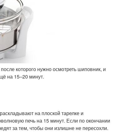
 после которого нужно осмотреть шиповник, и
щё на 15–20 минут.
раскладывают на плоской тарелке и
волновую печь на 15 минут. Если по окончании
едят за тем, чтобы они излишне не пересохли.