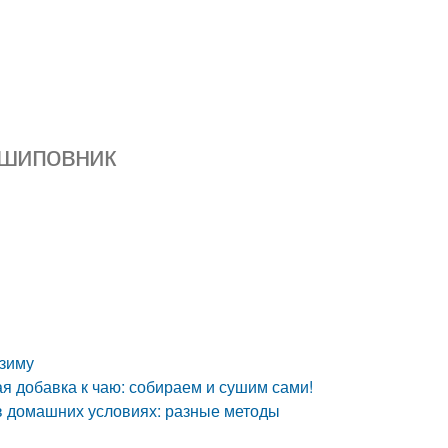
 шиповник
 зиму
я добавка к чаю: собираем и сушим сами!
 в домашних условиях: разные методы