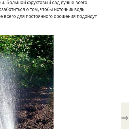
ни. Большой фруктовый сад лучше всего
озаботиться о том, чтобы источник воды
ше всего для постоянного орошения подойдут
⇨