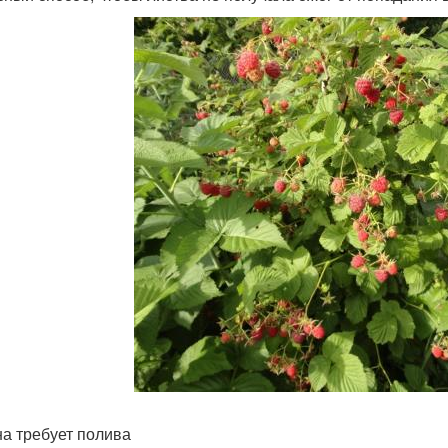
а требует полива