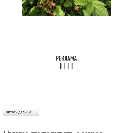
читать дальше →