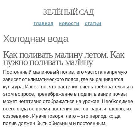
ЗЕЛЁНЫЙ САД
главная
новости
статьи
Холодная вода
Как поливать малину летом. Как
нужно поливать малину
Постоянный малиновый полив, его частота напрямую
зависят от климатического пояса, где выращивается
культура. Известно, что растения очень требовательны в
этом вопросе, пренебрежение в подпитывании почвы
может негативно отображаться на урожае. Необходимее
всего вода во время цветения кустов, завязи плодов, их
созревания. Иначе говоря, лето – это период, когда
полив должен быть обильным и постоянным.