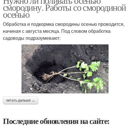
Нужно ли поливать осенью
смородину. Работы со смородиной
осенью
Обработка и подкормка смородины осенью проводится,
начиная с августа месяца. Под словом обработка
садоводы подразумевают:
читать дальше →
Последние обновления на сайте: