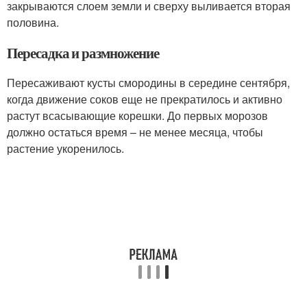
закрываются слоем земли и сверху выливается вторая
половина.
Пересадка и размножение
Пересаживают кусты смородины в середине сентября,
когда движение соков еще не прекратилось и активно
растут всасывающие корешки. До первых морозов
должно остаться время – не менее месяца, чтобы
растение укоренилось.