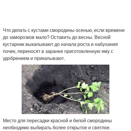
Что делать с кустами смородины осенью, если времени
до заморозков мало? Оставить до весны. Весной
кустарник выкапывают до начала роста и набухания
почек, переносят в заранее приготовленную яму с
удобрением и прикапывают.
Место для пересадки красной и белой смородины
необходимо выбирать более открытое и светлое.