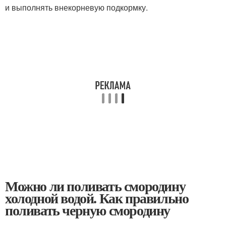
и выполнять внекорневую подкормку.
Можно ли поливать смородину
холодной водой. Как правильно
поливать черную смородину