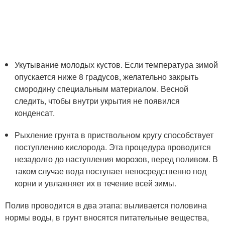
Укутывание молодых кустов. Если температура зимой
опускается ниже 8 градусов, желательно закрыть
смородину специальным материалом. Весной
следить, чтобы внутри укрытия не появился
конденсат.
Рыхление грунта в приствольном кругу способствует
поступлению кислорода. Эта процедура проводится
незадолго до наступления морозов, перед поливом. В
таком случае вода поступает непосредственно под
корни и увлажняет их в течение всей зимы.
Полив проводится в два этапа: выливается половина
нормы воды, в грунт вносятся питательные вещества,