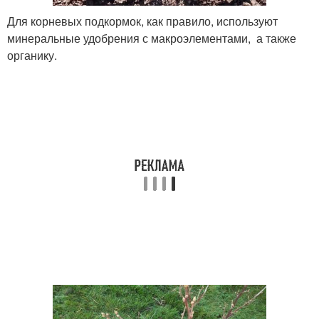
Для корневых подкормок, как правило, используют
минеральные удобрения с макроэлементами, а также
органику.