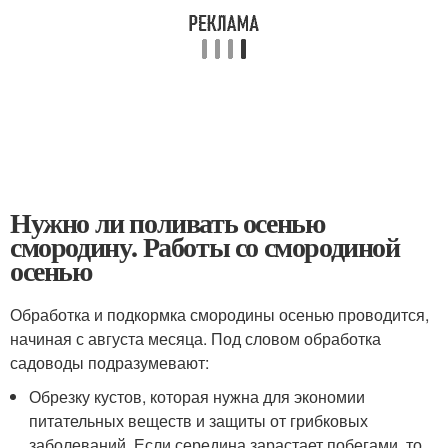
Нужно ли поливать осенью
смородину. Работы со смородиной
осенью
Обработка и подкормка смородины осенью проводится,
начиная с августа месяца. Под словом обработка
садоводы подразумевают:
Обрезку кустов, которая нужна для экономии
питательных веществ и защиты от грибковых
заболеваний. Если середина зарастает побегами, то