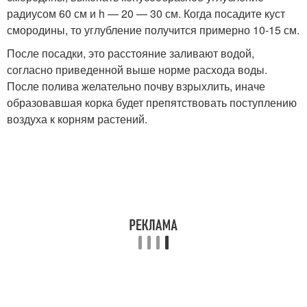
радиусом 60 см и h — 20 — 30 см. Когда посадите куст
смородины, то углубление получится примерно 10-15 см.
После посадки, это расстояние заливают водой,
согласно приведенной выше норме расхода воды.
После полива желательно почву взрыхлить, иначе
образовавшая корка будет препятствовать поступлению
воздуха к корням растений.