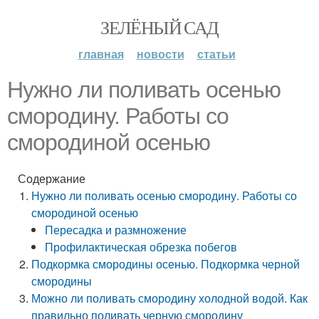
ЗЕЛЁНЫЙ САД
главная
новости
статьи
Нужно ли поливать осенью
смородину. Работы со
смородиной осенью
Содержание
Нужно ли поливать осенью смородину. Работы со
смородиной осенью
Пересадка и размножение
Профилактическая обрезка побегов
Подкормка смородины осенью. Подкормка черной
смородины
Можно ли поливать смородину холодной водой. Как
правильно поливать черную смородину