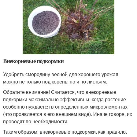
Внекорневые подкормки
Удобрять смородину весной для хорошего урожая
можно не только под корень, но и по листьям.
Обратите внимание! Считается, что внекорневые
подкормки максимально эффективны, когда растение
особенно нуждается в определенных микроэлементах
(что проявляется в его внешнем виде). Иначе говоря, их
проводят по необходимости.
Таким образом, внекорневые подкормки, как правило,