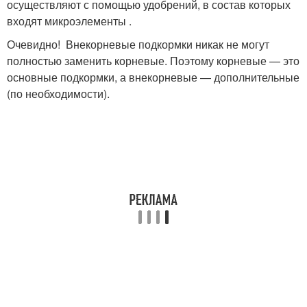
осуществляют с помощью удобрений, в состав которых
входят микроэлементы .
Очевидно! Внекорневые подкормки никак не могут
полностью заменить корневые. Поэтому корневые — это
основные подкормки, а внекорневые — дополнительные
(по необходимости).