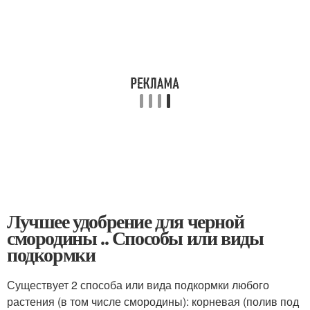
Лучшее удобрение для черной
смородины .. Способы или виды
подкормки
Существует 2 способа или вида подкормки любого
растения (в том числе смородины): корневая (полив под