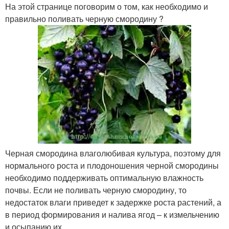
На этой странице поговорим о том, как необходимо и
правильно поливать черную смородину ?
Черная смородина влаголюбивая культура, поэтому для
нормального роста и плодоношения черной смородины
необходимо поддерживать оптимальную влажность
почвы. Если не поливать черную смородину, то
недостаток влаги приведет к задержке роста растений, а
в период формирования и налива ягод – к измельчению
и осыпанию их .