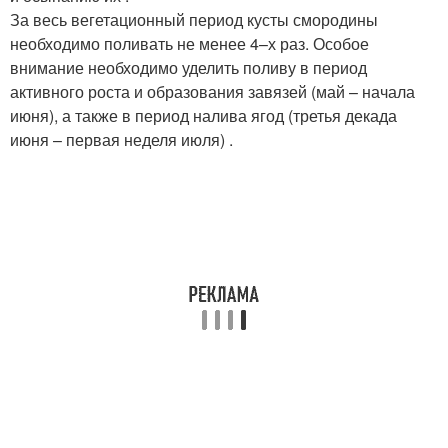
За весь вегетационный период кусты смородины
необходимо поливать не менее 4–х раз. Особое
внимание необходимо уделить поливу в период
активного роста и образования завязей (май – начала
июня), а также в период налива ягод (третья декада
июня – первая неделя июля) .