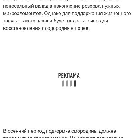
непосильный вклад в накопление резерва нужных
микроэлементов. Однако для поддержания жизненного
тонуса, такого запаса будет недостаточно для
восстановления плодородия в почве.
В осенний период подкормка смородины должна