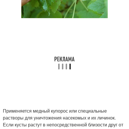
Применяется медный купорос или специальные
растворы для уничтожения насекомых и их личинок.
Если кусты растут в непосредственной близости друг от