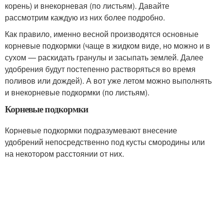
корень) и внекорневая (по листьям). Давайте
рассмотрим каждую из них более подробно.
Как правило, именно весной производятся основные
корневые подкормки (чаще в жидком виде, но можно и в
сухом — раскидать гранулы и засыпать землей. Далее
удобрения будут постепенно растворяться во время
поливов или дождей). А вот уже летом можно выполнять
и внекорневые подкормки (по листьям).
Корневые подкормки
Корневые подкормки подразумевают внесение
удобрений непосредственно под кусты смородины или
на некотором расстоянии от них.