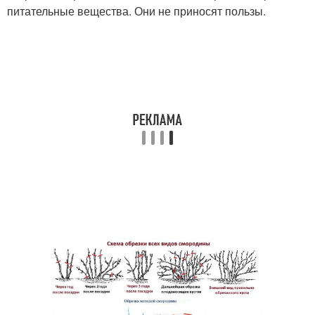
питательные вещества. Они не приносят пользы.