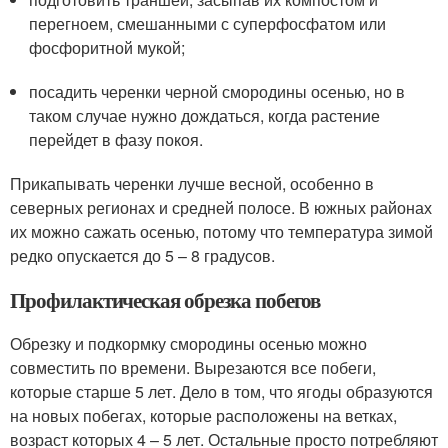
перегноем, смешанными с суперфосфатом или
фосфоритной мукой;
посадить черенки черной смородины осенью, но в
таком случае нужно дождаться, когда растение
перейдет в фазу покоя.
Прикапывать черенки лучше весной, особенно в
северных регионах и средней полосе. В южных районах
их можно сажать осенью, потому что температура зимой
редко опускается до 5 – 8 градусов.
Профилактическая обрезка побегов
Обрезку и подкормку смородины осенью можно
совместить по времени. Вырезаются все побеги,
которые старше 5 лет. Дело в том, что ягоды образуются
на новых побегах, которые расположены на ветках,
возраст которых 4 – 5 лет. Остальные просто потребляют