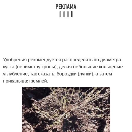
Удобрения рекомендуется распределять по диаметра
куста (периметру кроны), делая небольшие кольцевые
углубление, так сказать, бороздки (лунки), а затем
прикапывая землей.