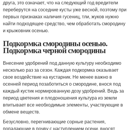
друга, это означает, что на следующий год вредители
переберутся на соседние кусты уже весной, поэтому при
первых признаках наличия гусениц, тли, жуков нужно
найти подходящее средство, чем обработать смородину
и крыжовник осенью.
Подкормка смородины осенью.
Подкормка черной смородины
Внесение удобрений под данную культуру необходимо
несколько раз за сезон. Каждая подкормка оказывает
свое воздействие на кустарник. Не менее важно в
осенней период позаботиться о смородине, внося под
каждый кустик нормированную дозу удобрений. Ведь за
период цветения и плодоношения культура из земли
впитывает все необходимые элементы, участвующие в
обмене веществ.
Безусловно, перегнивающие сорные растения,
попадающие в почву с наступлением осени, вносят