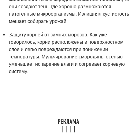
они создают тень, где хорошо размножаются
патогенные микроорганизмы. Излишняя кустистость
мешает собирать урожай.
Защиту корней от зимних морозов. Как уже
говорилось, корни расположены в поверхностном
слое и легко повреждаются при понижении
температуры. Мульчирование смородины осенью
уменьшает испарение влаги и согревает корневую
систему.