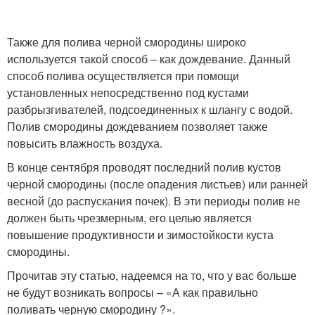
Также для полива черной смородины широко
используется такой способ – как дождевание. Данный
способ полива осуществляется при помощи
установленных непосредственно под кустами
разбрызгивателей, подсоединенных к шлангу с водой.
Полив смородины дождеванием позволяет также
повысить влажность воздуха.
В конце сентября проводят последний полив кустов
черной смородины (после опадения листьев) или ранней
весной (до распускания почек). В эти периоды полив не
должен быть чрезмерным, его целью является
повышение продуктивности и зимостойкости куста
смородины.
Прочитав эту статью, надеемся на то, что у вас больше
не будут возникать вопросы – «А как правильно
поливать черную смородину ?».