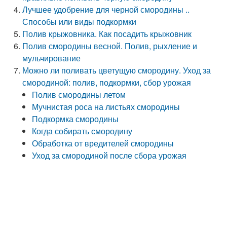
Лучшее удобрение для черной смородины ..
Способы или виды подкормки
Полив крыжовника. Как посадить крыжовник
Полив смородины весной. Полив, рыхление и
мульчирование
Можно ли поливать цветущую смородину. Уход за
смородиной: полив, подкормки, сбор урожая
Полив смородины летом
Мучнистая роса на листьях смородины
Подкормка смородины
Когда собирать смородину
Обработка от вредителей смородины
Уход за смородиной после сбора урожая