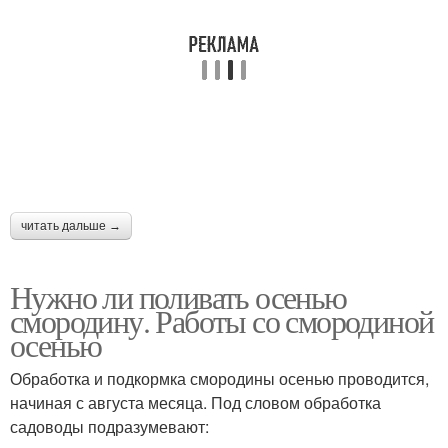
читать дальше →
Нужно ли поливать осенью
смородину. Работы со смородиной
осенью
Обработка и подкормка смородины осенью проводится,
начиная с августа месяца. Под словом обработка
садоводы подразумевают: