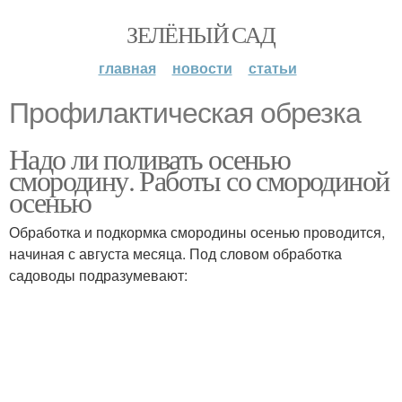
ЗЕЛЁНЫЙ САД
главная
новости
статьи
Профилактическая обрезка
Надо ли поливать осенью
смородину. Работы со смородиной
осенью
Обработка и подкормка смородины осенью проводится,
начиная с августа месяца. Под словом обработка
садоводы подразумевают: