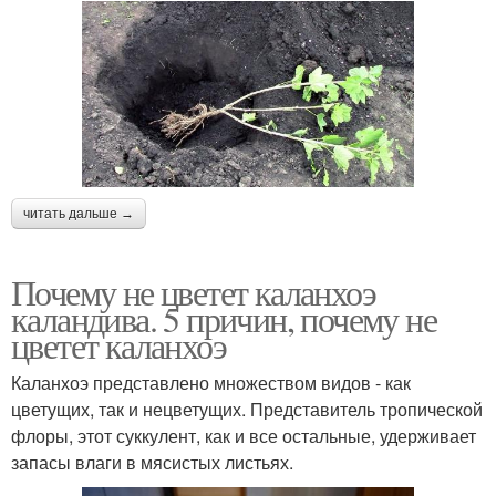
читать дальше →
Почему не цветет каланхоэ
каландива. 5 причин, почему не
цветет каланхоэ
Каланхоэ представлено множеством видов - как
цветущих, так и нецветущих. Представитель тропической
флоры, этот суккулент, как и все остальные, удерживает
запасы влаги в мясистых листьях.