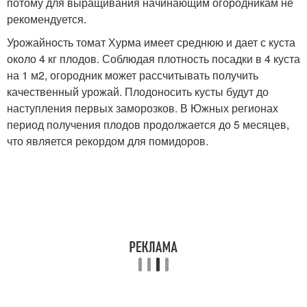
потому для выращивания начинающим огородникам не
рекомендуется.
Урожайность томат Хурма имеет среднюю и дает с куста
около 4 кг плодов. Соблюдая плотность посадки в 4 куста
на 1 м
2
, огородник может рассчитывать получить
качественный урожай. Плодоносить кусты будут до
наступления первых заморозков. В Южных регионах
период получения плодов продолжается до 5 месяцев,
что является рекордом для помидоров.