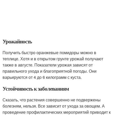
Урожайность
Получить быстро оранжевые помидоры можно в
теплице. Хотя и в открытом грунте урожай получают
также в августе. Показатели урожая зависят от
правильного ухода и благоприятной погоды. Они
варьируются от 4 до 6 килограмм с куста.
Устойчивость к заболеваниям
Сказать, что растения совершенно не подвержены
болезням, нельзя. Все зависит от ухода за овощем. А
проведение профилактических мероприятий приводит к