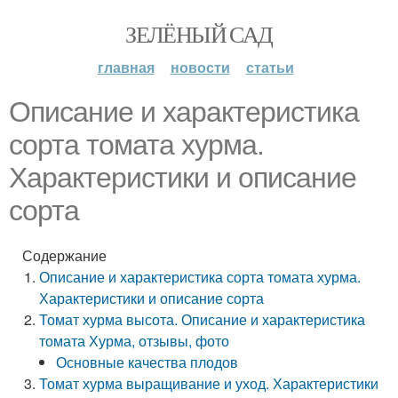
ЗЕЛЁНЫЙ САД
главная
новости
статьи
Описание и характеристика
сорта томата хурма.
Характеристики и описание
сорта
Содержание
Описание и характеристика сорта томата хурма.
Характеристики и описание сорта
Томат хурма высота. Описание и характеристика
томата Хурма, отзывы, фото
Основные качества плодов
Томат хурма выращивание и уход. Характеристики