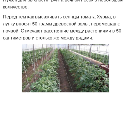
количестве.
Перед тем как высаживать сеянцы томата Хурма, в
лунку вносят 50 грамм древесной золы, перемешав с
почвой. Отмечают расстояние между растениями в 50
сантиметров и столько же между рядами.