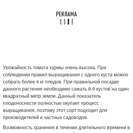
Урожайность томата хурмы очень высока. При
соблюдении правил выращивания с одного куста можно
собрать более 4 кг плодов. При правильной посадке
данного растения необходимо сажать 8-9 кустов на один
квадратный метр земли. Данный показатель
плодоносности полностью окупает процесс
выращивания, поэтому этот сорт подходит для
производителей и частных садоводов.
Возможность хранения в течении длительного времени в