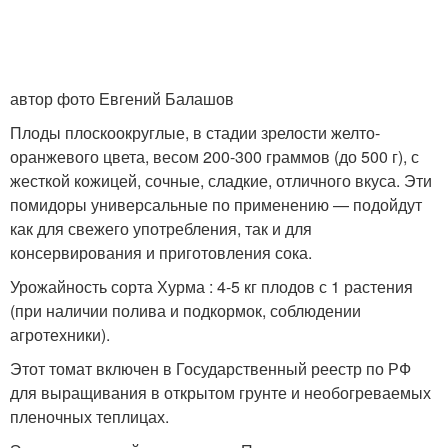
автор фото Евгений Балашов
Плоды плоскоокруглые, в стадии зрелости желто-
оранжевого цвета, весом 200-300 граммов (до 500 г), с
жесткой кожицей, сочные, сладкие, отличного вкуса. Эти
помидоры универсальные по применению — подойдут
как для свежего употребления, так и для
консервирования и приготовления сока.
Урожайность сорта Хурма : 4-5 кг плодов с 1 растения
(при наличии полива и подкормок, соблюдении
агротехники).
Этот томат включен в Государственный реестр по РФ
для выращивания в открытом грунте и необогреваемых
пленочных теплицах.