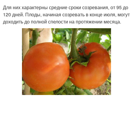
Для них характерны средние сроки созревания, от 95 до
120 дней. Плоды, начиная созревать в конце июля, могут
доходить до полной спелости на протяжении месяца.