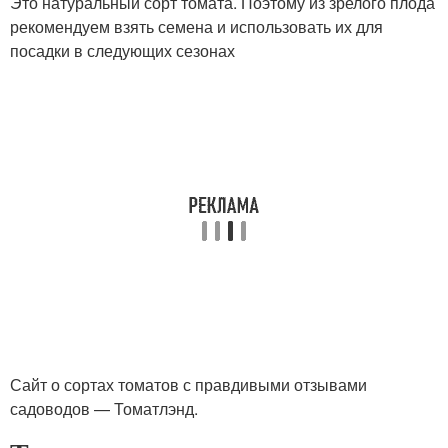
Это натуральный сорт томата. Поэтому из зрелого плода
рекомендуем взять семена и использовать их для
посадки в следующих сезонах
Сайт о сортах томатов с правдивыми отзывами
садоводов — Томатлэнд.