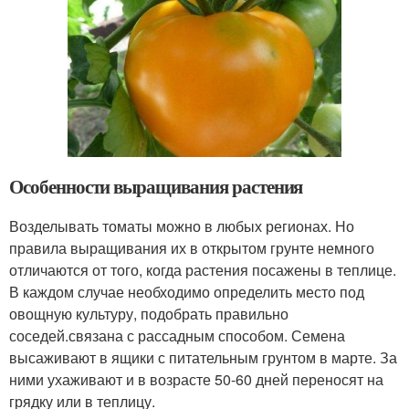
Особенности выращивания растения
Возделывать томаты можно в любых регионах. Но
правила выращивания их в открытом грунте немного
отличаются от того, когда растения посажены в теплице.
В каждом случае необходимо определить место под
овощную культуру, подобрать правильно
соседей.связана с рассадным способом. Семена
высаживают в ящики с питательным грунтом в марте. За
ними ухаживают и в возрасте 50-60 дней переносят на
грядку или в теплицу.