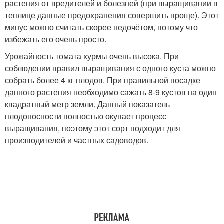
растения от вредителей и болезней (при выращивании в
теплице данные предохранения совершить проще). Этот
минус можно считать скорее недочётом, потому что
избежать его очень просто.
Урожайность томата хурмы очень высока. При
соблюдении правил выращивания с одного куста можно
собрать более 4 кг плодов. При правильной посадке
данного растения необходимо сажать 8-9 кустов на один
квадратный метр земли. Данный показатель
плодоносности полностью окупает процесс
выращивания, поэтому этот сорт подходит для
производителей и частных садоводов.