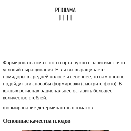
Формировать томат этого сорта нужно в зависимости от
условий выращивания. Если вы выращиваете
помидоры в средней полосе и севернее, то вам вполне
подойдут эти способы формировки (смотрите фото). В
южных регионах рациональнее оставить большее
количество стеблей.
формирование детерминантных томатов
Основные качества плодов