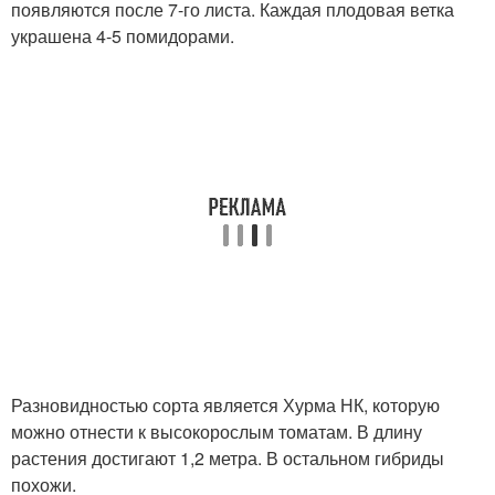
появляются после 7-го листа. Каждая плодовая ветка
украшена 4-5 помидорами.
Разновидностью сорта является Хурма НК, которую
можно отнести к высокорослым томатам. В длину
растения достигают 1,2 метра. В остальном гибриды
похожи.