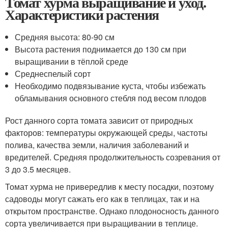
Томат хурма выращивание и уход.
Характеристики растения
Средняя высота: 80-90 см
Высота растения поднимается до 130 см при
выращивании в тёплой среде
Среднеспелый сорт
Необходимо подвязывание куста, чтобы избежать
обламывания основного стебля под весом плодов
Рост данного сорта томата зависит от природных
факторов: температуры окружающей среды, частоты
полива, качества земли, наличия заболеваний и
вредителей. Средняя продолжительность созревания от
3 до 3.5 месяцев.
Томат хурма не привередлив к месту посадки, поэтому
садоводы могут сажать его как в теплицах, так и на
открытом пространстве. Однако плодоносность данного
сорта увеличивается при выращивании в теплице.