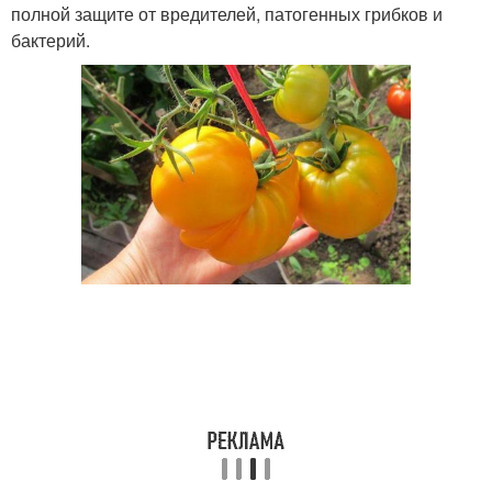
полной защите от вредителей, патогенных грибков и
бактерий.