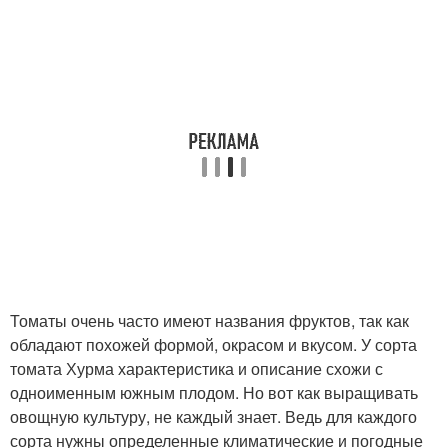
Томаты очень часто имеют названия фруктов, так как
обладают похожей формой, окрасом и вкусом. У сорта
томата Хурма характеристика и описание схожи с
одноименным южным плодом. Но вот как выращивать
овощную культуру, не каждый знает. Ведь для каждого
сорта нужны определенные климатические и погодные