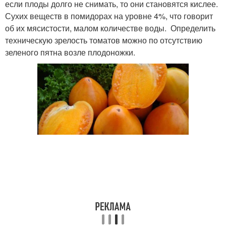
если плоды долго не снимать, то они становятся кислее.
Сухих веществ в помидорах на уровне 4%, что говорит
об их мясистости, малом количестве воды. Определить
техническую зрелость томатов можно по отсутствию
зеленого пятна возле плодоножки.