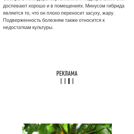
доспевают хорошо и в помещениях. Минусом гибрида
является то, что он плохо переносит засуху, жару.
Подверженность болезням также относится к
недостаткам культуры.