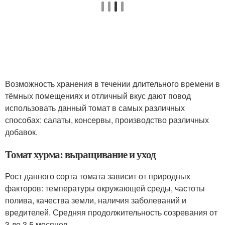
Возможность хранения в течении длительного времени в
тёмных помещениях и отличный вкус дают повод
использовать данный томат в самых различных
способах: салаты, консервы, производство различных
добавок.
Томат хурма: выращивание и уход
Рост данного сорта томата зависит от природных
факторов: температуры окружающей среды, частоты
полива, качества земли, наличия заболеваний и
вредителей. Средняя продолжительность созревания от
3 до 3.5 месяцев.