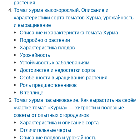
растения
Томат хурма высокорослый. Описание и
характеристики сорта томатов Хурма, урожайность
и выращивание
Описание и характеристика томата Хурма
Подробно о растении
Характеристика плодов
Урожайность
Устойчивость к заболеваниям
Достоинства и недостатки сорта
Особенности выращивания растения
Роль предшественников
В теплице
Томат хурма пасынкование. Как вырастить на своём
участке томат «Хурма» — хитрости и полезные
советы от опытных огородников
Характеристика и описание сорта
Отличительные черты
Описание плодов и урожайность