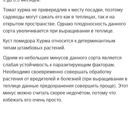
Томат хурма не привередлив к месту посадки, поэтому
садоводы могут сажать его как в теплицах, так и на
открытом пространстве. Однако плодоносность данного
сорта увеличивается при выращивании в теплице.
Куст помидора Хурма относится к детерминантным
типам штамбовых растений.
Одним из небольших минусов данного сорта является
слабая устойчивость к паразитирующим факторам.
Необходимо своевременно совершать обработку
растения от вредителей и болезней (при выращивании в
теплице данные предохранения совершить проще). Этот
минус можно считать скорее недочётом, потому что
избежать его очень просто.