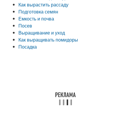
Как вырастить рассаду
Подготовка семян
Емкость и почва
Посев
Выращивание и уход
Как выращивать помидоры
Посадка