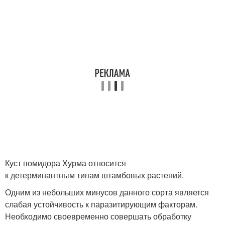
Куст помидора Хурма относится
к детерминантным типам штамбовых растений.
Одним из небольших минусов данного сорта является
слабая устойчивость к паразитирующим факторам.
Необходимо своевременно совершать обработку