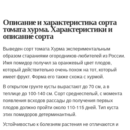
Описание и характеристика сорта
томата хурма. Характеристики и
описание сорта
Выведен сорт томата Хурма экспериментальным
образом стараниями огородников-любителей из России.
Имя помидор получил за оранжевый цвет плодов,
который действительно очень похож на тот, который
имеет фрукт. Форма его также схожа с хурмой.
В открытом грунте кусты вырастают до 70 см, а в
теплице до 100-140 см. Сорт среднеспелый, с момента
появления всходов рассады до получения первых
плодов должно пройти около 110-115 дней. Тип куста
этих помидоров детерминантный.
Устойчивостью к болезням растения не отличаются и