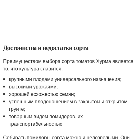
Достоинства и недостатки сорта
Преимуществом выбора сорта томатов Хурма является
то, что культура славится:
крупными плодами универсального назначения;
высокими урожаями;
хорошей всхожестью семян;
успешным плодоношением в закрытом и открытом
грунте;
товарным видом помидоров, их
транспортабельностью.
Собирать помидоры сорта можно и недозрелыми. Они