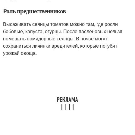
Роль предшественников
Высаживать сеянцы томатов можно там, где росли
бобовые, капуста, огурцы. После пасленовых нельзя
помещать помидорные сеянцы. В почве могут
сохраниться личинки вредителей, которые погубят
урожай овоща.