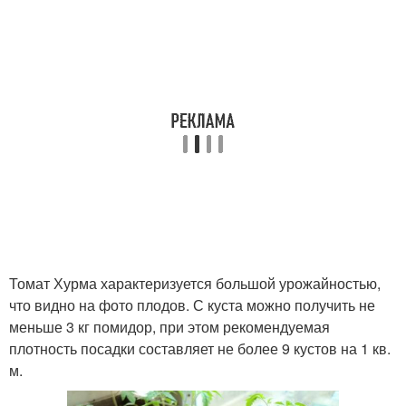
Томат Хурма характеризуется большой урожайностью,
что видно на фото плодов. С куста можно получить не
меньше 3 кг помидор, при этом рекомендуемая
плотность посадки составляет не более 9 кустов на 1 кв.
м.