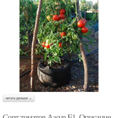
читать дальше →
Сорт томатов Ажур F1. Описание