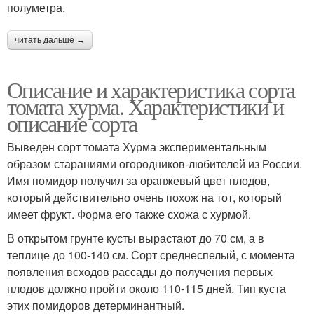
полуметра.
читать дальше →
Описание и характеристика сорта
томата хурма. Характеристики и
описание сорта
Выведен сорт томата Хурма экспериментальным
образом стараниями огородников-любителей из России.
Имя помидор получил за оранжевый цвет плодов,
который действительно очень похож на тот, который
имеет фрукт. Форма его также схожа с хурмой.
В открытом грунте кусты вырастают до 70 см, а в
теплице до 100-140 см. Сорт среднеспелый, с момента
появления всходов рассады до получения первых
плодов должно пройти около 110-115 дней. Тип куста
этих помидоров детерминантный.