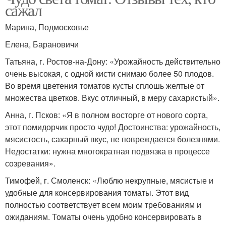
сажал
Марина, Подмосковье
Елена, Барановичи
Татьяна, г. Ростов-на-Дону: «Урожайность действительно
очень высокая, с одной кисти снимаю более 50 плодов.
Во время цветения томатов кусты сплошь желтые от
множества цветков. Вкус отличный, в меру сахаристый».
Анна, г. Псков: «Я в полном восторге от нового сорта,
этот помидорчик просто чудо! Достоинства: урожайность,
мясистость, сахарный вкус, не повреждается болезнями.
Недостатки: нужна многократная подвязка в процессе
созревания».
Тимофей, г. Смоленск: «Люблю некрупные, мясистые и
удобные для консервирования томаты. Этот вид
полностью соответствует всем моим требованиям и
ожиданиям. Томаты очень удобно консервировать в