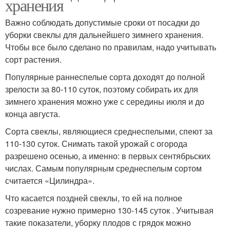
хранения
Важно соблюдать допустимые сроки от посадки до
уборки свеклы для дальнейшего зимнего хранения.
Чтобы все было сделано по правилам, надо учитывать
сорт растения.
Популярные раннеспелые сорта доходят до полной
зрелости за 80-110 суток, поэтому собирать их для
зимнего хранения можно уже с середины июля и до
конца августа.
Сорта свеклы, являющиеся среднеспелыми, спеют за
110-130 суток. Снимать такой урожай с огорода
разрешено осенью, а именно: в первых сентябрьских
числах. Самым популярным среднеспелым сортом
считается «Цилиндра».
Что касается поздней свеклы, то ей на полное
созревание нужно примерно 130-145 суток . Учитывая
такие показатели, уборку плодов с грядок можно