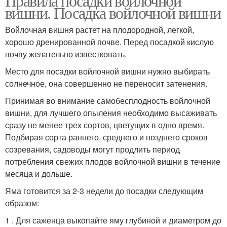
Правила посадки войлочной
вишни. Посадка войлочной вишни
Войлочная вишня растет на плодородной, легкой,
хорошо дренированной почве. Перед посадкой кислую
почву желательно известковать.
Место для посадки войлочной вишни нужно выбирать
солнечное, она совершенно не переносит затенения.
Принимая во внимание самобесплодность войлочной
вишни, для лучшего опыления необходимо высаживать
сразу не менее трех сортов, цветущих в одно время.
Подбирая сорта раннего, среднего и позднего сроков
созревания, садоводы могут продлить период
потребления свежих плодов войлочной вишни в течение
месяца и дольше.
Яма готовится за 2-3 недели до посадки следующим
образом:
1 . Для саженца выкопайте яму глубиной и диаметром до