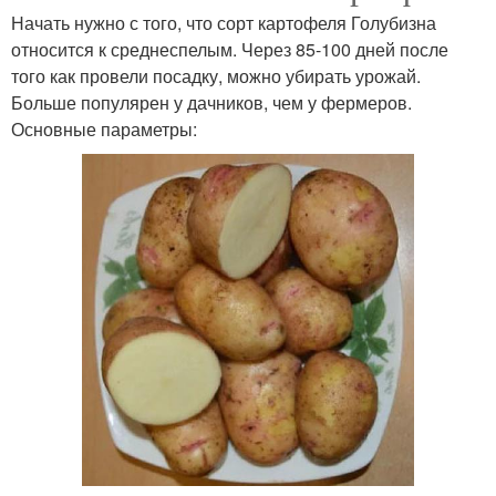
Начать нужно с того, что сорт картофеля Голубизна
относится к среднеспелым. Через 85-100 дней после
того как провели посадку, можно убирать урожай.
Больше популярен у дачников, чем у фермеров.
Основные параметры: