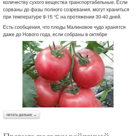
количеству сухого вещества транспортабельные. Если
сорваны до фазы полного созревания, могут храниться
при температуре 9-15 °С на протяжении 30-40 дней.
Есть сообщения, что плоды Малиновое чудо хранятся
даже до Нового года, если собраны в октябре
читать дальше →