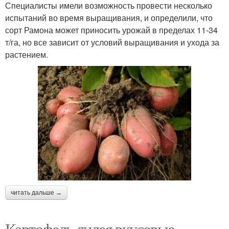
Специалисты имели возможность провести несколько
испытаний во время выращивания, и определили, что
сорт Рамона может приносить урожай в пределах 11-34
т/га, но все зависит от условий выращивания и ухода за
растением.
читать дальше →
Картофель лилея вкусовые