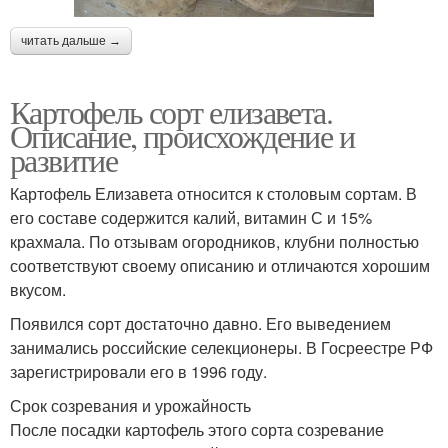
читать дальше →
Картофель сорт елизавета.
Описание, происхождение и
развитие
Картофель Елизавета относится к столовым сортам. В
его составе содержится калий, витамин С и 15%
крахмала. По отзывам огородников, клубни полностью
соответствуют своему описанию и отличаются хорошим
вкусом.
Появился сорт достаточно давно. Его выведением
занимались российские селекционеры. В Госреестре РФ
зарегистрировали его в 1996 году.
Срок созревания и урожайность
После посадки картофель этого сорта созревание