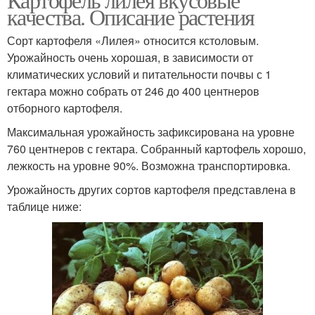
качества. Описание растения
Сорт картофеля «Лилея» относится кстоловым.
Урожайность очень хорошая, в зависимости от
климатических условий и питательности почвы с 1
гектара можно собрать от 246 до 400 центнеров
отборного картофеля.
Максимальная урожайность зафиксирована на уровне
760 центнеров с гектара. Собранный картофель хорошо,
лежкость на уровне 90%. Возможна транспортировка.
Урожайность других сортов картофеля представлена в
таблице ниже: