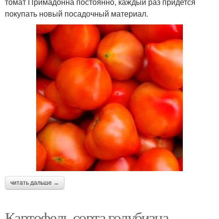
томат Примадонна постоянно, каждый раз придется
покупать новый посадочный материал.
читать дальше →
Картофель сорта голубизна