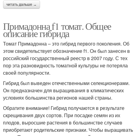
читать дальше →
Примадонна f1 томат. Общее
описание гибрида
Томат Примадонна – это гибрид первого поколения. Об
этом свидетельствует обозначение f1. Он был занесен в
российский государственный реестр в 2007 году. С тех
пор эта разновидность томатной культуры не потеряла
своей популярности.
Гибрид был выведен отечественными селекционерами.
Он предназначен для выращивания в климатических
условиях большинства регионов нашей страны.
Обратите внимание! Гибрид получаются в результате
скрещивания двух сортов. При посадке семян из их
плодов, выросшие растения в большинстве случаев
приобретают родительские признаки. Чтобы выращивать