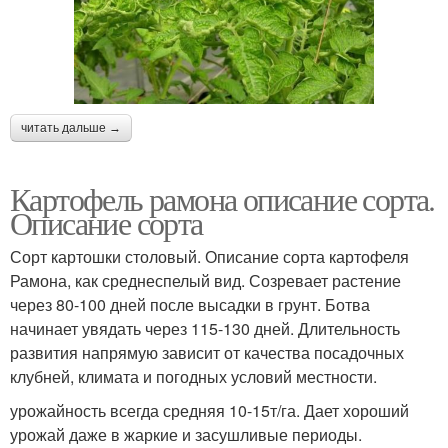
читать дальше →
Картофель рамона описание сорта.
Описание сорта
Сорт картошки столовый. Описание сорта картофеля
Рамона, как среднеспелый вид. Созревает растение
через 80-100 дней после высадки в грунт. Ботва
начинает увядать через 115-130 дней. Длительность
развития напрямую зависит от качества посадочных
клубней, климата и погодных условий местности.
урожайность всегда средняя 10-15т/га. Дает хороший
урожай даже в жаркие и засушливые периоды.