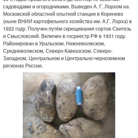
садоводами и огородниками. Выведен А. Г. Лорхом на
Московской областной опытной станции в Коренево
(ныне ВНИИ картофельного хозяйства им. А.Г. Лорха) в
1922 году. Получен путём скрещивания сортов Свитезь
и Смысловский. Включен в госреестр РФ в 1931 году.
Районирован в Уральском, Нижневолжском,
Средневолжском, Северо-Кавказском, Северо-
Западном, Центральном и Центрально-черноземном
регионах России.