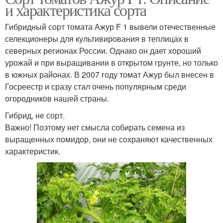
и характеристика сорта
Гибридный сорт томата Ажур F 1 вывели отечественные
селекционеры для культивирования в теплицах в
северных регионах России. Однако он дает хороший
урожай и при выращивании в открытом грунте, но только
в южных районах. В 2007 году томат Ажур был внесен в
Госреестр и сразу стал очень популярным среди
огородников нашей страны.
Гибрид, не сорт.
Важно! Поэтому нет смысла собирать семена из
выращенных помидор, они не сохраняют качественных
характеристик.