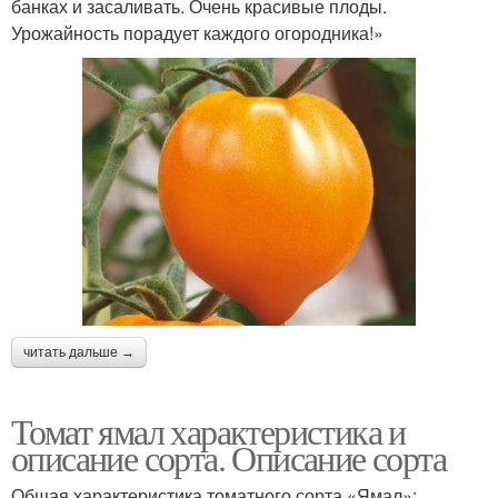
банках и засаливать. Очень красивые плоды.
Урожайность порадует каждого огородника!»
читать дальше →
Томат ямал характеристика и
описание сорта. Описание сорта
Общая характеристика томатного сорта «Ямал»: