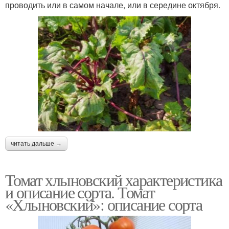
проводить или в самом начале, или в середине октября.
читать дальше →
Томат хлыновский характеристика
и описание сорта. Томат
«Хлыновский»: описание сорта