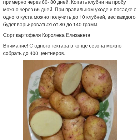
примерно через 60- 80 дней. Копать клубни на пробу
можно через 55 дней. При правильном уходе и посадке с
одного куста можно получить до 10 клубней, вес каждого
будет варьироваться от 80 до 140 грамм.
Сорт картофеля Королева Елизавета
Внимание! С одного гектара в конце сезона можно
собрать до 400 центнеров.