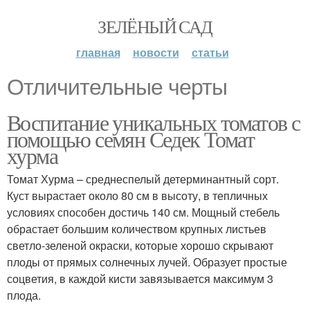
ЗЕЛЁНЫЙ САД
главная
новости
статьи
Отличительные черты
Воспитание уникальных томатов с
помощью семян Седек Томат
хурма
Томат Хурма – среднеспелый детерминантный сорт.
Куст вырастает около 80 см в высоту, в тепличных
условиях способен достичь 140 см. Мощный стебель
обрастает большим количеством крупных листьев
светло-зеленой окраски, которые хорошо скрывают
плоды от прямых солнечных лучей. Образует простые
соцветия, в каждой кисти завязывается максимум 3
плода.