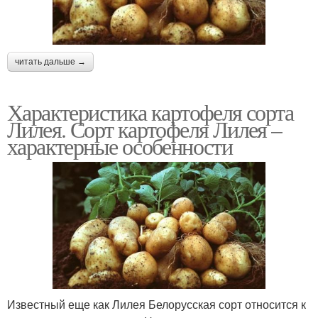
читать дальше →
Характеристика картофеля сорта
Лилея. Сорт картофеля Лилея –
характерные особенности
Известный еще как Лилея Белорусская сорт относится к