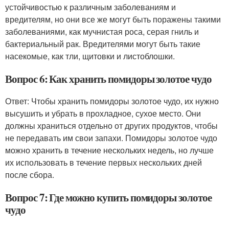
устойчивостью к различным заболеваниям и
вредителям, но они все же могут быть поражены такими
заболеваниями, как мучнистая роса, серая гниль и
бактериальный рак. Вредителями могут быть такие
насекомые, как тли, щитовки и листоблошки.
Вопрос 6: Как хранить помидоры золотое чудо
Ответ: Чтобы хранить помидоры золотое чудо, их нужно
высушить и убрать в прохладное, сухое место. Они
должны храниться отдельно от других продуктов, чтобы
не передавать им свои запахи. Помидоры золотое чудо
можно хранить в течение нескольких недель, но лучше
их использовать в течение первых нескольких дней
после сбора.
Вопрос 7: Где можно купить помидоры золотое
чудо