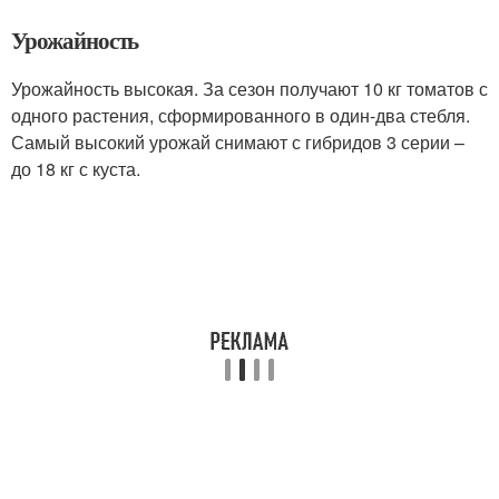
Урожайность
Урожайность высокая. За сезон получают 10 кг томатов с
одного растения, сформированного в один-два стебля.
Самый высокий урожай снимают с гибридов 3 серии –
до 18 кг с куста.