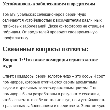
Устойчивость к заболеваниям и вредителям
Томаты уральских селекционеров серии Чудо
отличаются устойчивостью к возбудителям различных
грибковых заболеваний. Даже фитофтороз не страшен
гибридам. От вредителей проводят своевременную
профилактику.
Связанные вопросы и ответы:
Вопрос 1: Что такое помидоры серии золотое
чудо
Ответ: Помидоры серии золотое чудо – это особый сорт
помидоров, которые отличаются своим ароматным
вкусом и красивым золото-оранжевым цветом. Эти
помидоры были разработаны в результате селекции,
чтобы сочетать в себе не только вкус, но и устойчивость
к различным заболеваниям и вредителям. Золотое чудо