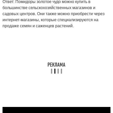
Ответ: Помидоры золотое чудо можно купить в
большинстве сельскохозяйственных магазинов и
садовых центров. Они также можно приобрести через
интернет-магазины, которые специализируются на
продаже семян и саженцев растений.