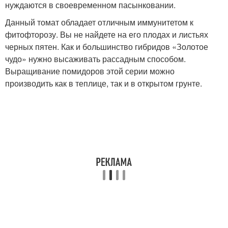
нуждаются в своевременном пасынковании.
Данный томат обладает отличным иммунитетом к
фитофторозу. Вы не найдете на его плодах и листьях
черных пятен. Как и большинство гибридов «Золотое
чудо» нужно высаживать рассадным способом.
Выращивание помидоров этой серии можно
производить как в теплице, так и в открытом грунте.