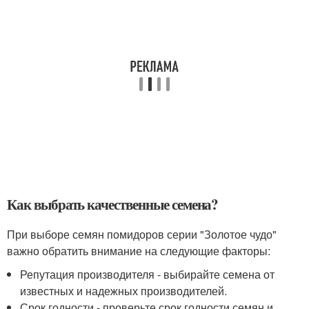
Как выбрать качественные семена?
При выборе семян помидоров серии "Золотое чудо"
важно обратить внимание на следующие факторы:
Репутация производителя - выбирайте семена от
известных и надежных производителей.
Срок годности - проверьте срок годности семян и