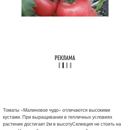
Томаты «Малиновое чудо» отличаются высокими
кустами. При выращивании в тепличных условиях
растение достигает 2м в высотуСелекция не стоить на