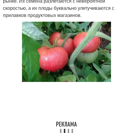
рынке. Их семена разлетаются с невероятной
скоростью, а их плоды буквально улетучиваются с
прилавков продуктовых магазинов.