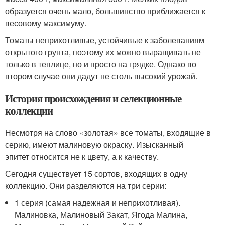
образуется очень мало, большинство приближается к
весовому максимуму.
Томаты неприхотливые, устойчивые к заболеваниям
открытого грунта, поэтому их можно выращивать не
только в теплице, но и просто на грядке. Однако во
втором случае они дадут не столь высокий урожай.
История происхождения и селекционные
коллекции
Несмотря на слово «золотая» все томаты, входящие в
серию, имеют малиновую окраску. Изысканный
эпитет относится не к цвету, а к качеству.
Сегодня существует 15 сортов, входящих в одну
коллекцию. Они разделяются на три серии:
1 серия (самая надежная и неприхотливая).
Малиновка, Малиновый Закат, Ягода Малина,