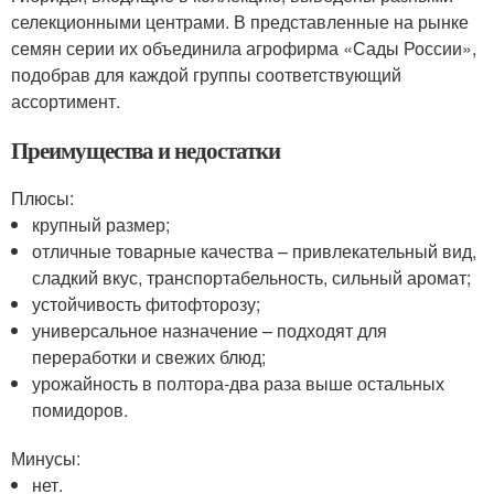
селекционными центрами. В представленные на рынке
семян серии их объединила агрофирма «Сады России»,
подобрав для каждой группы соответствующий
ассортимент.
Преимущества и недостатки
Плюсы:
крупный размер;
отличные товарные качества – привлекательный вид,
сладкий вкус, транспортабельность, сильный аромат;
устойчивость фитофторозу;
универсальное назначение – подходят для
переработки и свежих блюд;
урожайность в полтора-два раза выше остальных
помидоров.
Минусы:
нет.