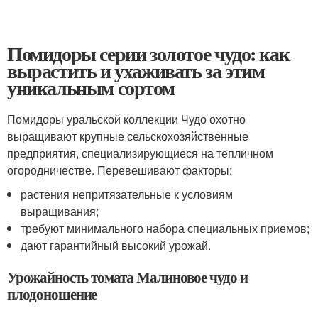
Помидоры серии золотое чудо: как
вырастить и ухаживать за этим
уникальным сортом
Помидоры уральской коллекции Чудо охотно
выращивают крупные сельскохозяйственные
предприятия, специализирующиеся на тепличном
огородничестве. Перевешивают факторы:
растения непритязательные к условиям
выращивания;
требуют минимального набора специальных приемов;
дают гарантийный высокий урожай.
Урожайность томата Малиновое чудо и
плодоношение