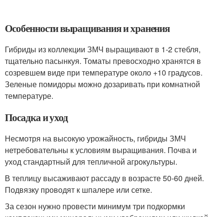
Особенности выращивания и хранения
Гибриды из коллекции ЗМЧ выращивают в 1-2 стебля,
тщательно пасынкуя. Томаты превосходно хранятся в
созревшем виде при температуре около +10 градусов.
Зеленые помидоры можно дозаривать при комнатной
температуре.
Посадка и уход
Несмотря на высокую урожайность, гибриды ЗМЧ
нетребовательны к условиям выращивания. Почва и
уход стандартный для тепличной агрокультуры.
В теплицу высаживают рассаду в возрасте 50-60 дней.
Подвязку проводят к шпалере или сетке.
За сезон нужно провести минимум три подкормки