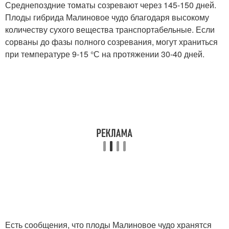
Среднепоздние томаты созревают через 145-150 дней.
Плоды гибрида Малиновое чудо благодаря высокому
количеству сухого вещества транспортабельные. Если
сорваны до фазы полного созревания, могут храниться
при температуре 9-15 °С на протяжении 30-40 дней.
Есть сообщения, что плоды Малиновое чудо хранятся