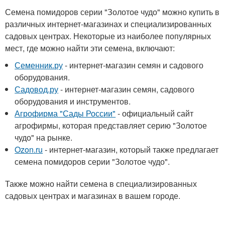
Семена помидоров серии "Золотое чудо" можно купить в
различных интернет-магазинах и специализированных
садовых центрах. Некоторые из наиболее популярных
мест, где можно найти эти семена, включают:
Семенник.ру
- интернет-магазин семян и садового
оборудования.
Садовод.ру
- интернет-магазин семян, садового
оборудования и инструментов.
Агрофирма "Сады России"
- официальный сайт
агрофирмы, которая представляет серию "Золотое
чудо" на рынке.
Ozon.ru
- интернет-магазин, который также предлагает
семена помидоров серии "Золотое чудо".
Также можно найти семена в специализированных
садовых центрах и магазинах в вашем городе.