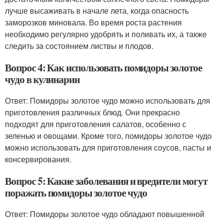
лучше высаживать в начале лета, когда опасность
заморозков миновала. Во время роста растения
необходимо регулярно удобрять и поливать их, а также
следить за состоянием листвы и плодов.
Вопрос 4: Как использовать помидоры золотое
чудо в кулинарии
Ответ: Помидоры золотое чудо можно использовать для
приготовления различных блюд. Они прекрасно
подходят для приготовления салатов, особенно с
зеленью и овощами. Кроме того, помидоры золотое чудо
можно использовать для приготовления соусов, пасты и
консервирования.
Вопрос 5: Какие заболевания и вредители могут
поражать помидоры золотое чудо
Ответ: Помидоры золотое чудо обладают повышенной