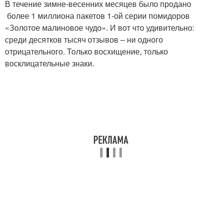
В течение зимне-весенних месяцев было продано
более 1 миллиона пакетов 1-ой серии помидоров
«Золотое малиновое чудо». И вот что удивительно:
среди десятков тысяч отзывов – ни одного
отрицательного. Только восхищение, только
восклицательные знаки.