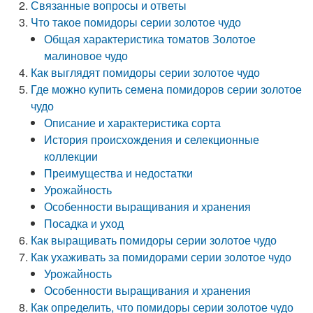
Связанные вопросы и ответы
Что такое помидоры серии золотое чудо
Общая характеристика томатов Золотое
малиновое чудо
Как выглядят помидоры серии золотое чудо
Где можно купить семена помидоров серии золотое
чудо
Описание и характеристика сорта
История происхождения и селекционные
коллекции
Преимущества и недостатки
Урожайность
Особенности выращивания и хранения
Посадка и уход
Как выращивать помидоры серии золотое чудо
Как ухаживать за помидорами серии золотое чудо
Урожайность
Особенности выращивания и хранения
Как определить, что помидоры серии золотое чудо