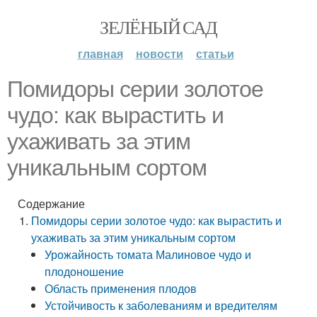
ЗЕЛЁНЫЙ САД
главная
новости
статьи
Помидоры серии золотое
чудо: как вырастить и
ухаживать за этим
уникальным сортом
Содержание
Помидоры серии золотое чудо: как вырастить и
ухаживать за этим уникальным сортом
Урожайность томата Малиновое чудо и
плодоношение
Область применения плодов
Устойчивость к заболеваниям и вредителям