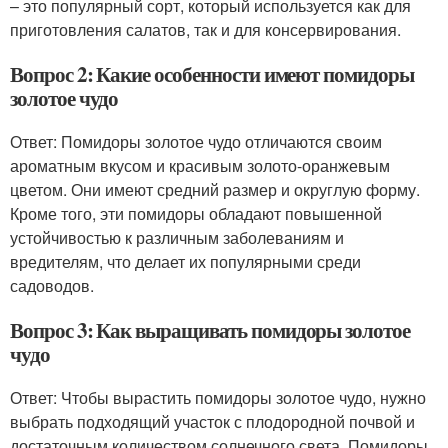
– это популярный сорт, который используется как для
приготовления салатов, так и для консервирования.
Вопрос 2: Какие особенности имеют помидоры
золотое чудо
Ответ: Помидоры золотое чудо отличаются своим
ароматным вкусом и красивым золото-оранжевым
цветом. Они имеют средний размер и округлую форму.
Кроме того, эти помидоры обладают повышенной
устойчивостью к различным заболеваниям и
вредителям, что делает их популярными среди
садоводов.
Вопрос 3: Как выращивать помидоры золотое
чудо
Ответ: Чтобы вырастить помидоры золотое чудо, нужно
выбрать подходящий участок с плодородной почвой и
достаточным количеством солнечного света. Помидоры