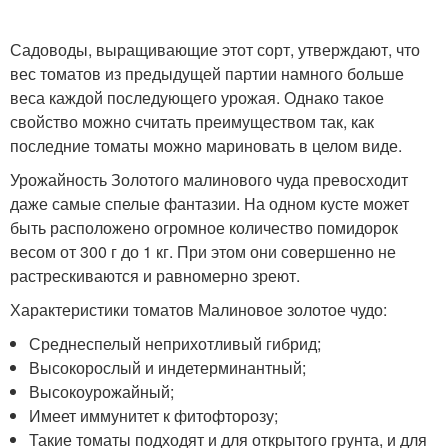
Садоводы, выращивающие этот сорт, утверждают, что
вес томатов из предыдущей партии намного больше
веса каждой последующего урожая. Однако такое
свойство можно считать преимуществом так, как
последние томаты можно мариновать в целом виде.
Урожайность Золотого малинового чуда превосходит
даже самые спелые фантазии. На одном кусте может
быть расположено огромное количество помидорок
весом от 300 г до 1 кг. При этом они совершенно не
растрескиваются и равномерно зреют.
Характеристики томатов Малиновое золотое чудо:
Среднеспелый неприхотливый гибрид;
Высокорослый и индетерминантный;
Высокоурожайный;
Имеет иммунитет к фитофторозу;
Такие томаты подходят и для открытого грунта, и для