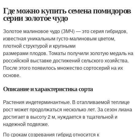
Где можно купить семена помидоров
серии золотое чудо
Золотое малиновое чудо (ЗМЧ) — это серия гибридов,
известная уникальным густо-малиновым цветом,
плотной структурой и крупными
размерами плодов. Томаты получили золотую медаль на
российской выставке достижений сельского хозяйства.
После этого появилось множество сортосерий на их
основе.
Описание и характеристика сорта
Растения индетерминантные. В отапливаемой теплице
рост может продолжаться несколько лет. За сезон лиана
достигает в высоту 2 м, нуждается в тщательной и
надежной подвязке.
По срокам созревания гибрид относится к