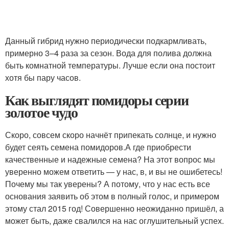
Данный гибрид нужно периодически подкармливать,
примерно 3–4 раза за сезон. Вода для полива должна
быть комнатной температуры. Лучше если она постоит
хотя бы пару часов.
Как выглядят помидоры серии
золотое чудо
Скоро, совсем скоро начнёт припекать солнце, и нужно
будет сеять семена помидоров.А где приобрести
качественные и надежные семена? На этот вопрос мы
уверенно можем ответить — у нас, в, и вы не ошибетесь!
Почему мы так уверены? А потому, что у нас есть все
основания заявить об этом в полный голос, и примером
этому стал 2015 год! Совершенно неожиданно пришёл, а
может быть, даже свалился на нас оглушительный успех.