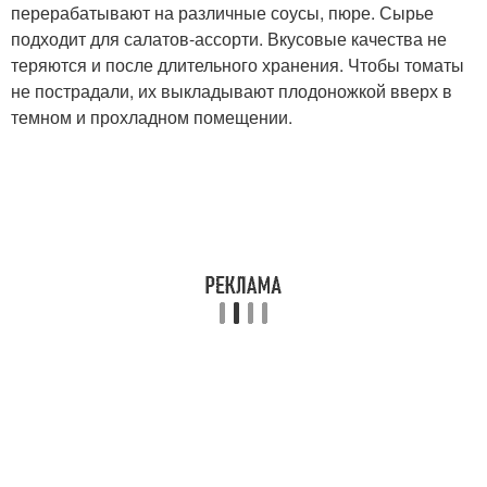
перерабатывают на различные соусы, пюре. Сырье
подходит для салатов-ассорти. Вкусовые качества не
теряются и после длительного хранения. Чтобы томаты
не пострадали, их выкладывают плодоножкой вверх в
темном и прохладном помещении.