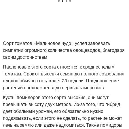
Сорт томатов «Малиновое чудо» успел завоевать
симпатии огромного количества овощеводов, благодаря
своим достоинствам
Пасленовые этого сорта относятся к среднеспелым
томатам. Срок от высевки семян до полного созревания
плодов обычно составляет 23 недели. Плодоношение
растений продолжается до первых заморозков.
Кусты помидоров этого сорта высокие, они могут
превышать высоту двух метров. Из-за того, что гибрид
дает обильный урожай, его обязательно нужно
подвязывать, если этого не сделать, то растение может
лечь на землю или даже надломиться. Также помидоры