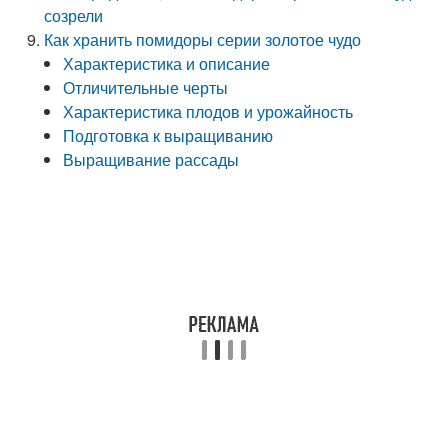
созрели
Как хранить помидоры серии золотое чудо
Характеристика и описание
Отличительные черты
Характеристика плодов и урожайность
Подготовка к выращиванию
Выращивание рассады