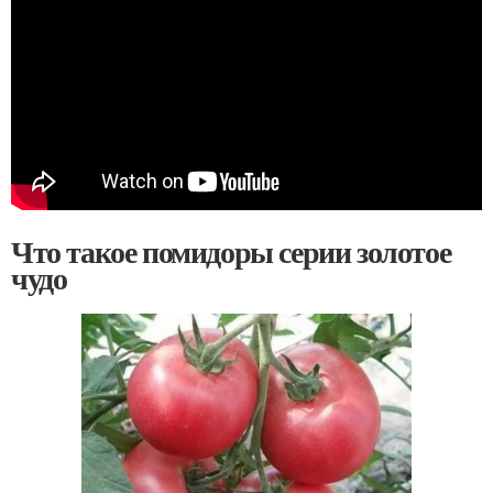
Что такое помидоры серии золотое
чудо