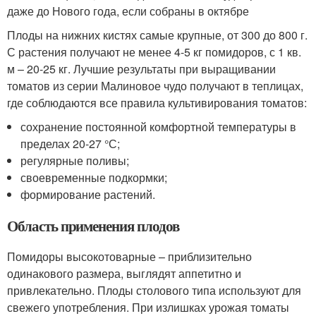
даже до Нового года, если собраны в октябре
Плоды на нижних кистях самые крупные, от 300 до 800 г.
С растения получают не менее 4-5 кг помидоров, с 1 кв.
м – 20-25 кг. Лучшие результаты при выращивании
томатов из серии Малиновое чудо получают в теплицах,
где соблюдаются все правила культивирования томатов:
сохранение постоянной комфортной температуры в
пределах 20-27 °С;
регулярные поливы;
своевременные подкормки;
формирование растений.
Область применения плодов
Помидоры высокотоварные – приблизительно
одинакового размера, выглядят аппетитно и
привлекательно. Плоды столового типа используют для
свежего употребления. При излишках урожая томаты