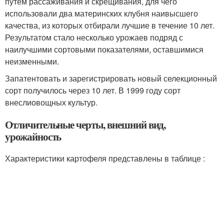
путем рассаживания и скрещивания, для чего
использовали два материнских клубня наивысшего
качества, из которых отбирали лучшие в течение 10 лет.
Результатом стало несколько урожаев подряд с
наилучшими сортовыми показателями, оставшимися
неизменными.
Запатентовать и зарегистрировать новый селекционный
сорт получилось через 10 лет. В 1999 году сорт
внеслиовощных культур.
Отличительные черты, внешний вид,
урожайность
Характеристики картофеля представлены в таблице :