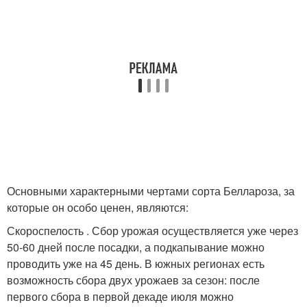
Основными характерными чертами сорта Беллароза, за
которые он особо ценен, являются:
Скороспелость . Сбор урожая осуществляется уже через
50-60 дней после посадки, а подкапывание можно
проводить уже на 45 день. В южных регионах есть
возможность сбора двух урожаев за сезон: после
первого сбора в первой декаде июля можно