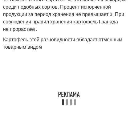
среди подобных сортов. Процент испорченной
продукции за период хранения не превышает 3. При
соблюдении правил хранения картофель Гранада
не прорастает.
Картофель этой разновидности обладает отменным
товарным видом