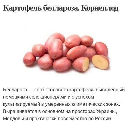
Картофель беллароза. Корнеплод
Беллароза — сорт столового картофеля, выведенный
немецкими селекционерами и с успехом
культивируемый в умеренных климатических зонах.
Выращивается в основном на просторах Украины,
Молдовы и практически повсеместно по России.