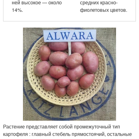
ней высокое — около
средних красно-
14%.
фиолетовых цветов.
Растение представляет собой промежуточный тип
картофеля : главный стебель прямостоячий, остальные