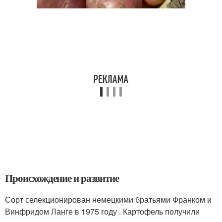
Происхождение и развитие
Сорт селекционирован немецкими братьями Франком и
Винфридом Ланге в 1975 году . Картофель получили