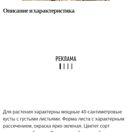
Описание и характеристика
Для растения характерны мощные 40-сантиметровые
кусты с густыми листьями. Форма листа с характерным
рассечением, окраска ярко-зеленая. Цветет сорт