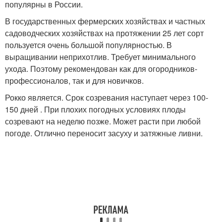
популярны в России.
В государственных фермерских хозяйствах и частных
садоводческих хозяйствах на протяжении 25 лет сорт
пользуется очень большой популярностью. В
выращивании неприхотлив. Требует минимального
ухода. Поэтому рекомендован как для огородников-
профессионалов, так и для новичков.
Рокко является. Срок созревания наступает через 100-
150 дней . При плохих погодных условиях плоды
созревают на неделю позже. Может расти при любой
погоде. Отлично переносит засуху и затяжные ливни.