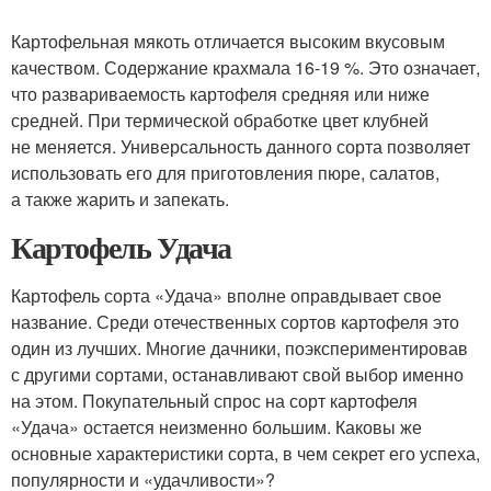
Картофельная мякоть отличается высоким вкусовым
качеством. Содержание крахмала 16-19 %. Это означает,
что развариваемость картофеля средняя или ниже
средней. При термической обработке цвет клубней
не меняется. Универсальность данного сорта позволяет
использовать его для приготовления пюре, салатов,
а также жарить и запекать.
Картофель Удача
Картофель сорта «Удача» вполне оправдывает свое
название. Среди отечественных сортов картофеля это
один из лучших. Многие дачники, поэкспериментировав
с другими сортами, останавливают свой выбор именно
на этом. Покупательный спрос на сорт картофеля
«Удача» остается неизменно большим. Каковы же
основные характеристики сорта, в чем секрет его успеха,
популярности и «удачливости»?