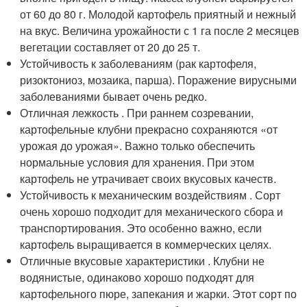
от 60 до 80 г. Молодой картофель приятный и нежный
на вкус. Величина урожайности с 1 га после 2 месяцев
вегетации составляет от 20 до 25 т.
Устойчивость к заболеваниям (рак картофеля,
ризоктониоз, мозаика, парша). Поражение вирусными
заболеваниями бывает очень редко.
Отличная лежкость . При раннем созревании,
картофельные клубни прекрасно сохраняются «от
урожая до урожая». Важно только обеспечить
нормальные условия для хранения. При этом
картофель не утрачивает своих вкусовых качеств.
Устойчивость к механическим воздействиям . Сорт
очень хорошо подходит для механического сбора и
транспортирования. Это особенно важно, если
картофель выращивается в коммерческих целях.
Отличные вкусовые характеристики . Клубни не
водянистые, одинаково хорошо подходят для
картофельного пюре, запекания и жарки. Этот сорт по