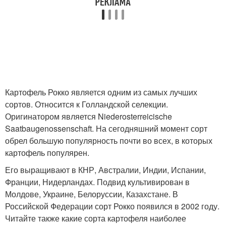
Картофель Рокко является одним из самых лучших
сортов. Относится к Голландской селекции.
Оригинатором является Niederosterreicische
Saatbaugenossenschaft. На сегодняшний момент сорт
обрел большую популярность почти во всех, в которых
картофель популярен.
Его выращивают в КНР, Австралии, Индии, Испании,
Франции, Нидерландах. Подвид культивирован в
Молдове, Украине, Белоруссии, Казахстане. В
Российской Федерации сорт Рокко появился в 2002 году.
Читайте также какие сорта картофеля наиболее