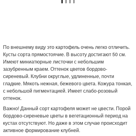
По внешнему виду это картофель очень легко отличить.
Кусты сорта прямостоячие. В высоту достигают 50 см.
Имеют миниатюрные листочки с небольшим
зазубренным краем. Оттенок цветов бордово-
сиреневый. Клубни округлые, удлиненные, почти
гладкие. Мякоть нежная, бежевого цвета. Кожура тонкая,
с небольшой пигментацией. Имеет слабо-розовый
оттенок.
Важно! Данный сорт картофеля может не цвести. Порой
бордово-сиреневые цветы в вегетационный период на
кустах отсутствуют. Но даже в этом случае происходит
активное формирование клубней.