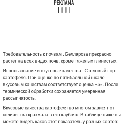
Требовательность к почвам . Беллароза прекрасно
растет на всех видах почв, кроме тяжелых глинистых.
Использование и вкусовые качества . Столовый сорт
картофеля. При оценке по пятибалльной шкале
вкусовым качествам соответствует оценка «5». После
термической обработки сохраняется умеренная
рассыпчатость.
Вкусовые качества картофеля во многом зависят от
количества крахмала в его клубнях. В таблице ниже вы
можете видеть каков этот показатель у разных сортов: