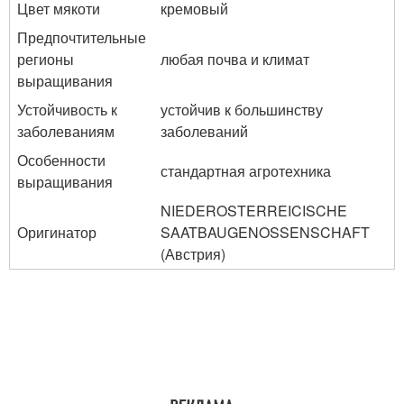
Цвет мякоти
кремовый
Предпочтительные
регионы
любая почва и климат
выращивания
Устойчивость к
устойчив к большинству
заболеваниям
заболеваний
Особенности
стандартная агротехника
выращивания
NIEDEROSTERREICISCHE
Оригинатор
SAATBAUGENOSSENSCHAFT
(Австрия)