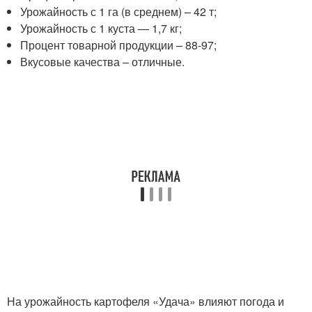
Урожайность с 1 га (в среднем) – 42 т;
Урожайность с 1 куста — 1,7 кг;
Процент товарной продукции – 88-97;
Вкусовые качества – отличные.
На урожайность картофеля «Удача» влияют погода и