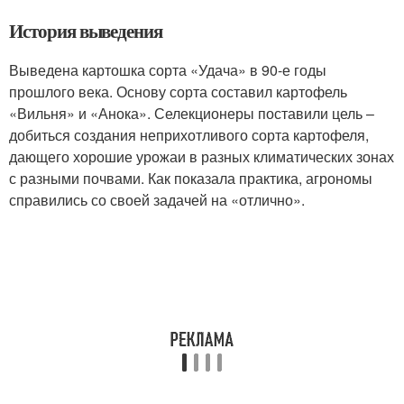
История выведения
Выведена картошка сорта «Удача» в 90-е годы
прошлого века. Основу сорта составил картофель
«Вильня» и «Анока». Селекционеры поставили цель –
добиться создания неприхотливого сорта картофеля,
дающего хорошие урожаи в разных климатических зонах
с разными почвами. Как показала практика, агрономы
справились со своей задачей на «отлично».