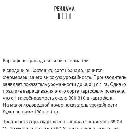
Картофель Гранада вывели в Германии
К сведению! Картошка, сорт Гранада, ценится
фермерами за его высокую урожайность. Производитель
заявляет показатель урожайности до 600 ц с 1 га. Однако
практика выращивания этого сорта картофеля показала,
что с 1 га собираемость около 300-310 ц картофеля.
На малоплодородной почве показатель урожайности
будет не ниже 130 ц с 1 га.
Товарность сорта картофеля Гренада составляет 88-94
%. Лежкость этого сорта 97 %, что является рекордом