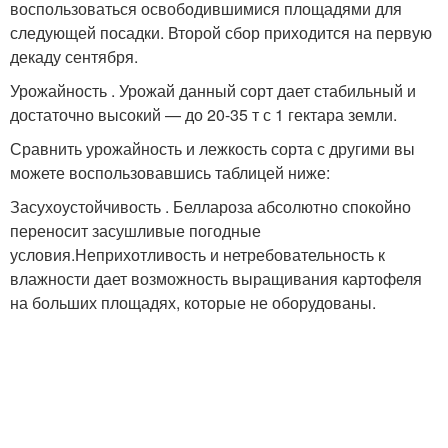
воспользоваться освободившимися площадями для
следующей посадки. Второй сбор приходится на первую
декаду сентября.
Урожайность . Урожай данный сорт дает стабильный и
достаточно высокий — до 20-35 т с 1 гектара земли.
Сравнить урожайность и лежкость сорта с другими вы
можете воспользовавшись таблицей ниже:
Засухоустойчивость . Беллароза абсолютно спокойно
переносит засушливые погодные
условия.Неприхотливость и нетребовательность к
влажности дает возможность выращивания картофеля
на больших площадях, которые не оборудованы.