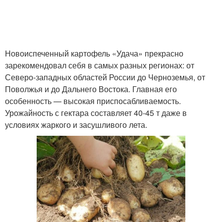
Новоиспеченный картофель «Удача» прекрасно
зарекомендовал себя в самых разных регионах: от
Северо-западных областей России до Черноземья, от
Поволжья и до Дальнего Востока. Главная его
особенность — высокая приспосабливаемость.
Урожайность с гектара составляет 40-45 т даже в
условиях жаркого и засушливого лета.