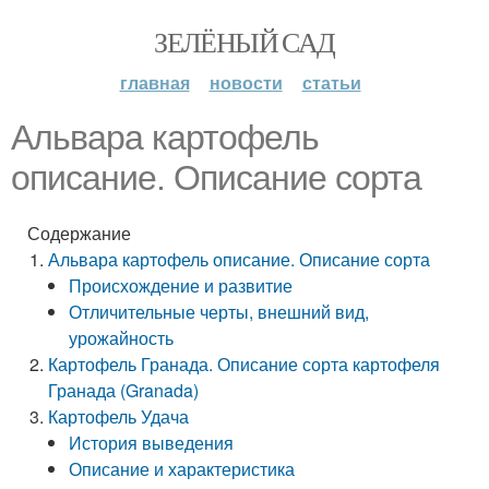
ЗЕЛЁНЫЙ САД
главная
новости
статьи
Альвара картофель
описание. Описание сорта
Содержание
Альвара картофель описание. Описание сорта
Происхождение и развитие
Отличительные черты, внешний вид,
урожайность
Картофель Гранада. Описание сорта картофеля
Гранада (Granada)
Картофель Удача
История выведения
Описание и характеристика