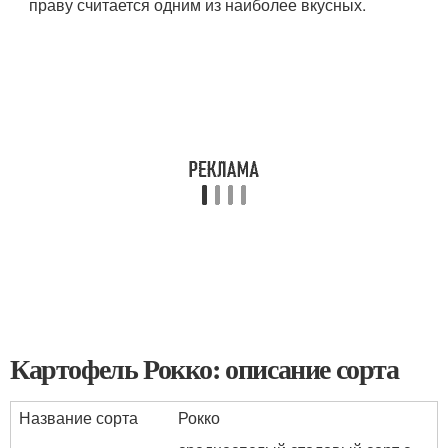
праву считается одним из наиболее вкусных.
Картофель Рокко: описание сорта
Название сорта
Рокко