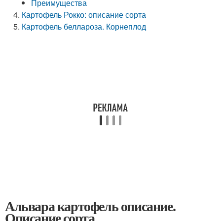
Преимущества
Картофель Рокко: описание сорта
Картофель беллароза. Корнеплод
Альвара картофель описание.
Описание сорта