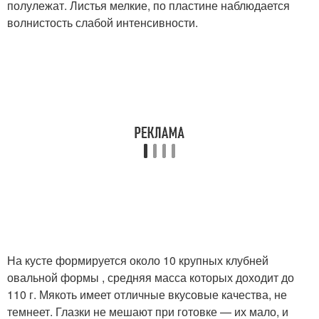
полулежат. Листья мелкие, по пластине наблюдается
волнистость слабой интенсивности.
На кусте формируется около 10 крупных клубней
овальной формы , средняя масса которых доходит до
110 г. Мякоть имеет отличные вкусовые качества, не
темнеет. Глазки не мешают при готовке — их мало, и