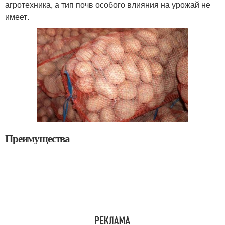
агротехника, а тип почв особого влияния на урожай не
имеет.
Преимущества