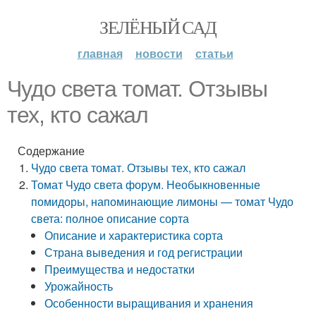
ЗЕЛЁНЫЙ САД
главная
новости
статьи
Чудо света томат. Отзывы
тех, кто сажал
Содержание
Чудо света томат. Отзывы тех, кто сажал
Томат Чудо света форум. Необыкновенные
помидоры, напоминающие лимоны — томат Чудо
света: полное описание сорта
Описание и характеристика сорта
Страна выведения и год регистрации
Преимущества и недостатки
Урожайность
Особенности выращивания и хранения