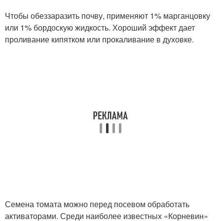
Чтобы обеззаразить почву, применяют 1% марганцовку
или 1% бордоскую жидкость. Хороший эффект дает
проливание кипятком или прокаливание в духовке.
Семена томата можно перед посевом обработать
активаторами. Среди наиболее известных «Корневин»