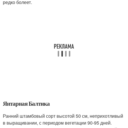
редко болеет.
Янтарная Балтика
Ранний штамбовый сорт высотой 50 см, неприхотливый
в выращивании, с периодом вегетации 90-95 дней.