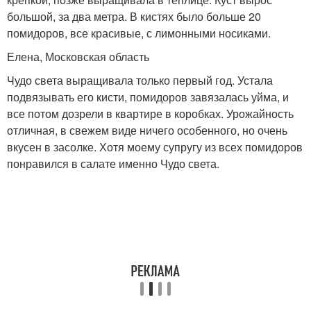
большой, за два метра. В кистях было больше 20
помидоров, все красивые, с лимонными носиками.
Елена, Московская область
Чудо света выращивала только первый год. Устала
подвязывать его кисти, помидоров завязалась уйма, и
все потом дозрели в квартире в коробках. Урожайность
отличная, в свежем виде ничего особенного, но очень
вкусен в засолке. Хотя моему супругу из всех помидоров
понравился в салате именно Чудо света.