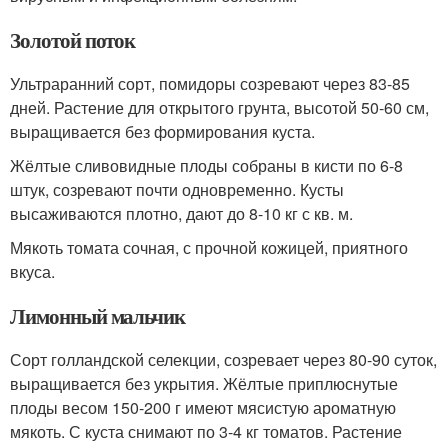
Золотой поток
Ультраранний сорт, помидоры созревают через 83-85
дней. Растение для открытого грунта, высотой 50-60 см,
выращивается без формирования куста.
Жёлтые сливовидные плоды собраны в кисти по 6-8
штук, созревают почти одновременно. Кусты
высаживаются плотно, дают до 8-10 кг с кв. м.
Мякоть томата сочная, с прочной кожицей, приятного
вкуса.
Лимонный мальчик
Сорт голландской селекции, созревает через 80-90 суток,
выращивается без укрытия. Жёлтые приплюснутые
плоды весом 150-200 г имеют мясистую ароматную
мякоть. С куста снимают по 3-4 кг томатов. Растение