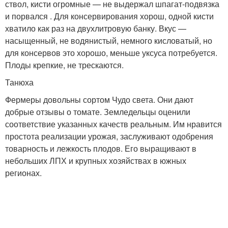
ствол, кисти огромные — не выдержал шпагат-подвязка
и порвался . Для консервирования хорош, одной кисти
хватило как раз на двухлитровую банку. Вкус —
насыщенный, не водянистый, немного кисловатый, но
для консервов это хорошо, меньше уксуса потребуется.
Плоды крепкие, не трескаются.
Танюха
Фермеры довольны сортом Чудо света. Они дают
добрые отзывы о томате. Земледельцы оценили
соответствие указанных качеств реальным. Им нравится
простота реализации урожая, заслуживают одобрения
товарность и лежкость плодов. Его выращивают в
небольших ЛПХ и крупных хозяйствах в южных
регионах.