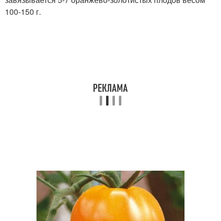
100-150 г.