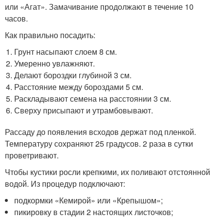
или «Агат». Замачивание продолжают в течение 10
часов.
Как правильно посадить:
Грунт насыпают слоем 8 см.
Умеренно увлажняют.
Делают бороздки глубиной 3 см.
Расстояние между бороздами 5 см.
Раскладывают семена на расстоянии 3 см.
Сверху присыпают и утрамбовывают.
Рассаду до появления всходов держат под пленкой.
Температуру сохраняют 25 градусов. 2 раза в сутки
проветривают.
Чтобы кустики росли крепкими, их поливают отстоянной
водой. Из процедур подключают:
подкормки «Кемирой» или «Крепышом»;
пикировку в стадии 2 настоящих листочков;