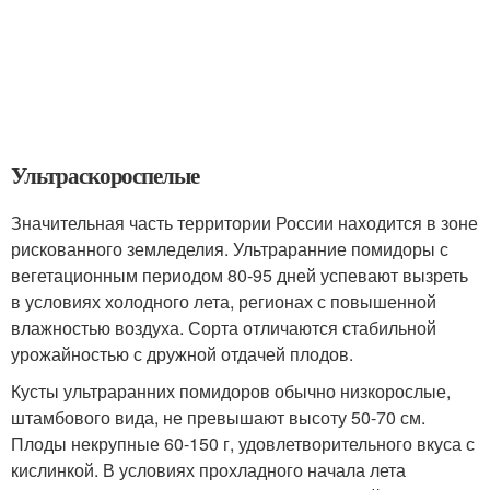
Ультраскороспелые
Значительная часть территории России находится в зоне
рискованного земледелия. Ультраранние помидоры с
вегетационным периодом 80-95 дней успевают вызреть
в условиях холодного лета, регионах с повышенной
влажностью воздуха. Сорта отличаются стабильной
урожайностью с дружной отдачей плодов.
Кусты ультраранних помидоров обычно низкорослые,
штамбового вида, не превышают высоту 50-70 см.
Плоды некрупные 60-150 г, удовлетворительного вкуса с
кислинкой. В условиях прохладного начала лета