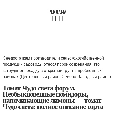
К недостаткам производители сельскохозяйственной
продукции садоводы относят срок созревания: это
затрудняет посадку в открытый грунт в проблемных
районах (Центральный район, Северо-Западный район).
Томат Чудо света форум.
Необыкновенные помидоры,
напоминающие лимоны — томат
Чудо света: полное описание сорта