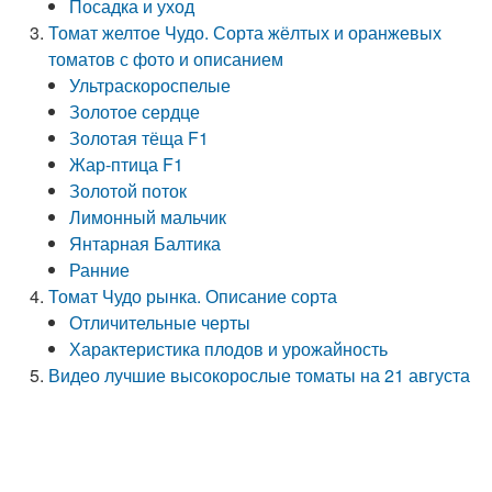
Посадка и уход
Томат желтое Чудо. Сорта жёлтых и оранжевых
томатов с фото и описанием
Ультраскороспелые
Золотое сердце
Золотая тёща F1
Жар-птица F1
Золотой поток
Лимонный мальчик
Янтарная Балтика
Ранние
Томат Чудо рынка. Описание сорта
Отличительные черты
Характеристика плодов и урожайность
Видео лучшие высокорослые томаты на 21 августа