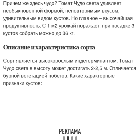
Причем же здесь чудо? Томат Чудо света удивляет
необыкновенной формой, неповторимым вкусом,
удивительным видом кустов. Но главное – высочайшая
продуктивность. С 1 м2 урожай поражает: при посадке 3
кустов собрать можно до 36 кг.
Описание и характеристика сорта
Сорт является высокорослым индетерминантом. Томат
Чудо света в высоту может достигать 2-2,5 м. Отличается
бурной вегетацией побегов. Какие характерные
признаки кустов: