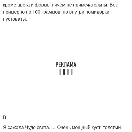
кроме цвета и формы ничем не примечательны. Вес
примерно по 100 граммов, но внутри помидорки
пустоваты.
В
Я сажала Чудо света. … Очень мощный куст, толстый