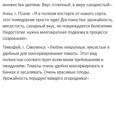
множества цветков. Вкус отличный, в меру сахаристый».
Анна, г. Псков: «Я в полном восторге от нового сорта,
этот помидорчик просто чудо! Достоинства: урожайность,
мясистость, сахарный вкус, не повреждается болезнями.
Недостатки: нужна многократная подвязка в процессе
созревания».
Тимофей, г. Смоленск: «Люблю некрупные, мясистые и
удобные для консервирования томаты. Этот вид
полностью соответствует всем моим требованиям и
ожиданиям. Томаты очень удобно консервировать в
банках и засаливать. Очень красивые плоды.
Урожайность порадует каждого огородника!»