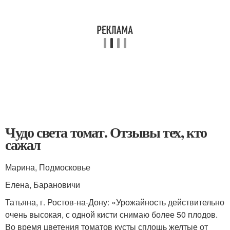
Чудо света томат. Отзывы тех, кто
сажал
Марина, Подмосковье
Елена, Барановичи
Татьяна, г. Ростов-на-Дону: «Урожайность действительно
очень высокая, с одной кисти снимаю более 50 плодов.
Во время цветения томатов кусты сплошь желтые от