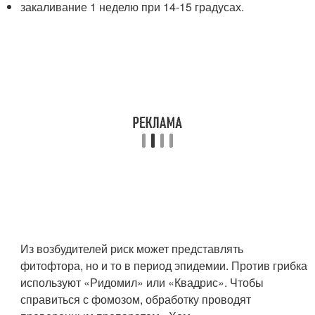
закаливание 1 неделю при 14-15 градусах.
Из возбудителей риск может представлять
фитофтора, но и то в период эпидемии. Против грибка
используют «Ридомил» или «Квадрис». Чтобы
справиться с фомозом, обработку проводят