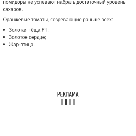
помидоры не успевают набрать достаточный уровень
сахаров.
Оранжевые томаты, созревающие раньше всех:
Золотая тёща F1;
Золотое сердце;
Жар-птица.