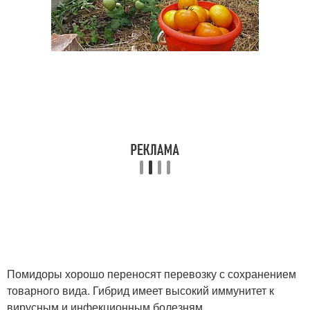
Помидоры хорошо переносят перевозку с сохранением
товарного вида. Гибрид имеет высокий иммунитет к
вирусным и инфекционным болезням.