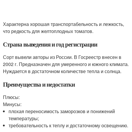
Характерна хорошая транспортабельность и лежкость,
что редкость для желтоплодных томатов.
Страна выведения и год регистрации
Сорт вывели авторы из России. В Госреестр внесен в
2002 г. Предназначен для умеренного и южного климата.
Нуждается в достаточном количестве тепла и солнца.
Преимущества и недостатки
Плюсы:
Минусы:
плохая переносимость заморозков и понижений
температуры;
требовательность к теплу и достаточному освещению.