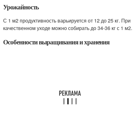
Урожайность
С 1 м2 продуктивность варьируется от 12 до 25 кг. При
качественном уходе можно собирать до 34-36 кг с 1 м2.
Особенности выращивания и хранения