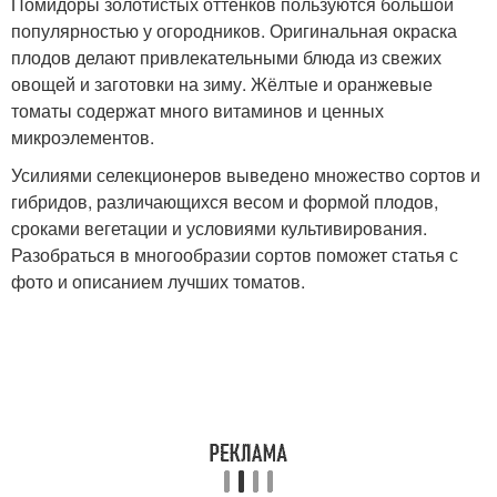
Помидоры золотистых оттенков пользуются большой
популярностью у огородников. Оригинальная окраска
плодов делают привлекательными блюда из свежих
овощей и заготовки на зиму. Жёлтые и оранжевые
томаты содержат много витаминов и ценных
микроэлементов.
Усилиями селекционеров выведено множество сортов и
гибридов, различающихся весом и формой плодов,
сроками вегетации и условиями культивирования.
Разобраться в многообразии сортов поможет статья с
фото и описанием лучших томатов.