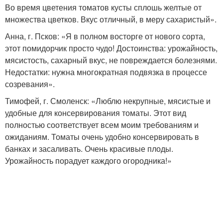
Во время цветения томатов кусты сплошь желтые от
множества цветков. Вкус отличный, в меру сахаристый».
Анна, г. Псков: «Я в полном восторге от нового сорта,
этот помидорчик просто чудо! Достоинства: урожайность,
мясистость, сахарный вкус, не повреждается болезнями.
Недостатки: нужна многократная подвязка в процессе
созревания».
Тимофей, г. Смоленск: «Люблю некрупные, мясистые и
удобные для консервирования томаты. Этот вид
полностью соответствует всем моим требованиям и
ожиданиям. Томаты очень удобно консервировать в
банках и засаливать. Очень красивые плоды.
Урожайность порадует каждого огородника!»