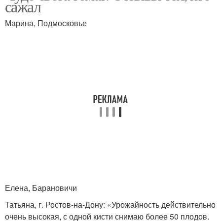
сажал
Марина, Подмосковье
Елена, Барановичи
Татьяна, г. Ростов-на-Дону: «Урожайность действительно
очень высокая, с одной кисти снимаю более 50 плодов.