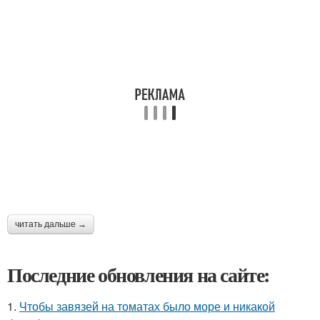
читать дальше →
Последние обновления на сайте:
1.
Чтобы завязей на томатах было море и никакой