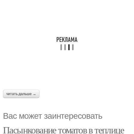
читать дальше →
Вас может заинтересовать
Пасынкование томатов в теплице