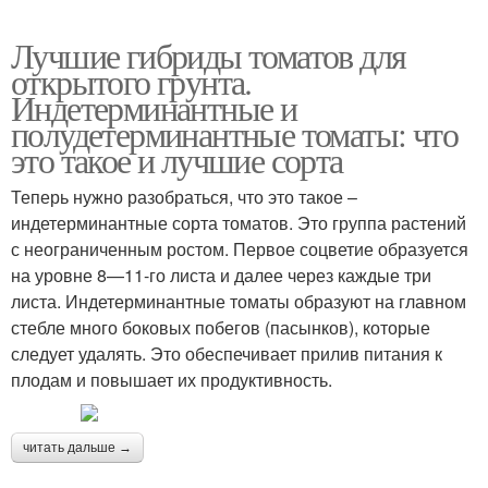
Лучшие гибриды томатов для
открытого грунта.
Индетерминантные и
полудетерминантные томаты: что
это такое и лучшие сорта
Теперь нужно разобраться, что это такое –
индетерминантные сорта томатов. Это группа растений
с неограниченным ростом. Первое соцветие образуется
на уровне 8—11-го листа и далее через каждые три
листа. Индетерминантные томаты образуют на главном
стебле много боковых побегов (пасынков), которые
следует удалять. Это обеспечивает прилив питания к
плодам и повышает их продуктивность.
читать дальше →