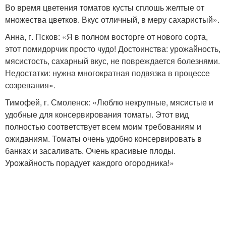
Во время цветения томатов кусты сплошь желтые от
множества цветков. Вкус отличный, в меру сахаристый».
Анна, г. Псков: «Я в полном восторге от нового сорта,
этот помидорчик просто чудо! Достоинства: урожайность,
мясистость, сахарный вкус, не повреждается болезнями.
Недостатки: нужна многократная подвязка в процессе
созревания».
Тимофей, г. Смоленск: «Люблю некрупные, мясистые и
удобные для консервирования томаты. Этот вид
полностью соответствует всем моим требованиям и
ожиданиям. Томаты очень удобно консервировать в
банках и засаливать. Очень красивые плоды.
Урожайность порадует каждого огородника!»