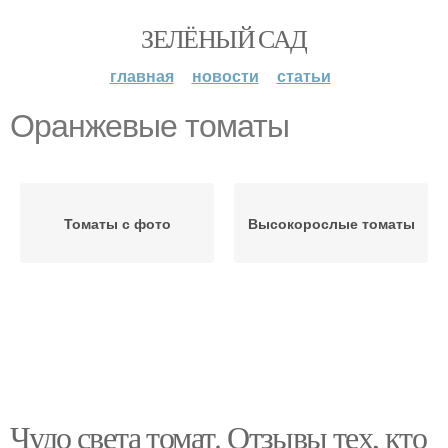
ЗЕЛЁНЫЙ САД
главная
новости
статьи
Оранжевые томаты
Томаты с фото
Высокорослые томаты
Чудо света томат. Отзывы тех, кто