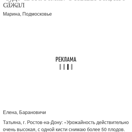
сажал
Марина, Подмосковье
Елена, Барановичи
Татьяна, г. Ростов-на-Дону: «Урожайность действительно
очень высокая, с одной кисти снимаю более 50 плодов.