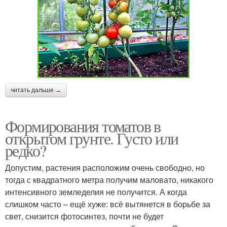
читать дальше →
Формирования томатов в
открытом грунте. Густо или
редко?
Допустим, растения расположим очень свободно, но
тогда с квадратного метра получим маловато, никакого
интенсивного земледелия не получится. А когда
слишком часто – ещё хуже: всё вытянется в борьбе за
свет, снизится фотосинтез, почти не будет