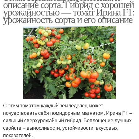
описание сорта. Гибрид с хорошей
урожайностью — томат Ирина F1:
урожайность сорта и его описание
C этим томатом каждый земледелец может
почувствовать себя помидорным магнатом. Ирина F1 –
сильный сверхурожайный гибрид. Воплощение лучших
свойств – выносливости, устойчивости, вкусовых
показателей.