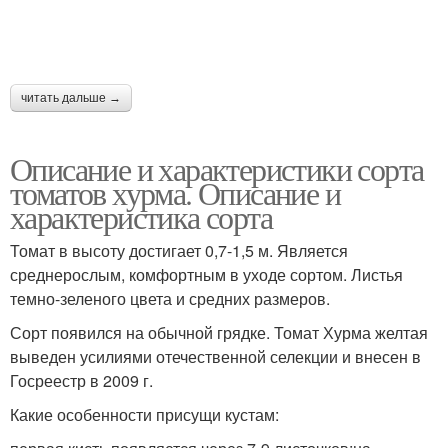
читать дальше →
Описание и характеристики сорта
томатов хурма. Описание и
характеристика сорта
Томат в высоту достигает 0,7-1,5 м. Является
среднерослым, комфортным в уходе сортом. Листья
темно-зеленого цвета и средних размеров.
Сорт появился на обычной грядке. Томат Хурма желтая
выведен усилиями отечественной селекции и внесен в
Госреестр в 2009 г.
Какие особенности присущи кустам: