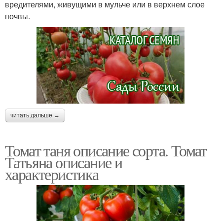
вредителями, живущими в мульче или в верхнем слое
почвы.
читать дальше →
Томат таня описание сорта. Томат
Татьяна описание и
характеристика