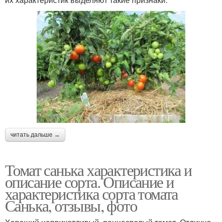
читать дальше →
Томат санька характеристика и
описание сорта. Описание и
характеристика сорта томата
Санька, отзывы, фото