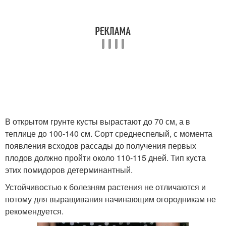
В открытом грунте кусты вырастают до 70 см, а в
теплице до 100-140 см. Сорт среднеспелый, с момента
появления всходов рассады до получения первых
плодов должно пройти около 110-115 дней. Тип куста
этих помидоров детерминантный.
Устойчивостью к болезням растения не отличаются и
потому для выращивания начинающим огородникам не
рекомендуется.