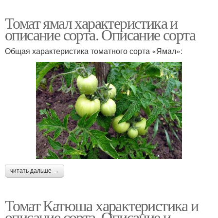
Томат ямал характеристика и
описание сорта. Описание сорта
Общая характеристика томатного сорта «Ямал»:
читать дальше →
Томат Катюша характеристика и
описание сорта. Описание и