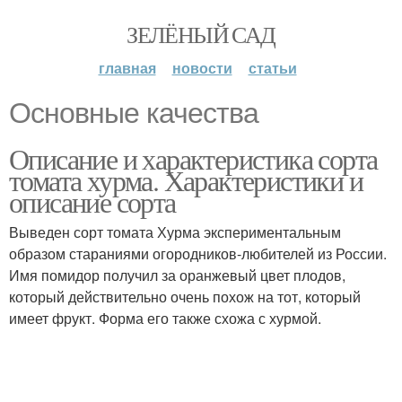
ЗЕЛЁНЫЙ САД
главная
новости
статьи
Основные качества
Описание и характеристика сорта
томата хурма. Характеристики и
описание сорта
Выведен сорт томата Хурма экспериментальным
образом стараниями огородников-любителей из России.
Имя помидор получил за оранжевый цвет плодов,
который действительно очень похож на тот, который
имеет фрукт. Форма его также схожа с хурмой.