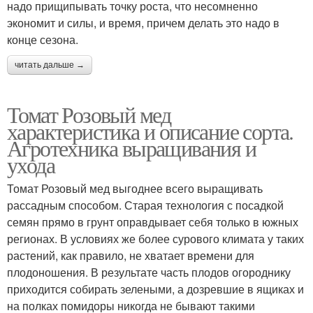
надо прищипывать точку роста, что несомненно
экономит и силы, и время, причем делать это надо в
конце сезона.
читать дальше →
Томат Розовый мед
характеристика и описание сорта.
Агротехника выращивания и
ухода
Томат Розовый мед выгоднее всего выращивать
рассадным способом. Старая технология с посадкой
семян прямо в грунт оправдывает себя только в южных
регионах. В условиях же более сурового климата у таких
растений, как правило, не хватает времени для
плодоношения. В результате часть плодов огороднику
приходится собирать зелеными, а дозревшие в ящиках и
на полках помидоры никогда не бывают такими