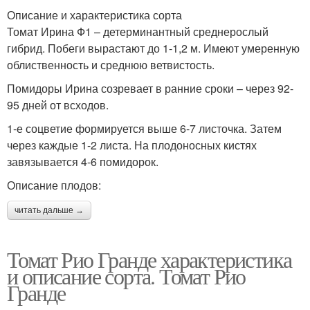
Описание и характеристика сорта
Томат Ирина Ф1 – детерминантный среднерослый
гибрид. Побеги вырастают до 1-1,2 м. Имеют умеренную
облиственность и среднюю ветвистость.
Помидоры Ирина созревает в ранние сроки – через 92-
95 дней от всходов.
1-е соцветие формируется выше 6-7 листочка. Затем
через каждые 1-2 листа. На плодоносных кистях
завязывается 4-6 помидорок.
Описание плодов:
читать дальше →
Томат Рио Гранде характеристика
и описание сорта. Томат Рио
Гранде