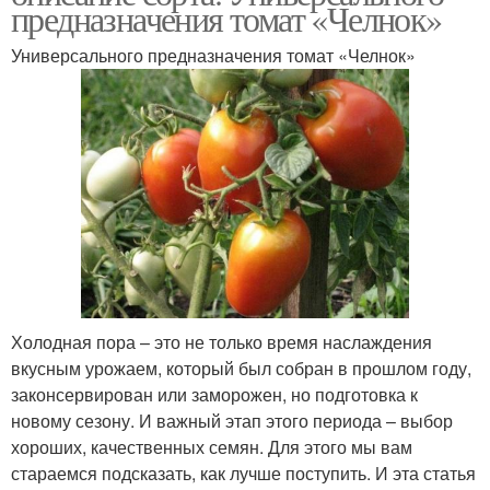
предназначения томат «Челнок»
Универсального предназначения томат «Челнок»
Холодная пора – это не только время наслаждения
вкусным урожаем, который был собран в прошлом году,
законсервирован или заморожен, но подготовка к
новому сезону. И важный этап этого периода – выбор
хороших, качественных семян. Для этого мы вам
стараемся подсказать, как лучше поступить. И эта статья