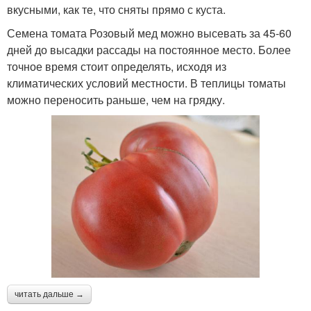
вкусными, как те, что сняты прямо с куста.
Семена томата Розовый мед можно высевать за 45-60
дней до высадки рассады на постоянное место. Более
точное время стоит определять, исходя из
климатических условий местности. В теплицы томаты
можно переносить раньше, чем на грядку.
читать дальше →