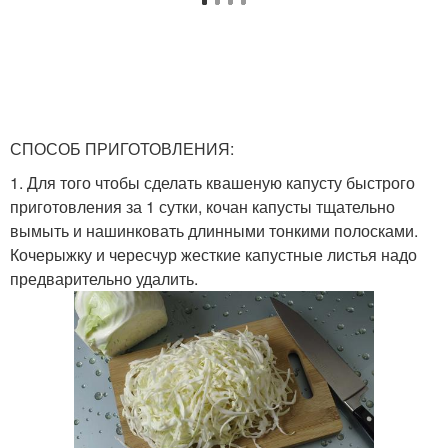
СПОСОБ ПРИГОТОВЛЕНИЯ:
1. Для того чтобы сделать квашеную капусту быстрого
приготовления за 1 сутки, кочан капусты тщательно
вымыть и нашинковать длинными тонкими полосками.
Кочерыжку и чересчур жесткие капустные листья надо
предварительно удалить.