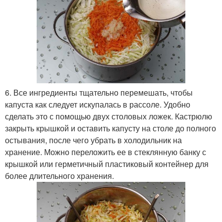
6. Все ингредиенты тщательно перемешать, чтобы
капуста как следует искупалась в рассоле. Удобно
сделать это с помощью двух столовых ложек. Кастрюлю
закрыть крышкой и оставить капусту на столе до полного
остывания, после чего убрать в холодильник на
хранение. Можно переложить ее в стеклянную банку с
крышкой или герметичный пластиковый контейнер для
более длительного хранения.