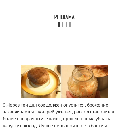
9.Через три дня сок должен опустится, брожение
заканчивается, пузырей уже нет, рассол становится
более прозрачным. Значит, пришло время убрать
капусту в холод. Лучше переложите ее в банки и