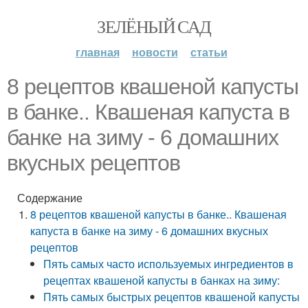
ЗЕЛЁНЫЙ САД
главная
новости
статьи
8 рецептов квашеной капусты
в банке.. Квашеная капуста в
банке на зиму - 6 домашних
вкусных рецептов
Содержание
8 рецептов квашеной капусты в банке.. Квашеная
капуста в банке на зиму - 6 домашних вкусных
рецептов
Пять самых часто используемых ингредиентов в
рецептах квашеной капусты в банках на зиму:
Пять самых быстрых рецептов квашеной капусты