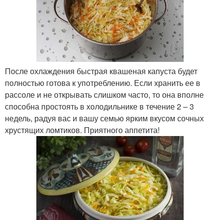
После охлаждения быстрая квашеная капуста будет
полностью готова к употреблению. Если хранить ее в
рассоле и не открывать слишком часто, то она вполне
способна простоять в холодильнике в течение 2 – 3
недель, радуя вас и вашу семью ярким вкусом сочных
хрустящих ломтиков. Приятного аппетита!