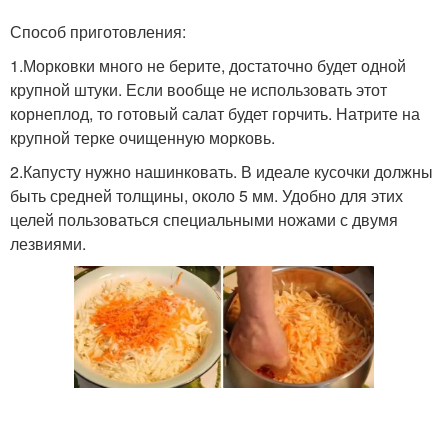
Способ приготовления:
1.Морковки много не берите, достаточно будет одной
крупной штуки. Если вообще не использовать этот
корнеплод, то готовый салат будет горчить. Натрите на
крупной терке очищенную морковь.
2.Капусту нужно нашинковать. В идеале кусочки должны
быть средней толщины, около 5 мм. Удобно для этих
целей пользоваться специальными ножами с двумя
лезвиями.