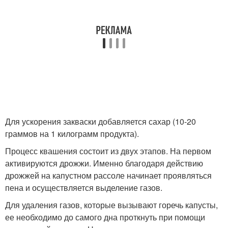
Для ускорения закваски добавляется сахар (10-20
граммов на 1 килограмм продукта).
Процесс квашения состоит из двух этапов. На первом
активируются дрожжи. Именно благодаря действию
дрожжей на капустном рассоле начинает проявляться
пена и осуществляется выделение газов.
Для удаления газов, которые вызывают горечь капусты,
ее необходимо до самого дна проткнуть при помощи