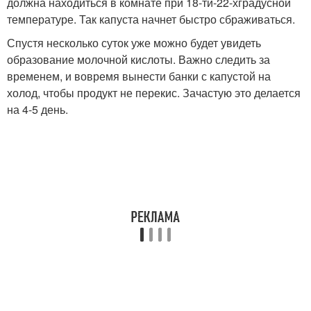
должна находиться в комнате при 18-ти-22-хградусной
температуре. Так капуста начнет быстро сбраживаться.
Спустя несколько суток уже можно будет увидеть
образование молочной кислоты. Важно следить за
временем, и вовремя вынести банки с капустой на
холод, чтобы продукт не перекис. Зачастую это делается
на 4-5 день.