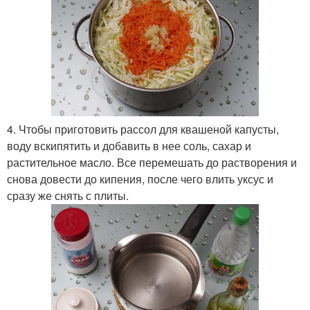
4. Чтобы приготовить рассол для квашеной капусты,
воду вскипятить и добавить в нее соль, сахар и
растительное масло. Все перемешать до растворения и
снова довести до кипения, после чего влить уксус и
сразу же снять с плиты.