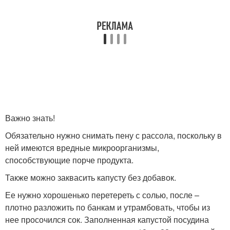
Важно знать!
Обязательно нужно снимать пену с рассола, поскольку в
ней имеются вредные микроорганизмы,
способствующие порче продукта.
Также можно заквасить капусту без добавок.
Ее нужно хорошенько перетереть с солью, после –
плотно разложить по банкам и утрамбовать, чтобы из
нее просочился сок. Заполненная капустой посудина