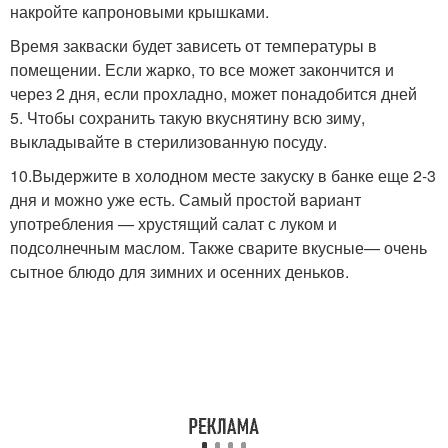
накройте капроновыми крышками.
Время закваски будет зависеть от температуры в
помещении. Если жарко, то все может закончится и
через 2 дня, если прохладно, может понадобится дней
5. Чтобы сохранить такую вкуснятину всю зиму,
выкладывайте в стерилизованную посуду.
10.Выдержите в холодном месте закуску в банке еще 2-3
дня и можно уже есть. Самый простой вариант
употребления — хрустящий салат с луком и
подсолнечным маслом. Также сварите вкусные— очень
сытное блюдо для зимних и осенних деньков.