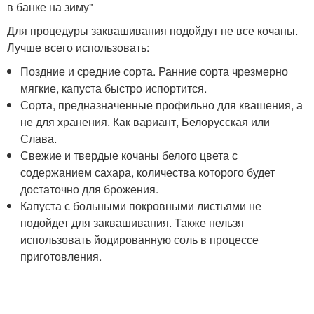
в банке на зиму"
Для процедуры заквашивания подойдут не все кочаны.
Лучше всего использовать:
Поздние и средние сорта. Ранние сорта чрезмерно
мягкие, капуста быстро испортится.
Сорта, предназначенные профильно для квашения, а
не для хранения. Как вариант, Белорусская или
Слава.
Свежие и твердые кочаны белого цвета с
содержанием сахара, количества которого будет
достаточно для брожения.
Капуста с больными покровными листьями не
подойдет для заквашивания. Также нельзя
использовать йодированную соль в процессе
приготовления.