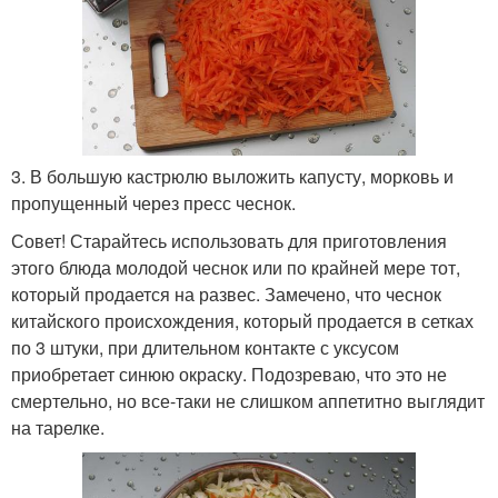
3. В большую кастрюлю выложить капусту, морковь и
пропущенный через пресс чеснок.
Совет! Старайтесь использовать для приготовления
этого блюда молодой чеснок или по крайней мере тот,
который продается на развес. Замечено, что чеснок
китайского происхождения, который продается в сетках
по 3 штуки, при длительном контакте с уксусом
приобретает синюю окраску. Подозреваю, что это не
смертельно, но все-таки не слишком аппетитно выглядит
на тарелке.