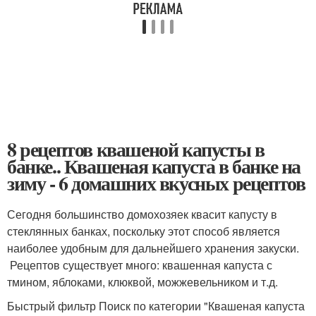
8 рецептов квашеной капусты в
банке.. Квашеная капуста в банке на
зиму - 6 домашних вкусных рецептов
Сегодня большинство домохозяек квасит капусту в
стеклянных банках, поскольку этот способ является
наиболее удобным для дальнейшего хранения закуски.
Рецептов существует много: квашенная капуста с
тмином, яблоками, клюквой, можжевельником и т.д.
Быстрый фильтр Поиск по категории "Квашеная капуста