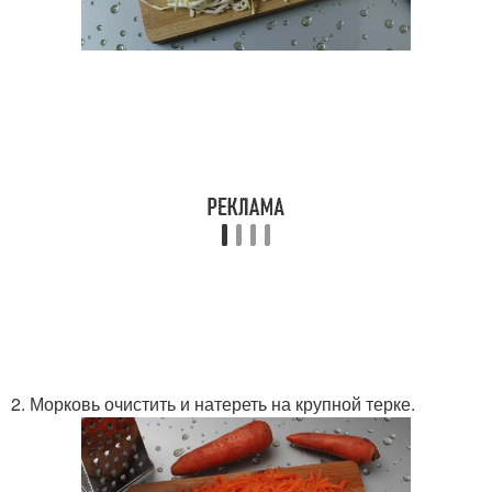
2. Морковь очистить и натереть на крупной терке.