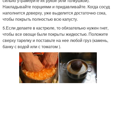
сильно утрамбуйте их рукой (или толкушкой).
Накладывайте порциями и придавливайте. Когда сосуд
наполнится доверху, уже выделится достаточно сока,
чтобы покрыть полностью всю капусту.
5.Если делаете в кастрюле, то обязательно нужен гнет,
чтобы все овощи были покрыты жидкостью. Положите
сверху тарелку и поставьте на нее любой груз (камень,
банку с водой или с томатом ).