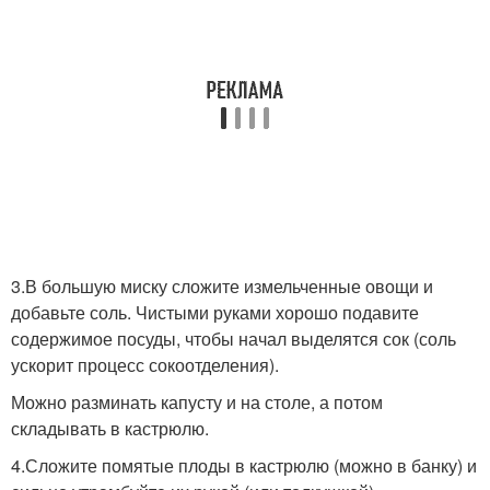
3.В большую миску сложите измельченные овощи и
добавьте соль. Чистыми руками хорошо подавите
содержимое посуды, чтобы начал выделятся сок (соль
ускорит процесс сокоотделения).
Можно разминать капусту и на столе, а потом
складывать в кастрюлю.
4.Сложите помятые плоды в кастрюлю (можно в банку) и