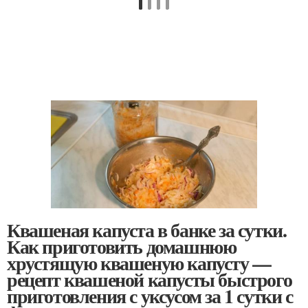
Квашеная капуста в банке за сутки.
Как приготовить домашнюю
хрустящую квашеную капусту —
рецепт квашеной капусты быстрого
приготовления с уксусом за 1 сутки с