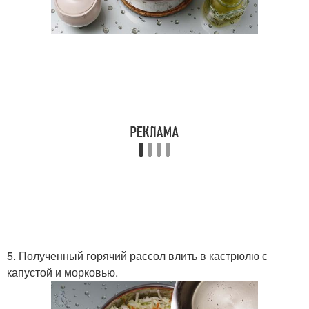
5. Полученный горячий рассол влить в кастрюлю с
капустой и морковью.