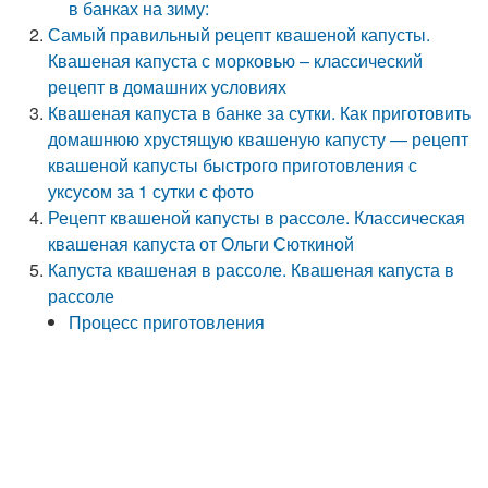
в банках на зиму:
Самый правильный рецепт квашеной капусты.
Квашеная капуста с морковью – классический
рецепт в домашних условиях
Квашеная капуста в банке за сутки. Как приготовить
домашнюю хрустящую квашеную капусту — рецепт
квашеной капусты быстрого приготовления с
уксусом за 1 сутки с фото
Рецепт квашеной капусты в рассоле. Классическая
квашеная капуста от Ольги Сюткиной
Капуста квашеная в рассоле. Квашеная капуста в
рассоле
Процесс приготовления