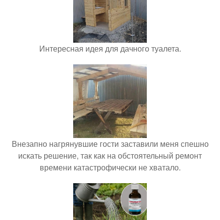
Интересная идея для дачного туалета.
Внезапно нагрянувшие гости заставили меня спешно
искать решение, так как на обстоятельный ремонт
времени катастрофически не хватало.