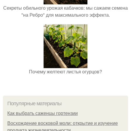
Секреты обильного урожая кабачков: мы сажаем семена
"на Ребро" для максимального эффекта.
Почему желтеют листья огурцов?
Популярные материалы
Как выбрать саженцы гортензии
Восхождение восковой моли: открытие и изучение
продукта жизнедеятельности