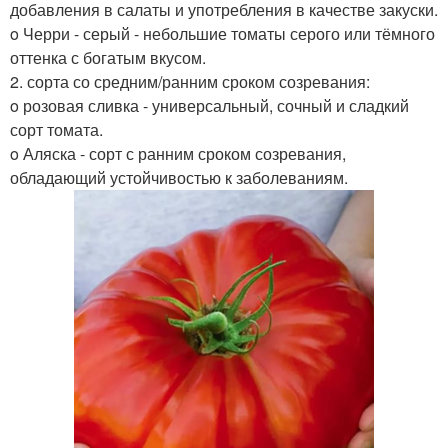
добавления в салаты и употребления в качестве закуски.
o Черри - серый - небольшие томаты серого или тёмного
оттенка с богатым вкусом.
2. сорта со средним/ранним сроком созревания:
o розовая сливка - универсальный, сочный и сладкий
сорт томата.
o Аляска - сорт с ранним сроком созревания,
обладающий устойчивостью к заболеваниям.