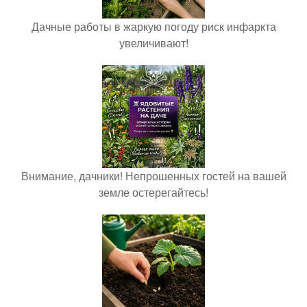
Дачные работы в жаркую погоду риск инфаркта
увеличивают!
Внимание, дачники! Непрошенных гостей на вашей
земле остерегайтесь!