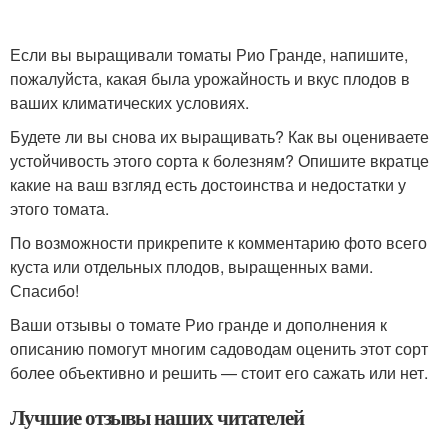
Если вы выращивали томаты Рио Гранде, напишите,
пожалуйста, какая была урожайность и вкус плодов в
ваших климатических условиях.
Будете ли вы снова их выращивать? Как вы оцениваете
устойчивость этого сорта к болезням? Опишите вкратце
какие на ваш взгляд есть достоинства и недостатки у
этого томата.
По возможности прикрепите к комментарию фото всего
куста или отдельных плодов, выращенных вами.
Спасибо!
Ваши отзывы о томате Рио гранде и дополнения к
описанию помогут многим садоводам оценить этот сорт
более объективно и решить — стоит его сажать или нет.
Лучшие отзывы наших читателей