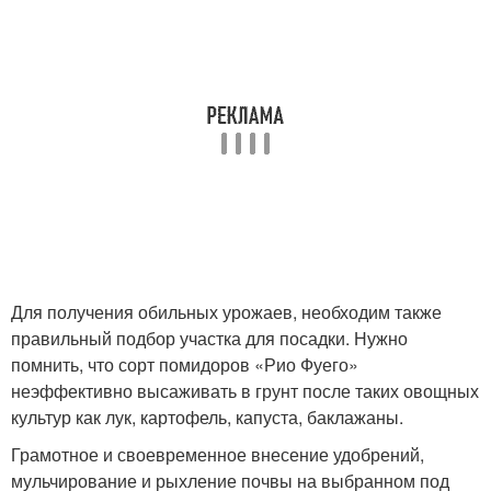
Для получения обильных урожаев, необходим также
правильный подбор участка для посадки. Нужно
помнить, что сорт помидоров «Рио Фуего»
неэффективно высаживать в грунт после таких овощных
культур как лук, картофель, капуста, баклажаны.
Грамотное и своевременное внесение удобрений,
мульчирование и рыхление почвы на выбранном под