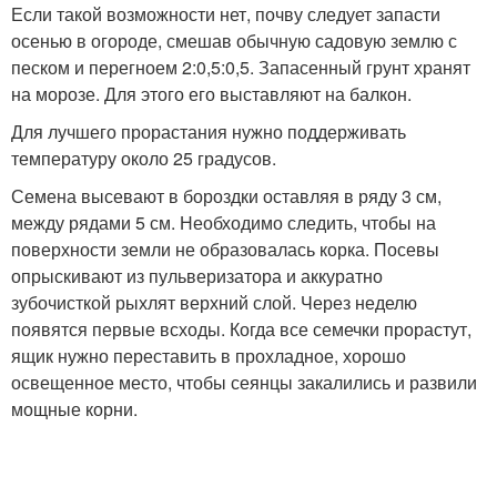
Если такой возможности нет, почву следует запасти
осенью в огороде, смешав обычную садовую землю с
песком и перегноем 2:0,5:0,5. Запасенный грунт хранят
на морозе. Для этого его выставляют на балкон.
Для лучшего прорастания нужно поддерживать
температуру около 25 градусов.
Семена высевают в бороздки оставляя в ряду 3 см,
между рядами 5 см. Необходимо следить, чтобы на
поверхности земли не образовалась корка. Посевы
опрыскивают из пульверизатора и аккуратно
зубочисткой рыхлят верхний слой. Через неделю
появятся первые всходы. Когда все семечки прорастут,
ящик нужно переставить в прохладное, хорошо
освещенное место, чтобы сеянцы закалились и развили
мощные корни.