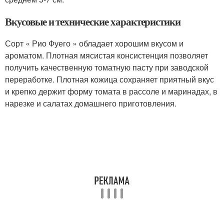
Вкусовые и технические характеристики
Сорт « Рио Фуего » обладает хорошим вкусом и
ароматом. Плотная мясистая консистенция позволяет
получить качественную томатную пасту при заводской
переработке. Плотная кожица сохраняет приятный вкус
и крепко держит форму томата в рассоле и маринадах, в
нарезке и салатах домашнего приготовления.