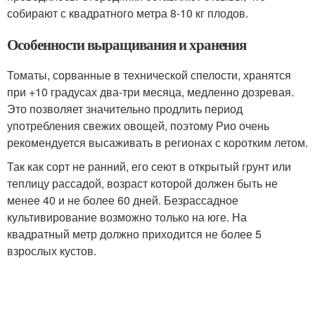
собирают с квадратного метра 8-10 кг плодов.
Особенности выращивания и хранения
Томаты, сорванные в технической спелости, хранятся
при +10 градусах два-три месяца, медленно дозревая.
Это позволяет значительно продлить период
употребления свежих овощей, поэтому Рио очень
рекомендуется высаживать в регионах с коротким летом.
Так как сорт не ранний, его сеют в открытый грунт или
теплицу рассадой, возраст которой должен быть не
менее 40 и не более 60 дней. Безрассадное
культивирование возможно только на юге. На
квадратный метр должно приходится не более 5
взрослых кустов.