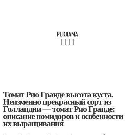
Томат Рио Гранде высота куста.
Неизменно прекрасный сорт из
Голландии — томат Рио Гранде:
описание помидоров и особенности
их выращивания