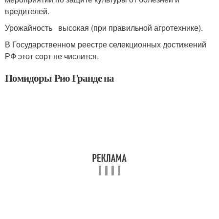
вредителей.
Урожайность высокая (при правильной агротехнике).
В Государственном реестре селекционных достижений
РФ этот сорт не числится.
Помидоры Рио Гранде на