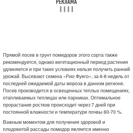
Прямой посев в грунт помидоров этого сорта также
рекомендуется, однако вегетационный период растения
удлиняется и при таких условиях нельзя получить ранний
урожай. Высевают семена «Рио Фуего», за 6-8 недель от
последней ожидаемой даты мороза в данном регионе.
Посев производится в освещенных теплых помещениях,
отапливаемых теплицах или парниках. Оптимальное
прорастание ростков происходит через 7 дней при
постоянной влажности и температуре почвы 60-70 %.
Важным моментом для получения здоровой и
плодовитой рассады помидор является именно