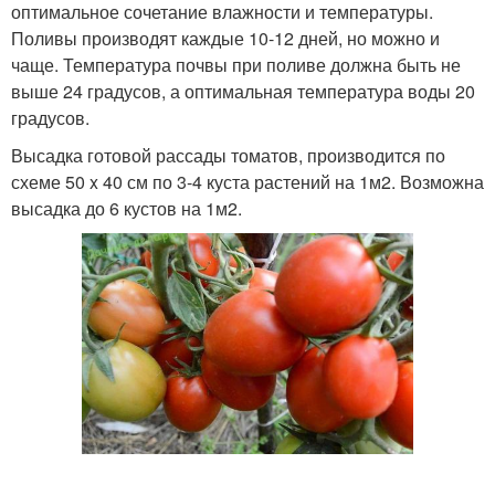
оптимальное сочетание влажности и температуры.
Поливы производят каждые 10-12 дней, но можно и
чаще. Температура почвы при поливе должна быть не
выше 24 градусов, а оптимальная температура воды 20
градусов.
Высадка готовой рассады томатов, производится по
схеме 50 x 40 см по 3-4 куста растений на 1м2. Возможна
высадка до 6 кустов на 1м2.