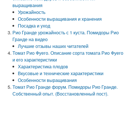
выращивания
Урожайность
Особенности выращивания и хранения
Посадка и уход
Рио Гранде урожайность с 1 куста. Помидоры Рио
Гранде на видео
Лучшие отзывы наших читателей
Томат Рио Фуего. Описание сорта томата Рио Фуего
и его характеристики
Характеристика плодов
Вкусовые и технические характеристики
Особенности выращивания
Томат Рио Гранде форум. Помидоры Рио Гранде.
Собственный опыт. (Восстановленный пост).