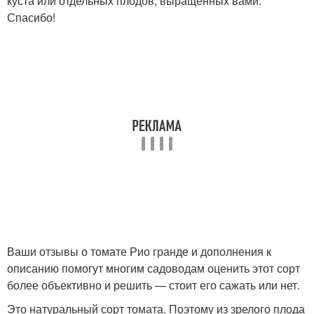
куста или отдельных плодов, выращенных вами.
Спасибо!
Ваши отзывы о томате Рио гранде и дополнения к
описанию помогут многим садоводам оценить этот сорт
более объективно и решить — стоит его сажать или нет.
Это натуральный сорт томата. Поэтому из зрелого плода