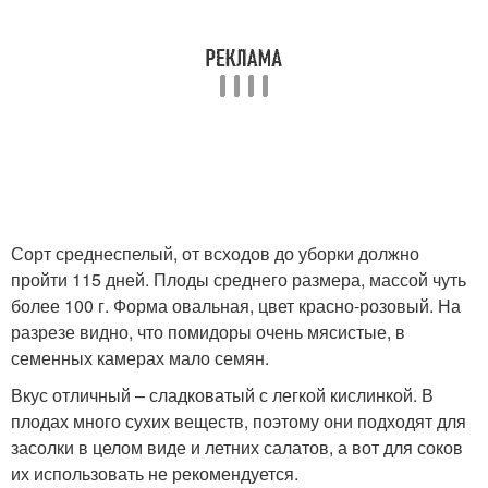
Сорт среднеспелый, от всходов до уборки должно
пройти 115 дней. Плоды среднего размера, массой чуть
более 100 г. Форма овальная, цвет красно-розовый. На
разрезе видно, что помидоры очень мясистые, в
семенных камерах мало семян.
Вкус отличный – сладковатый с легкой кислинкой. В
плодах много сухих веществ, поэтому они подходят для
засолки в целом виде и летних салатов, а вот для соков
их использовать не рекомендуется.