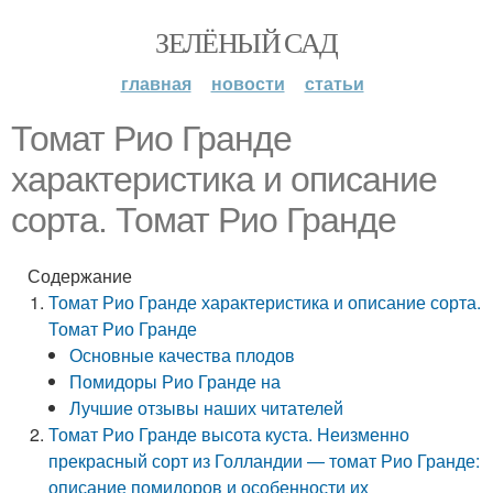
ЗЕЛЁНЫЙ САД
главная
новости
статьи
Томат Рио Гранде
характеристика и описание
сорта. Томат Рио Гранде
Содержание
Томат Рио Гранде характеристика и описание сорта.
Томат Рио Гранде
Основные качества плодов
Помидоры Рио Гранде на
Лучшие отзывы наших читателей
Томат Рио Гранде высота куста. Неизменно
прекрасный сорт из Голландии — томат Рио Гранде:
описание помидоров и особенности их