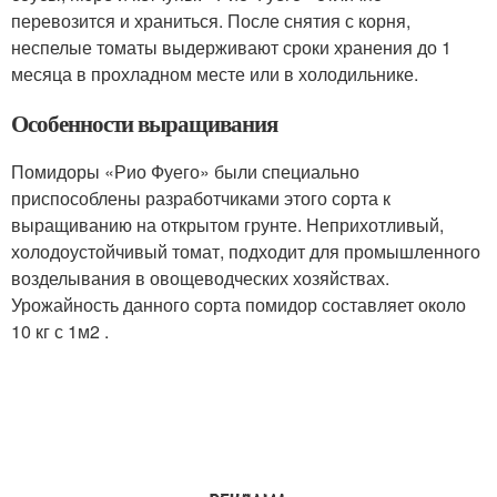
перевозится и храниться. После снятия с корня,
неспелые томаты выдерживают сроки хранения до 1
месяца в прохладном месте или в холодильнике.
Особенности выращивания
Помидоры «Рио Фуего» были специально
приспособлены разработчиками этого сорта к
выращиванию на открытом грунте. Неприхотливый,
холодоустойчивый томат, подходит для промышленного
возделывания в овощеводческих хозяйствах.
Урожайность данного сорта помидор составляет около
10 кг с 1м2 .