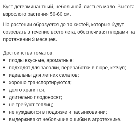
Куст детерминантный, небольшой, листьев мало. Высота
взрослого растения 50-60 см.
На растении образуется до 10 кистей, которые будут
созревать в течение всего лета, обеспечивая плодами на
протяжении 3 месяцев.
Достоинства томатов:
плоды вкусные, ароматные;
подходят для засолки, переработки в пюре, кетчуп;
идеальны для летних салатов;
хорошо транспортируются;
долго хранятся;
длительно плодоносят;
не требуют теплиц;
не нуждаются в подвязке и пасынковании;
выдерживают небольшие ошибки в агротехнике.