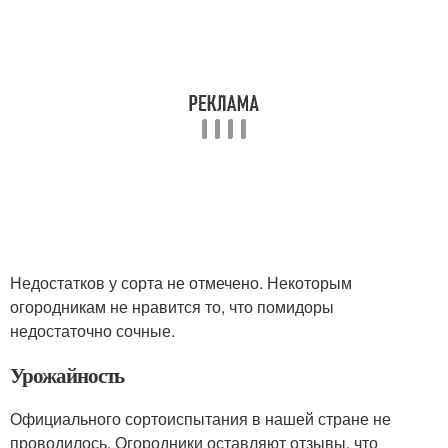
Недостатков у сорта не отмечено. Некоторым
огородникам не нравится то, что помидоры
недостаточно сочные.
Урожайность
Официального сортоиспытания в нашей стране не
проводилось. Огородники оставляют отзывы, что