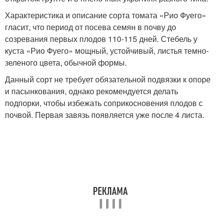
Характеристика и описание сорта томата «Рио Фуего»
гласит, что период от посева семян в почву до
созревания первых плодов 110-115 дней. Стебель у
куста «Рио Фуего» мощный, устойчивый, листья темно-
зеленого цвета, обычной формы.
Данный сорт не требует обязательной подвязки к опоре
и пасынкования, однако рекомендуется делать
подпорки, чтобы избежать соприкосновения плодов с
почвой. Первая завязь появляется уже после 4 листа.