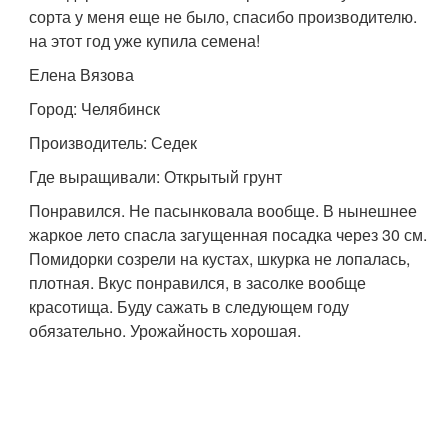
сорта у меня еще не было, спасибо производителю.
на этот год уже купила семена!
Елена Вязова
Город: Челябинск
Производитель: Седек
Где выращивали: Открытый грунт
Понравился. Не пасынковала вообще. В нынешнее
жаркое лето спасла загущенная посадка через 30 см.
Помидорки созрели на кустах, шкурка не лопалась,
плотная. Вкус понравился, в засолке вообще
красотища. Буду сажать в следующем году
обязательно. Урожайность хорошая.