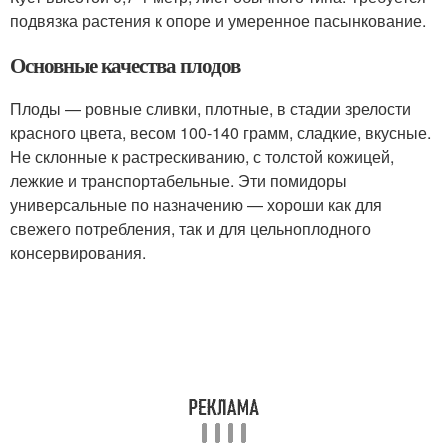
подвязка растения к опоре и умеренное пасынкование.
Основные качества плодов
Плоды — ровные сливки, плотные, в стадии зрелости
красного цвета, весом 100-140 грамм, сладкие, вкусные.
Не склонные к растрескиванию, с толстой кожицей,
лежкие и транспортабельные. Эти помидоры
универсальные по назначению — хороши как для
свежего потребления, так и для цельноплодного
консервирования.