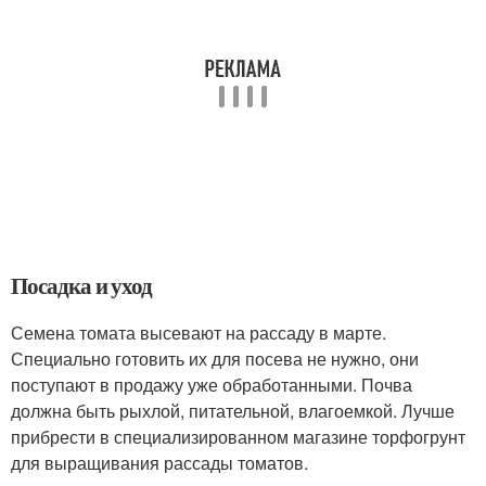
Посадка и уход
Семена томата высевают на рассаду в марте.
Специально готовить их для посева не нужно, они
поступают в продажу уже обработанными. Почва
должна быть рыхлой, питательной, влагоемкой. Лучше
прибрести в специализированном магазине торфогрунт
для выращивания рассады томатов.