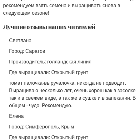
рекомендуем взять семена и выращивать снова в
следующем сезоне!
Лучшие отзывы наших читателей
Светлана
Город: Саратов
Производитель: голландская линия
Где выращивали: Открытый грунт
томат палочка-выручалочка, никогда не подводит.
Выращиваю несколько лет, очень хорош как в засолке
так и в свежем виде, а так же в сушке и в запекании. В
общем - чудо. Рекомендую.
Елена
Город: Симферополь, Крым
Где выращивали: Открытый грунт