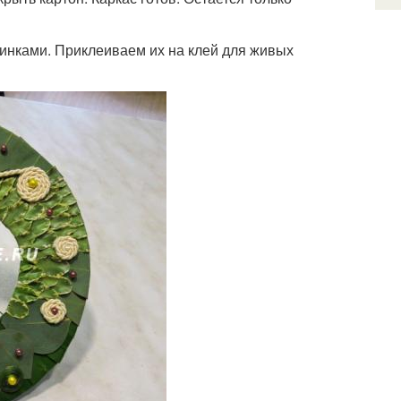
инками. Приклеиваем их на клей для живых