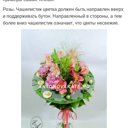
Розы. Чашелистик цветка должен быть направлен вверх
и поддерживать бутон. Направленный в стороны, а тем
более вниз чашелистик означает, что цветы несвежие.