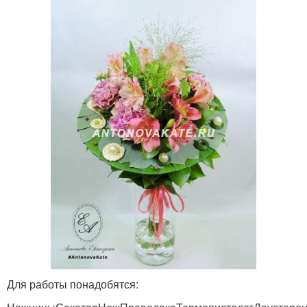
Для работы понадобятся: