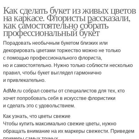
Как сделать букет из живых цветов
на каркасе. Флористы рассказали,
как самостоятельно собрать
профессиональный букет
Порадовать необычным букетом близких или
декорировать цветами торжество можно не только
с помощью профессионального флориста,
но и самостоятельно. Нужно только соблюсти несколько
правил, чтобы букет выглядел гармонично
и привлекательно.
AdMe.ru собрал советы от специалистов для тех, кто
хочет попробовать себя в искусстве флористики
и сделать это с удовольствием.
Как узнать, что цветы свежие
Чтобы купить максимально свежие цветы, нужно
обращать внимание на их маркеры свежести. Приведем
примеры самых точных.