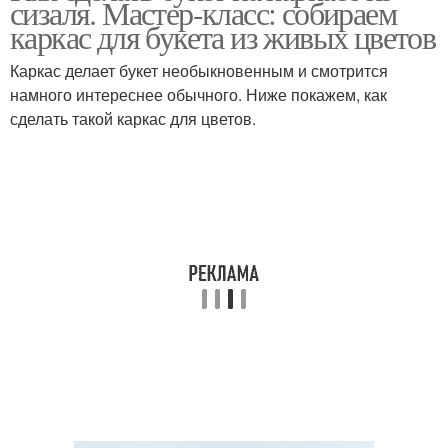
сизаля. Мастер-класс: собираем
каркас для букета из живых цветов
Каркас делает букет необыкновенным и смотрится
намного интереснее обычного. Ниже покажем, как
Съедобный букет
Оригинальные букеты
сделать такой каркас для цветов.
Осенний букет