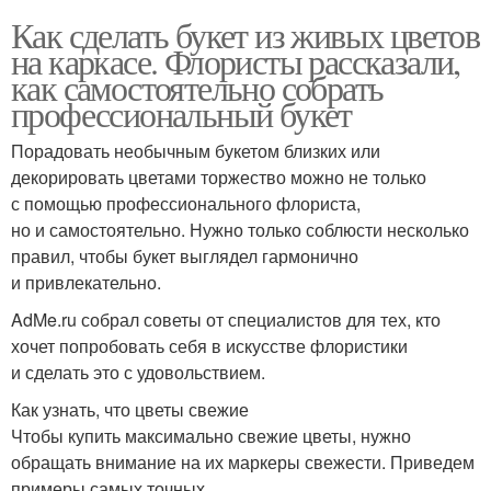
Как сделать букет из живых цветов
на каркасе. Флористы рассказали,
как самостоятельно собрать
профессиональный букет
Порадовать необычным букетом близких или
декорировать цветами торжество можно не только
с помощью профессионального флориста,
но и самостоятельно. Нужно только соблюсти несколько
правил, чтобы букет выглядел гармонично
и привлекательно.
AdMe.ru собрал советы от специалистов для тех, кто
хочет попробовать себя в искусстве флористики
и сделать это с удовольствием.
Как узнать, что цветы свежие
Чтобы купить максимально свежие цветы, нужно
обращать внимание на их маркеры свежести. Приведем
примеры самых точных.