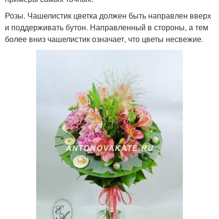
Розы. Чашелистик цветка должен быть направлен вверх
и поддерживать бутон. Направленный в стороны, а тем
более вниз чашелистик означает, что цветы несвежие.