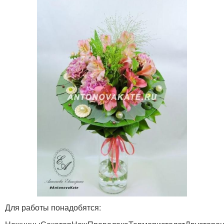
Для работы понадобятся: