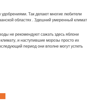
 удобрениями. Так делают многие любители
анской областях . Здешний умеренный климат
воды не рекомендуют сажать здесь яблони
 климату, и наступившие морозы просто их
последующий период они вполне могут успеть