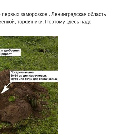
 первых заморозков . Ленинградская область
ебенкой, торфяники. Поэтому здесь надо