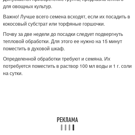
для овощных культур.
Важно! Лучше всего семена всходят, если их посадить в
кокосовый субстрат или торфяные горшочки.
Почву за две недели до посадки следует подвергнуть
тепловой обработки. Для этого ее нужно на 15 минут
поместить в духовой шкаф.
Определенной обработки требуют и семяна. Их
потребуется поместить в раствор 100 мл воды и 1 г. соли
на сутки.