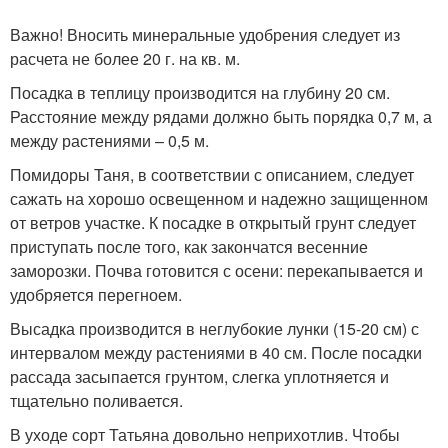
Важно! Вносить минеральные удобрения следует из
расчета не более 20 г. на кв. м.
Посадка в теплицу производится на глубину 20 см.
Расстояние между рядами должно быть порядка 0,7 м, а
между растениями – 0,5 м.
Помидоры Таня, в соответствии с описанием, следует
сажать на хорошо освещенном и надежно защищенном
от ветров участке. К посадке в открытый грунт следует
приступать после того, как закончатся весенние
заморозки. Почва готовится с осени: перекапывается и
удобряется перегноем.
Высадка производится в неглубокие лунки (15-20 см) с
интервалом между растениями в 40 см. После посадки
рассада засыпается грунтом, слегка уплотняется и
тщательно поливается.
В уходе сорт Татьяна довольно неприхотлив. Чтобы