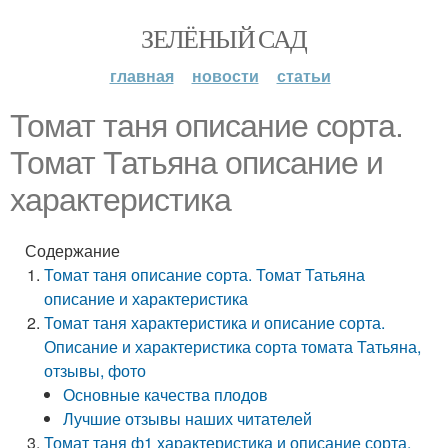
ЗЕЛЁНЫЙ САД
главная
новости
статьи
Томат таня описание сорта.
Томат Татьяна описание и
характеристика
Содержание
Томат таня описание сорта. Томат Татьяна
описание и характеристика
Томат таня характеристика и описание сорта.
Описание и характеристика сорта томата Татьяна,
отзывы, фото
Основные качества плодов
Лучшие отзывы наших читателей
Томат таня ф1 характеристика и описание сорта.