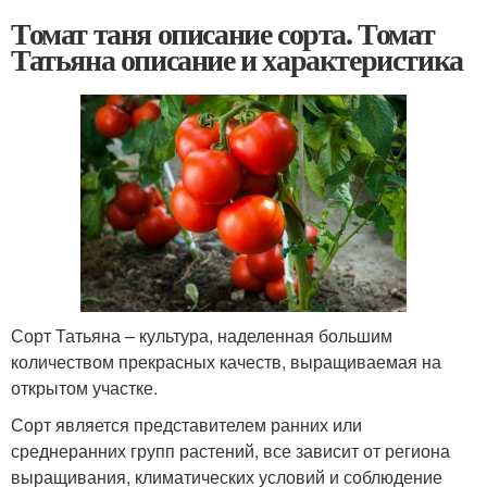
Томат таня описание сорта. Томат
Татьяна описание и характеристика
Сорт Татьяна – культура, наделенная большим
количеством прекрасных качеств, выращиваемая на
открытом участке.
Сорт является представителем ранних или
среднеранних групп растений, все зависит от региона
выращивания, климатических условий и соблюдение