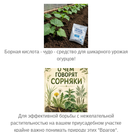
Борная кислота - чудо - средство для шикарного урожая
огурцов!
Для эффективной борьбы с нежелательной
растительностью на вашем приусадебном участке
крайне важно понимать природу этих "Врагов".