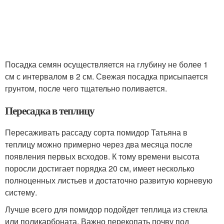
Посадка семян осуществляется на глубину не более 1
см с интервалом в 2 см. Свежая посадка присыпается
грунтом, после чего тщательно поливается.
Пересадка в теплицу
Пересаживать рассаду сорта помидор Татьяна в
теплицу можно примерно через два месяца после
появления первых всходов. К тому времени высота
поросли достигает порядка 20 см, имеет несколько
полноценных листьев и достаточно развитую корневую
систему.
Лучше всего для помидор подойдет теплица из стекла
или поликарбоната. Важно перекопать почву под