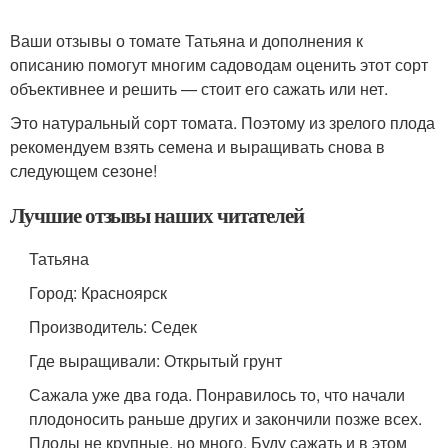
Ваши отзывы о томате Татьяна и дополнения к
описанию помогут многим садоводам оценить этот сорт
объективнее и решить — стоит его сажать или нет.
Это натуральный сорт томата. Поэтому из зрелого плода
рекомендуем взять семена и выращивать снова в
следующем сезоне!
Лучшие отзывы наших читателей
Татьяна
Город: Красноярск
Производитель: Седек
Где выращивали: Открытый грунт
Сажала уже два года. Понравилось то, что начали
плодоносить раньше других и закончили позже всех.
Плоды не крупные, но много. Буду сажать и в этом