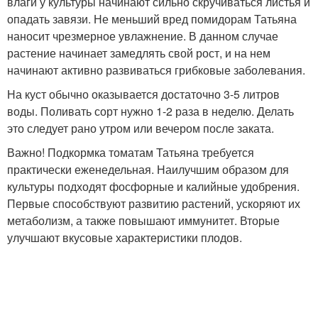
влаги у культуры начинают сильно скручиваться листья и
опадать завязи. Не меньший вред помидорам Татьяна
наносит чрезмерное увлажнение. В данном случае
растение начинает замедлять свой рост, и на нем
начинают активно развиваться грибковые заболевания.
На куст обычно оказывается достаточно 3-5 литров
воды. Поливать сорт нужно 1-2 раза в неделю. Делать
это следует рано утром или вечером после заката.
Важно! Подкормка томатам Татьяна требуется
практически еженедельная. Наилучшим образом для
культуры подходят фосфорные и калийные удобрения.
Первые способствуют развитию растений, ускоряют их
метаболизм, а также повышают иммунитет. Вторые
улучшают вкусовые характеристики плодов.