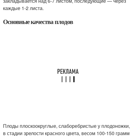
закладывается над 6-7 листом, последующие — через
каждые 1-2 листа.
Основные качества плодов
Плоды плоскоокруглые, слаборебристые у плодоножки,
в стадии зрелости красного цвета, весом 100-150 грамм