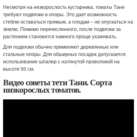
Несмотря на низкорослость кустарника, томаты Таня
требуют подвязки и опоры. Это дает возможность
стеблю оставаться прямым, а плодам – не опускаться на
землю. Помимо перечисленного, после подвязки за
растением становится намного проще ухаживать.
Для подвязки обычно применяют деревянные или
стальные опоры. Для обширных посадок допускается
использование шпалер с натянутой проволокой на
высоте 50 см.
Видео советы тети Тани. Сорта
низкорослых томатов.