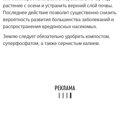
растение с осени и устранить верхний слой почвы.
Последнее действие позволит существенно снизить
вероятность развития большинства заболеваний и
распространения вредоносных насекомых.
Землю следует обязательно удобрить компостом,
суперфосфатом, а также сернистым калием.