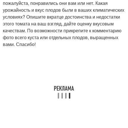
пожалуйста, понравились они вам или нет. Какая
урожайность и вкус плодов были в ваших климатических
условиях? Опишите вкратце достоинства и недостатки
этого томата на ваш взгляд, дайте оценку вкусовым
качествам. По возможности прикрепите к комментарию
фото всего куста или отдельных плодов, выращенных
вами. Спасибо!