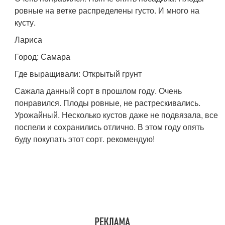
ровные на ветке распределены густо. И много на
кусту.
Лариса
Город: Самара
Где выращивали: Открытый грунт
Сажала данный сорт в прошлом году. Очень
понравился. Плоды ровные, не растрескивались.
Урожайный. Несколько кустов даже не подвязала, все
поспели и сохранились отлично. В этом году опять
буду покупать этот сорт. рекомендую!