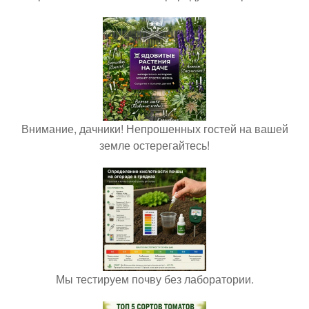
Внимание, дачники! Непрошенных гостей на вашей
земле остерегайтесь!
Мы тестируем почву без лаборатории.