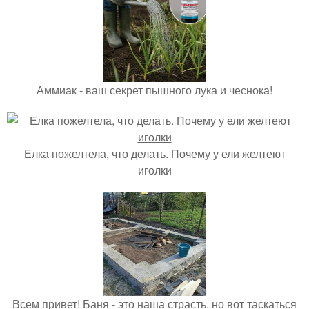
Аммиак - ваш секрет пышного лука и чеснока!
Елка пожелтела, что делать. Почему у ели желтеют
иголки
Всем привет! Баня - это наша страсть, но вот таскаться