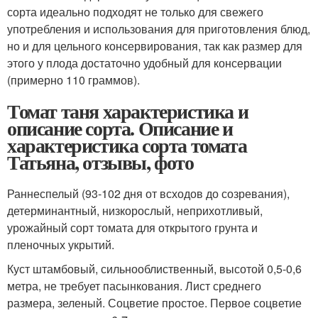
сорта идеально подходят не только для свежего
употребления и использования для приготовления блюд,
но и для цельного консервирования, так как размер для
этого у плода достаточно удобный для консервации
(примерно 110 граммов).
Томат таня характеристика и
описание сорта. Описание и
характеристика сорта томата
Татьяна, отзывы, фото
Раннеспелый (93-102 дня от всходов до созревания),
детерминантный, низкорослый, неприхотливый,
урожайный сорт томата для открытого грунта и
пленочных укрытий.
Куст штамбовый, сильнооблиственный, высотой 0,5-0,6
метра, не требует пасынкования. Лист среднего
размера, зеленый. Соцветие простое. Первое соцветие