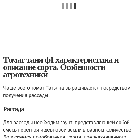
Томат таня ф1 характеристика и
описание сорта. Особенности
агротехники
Чаще всего томат Татьяна выращивается посредством
получения рассады.
Рассада
Для рассады необходим грунт, представляющей собой
смесь перегноя и дерновой земли в равном количестве.
Допускается приобретение грунта, предназначенного