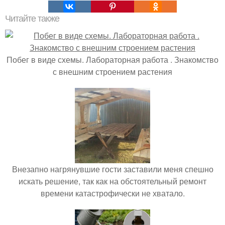
Читайте также
Побег в виде схемы. Лабораторная работа . Знакомство
с внешним строением растения
Внезапно нагрянувшие гости заставили меня спешно
искать решение, так как на обстоятельный ремонт
времени катастрофически не хватало.