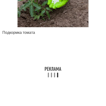
Подкормка томата