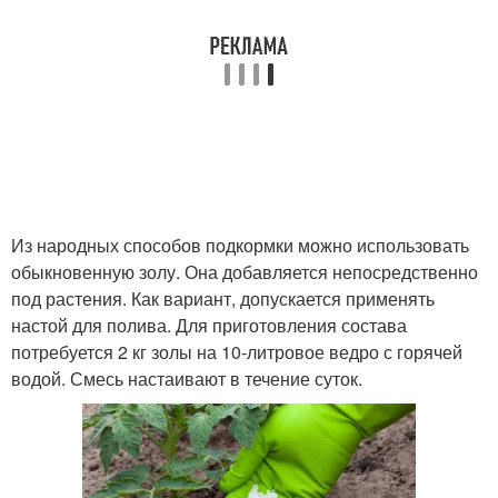
Из народных способов подкормки можно использовать
обыкновенную золу. Она добавляется непосредственно
под растения. Как вариант, допускается применять
настой для полива. Для приготовления состава
потребуется 2 кг золы на 10-литровое ведро с горячей
водой. Смесь настаивают в течение суток.