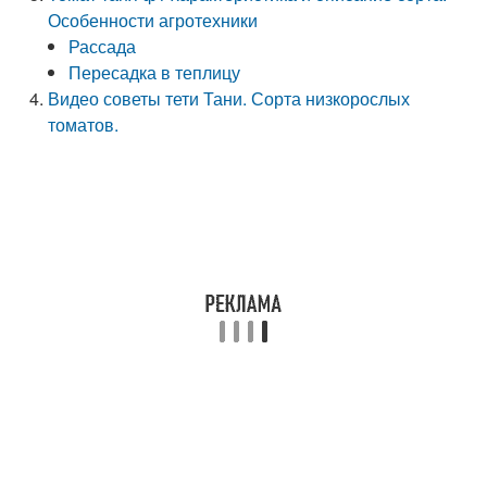
Особенности агротехники
Рассада
Пересадка в теплицу
Видео советы тети Тани. Сорта низкорослых
томатов.