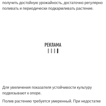
получить достойную урожайность, достаточно регулярно
поливать и периодически подкармливать растение.
Для увеличения показателя устойчивости культуру
подвязывают к опоре.
Полив растению требуется умеренный. При недостатке