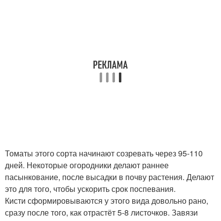
Томаты этого сорта начинают созревать через 95-110
дней. Некоторые огородники делают раннее
пасынкование, после высадки в почву растения. Делают
это для того, чтобы ускорить срок поспевания.
Кисти сформировываются у этого вида довольно рано,
сразу после того, как отрастёт 5-8 листочков. Завязи