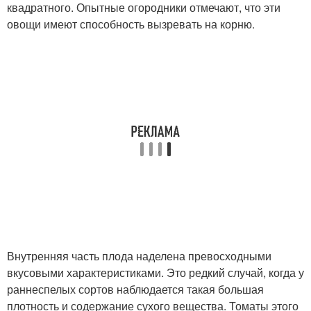
квадратного. Опытные огородники отмечают, что эти
овощи имеют способность вызревать на корню.
Внутренняя часть плода наделена превосходными
вкусовыми характеристиками. Это редкий случай, когда у
раннеспелых сортов наблюдается такая большая
плотность и содержание сухого вещества. Томаты этого