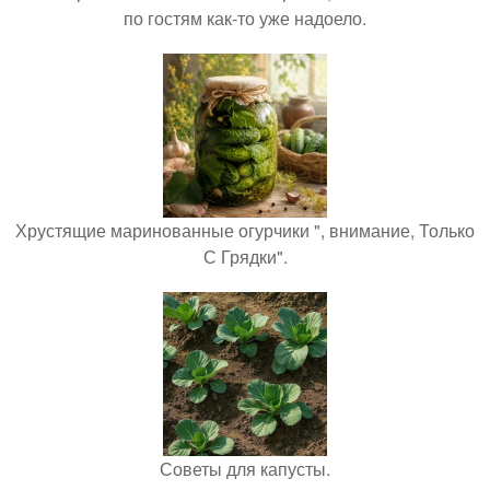
по гостям как-то уже надоело.
Хрустящие маринованные огурчики ", внимание, Только
С Грядки".
Советы для капусты.