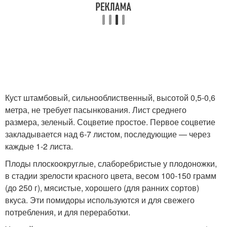
Куст штамбовый, сильнооблиственный, высотой 0,5-0,6
метра, не требует пасынкования. Лист среднего
размера, зеленый. Соцветие простое. Первое соцветие
закладывается над 6-7 листом, последующие — через
каждые 1-2 листа.
Плоды плоскоокруглые, слаборебристые у плодоножки,
в стадии зрелости красного цвета, весом 100-150 грамм
(до 250 г), мясистые, хорошего (для ранних сортов)
вкуса. Эти помидоры используются и для свежего
потребления, и для переработки.