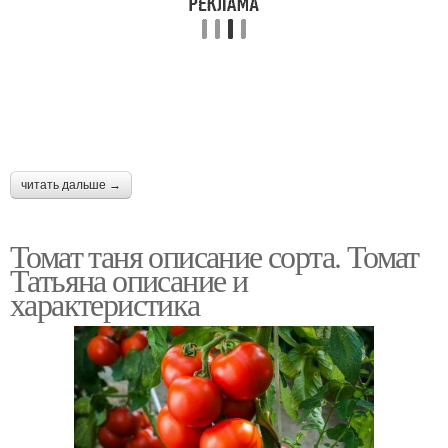
читать дальше →
Томат таня описание сорта. Томат
Татьяна описание и
характеристика