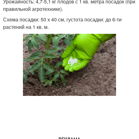
Урожайность: 4,7-5,1 кг плодов с 1 кв. метра посадок (при
правильной агротехнике).
Схема посадки: 50 х 40 см, густота посадки: до 6-ти
растений на 1 кв. м.