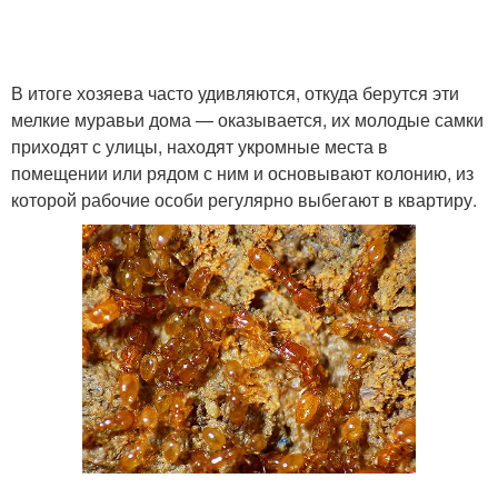
В итоге хозяева часто удивляются, откуда берутся эти
мелкие муравьи дома — оказывается, их молодые самки
приходят с улицы, находят укромные места в
помещении или рядом с ним и основывают колонию, из
которой рабочие особи регулярно выбегают в квартиру.