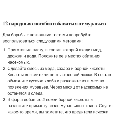
12 народных способов избавиться от муравьев
Для борьбы с незваными гостями попробуйте
воспользоваться следующими методами:
Приготовьте пасту, в состав которой входит мед,
дрожжи и вода. Положите ее в местах обитания
насекомых.
Сделайте смесь из меда, сахара и борной кислоты.
Кислоты возьмите четверть столовой ложки. В состав
обмокните кусочки хлеба и разложите их в местах
появления муравьев. Через месяц от насекомых не
останется и следа.
В фарш добавьте 2 ложки борной кислоты и
разложите приманку возле муравьиных ходов. Спустя
какое-то время, вы заметите, что вредители исчезли.