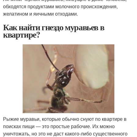
обходятся продуктами молочного происхождения,
желатином и яичными отходами.
Как найти гнездо муравьев в
квартире?
Рыжие муравьи, которые обычно снуют по квартире в
поисках пищи — это простые рабочие. Их можно
уничтожать, но это не даст какого-либо существенного