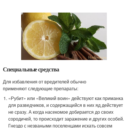
Специальные средства
Для избавления от вредителей обычно
применяют следующие препараты:
«Рубит» или «Великий воин» действуют как приманка
для разведчиков, и содержащийся в них яд действует
не сразу. А когда насекомое добирается до своих
сородичей, то происходит заражение и других особей.
Гнездо с незваными поселенцами искать совсем