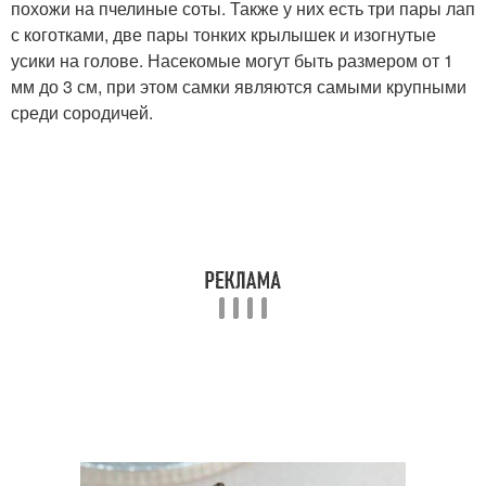
похожи на пчелиные соты. Также у них есть три пары лап
с коготками, две пары тонких крылышек и изогнутые
усики на голове. Насекомые могут быть размером от 1
мм до 3 см, при этом самки являются самыми крупными
среди сородичей.