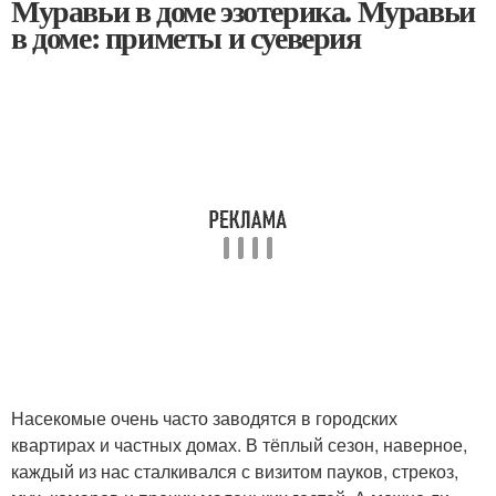
Муравьи в доме эзотерика. Муравьи
в доме: приметы и суеверия
Насекомые очень часто заводятся в городских
квартирах и частных домах. В тёплый сезон, наверное,
каждый из нас сталкивался с визитом пауков, стрекоз,