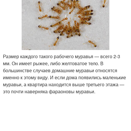
Размер каждого такого рабочего муравья — всего 2-3
мм. Он имеет рыжее, либо желтоватое тело. В
большинстве случаев домашние муравьи относятся
именно к этому виду. И если дома появились маленькие
муравьи, а квартира находится выше третьего этажа —
это почти наверняка фараоновы муравьи.