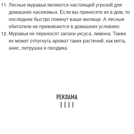
Лесные муравьи являются настоящей угрозой для
домашних насекомых. Если вы принесете их в дом, то
последние быстро покинут ваше жилище. А лесные
обитатели не приживаются в домашних условиях.
Муравьи не переносят запахи уксуса, лимона. Также
их может отпугнуть аромат таких растений, как мята,
анис, петрушка и гвоздика.