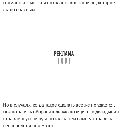
снимается с места и покидает свое жилище, которое
стало опасным.
Но в случаях, когда такое сделать все же не удается,
можно занять оборонительную позицию, подкладывая
отравленную пищу и пытаясь, тем самым отравить
непосредственно маток.