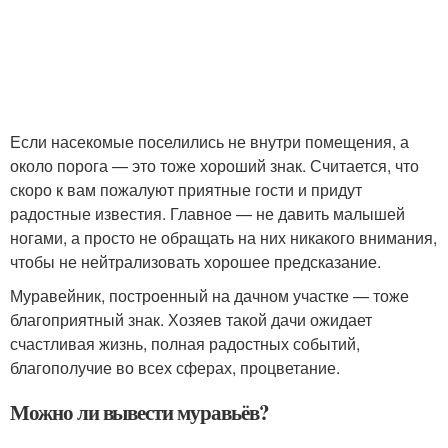
Если насекомые поселились не внутри помещения, а
около порога — это тоже хороший знак. Считается, что
скоро к вам пожалуют приятные гости и придут
радостные известия. Главное — не давить малышей
ногами, а просто не обращать на них никакого внимания,
чтобы не нейтрализовать хорошее предсказание.
Муравейник, построенный на дачном участке — тоже
благоприятный знак. Хозяев такой дачи ожидает
счастливая жизнь, полная радостных событий,
благополучие во всех сферах, процветание.
Можно ли вывести муравьёв?