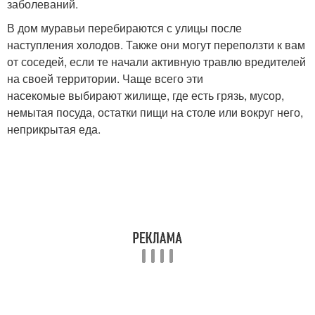
заболеваний.
В дом муравьи перебираются с улицы после
наступления холодов. Также они могут переползти к вам
от соседей, если те начали активную травлю вредителей
на своей территории. Чаще всего эти
насекомые выбирают жилище, где есть грязь, мусор,
немытая посуда, остатки пищи на столе или вокруг него,
неприкрытая еда.