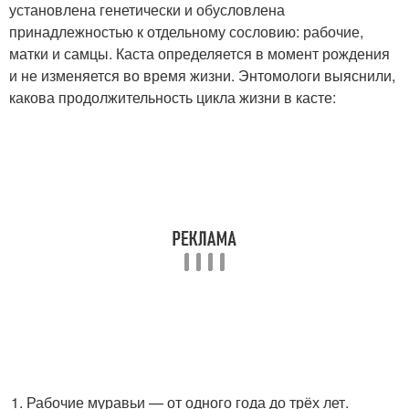
установлена генетически и обусловлена
принадлежностью к отдельному сословию: рабочие,
матки и самцы. Каста определяется в момент рождения
и не изменяется во время жизни. Энтомологи выяснили,
какова продолжительность цикла жизни в касте:
Рабочие муравьи — от одного года до трёх лет.