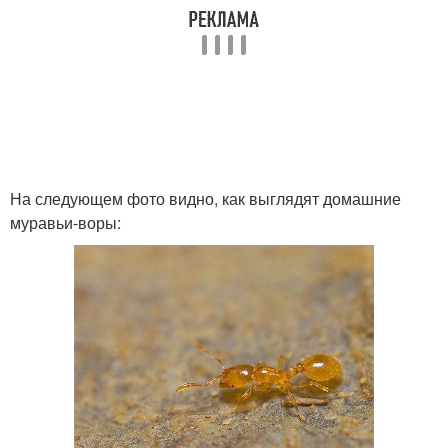
На следующем фото видно, как выглядят домашние
муравьи-воры: