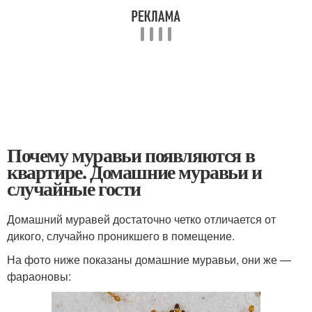
Почему муравьи появляются в
квартире. Домашние муравьи и
случайные гости
Домашний муравей достаточно четко отличается от
дикого, случайно проникшего в помещение.
На фото ниже показаны домашние муравьи, они же —
фараоновы: