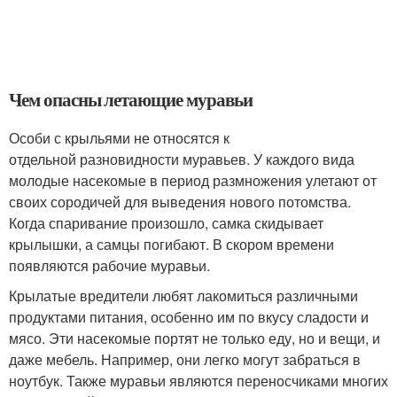
Чем опасны летающие муравьи
Особи с крыльями не относятся к
отдельной разновидности муравьев. У каждого вида
молодые насекомые в период размножения улетают от
своих сородичей для выведения нового потомства.
Когда спаривание произошло, самка скидывает
крылышки, а самцы погибают. В скором времени
появляются рабочие муравьи.
Крылатые вредители любят лакомиться различными
продуктами питания, особенно им по вкусу сладости и
мясо. Эти насекомые портят не только еду, но и вещи, и
даже мебель. Например, они легко могут забраться в
ноутбук. Также муравьи являются переносчиками многих