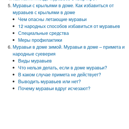
Муравьи с крыльями в доме. Как избавиться от
муравьев с крыльями в доме
Чем опасны летающие муравьи
12 народных способов избавиться от муравьев
Специальные средства
Меры профилактики
Муравьи в доме зимой. Муравьи в доме – примета и
народные суеверия
Виды муравьев
Что нельзя делать, если в доме муравьи?
В каком случае примета не действует?
Выводить муравьев или нет?
Почему муравьи вдруг исчезают?