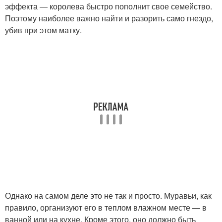
эффекта — королева быстро пополнит свое семейство.
Поэтому наиболее важно найти и разорить само гнездо,
убив при этом матку.
Однако на самом деле это не так и просто. Муравьи, как
правило, организуют его в теплом влажном месте — в
ванной или на кухне. Кроме этого, оно должно быть