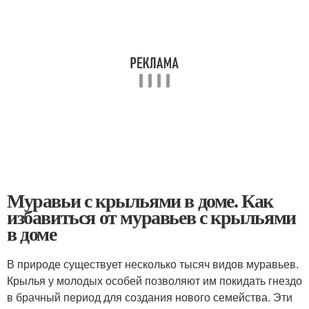
Муравьи с крыльями в доме. Как
избавиться от муравьев с крыльями
в доме
В природе существует несколько тысяч видов муравьев.
Крылья у молодых особей позволяют им покидать гнездо
в брачный период для создания нового семейства. Эти