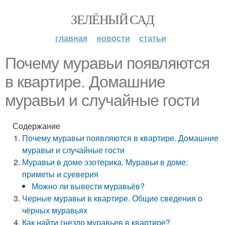
ЗЕЛЁНЫЙ САД
главная
новости
статьи
Почему муравьи появляются
в квартире. Домашние
муравьи и случайные гости
Содержание
Почему муравьи появляются в квартире. Домашние
муравьи и случайные гости
Муравьи в доме эзотерика. Муравьи в доме:
приметы и суеверия
Можно ли вывести муравьёв?
Черные муравьи в квартире. Общие сведения о
чёрных муравьях
Как найти гнездо муравьев в квартире?