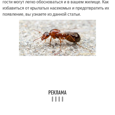
гости могут легко обосноваться и в вашем жилище. Как
избавиться от крылатых насекомых и предотвратить их
появление, вы узнаете из данной статьи.