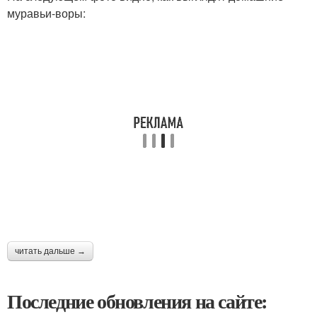
муравьи-воры:
читать дальше →
Последние обновления на сайте: