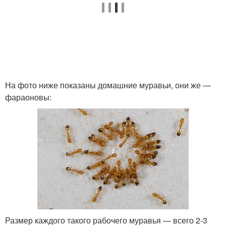
На фото ниже показаны домашние муравьи, они же —
фараоновы:
Размер каждого такого рабочего муравья — всего 2-3