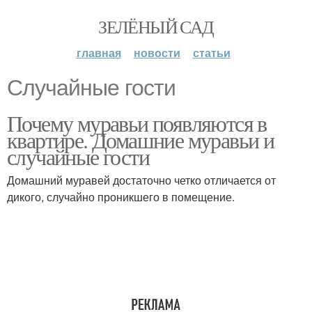
ЗЕЛЁНЫЙ САД
главная
новости
статьи
Случайные гости
Почему муравьи появляются в
квартире. Домашние муравьи и
случайные гости
Домашний муравей достаточно четко отличается от
дикого, случайно проникшего в помещение.