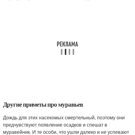
Другие приметы про муравьев
Дождь для этих насекомых смертельный, поэтому они
предчувствуют появление осадков и спешат в
муравейник. И те особи, что ушли далеко и не успевают