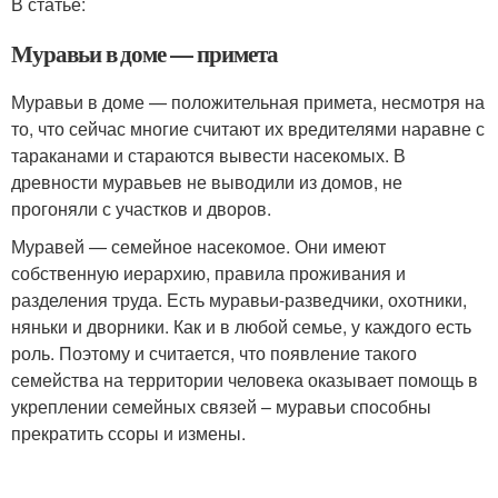
В статье:
Муравьи в доме — примета
Муравьи в доме — положительная примета, несмотря на
то, что сейчас многие считают их вредителями наравне с
тараканами и стараются вывести насекомых. В
древности муравьев не выводили из домов, не
прогоняли с участков и дворов.
Муравей — семейное насекомое. Они имеют
собственную иерархию, правила проживания и
разделения труда. Есть муравьи-разведчики, охотники,
няньки и дворники. Как и в любой семье, у каждого есть
роль. Поэтому и считается, что появление такого
семейства на территории человека оказывает помощь в
укреплении семейных связей – муравьи способны
прекратить ссоры и измены.