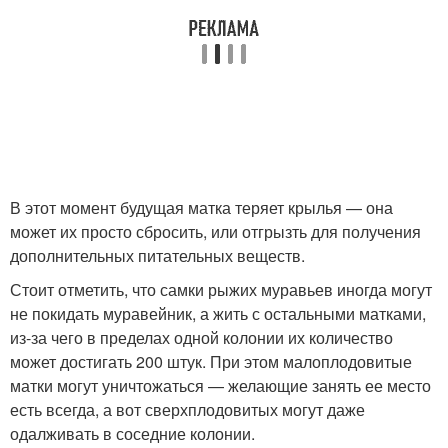
В этот момент будущая матка теряет крылья — она
может их просто сбросить, или отгрызть для получения
дополнительных питательных веществ.
Стоит отметить, что самки рыжих муравьев иногда могут
не покидать муравейник, а жить с остальными матками,
из-за чего в пределах одной колонии их количество
может достигать 200 штук. При этом малоплодовитые
матки могут уничтожаться — желающие занять ее место
есть всегда, а вот сверхплодовитых могут даже
одалживать в соседние колонии.