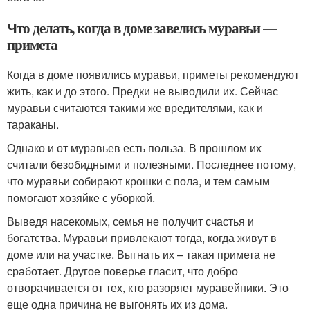
Что делать, когда в доме завелись муравьи —
примета
Когда в доме появились муравьи, приметы рекомендуют
жить, как и до этого. Предки не выводили их. Сейчас
муравьи считаются такими же вредителями, как и
тараканы.
Однако и от муравьев есть польза. В прошлом их
считали безобидными и полезными. Последнее потому,
что муравьи собирают крошки с пола, и тем самым
помогают хозяйке с уборкой.
Выведя насекомых, семья не получит счастья и
богатства. Муравьи привлекают тогда, когда живут в
доме или на участке. Выгнать их – такая примета не
сработает. Другое поверье гласит, что добро
отворачивается от тех, кто разоряет муравейники. Это
еще одна причина не выгонять их из дома.