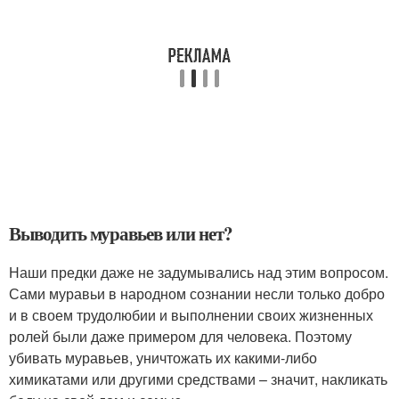
Выводить муравьев или нет?
Наши предки даже не задумывались над этим вопросом.
Сами муравьи в народном сознании несли только добро
и в своем трудолюбии и выполнении своих жизненных
ролей были даже примером для человека. Поэтому
убивать муравьев, уничтожать их какими-либо
химикатами или другими средствами – значит, накликать