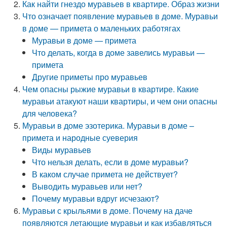
Как найти гнездо муравьев в квартире. Образ жизни
Что означает появление муравьев в доме. Муравьи
в доме — примета о маленьких работягах
Муравьи в доме — примета
Что делать, когда в доме завелись муравьи —
примета
Другие приметы про муравьев
Чем опасны рыжие муравьи в квартире. Какие
муравьи атакуют наши квартиры, и чем они опасны
для человека?
Муравьи в доме эзотерика. Муравьи в доме –
примета и народные суеверия
Виды муравьев
Что нельзя делать, если в доме муравьи?
В каком случае примета не действует?
Выводить муравьев или нет?
Почему муравьи вдруг исчезают?
Муравьи с крыльями в доме. Почему на даче
появляются летающие муравьи и как избавляться