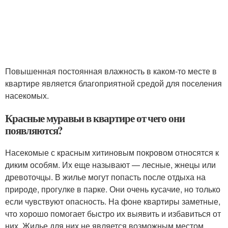
Повышенная постоянная влажность в каком-то месте в
квартире является благоприятной средой для поселения
насекомых.
Красные муравьи в квартире от чего они
появляются?
Насекомые с красным хитиновым покровом относятся к
диким особям. Их еще называют — лесные, жнецы или
древоточцы. В жилье могут попасть после отдыха на
природе, прогулке в парке. Они очень кусачие, но только
если чувствуют опасность. На фоне квартиры заметные,
что хорошо помогает быстро их выявить и избавиться от
них. Жилье для них не является возможным местом