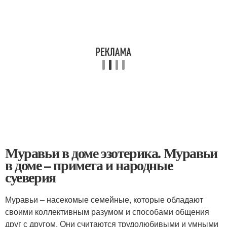
Муравьи в доме эзотерика. Муравьи
в доме – примета и народные
суеверия
Муравьи – насекомые семейные, которые обладают
своими коллективным разумом и способами общения
друг с другом. Они считаются трудолюбивыми и умными