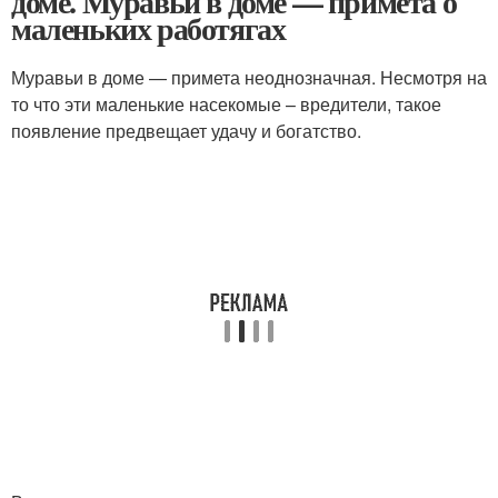
доме. Муравьи в доме — примета о
маленьких работягах
Муравьи в доме — примета неоднозначная. Несмотря на
то что эти маленькие насекомые – вредители, такое
появление предвещает удачу и богатство.