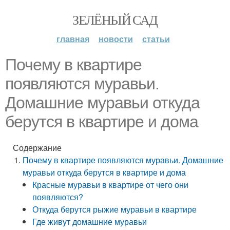
ЗЕЛЁНЫЙ САД
главная
новости
статьи
Почему в квартире
появляются муравьи.
Домашние муравьи откуда
берутся в квартире и дома
Содержание
Почему в квартире появляются муравьи. Домашние
муравьи откуда берутся в квартире и дома
Красные муравьи в квартире от чего они
появляются?
Откуда берутся рыжие муравьи в квартире
Где живут домашние муравьи