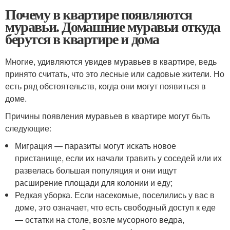
Почему в квартире появляются
муравьи. Домашние муравьи откуда
берутся в квартире и дома
Многие, удивляются увидев муравьев в квартире, ведь
принято считать, что это лесные или садовые жители. Но
есть ряд обстоятельств, когда они могут появиться в
доме.
Причины появления муравьев в квартире могут быть
следующие:
Миграция — паразиты могут искать новое
пристанище, если их начали травить у соседей или их
развелась большая популяция и они ищут
расширение площади для колонии и еду;
Редкая уборка. Если насекомые, поселились у вас в
доме, это означает, что есть свободный доступ к еде
— остатки на столе, возле мусорного ведра,