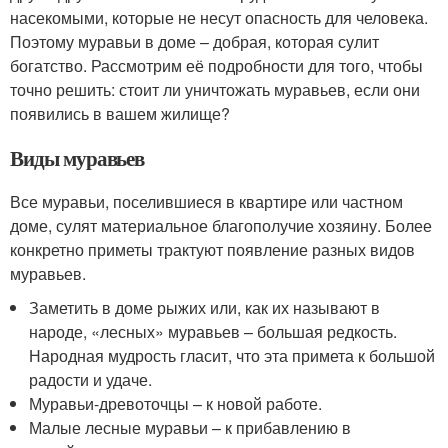
насекомыми, которые не несут опасность для человека.
Поэтому муравьи в доме – добрая, которая сулит
богатство. Рассмотрим её подробности для того, чтобы
точно решить: стоит ли уничтожать муравьев, если они
появились в вашем жилище?
Виды муравьев
Все муравьи, поселившиеся в квартире или частном
доме, сулят материальное благополучие хозяину. Более
конкретно приметы трактуют появление разных видов
муравьев.
Заметить в доме рыжих или, как их называют в
народе, «лесных» муравьев – большая редкость.
Народная мудрость гласит, что эта примета к большой
радости и удаче.
Муравьи-древоточцы – к новой работе.
Малые лесные муравьи – к прибавлению в