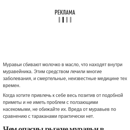
Муравьи сбивают молочко в масло, что находят внутри
муравейника. Этим средством лечили многие
заболевания, и смертельные, неизвестные медицине тех
времен.
Когда хотите привлечь к себе весь позитив от подобной
приметы и не иметь проблем с ползающими
насекомыми, не обижайте их. Вреда от муравьев по
сравнению с тараканами практически нет.
Чем опасны рыжие муравьи в