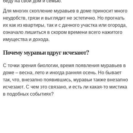
беду на свой дом и семью.
Для многих скопление муравьев в доме приносит много
неудобств, грязи и выглядит не эстетично. Но прогнать
их как из квартиры, так и с дачного участка или огорода,
означало лишиться в скором времени всего нажитого
имущества и дохода.
Почему муравьи вдруг исчезают?
С точки зрения биологии, время появления муравьев в
доме – весна, лето и иногда ранняя осень. Но бывает
так, что, внезапно появившись, муравьи также внезапно
исчезают. С чем это связано, и есть ли какая-то мистика
в подобных событиях?