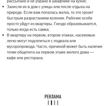
рассыпано и не убрано в шкафчике на кухне;
Занесли их в дом с улицы или после отдыха на
природе. Если вам попалась матка, то это грозит
быстрым разрастанием колонии. Рабочие особи
просто уйдут из квартиры. Гнездо образовывается,
только когда есть самка;
В квартиру на первом, втором этажах, насекомые
легко могут подселиться с подвала или
мусоропровода. Часто, причиной может быть наличие
точки общепита на первом этаже жилого дома —
кафе или ресторана.