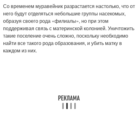
Со временем муравейник разрастается настолько, что от
него будут отделяться небольшие группы насекомых,
образуя своего рода «филиалы», но при этом
поддерживая связь с материнской колонией. Уничтожить
такие поселение очень сложно, поскольку необходимо
найти все такого рода образования, и убить матку в
каждом из них.