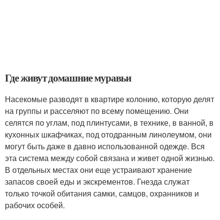
Где живут домашние муравьи
Насекомые разводят в квартире колонию, которую делят
на группы и расселяют по всему помещению. Они
селятся по углам, под плинтусами, в технике, в ванной, в
кухонных шкафчиках, под отодранным линолеумом, они
могут быть даже в давно использованной одежде. Вся
эта система между собой связана и живет одной жизнью.
В отдельных местах они еще устраивают хранение
запасов своей еды и экскрементов. Гнезда служат
только точкой обитания самки, самцов, охранников и
рабочих особей.