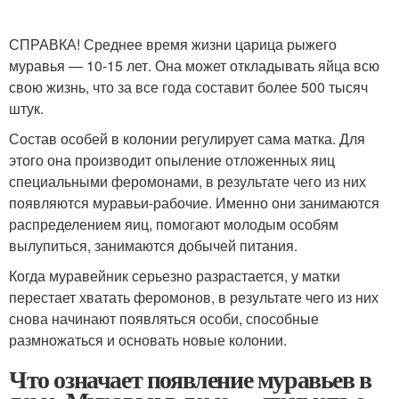
СПРАВКА! Среднее время жизни царица рыжего
муравья — 10-15 лет. Она может откладывать яйца всю
свою жизнь, что за все года составит более 500 тысяч
штук.
Состав особей в колонии регулирует сама матка. Для
этого она производит опыление отложенных яиц
специальными феромонами, в результате чего из них
появляются муравьи-рабочие. Именно они занимаются
распределением яиц, помогают молодым особям
вылупиться, занимаются добычей питания.
Когда муравейник серьезно разрастается, у матки
перестает хватать феромонов, в результате чего из них
снова начинают появляться особи, способные
размножаться и основать новые колонии.
Что означает появление муравьев в