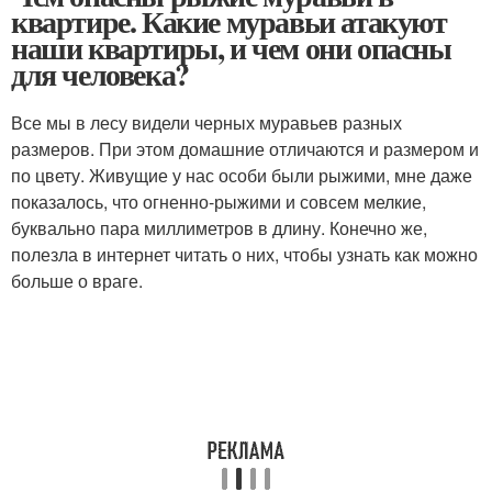
квартире. Какие муравьи атакуют
наши квартиры, и чем они опасны
для человека?
Все мы в лесу видели черных муравьев разных
размеров. При этом домашние отличаются и размером и
по цвету. Живущие у нас особи были рыжими, мне даже
показалось, что огненно-рыжими и совсем мелкие,
буквально пара миллиметров в длину. Конечно же,
полезла в интернет читать о них, чтобы узнать как можно
больше о враге.