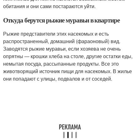
обитания и они сами постараются уйти.
Откуда берутся рыжие муравьи в квартире
Рыжие представители этих насекомых и есть
распространенный, домашний (фараоновый) вид.
Заводятся рыжие муравьи, если хозяева не очень
опрятны — крошки хлеба на столе, другие остатки еды,
немытая посуда, рассыпанные продукты. Все это
животворящий источник пищи для насекомых. В жилье
они попадают с улицы, подвалов и от соседей.