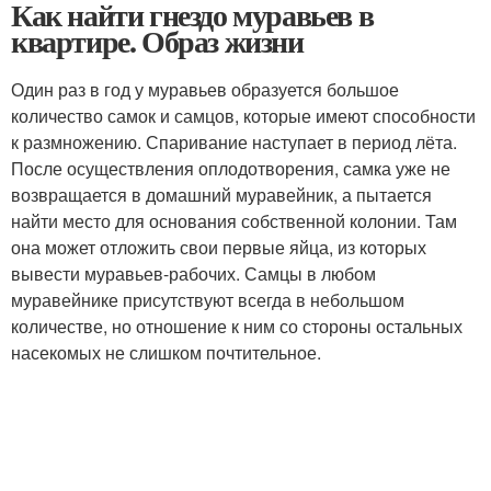
Как найти гнездо муравьев в
квартире. Образ жизни
Один раз в год у муравьев образуется большое
количество самок и самцов, которые имеют способности
к размножению. Спаривание наступает в период лёта.
После осуществления оплодотворения, самка уже не
возвращается в домашний муравейник, а пытается
найти место для основания собственной колонии. Там
она может отложить свои первые яйца, из которых
вывести муравьев-рабочих. Самцы в любом
муравейнике присутствуют всегда в небольшом
количестве, но отношение к ним со стороны остальных
насекомых не слишком почтительное.