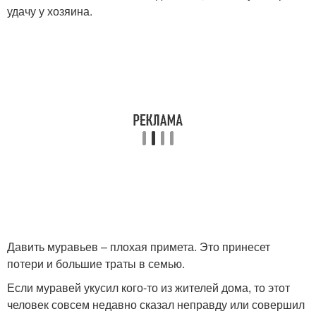
удачу у хозяина.
Давить муравьев – плохая примета. Это принесет
потери и большие траты в семью.
Если муравей укусил кого-то из жителей дома, то этот
человек совсем недавно сказал неправду или совершил