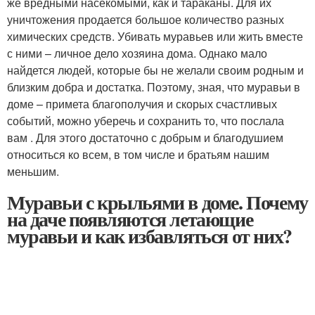
же вредными насекомыми, как и тараканы. Для их
уничтожения продается большое количество разных
химических средств. Убивать муравьев или жить вместе
с ними – личное дело хозяина дома. Однако мало
найдется людей, которые бы не желали своим родным и
близким добра и достатка. Поэтому, зная, что муравьи в
доме – примета благополучия и скорых счастливых
событий, можно уберечь и сохранить то, что послала
вам . Для этого достаточно с добрым и благодушием
относиться ко всем, в том числе и братьям нашим
меньшим.
Муравьи с крыльями в доме. Почему
на даче появляются летающие
муравьи и как избавляться от них?