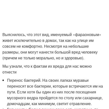
Выяснилось, что этот вид, именуемый «фараоновым»
живет исключительно в домах, так как на улице им
совсем не комфортно. Несмотря на небольшие
размеры, они могут нанести большой вред человеку
(причем не только морально, но и здоровью).
Мы узнали, что к фактам их вреда для нас можно
отнести
Перенос бактерий. На своих лапках муравьи
переносят все бактерии, которые встречаются им на
пути. Если хотя бы один из них после посещения
мусорного ведра пройдется по столу или сахарнице,
домочадцам, как минимум, светит отравление.