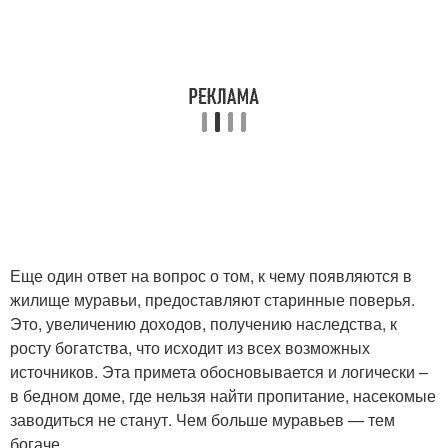
Еще один ответ на вопрос о том, к чему появляются в
жилище муравьи, предоставляют старинные поверья.
Это, увеличению доходов, получению наследства, к
росту богатства, что исходит из всех возможных
источников. Эта примета обосновывается и логически –
в бедном доме, где нельзя найти пропитание, насекомые
заводиться не станут. Чем больше муравьев — тем
богаче.