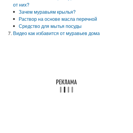
от них?
Зачем муравьям крылья?
Раствор на основе масла перечной
Средство для мытья посуды
Видео как избавится от муравьев дома